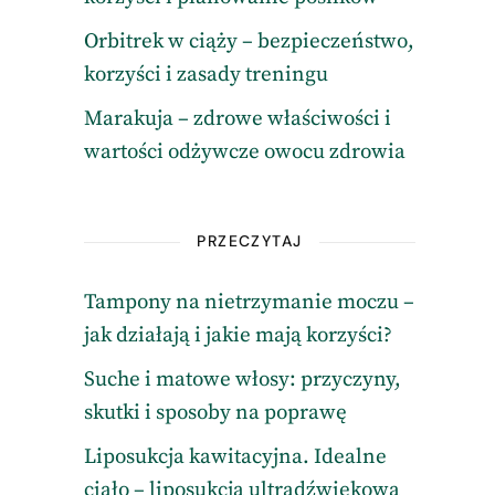
Orbitrek w ciąży – bezpieczeństwo,
korzyści i zasady treningu
Marakuja – zdrowe właściwości i
wartości odżywcze owocu zdrowia
PRZECZYTAJ
Tampony na nietrzymanie moczu –
jak działają i jakie mają korzyści?
Suche i matowe włosy: przyczyny,
skutki i sposoby na poprawę
Liposukcja kawitacyjna. Idealne
ciało – liposukcja ultradźwiękowa