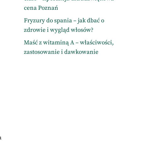
cena Poznań
Fryzury do spania – jak dbać o
zdrowie i wygląd włosów?
Maść z witaminą A – właściwości,
zastosowanie i dawkowanie
a