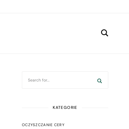
KATEGORIE
OCZYSZCZANIE CERY