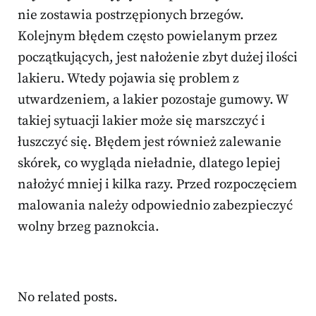
nie zostawia postrzępionych brzegów.
Kolejnym błędem często powielanym przez
początkujących, jest nałożenie zbyt dużej ilości
lakieru. Wtedy pojawia się problem z
utwardzeniem, a lakier pozostaje gumowy. W
takiej sytuacji lakier może się marszczyć i
łuszczyć się. Błędem jest również zalewanie
skórek, co wygląda nieładnie, dlatego lepiej
nałożyć mniej i kilka razy. Przed rozpoczęciem
malowania należy odpowiednio zabezpieczyć
wolny brzeg paznokcia.
No related posts.