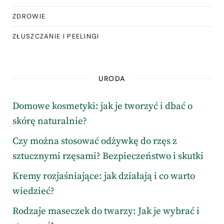
ZDROWIE
ZŁUSZCZANIE I PEELINGI
URODA
Domowe kosmetyki: jak je tworzyć i dbać o
skórę naturalnie?
Czy można stosować odżywkę do rzęs z
sztucznymi rzęsami? Bezpieczeństwo i skutki
Kremy rozjaśniające: jak działają i co warto
wiedzieć?
Rodzaje maseczek do twarzy: Jak je wybrać i