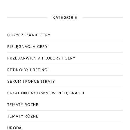
KATEGORIE
OCZYSZCZANIE CERY
PIELĘGNACJA CERY
PRZEBARWIENIA I KOLORYT CERY
RETINOIDY I RETINOL
SERUM I KONCENTRATY
SKŁADNIKI AKTYWNE W PIELĘGNACJI
TEMATY RÓŻNE
TEMATY RÓŻNE
URODA