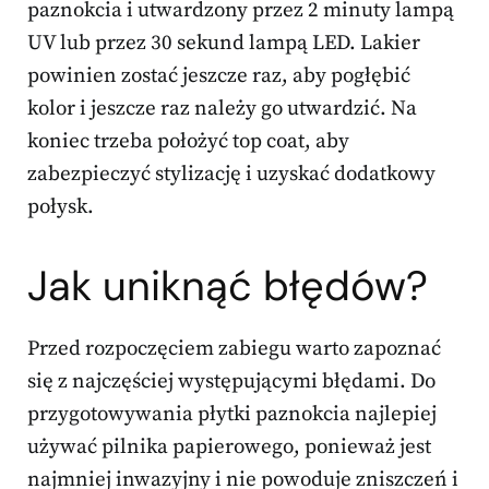
paznokcia i utwardzony przez 2 minuty lampą
UV lub przez 30 sekund lampą LED. Lakier
powinien zostać jeszcze raz, aby pogłębić
kolor i jeszcze raz należy go utwardzić. Na
koniec trzeba położyć top coat, aby
zabezpieczyć stylizację i uzyskać dodatkowy
połysk.
Jak uniknąć błędów?
Przed rozpoczęciem zabiegu warto zapoznać
się z najczęściej występującymi błędami. Do
przygotowywania płytki paznokcia najlepiej
używać pilnika papierowego, ponieważ jest
najmniej inwazyjny i nie powoduje zniszczeń i