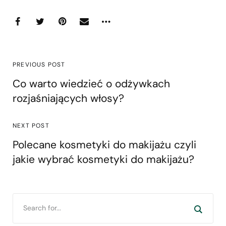
PREVIOUS POST
Co warto wiedzieć o odżywkach
rozjaśniających włosy?
NEXT POST
Polecane kosmetyki do makijażu czyli
jakie wybrać kosmetyki do makijażu?