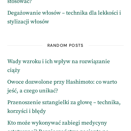
stosować?
Degażowanie włosów – technika dla lekkości i
stylizacji włosów
RANDOM POSTS
Wady wzroku i ich wpływ na rozwiązanie
ciąży
Owoce dozwolone przy Hashimoto: co warto
jeść, a czego unikać?
Przenoszenie sztangielki za głowę – technika,
korzyści i błędy
Kto może wykonywać zabiegi medycyny