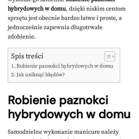
hybrydowych w domu
, dzięki niskim centom
sprzętu jest obecnie bardzo łatwe i proste, a
jednocześnie zapewnia długotrwałe
zdobienie.
Spis treści
Robienie paznokci hybrydowych w domu
Jak uniknąć błędów?
Robienie paznokci
hybrydowych w domu
Samodzielne wykonanie manicure należy