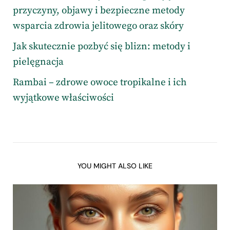
przyczyny, objawy i bezpieczne metody
wsparcia zdrowia jelitowego oraz skóry
Jak skutecznie pozbyć się blizn: metody i
pielęgnacja
Rambai – zdrowe owoce tropikalne i ich
wyjątkowe właściwości
YOU MIGHT ALSO LIKE