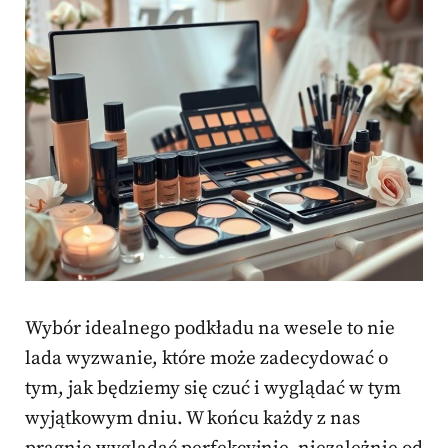
Wybór idealnego podkładu na wesele to nie
lada wyzwanie, które może zadecydować o
tym, jak będziemy się czuć i wyglądać w tym
wyjątkowym dniu. W końcu każdy z nas