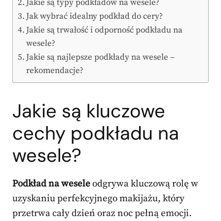
Jakie są typy podkładów na wesele?
Jak wybrać idealny podkład do cery?
Jakie są trwałość i odporność podkładu na
wesele?
Jakie są najlepsze podkłady na wesele –
rekomendacje?
Jakie są kluczowe
cechy podkładu na
wesele?
Podkład na wesele
odgrywa kluczową rolę w
uzyskaniu perfekcyjnego makijażu, który
przetrwa cały dzień oraz noc pełną emocji.