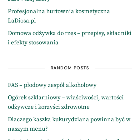
Profesjonalna hurtownia kosmetyczna
LaDiosa.pl
Domowa odżywka do rzęs – przepisy, składniki
i efekty stosowania
RANDOM POSTS
FAS – płodowy zespół alkoholowy
Ogórek szklarniowy – właściwości, wartości
odżywcze i korzyści zdrowotne
Dlaczego kaszka kukurydziana powinna być w
naszym menu?