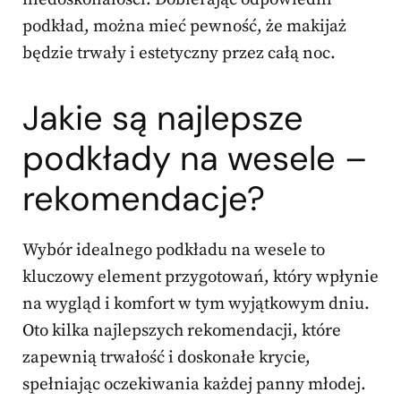
podkład, można mieć pewność, że makijaż
będzie trwały i estetyczny przez całą noc.
Jakie są najlepsze
podkłady na wesele –
rekomendacje?
Wybór idealnego podkładu na wesele to
kluczowy element przygotowań, który wpłynie
na wygląd i komfort w tym wyjątkowym dniu.
Oto kilka najlepszych rekomendacji, które
zapewnią trwałość i doskonałe krycie,
spełniając oczekiwania każdej panny młodej.