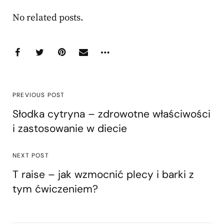
No related posts.
PREVIOUS POST
Słodka cytryna – zdrowotne właściwości
i zastosowanie w diecie
NEXT POST
T raise – jak wzmocnić plecy i barki z
tym ćwiczeniem?