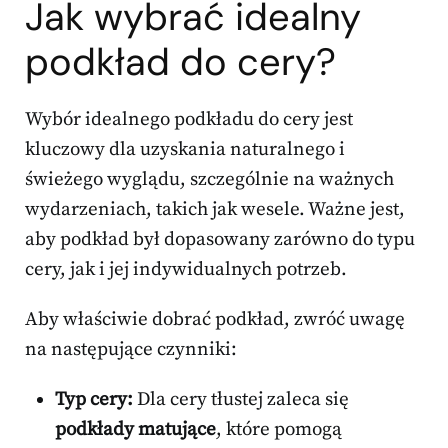
Jak wybrać idealny
podkład do cery?
Wybór idealnego podkładu do cery jest
kluczowy dla uzyskania naturalnego i
świeżego wyglądu, szczególnie na ważnych
wydarzeniach, takich jak wesele. Ważne jest,
aby podkład był dopasowany zarówno do typu
cery, jak i jej indywidualnych potrzeb.
Aby właściwie dobrać podkład, zwróć uwagę
na następujące czynniki:
Typ cery:
Dla cery tłustej zaleca się
podkłady matujące
, które pomogą