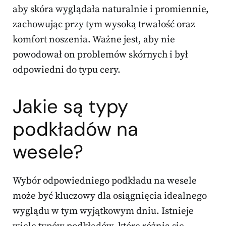
aby skóra wyglądała naturalnie i promiennie,
zachowując przy tym wysoką trwałość oraz
komfort noszenia. Ważne jest, aby nie
powodował on problemów skórnych i był
odpowiedni do typu cery.
Jakie są typy
podkładów na
wesele?
Wybór odpowiedniego podkładu na wesele
może być kluczowy dla osiągnięcia idealnego
wyglądu w tym wyjątkowym dniu. Istnieje