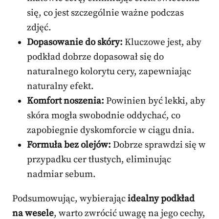
się, co jest szczególnie ważne podczas
zdjęć.
Dopasowanie do skóry:
Kluczowe jest, aby
podkład dobrze dopasował się do
naturalnego kolorytu cery, zapewniając
naturalny efekt.
Komfort noszenia:
Powinien być lekki, aby
skóra mogła swobodnie oddychać, co
zapobiegnie dyskomforcie w ciągu dnia.
Formuła bez olejów:
Dobrze sprawdzi się w
przypadku cer tłustych, eliminując
nadmiar sebum.
Podsumowując, wybierając
idealny podkład
na wesele
, warto zwrócić uwagę na jego cechy,