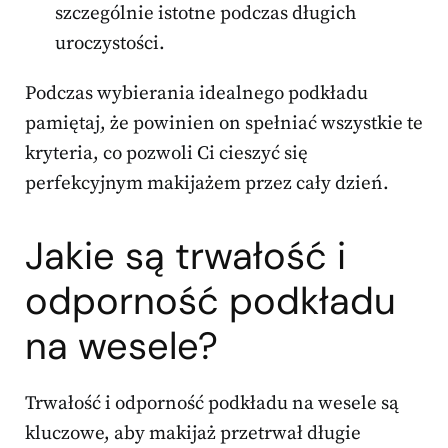
szczególnie istotne podczas długich
uroczystości.
Podczas wybierania idealnego podkładu
pamiętaj, że powinien on spełniać wszystkie te
kryteria, co pozwoli Ci cieszyć się
perfekcyjnym makijażem przez cały dzień.
Jakie są trwałość i
odporność podkładu
na wesele?
Trwałość i odporność podkładu na wesele są
kluczowe, aby makijaż przetrwał długie