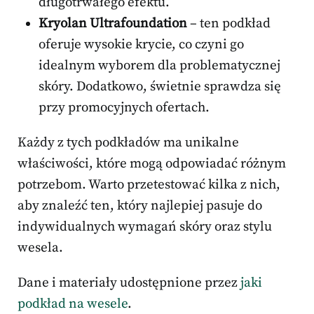
długotrwałego efektu.
Kryolan Ultrafoundation
– ten podkład
oferuje wysokie krycie, co czyni go
idealnym wyborem dla problematycznej
skóry. Dodatkowo, świetnie sprawdza się
przy promocyjnych ofertach.
Każdy z tych podkładów ma unikalne
właściwości, które mogą odpowiadać różnym
potrzebom. Warto przetestować kilka z nich,
aby znaleźć ten, który najlepiej pasuje do
indywidualnych wymagań skóry oraz stylu
wesela.
Dane i materiały udostępnione przez
jaki
podkład na wesele
.