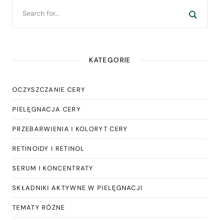
KATEGORIE
OCZYSZCZANIE CERY
PIELĘGNACJA CERY
PRZEBARWIENIA I KOLORYT CERY
RETINOIDY I RETINOL
SERUM I KONCENTRATY
SKŁADNIKI AKTYWNE W PIELĘGNACJI
TEMATY RÓŻNE