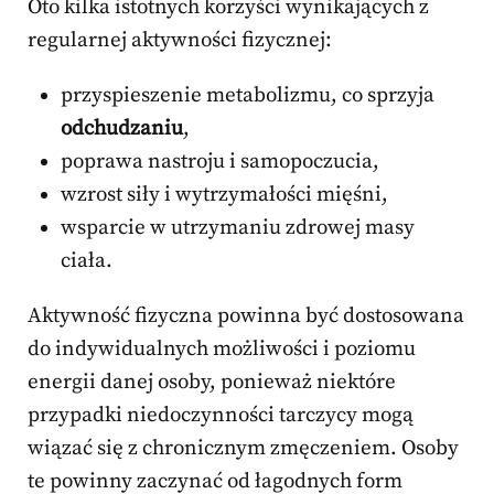
Oto kilka istotnych korzyści wynikających z
regularnej aktywności fizycznej:
przyspieszenie metabolizmu, co sprzyja
odchudzaniu
,
poprawa nastroju i samopoczucia,
wzrost siły i wytrzymałości mięśni,
wsparcie w utrzymaniu zdrowej masy
ciała.
Aktywność fizyczna powinna być dostosowana
do indywidualnych możliwości i poziomu
energii danej osoby, ponieważ niektóre
przypadki niedoczynności tarczycy mogą
wiązać się z chronicznym zmęczeniem. Osoby
te powinny zaczynać od łagodnych form