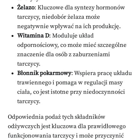
Żelazo
: Kluczowe dla syntezy hormonów
tarczycy, niedobór żelaza może
negatywnie wpływać na ich produkcję.
Witamina D
: Moduluje układ
odpornościowy, co może mieć szczególne
znaczenie dla osób z zaburzeniami
tarczycy.
Błonnik pokarmowy
: Wspiera pracę układu
trawiennego i pomaga w regulacji masy
ciała, co jest istotne przy niedoczynności
tarczycy.
Odpowiednia podaż tych składników
odżywczych jest kluczowa dla prawidłowego
funkcjonowania tarczycy i może przyczynić