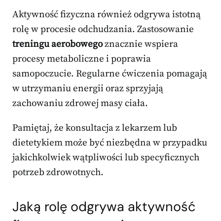
Aktywność fizyczna również odgrywa istotną
rolę w procesie odchudzania. Zastosowanie
treningu aerobowego
znacznie wspiera
procesy metaboliczne i poprawia
samopoczucie. Regularne ćwiczenia pomagają
w utrzymaniu energii oraz sprzyjają
zachowaniu zdrowej masy ciała.
Pamiętaj, że konsultacja z lekarzem lub
dietetykiem może być niezbędna w przypadku
jakichkolwiek wątpliwości lub specyficznych
potrzeb zdrowotnych.
Jaką rolę odgrywa aktywność