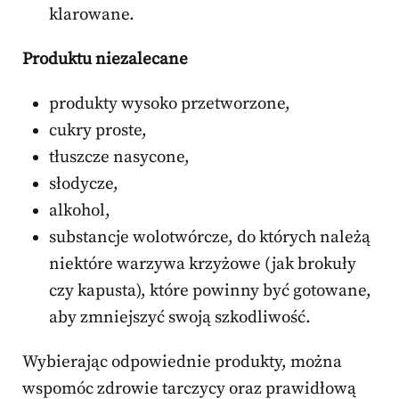
klarowane.
Produktu niezalecane
produkty wysoko przetworzone,
cukry proste,
tłuszcze nasycone,
słodycze,
alkohol,
substancje wolotwórcze, do których należą
niektóre warzywa krzyżowe (jak brokuły
czy kapusta), które powinny być gotowane,
aby zmniejszyć swoją szkodliwość.
Wybierając odpowiednie produkty, można
wspomóc zdrowie tarczycy oraz prawidłową