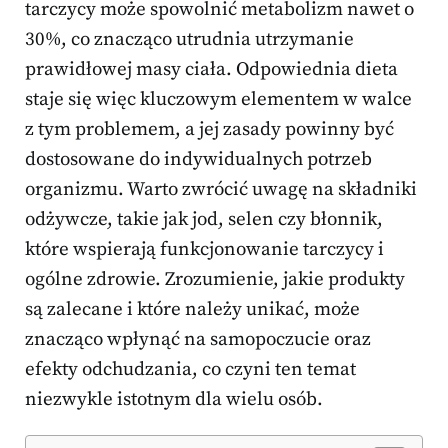
tarczycy może spowolnić metabolizm nawet o
30%, co znacząco utrudnia utrzymanie
prawidłowej masy ciała. Odpowiednia dieta
staje się więc kluczowym elementem w walce
z tym problemem, a jej zasady powinny być
dostosowane do indywidualnych potrzeb
organizmu. Warto zwrócić uwagę na składniki
odżywcze, takie jak jod, selen czy błonnik,
które wspierają funkcjonowanie tarczycy i
ogólne zdrowie. Zrozumienie, jakie produkty
są zalecane i które należy unikać, może
znacząco wpłynąć na samopoczucie oraz
efekty odchudzania, co czyni ten temat
niezwykle istotnym dla wielu osób.