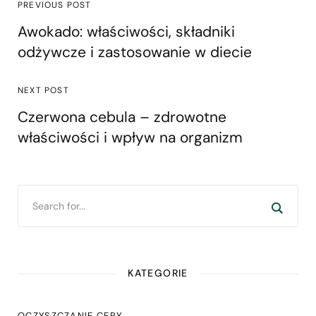
PREVIOUS POST
Awokado: właściwości, składniki
odżywcze i zastosowanie w diecie
NEXT POST
Czerwona cebula – zdrowotne
właściwości i wpływ na organizm
KATEGORIE
OCZYSZCZANIE CERY