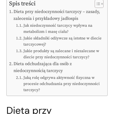
Spis treści
Dieta przy niedoczynności tarczycy – zasady,
zalecenia i przykładowy jadłospis
Jak niedoczynność tarczycy wpływa na
metabolizm i masę ciała?
Jakie składniki odżywcze są istotne w diecie
tarczycowej?
Jakie produkty są zalecane i niezalecane w
diecie przy niedoczynności tarczycy?
Dieta odchudzająca dla osób z
niedoczynnością tarczycy
Jaką rolę odgrywa aktywność fizyczna w
procesie odchudzania przy niedoczynności
tarczycy?
Dieta przy