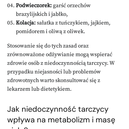
Podwieczorek:
garść orzechów
brazylijskich i jabłko,
Kolacja:
sałatka z tuńczykiem, jajkiem,
pomidorem i oliwą z oliwek.
Stosowanie się do tych zasad oraz
zrównoważone odżywianie mogą wspierać
zdrowie osób z niedoczynnością tarczycy. W
przypadku niejasności lub problemów
zdrowotnych warto skonsultować się z
lekarzem lub dietetykiem.
Jak niedoczynność tarczycy
wpływa na metabolizm i masę