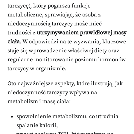
tarczycę), który pogarsza funkcje
metaboliczne, sprawiając, że osoba z
niedoczynnością tarczycy może mieć
trudności z
utrzymywaniem prawidłowej masy
ciała
. W odpowiedzi na te wyzwania, kluczowe
staje się wprowadzenie właściwej diety oraz
regularne monitorowanie poziomu hormonów
tarczycy w organizmie.
Oto najważniejsze aspekty, które ilustrują, jak
niedoczynność tarczycy wpływa na
metabolizm i masę ciała:
spowolnienie metabolizmu, co utrudnia
spalanie kalorii,