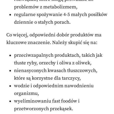
problemów z metabolizmem,
regularne spożywanie 4-5 małych posiłków
dziennie o stałych porach.
Co więcej, odpowiedni dobór produktów ma
kluczowe znaczenie. Należy skupić się na:
przeciwzapalnych produktach, takich jak
tłuste ryby, orzechy i oliwa z oliwek,
nienasyconych kwasach tłuszczowych,
które są korzystne dla tarczycy,
wodzie i odpowiednim nawodnieniu
organizmu,
wyeliminowaniu fast foodów i
przetworzonych przekąsek.