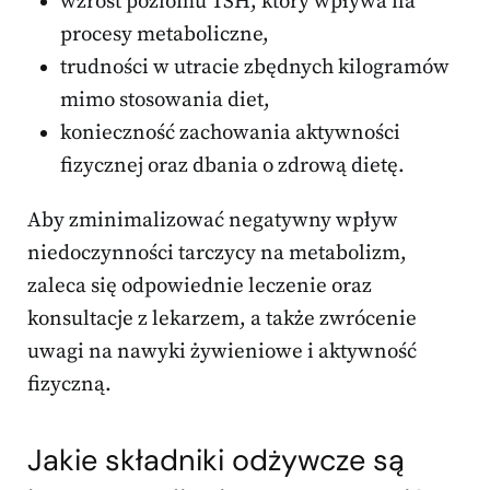
wzrost poziomu TSH, który wpływa na
procesy metaboliczne,
trudności w utracie zbędnych kilogramów
mimo stosowania diet,
konieczność zachowania aktywności
fizycznej oraz dbania o zdrową dietę.
Aby zminimalizować negatywny wpływ
niedoczynności tarczycy na metabolizm,
zaleca się odpowiednie leczenie oraz
konsultacje z lekarzem, a także zwrócenie
uwagi na nawyki żywieniowe i aktywność
fizyczną.
Jakie składniki odżywcze są