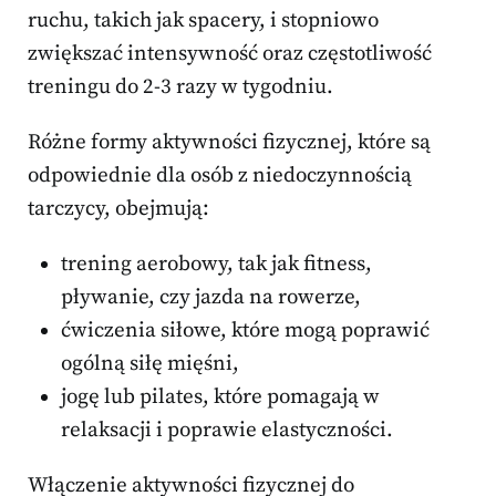
ruchu, takich jak spacery, i stopniowo
zwiększać intensywność oraz częstotliwość
treningu do 2-3 razy w tygodniu.
Różne formy aktywności fizycznej, które są
odpowiednie dla osób z niedoczynnością
tarczycy, obejmują:
trening aerobowy, tak jak fitness,
pływanie, czy jazda na rowerze,
ćwiczenia siłowe, które mogą poprawić
ogólną siłę mięśni,
jogę lub pilates, które pomagają w
relaksacji i poprawie elastyczności.
Włączenie aktywności fizycznej do