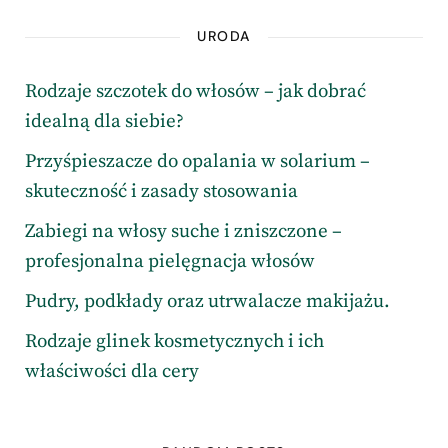
URODA
Rodzaje szczotek do włosów – jak dobrać
idealną dla siebie?
Przyśpieszacze do opalania w solarium –
skuteczność i zasady stosowania
Zabiegi na włosy suche i zniszczone –
profesjonalna pielęgnacja włosów
Pudry, podkłady oraz utrwalacze makijażu.
Rodzaje glinek kosmetycznych i ich
właściwości dla cery