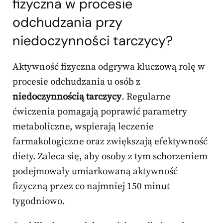
fizyczna w procesie
odchudzania przy
niedoczynności tarczycy?
Aktywność fizyczna odgrywa kluczową rolę w
procesie odchudzania u osób z
niedoczynnością tarczycy
. Regularne
ćwiczenia pomagają poprawić parametry
metaboliczne, wspierają leczenie
farmakologiczne oraz zwiększają efektywność
diety. Zaleca się, aby osoby z tym schorzeniem
podejmowały umiarkowaną aktywność
fizyczną przez co najmniej 150 minut
tygodniowo.