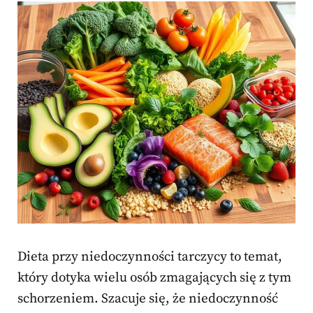
Dieta przy niedoczynności tarczycy to temat,
który dotyka wielu osób zmagających się z tym
schorzeniem. Szacuje się, że niedoczynność