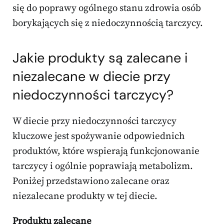
się do poprawy ogólnego stanu zdrowia osób
borykających się z niedoczynnością tarczycy.
Jakie produkty są zalecane i
niezalecane w diecie przy
niedoczynności tarczycy?
W diecie przy niedoczynności tarczycy
kluczowe jest spożywanie odpowiednich
produktów, które wspierają funkcjonowanie
tarczycy i ogólnie poprawiają metabolizm.
Poniżej przedstawiono zalecane oraz
niezalecane produkty w tej diecie.
Produktu zalecane