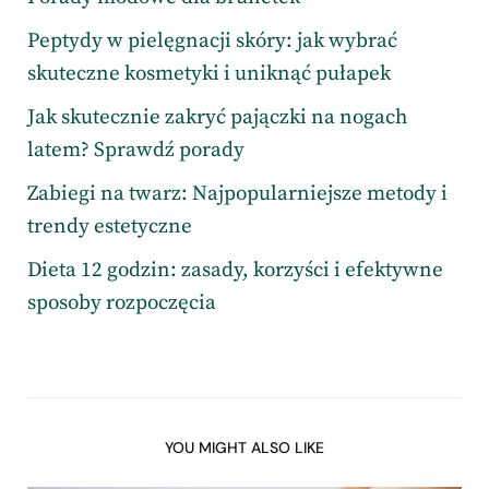
Peptydy w pielęgnacji skóry: jak wybrać
skuteczne kosmetyki i uniknąć pułapek
Jak skutecznie zakryć pajączki na nogach
latem? Sprawdź porady
Zabiegi na twarz: Najpopularniejsze metody i
trendy estetyczne
Dieta 12 godzin: zasady, korzyści i efektywne
sposoby rozpoczęcia
YOU MIGHT ALSO LIKE