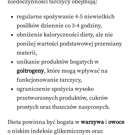
niedoczynności tarczycy obejmują:
regularne spożywanie 4-5 niewielkich
posiłków dziennie co 3-4 godziny,
obniżenie kaloryczności diety, ale nie
poniżej wartości podstawowej przemiany
materii,
unikanie produktów bogatych w
goitrogeny
, które mogą wpływać na
funkcjonowanie tarczycy,
ograniczenie spożycia wysoko
przetworzonych produktów, cukrów
prostych oraz tłuszczów nasyconych.
Dieta powinna być bogata w
warzywa
i
owoce
o niskim indeksie glikemicznym oraz