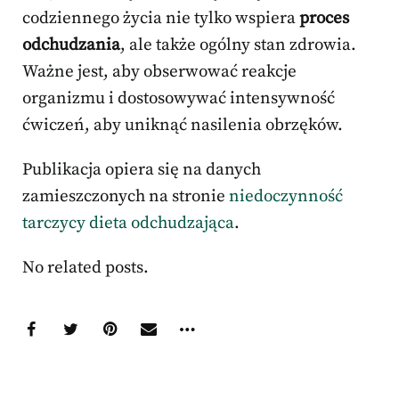
codziennego życia nie tylko wspiera
proces
odchudzania
, ale także ogólny stan zdrowia.
Ważne jest, aby obserwować reakcje
organizmu i dostosowywać intensywność
ćwiczeń, aby uniknąć nasilenia obrzęków.
Publikacja opiera się na danych
zamieszczonych na stronie
niedoczynność
tarczycy dieta odchudzająca
.
No related posts.