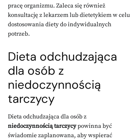
pracę organizmu. Zaleca się również
konsultację z lekarzem lub dietetykiem w celu
dostosowania diety do indywidualnych
potrzeb.
Dieta odchudzająca
dla osób z
niedoczynnością
tarczycy
Dieta odchudzająca dla osób z
niedoczynnością tarczycy
powinna być
świadomie zaplanowana, aby wspierać