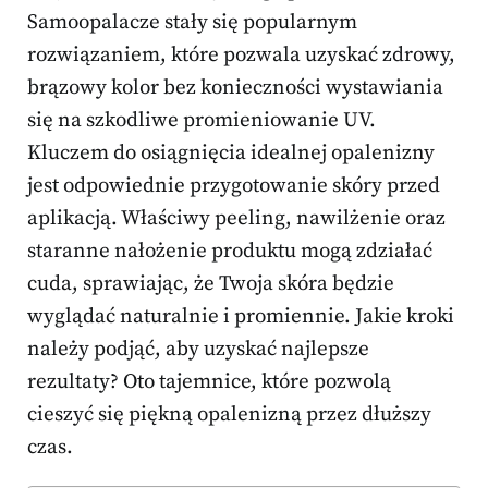
Samoopalacze stały się popularnym
rozwiązaniem, które pozwala uzyskać zdrowy,
brązowy kolor bez konieczności wystawiania
się na szkodliwe promieniowanie UV.
Kluczem do osiągnięcia idealnej opalenizny
jest odpowiednie przygotowanie skóry przed
aplikacją. Właściwy peeling, nawilżenie oraz
staranne nałożenie produktu mogą zdziałać
cuda, sprawiając, że Twoja skóra będzie
wyglądać naturalnie i promiennie. Jakie kroki
należy podjąć, aby uzyskać najlepsze
rezultaty? Oto tajemnice, które pozwolą
cieszyć się piękną opalenizną przez dłuższy
czas.