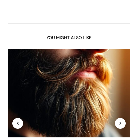
YOU MIGHT ALSO LIKE