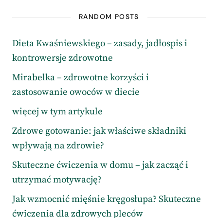
RANDOM POSTS
Dieta Kwaśniewskiego – zasady, jadłospis i
kontrowersje zdrowotne
Mirabelka – zdrowotne korzyści i
zastosowanie owoców w diecie
więcej w tym artykule
Zdrowe gotowanie: jak właściwe składniki
wpływają na zdrowie?
Skuteczne ćwiczenia w domu – jak zacząć i
utrzymać motywację?
Jak wzmocnić mięśnie kręgosłupa? Skuteczne
ćwiczenia dla zdrowych pleców