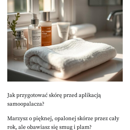
Jak przygotować skórę przed aplikacją
samoopalacza?
Marzysz o pięknej, opalonej skórze przez cały
rok, ale obawiasz się smug i plam?