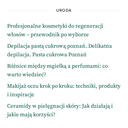
URODA
Profesjonalne kosmetyki do regeneracji
włosów – przewodnik po wyborze
Depilacja pastą cukrową poznań. Delikatna
depilacja. Pasta cukrowa Poznań
Różnice między mgiełką a perfumami: co
warto wiedzieć?
Makijaż oczu krok po kroku: techniki, produkty
i inspiracje
Ceramidy w pielęgnacji skóry: Jak działają i
jakie mają korzyści?