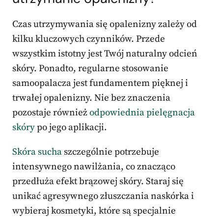
Czas utrzymywania się opalenizny zależy od
kilku kluczowych czynników. Przede
wszystkim istotny jest Twój naturalny odcień
skóry. Ponadto, regularne stosowanie
samoopalacza jest fundamentem pięknej i
trwałej opalenizny. Nie bez znaczenia
pozostaje również
odpowiednia pielęgnacja
skóry
po jego aplikacji.
Skóra sucha
szczególnie potrzebuje
intensywnego nawilżania, co znacząco
przedłuża efekt brązowej skóry. Staraj się
unikać agresywnego złuszczania naskórka i
wybieraj kosmetyki, które są specjalnie