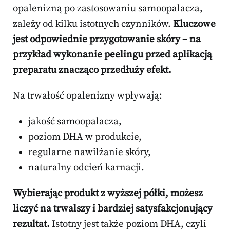
opalenizną po zastosowaniu samoopalacza,
zależy od kilku istotnych czynników.
Kluczowe
jest odpowiednie przygotowanie skóry – na
przykład wykonanie peelingu przed aplikacją
preparatu znacząco przedłuży efekt.
Na trwałość opalenizny wpływają:
jakość samoopalacza,
poziom DHA w produkcie,
regularne nawilżanie skóry,
naturalny odcień karnacji.
Wybierając produkt z wyższej półki, możesz
liczyć na trwalszy i bardziej satysfakcjonujący
rezultat.
Istotny jest także poziom DHA, czyli