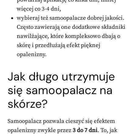
więcej co 3-4 dni,
wybieraj też samoopalacze dobrej jakości.
Często zawierają one dodatkowe składniki
nawilżające, które kompleksowo dbają o
skórę i przedłużają efekt pięknej
opalenizny.
Jak długo utrzymuje
się samoopalacz na
skórze?
Samoopalacz pozwala cieszyć się efektem
opalenizny zwykle przez
3 do 7 dni
. To, jak