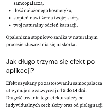
samoopalacza,
ilość nałożonego kosmetyku,
stopień nawilżenia twojej skóry,
twój naturalny odcień karnacji.
Opalenizna stopniowo zanika w naturalnym
procesie złuszczania się naskórka.
Jak długo trzyma się efekt po
aplikacji?
Efekt uzyskany po zastosowaniu samoopalacza
utrzymuje się zazwyczaj od
5 do 14 dni
.
Długość trwania tego efektu zależy od
indywidualnych cech skóry oraz od pielęgnacji