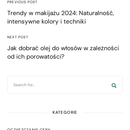
PREVIOUS POST
Trendy w makijażu 2024: Naturalność,
intensywne kolory i techniki
NEXT POST
Jak dobrać olej do włosów w zależności
od ich porowatości?
KATEGORIE
OCZYSZCZANIE CERY