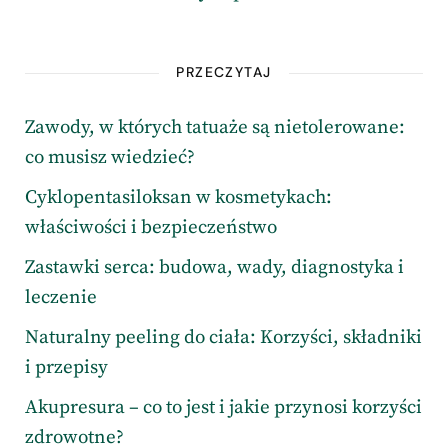
PRZECZYTAJ
Zawody, w których tatuaże są nietolerowane:
co musisz wiedzieć?
Cyklopentasiloksan w kosmetykach:
właściwości i bezpieczeństwo
Zastawki serca: budowa, wady, diagnostyka i
leczenie
Naturalny peeling do ciała: Korzyści, składniki
i przepisy
Akupresura – co to jest i jakie przynosi korzyści
zdrowotne?