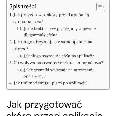
Spis treści
Jak przygotować skórę przed aplikacją
samoopalacza?
Jakie kroki należy podjąć, aby zapewnić
długotrwały efekt?
Jak długo utrzymuje się samoopalacz na
skórze?
Jak długo trzyma się efekt po aplikacji?
Co wpływa na trwałość efektu samoopalacza?
Jakie czynniki wpływają na utrzymanie
opalenizny?
Jak uniknąć smug i plam po aplikacji?
Jak przygotować