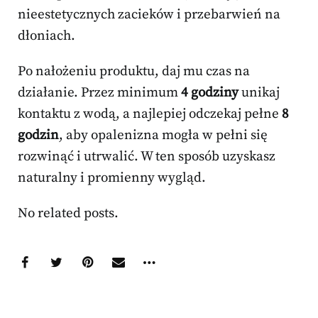
nieestetycznych zacieków i przebarwień na
dłoniach.
Po nałożeniu produktu, daj mu czas na
działanie. Przez minimum
4 godziny
unikaj
kontaktu z wodą, a najlepiej odczekaj pełne
8
godzin
, aby opalenizna mogła w pełni się
rozwinąć i utrwalić. W ten sposób uzyskasz
naturalny i promienny wygląd.
No related posts.