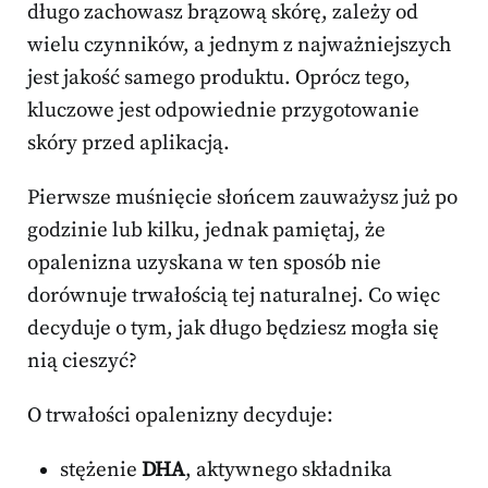
długo zachowasz brązową skórę, zależy od
wielu czynników, a jednym z najważniejszych
jest jakość samego produktu. Oprócz tego,
kluczowe jest odpowiednie przygotowanie
skóry przed aplikacją.
Pierwsze muśnięcie słońcem zauważysz już po
godzinie lub kilku, jednak pamiętaj, że
opalenizna uzyskana w ten sposób nie
dorównuje trwałością tej naturalnej. Co więc
decyduje o tym, jak długo będziesz mogła się
nią cieszyć?
O trwałości opalenizny decyduje:
stężenie
DHA
, aktywnego składnika