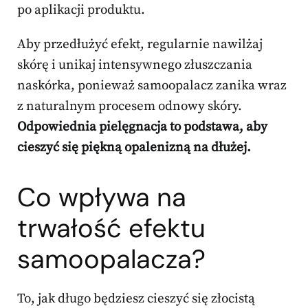
po aplikacji produktu.
Aby przedłużyć efekt, regularnie nawilżaj
skórę i unikaj intensywnego złuszczania
naskórka, ponieważ samoopalacz zanika wraz
z naturalnym procesem odnowy skóry.
Odpowiednia pielęgnacja to podstawa, aby
cieszyć się piękną opalenizną na dłużej.
Co wpływa na
trwałość efektu
samoopalacza?
To, jak długo będziesz cieszyć się złocistą