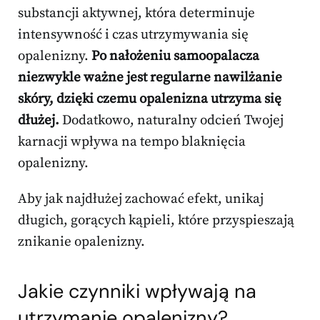
substancji aktywnej, która determinuje
intensywność i czas utrzymywania się
opalenizny.
Po nałożeniu samoopalacza
niezwykle ważne jest regularne nawilżanie
skóry, dzięki czemu opalenizna utrzyma się
dłużej.
Dodatkowo, naturalny odcień Twojej
karnacji wpływa na tempo blaknięcia
opalenizny.
Aby jak najdłużej zachować efekt, unikaj
długich, gorących kąpieli, które przyspieszają
znikanie opalenizny.
Jakie czynniki wpływają na
utrzymanie opalenizny?