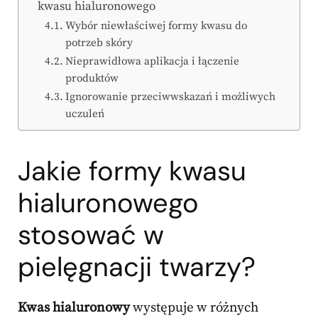
kwasu hialuronowego
Wybór niewłaściwej formy kwasu do
potrzeb skóry
Nieprawidłowa aplikacja i łączenie
produktów
Ignorowanie przeciwwskazań i możliwych
uczuleń
Jakie formy kwasu
hialuronowego
stosować w
pielęgnacji twarzy?
Kwas hialuronowy
występuje w różnych