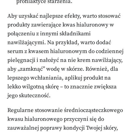
profilaktyce starzenia.
Aby uzyskać najlepsze efekty, warto stosować
produkty zawierające kwas hialuronowy w
połączeniu z innymi składnikami
nawilżającymi. Na przykład, warto dodać
serum z kwasem hialuronowym do codziennej
pielęgnacji i nałożyć na nie krem nawilżający,
aby „zamknąć” wodę w skórze. Również, dla
lepszego wchłaniania, aplikuj produkt na
lekko wilgotną skórę – to znacznie zwiększa
jego skuteczność.
Regularne stosowanie średniocząsteczkowego
kwasu hialuronowego przyczyni się do
zauważalnej poprawy kondycji Twojej skóry,