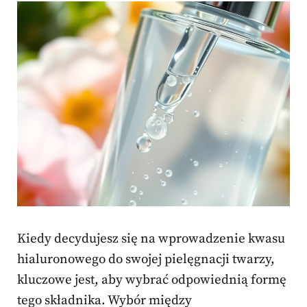
Kiedy decydujesz się na wprowadzenie kwasu
hialuronowego do swojej pielęgnacji twarzy,
kluczowe jest, aby wybrać odpowiednią formę
tego składnika. Wybór między