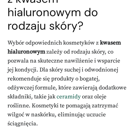
hialuronowym do
rodzaju skóry?
Wybór odpowiednich kosmetyków z
kwasem
hialuronowym
zależy od rodzaju skóry, co
pozwala na skuteczne nawilżenie i wsparcie
jej kondycji. Dla skóry suchej i odwodnionej
rekomenduje się produkty o bogatej,
odżywczej formule, które zawierają dodatkowe
składniki, takie jak
ceramidy
oraz oleje
roślinne. Kosmetyki te pomagają zatrzymać
wilgoć w naskórku, eliminując uczucie
ściągnięcia.