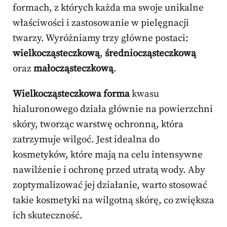
formach, z których każda ma swoje unikalne
właściwości i zastosowanie w pielęgnacji
twarzy. Wyróżniamy trzy główne postaci:
wielkocząsteczkową
,
średniocząsteczkową
oraz
małocząsteczkową
.
Wielkocząsteczkowa forma
kwasu
hialuronowego działa głównie na powierzchni
skóry, tworząc warstwę ochronną, która
zatrzymuje wilgoć. Jest idealna do
kosmetyków, które mają na celu intensywne
nawilżenie i ochronę przed utratą wody. Aby
zoptymalizować jej działanie, warto stosować
takie kosmetyki na wilgotną skórę, co zwiększa
ich skuteczność.