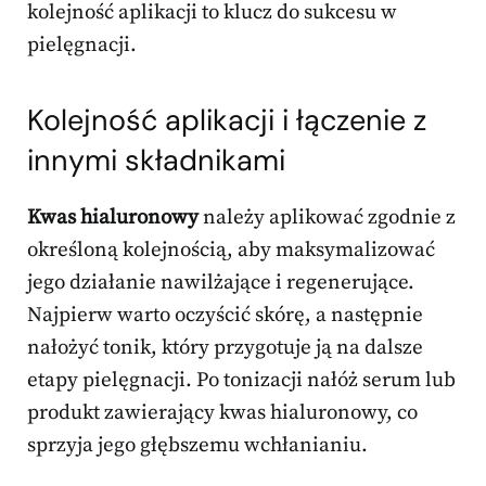
kolejność aplikacji to klucz do sukcesu w
pielęgnacji.
Kolejność aplikacji i łączenie z
innymi składnikami
Kwas hialuronowy
należy aplikować zgodnie z
określoną kolejnością, aby maksymalizować
jego działanie nawilżające i regenerujące.
Najpierw warto oczyścić skórę, a następnie
nałożyć tonik, który przygotuje ją na dalsze
etapy pielęgnacji. Po tonizacji nałóż serum lub
produkt zawierający kwas hialuronowy, co
sprzyja jego głębszemu wchłanianiu.