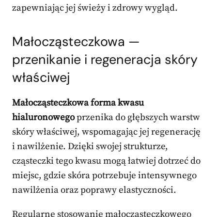
zapewniając jej świeży i zdrowy wygląd.
Małocząsteczkowa —
przenikanie i
regeneracja skóry
właściwej
Małocząsteczkowa forma kwasu
hialuronowego
przenika do głębszych warstw
skóry właściwej, wspomagając jej regenerację
i nawilżenie. Dzięki swojej strukturze,
cząsteczki tego kwasu mogą łatwiej dotrzeć do
miejsc, gdzie skóra potrzebuje intensywnego
nawilżenia oraz poprawy elastyczności.
Regularne stosowanie małocząsteczkowego