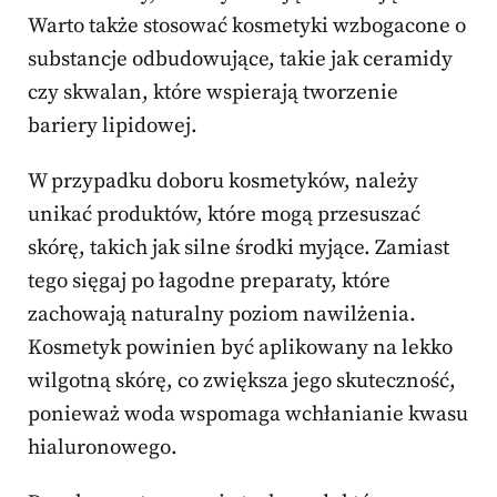
Warto także stosować kosmetyki wzbogacone o
substancje odbudowujące, takie jak ceramidy
czy skwalan, które wspierają tworzenie
bariery lipidowej.
W przypadku doboru kosmetyków, należy
unikać produktów, które mogą przesuszać
skórę, takich jak silne środki myjące. Zamiast
tego sięgaj po łagodne preparaty, które
zachowają naturalny poziom nawilżenia.
Kosmetyk powinien być aplikowany na lekko
wilgotną skórę, co zwiększa jego skuteczność,
ponieważ woda wspomaga wchłanianie kwasu
hialuronowego.