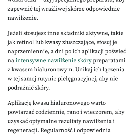
zapewnić tej wrażliwej skórze odpowiednie
nawilżenie.
Jeżeli stosujesz inne składniki aktywne, takie
jak retinol lub kwasy złuszczające, stosuj je
naprzemiennie, a dni po ich aplikacji poświęć
na
intensywne nawilżenie skóry
preparatami
z kwasem hialuronowym. Unikaj ich łączenia
w tej samej rutynie pielęgnacyjnej, aby nie
podrażnić skóry.
Aplikację kwasu hialuronowego warto
powtarzać codziennie, rano i wieczorem, aby
uzyskać optymalne rezultaty nawilżenia i
regeneracji. Regularność i odpowiednia