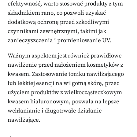
efektywność, warto stosować produkty z tym
składnikiem rano, co pozwoli uzyskać
dodatkową ochronę przed szkodliwymi
czynnikami zewnętrznymi, takimi jak
zanieczyszczenia i promieniowanie UV.
Ważnym aspektem jest również prawidłowe
nawilżenie przed nałożeniem kosmetyków z
kwasem. Zastosowanie toniku nawilżającego
lub lekkiej esencji na wilgotną skórę, przed
użyciem produktów z wielkocząsteczkowym
kwasem hialuronowym, pozwala na lepsze
wchłanianie i długotrwałe działanie
nawilżające.