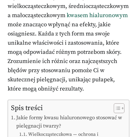
wielkocząsteczkowym, średniocząsteczkowym
a małocząsteczkowym
kwasem hialuronowym
może znacząco wpłynąć na efekty, jakie
osiągniesz. Każda z tych form ma swoje
unikalne właściwości i zastosowania, które
mogą odpowiadać różnym potrzebom skóry.
Zrozumienie ich różnic oraz najczęstszych
błędów przy stosowaniu pomoże Ci w
skutecznej pielęgnacji, unikając pułapek,
które mogą obniżyć rezultaty.
Spis treści
Jakie formy kwasu hialuronowego stosować w
pielęgnacji twarzy?
Wielkocząsteczkowa — ochrona i