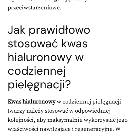
przeciwstarzeniowe.
Jak prawidłowo
stosować kwas
hialuronowy w
codziennej
pielęgnacji?
Kwas hialuronowy
w codziennej pielęgnacji
twarzy należy stosować w odpowiedniej
kolejności, aby maksymalnie wykorzystać jego
właściwości nawilżające i regeneracyjne. W