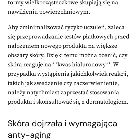
formy wielkocząsteczkowe skupiają się na
nawilżeniu powierzchniowym.
Aby zminimalizować ryzyko uczuleń, zaleca
się przeprowadzanie testów płatkowych przed
nałożeniem nowego produktu na większe
obszary skóry. Dzięki temu można ocenić, czy
skóra reaguje na **kwas hialuronowy**. W
przypadku wystąpienia jakichkolwiek reakcji,
takich jak swędzenie czy zaczerwienienie,
należy natychmiast zaprzestać stosowania
produktu i skonsultować się z dermatologiem.
Skóra dojrzała i wymagająca
anty-aging