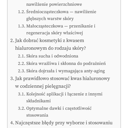
nawilżenie powierzchniowe
Średniocząsteczkowa — nawilżenie
głębszych warstw skóry
Małocząsteczkowa — przenikanie i
regeneracja skóry właściwej
Jak dobrać kosmetyki z kwasem
hialuronowym do rodzaju skóry?
Skóra sucha i odwodniona
Skóra wrażliwa i skłonna do podrażnień
Skóra dojrzała i wymagająca anty-aging
Jak prawidłowo stosować kwas hialuronowy
w codziennej pielęgnacji?
Kolejność aplikacji i łączenie z innymi
składnikami
Optymalne dawki i częstotliwość
stosowania
Najczęstsze błędy przy wyborze i stosowaniu