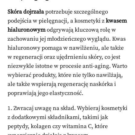
Skóra dojrzała
potrzebuje szczególnego
podejścia w pielęgnacji, a kosmetyki z
kwasem
hialuronowym
odgrywają kluczową rolę w
zachowaniu jej młodzieńczego wyglądu. Kwas
hialuronowy pomaga w nawilżeniu, ale także
w regeneracji oraz ujędrnieniu skóry, co jest
niezwykle istotne w procesie anti-aging. Warto
wybierać produkty, które nie tylko nawilżają,
ale także wspierają regenerację naskórka i
poprawiają jego elastyczność.
1. Zwracaj uwagę na skład. Wybieraj kosmetyki
z dodatkowymi składnikami, takimi jak
peptydy, kolagen czy witamina C, które