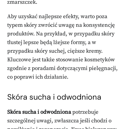
zmarszczek.
Aby uzyskać najlepsze efekty, warto poza
typem skóry zwrócić uwagę na konsystencję
produktów. Na przykład, w przypadku skóry
tłustej lepsze będą lżejsze formy, a w
przypadku skóry suchej, cięższe kremy.
Kluczowe jest także stosowanie kosmetyków
zgodnie z poradami dotyczącymi pielęgnacji,
co poprawi ich działanie.
Skóra sucha i odwodniona
Skóra sucha i odwodniona
potrzebuje
szczególnej uwagi, zwłaszcza jeśli chodzi o