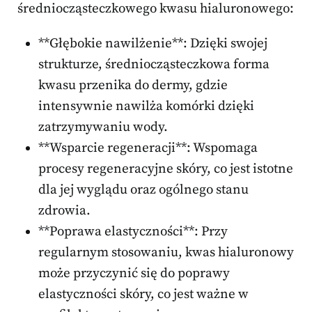
średniocząsteczkowego kwasu hialuronowego:
**Głębokie nawilżenie**: Dzięki swojej
strukturze, średniocząsteczkowa forma
kwasu przenika do dermy, gdzie
intensywnie nawilża komórki dzięki
zatrzymywaniu wody.
**Wsparcie regeneracji**: Wspomaga
procesy regeneracyjne skóry, co jest istotne
dla jej wyglądu oraz ogólnego stanu
zdrowia.
**Poprawa elastyczności**: Przy
regularnym stosowaniu, kwas hialuronowy
może przyczynić się do poprawy
elastyczności skóry, co jest ważne w