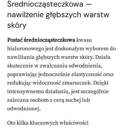
Średniocząsteczkowa —
nawilżenie głębszych warstw
skóry
Postać średniocząsteczkowa
kwasu
hialuronowego jest doskonałym wyborem do
nawilżania głębszych warstw skóry. Działa
skutecznie w zwalczaniu odwodnienia,
poprawiając jednocześnie elastyczność oraz
redukując widoczność zmarszczek. Dzięki
intensywnemu działaniu, jest szczególnie
zalecana osobom z cerą suchej lub
odwodnionej.
Oto kilka kluczowych właściwości