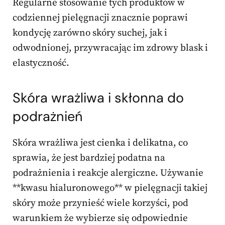
Regularne stosowanie tych produktów w
codziennej pielęgnacji znacznie poprawi
kondycję zarówno skóry suchej, jak i
odwodnionej, przywracając im zdrowy blask i
elastyczność.
Skóra wrażliwa i skłonna do
podrażnień
Skóra wrażliwa jest cienka i delikatna, co
sprawia, że jest bardziej podatna na
podrażnienia i reakcje alergiczne. Używanie
**kwasu hialuronowego** w pielęgnacji takiej
skóry może przynieść wiele korzyści, pod
warunkiem że wybierze się odpowiednie