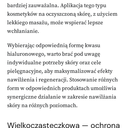
bardziej zauważalna. Aplikacja tego typu
kosmetyków na oczyszczoną skórę, z użyciem
lekkiego masażu, może wspierać lepsze
wchłanianie.
Wybierając odpowiednią formę kwasu
hialuronowego, warto brać pod uwagę
indywidualne potrzeby skóry oraz cele
pielęgnacyjne, aby maksymalizować efekty
nawilżenia i regeneracji. Stosowanie różnych
form w odpowiednich produktach umożliwia
synergiczne działanie w zakresie nawilżania
skóry na różnych poziomach.
Wielkocząsteczkowa — ochrona