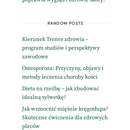
RANDOM POSTS
Kierunek Trener zdrowia –
program studiów i perspektywy
zawodowe
Osteoporoza: Przyczyny, objawy i
metody leczenia choroby kości
Dieta na rzeźbę – jak zbudować
idealną sylwetkę?
Jak wzmocnić mięśnie kręgosłupa?
Skuteczne ćwiczenia dla zdrowych
pleców