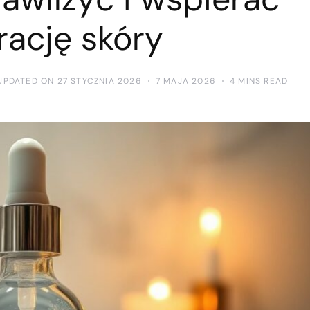
rację skóry
UPDATED ON 27 STYCZNIA 2026
7 MAJA 2026
4 MINS READ