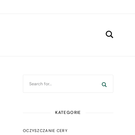
KATEGORIE
OCZYSZCZANIE CERY