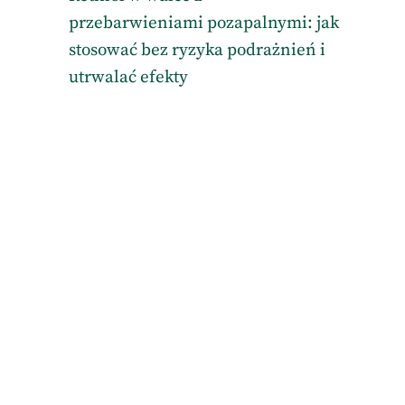
przebarwieniami pozapalnymi: jak
stosować bez ryzyka podrażnień i
utrwalać efekty