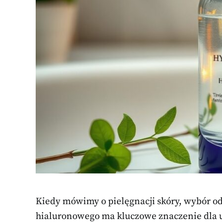
Kiedy mówimy o pielęgnacji skóry, wybór o
hialuronowego ma kluczowe znaczenie dla 