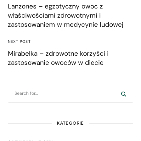
Lanzones – egzotyczny owoc z
właściwościami zdrowotnymi i
zastosowaniem w medycynie ludowej
NEXT POST
Mirabelka – zdrowotne korzyści i
zastosowanie owoców w diecie
KATEGORIE