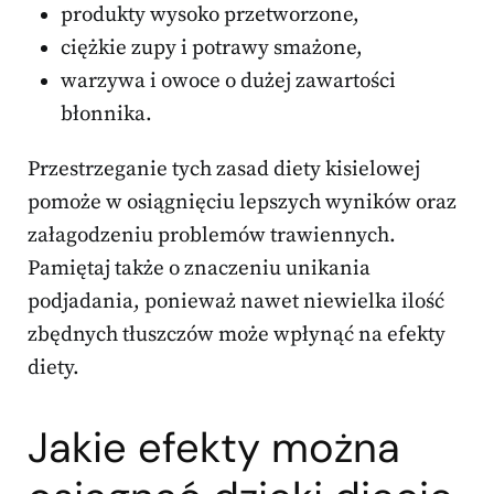
produkty wysoko przetworzone,
ciężkie zupy i potrawy smażone,
warzywa i owoce o dużej zawartości
błonnika.
Przestrzeganie tych zasad diety kisielowej
pomoże w osiągnięciu lepszych wyników oraz
załagodzeniu problemów trawiennych.
Pamiętaj także o znaczeniu unikania
podjadania, ponieważ nawet niewielka ilość
zbędnych tłuszczów może wpłynąć na efekty
diety.
Jakie efekty można