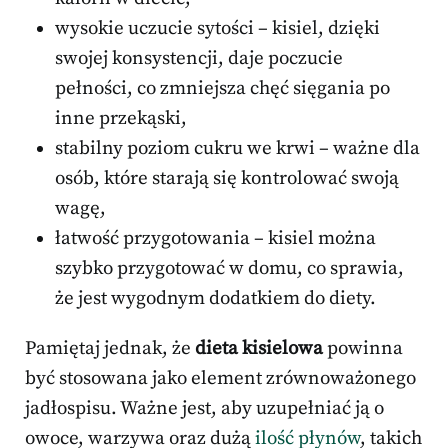
wysokie uczucie sytości – kisiel, dzięki
swojej konsystencji, daje poczucie
pełności, co zmniejsza chęć sięgania po
inne przekąski,
stabilny poziom cukru we krwi – ważne dla
osób, które starają się kontrolować swoją
wagę,
łatwość przygotowania – kisiel można
szybko przygotować w domu, co sprawia,
że jest wygodnym dodatkiem do diety.
Pamiętaj jednak, że
dieta kisielowa
powinna
być stosowana jako element zrównoważonego
jadłospisu. Ważne jest, aby uzupełniać ją o
owoce, warzywa oraz dużą
ilość płynów
, takich