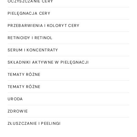
OCZYSZCZANIE CERY
PIELĘGNACJA CERY
PRZEBARWIENIA I KOLORYT CERY
RETINOIDY I RETINOL
SERUM I KONCENTRATY
SKŁADNIKI AKTYWNE W PIELĘGNACJI
TEMATY RÓŻNE
TEMATY RÓŻNE
URODA
ZDROWIE
ZŁUSZCZANIE I PEELINGI