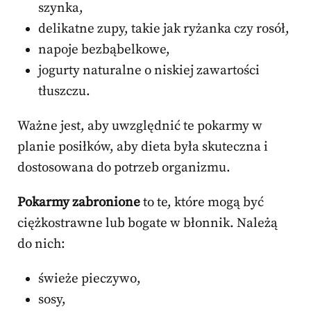
szynka,
delikatne zupy, takie jak ryżanka czy rosół,
napoje bezbąbelkowe,
jogurty naturalne o niskiej zawartości
tłuszczu.
Ważne jest, aby uwzględnić te pokarmy w
planie posiłków, aby dieta była skuteczna i
dostosowana do potrzeb organizmu.
Pokarmy zabronione
to te, które mogą być
ciężkostrawne lub bogate w błonnik. Należą
do nich:
świeże pieczywo,
sosy,