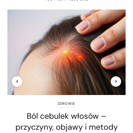
ZDROWIE
Ból cebulek włosów –
przyczyny, objawy i metody