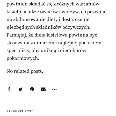
powinien składać się z różnych wariantów
kisielu, a także owoców i warzyw, co pozwala
na zbilansowanie diety i dostarczenie
niezbędnych składników odżywczych.
Pamiętaj, że dieta kisielowa powinna być
stosowana z umiarem i najlepiej pod okiem
specjalisty, aby uniknąć niedoborów
pokarmowych.
No related posts.
PREVIOUS POST