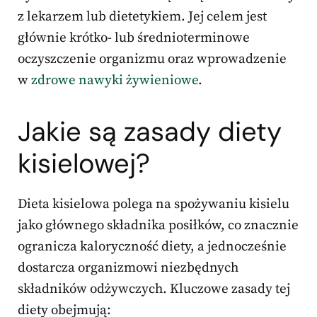
z lekarzem lub dietetykiem. Jej celem jest
głównie krótko- lub średnioterminowe
oczyszczenie organizmu oraz wprowadzenie
w
zdrowe nawyki żywieniowe
.
Jakie są
zasady diety
kisielowej?
Dieta kisielowa polega na spożywaniu kisielu
jako głównego składnika posiłków, co znacznie
ogranicza kaloryczność diety, a jednocześnie
dostarcza organizmowi niezbędnych
składników odżywczych. Kluczowe zasady tej
diety obejmują: