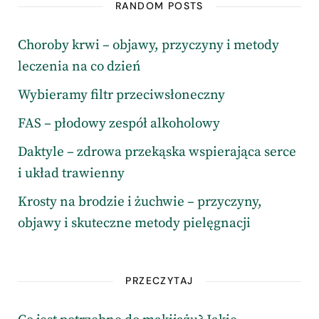
RANDOM POSTS
Choroby krwi – objawy, przyczyny i metody
leczenia na co dzień
Wybieramy filtr przeciwsłoneczny
FAS – płodowy zespół alkoholowy
Daktyle – zdrowa przekąska wspierająca serce
i układ trawienny
Krosty na brodzie i żuchwie – przyczyny,
objawy i skuteczne metody pielęgnacji
PRZECZYTAJ