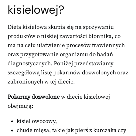
kisielowej?
Dieta kisielowa skupia się na spożywaniu
produktów o niskiej zawartości błonnika, co
ma na celu ułatwienie procesów trawiennych
oraz przygotowanie organizmu do badań
diagnostycznych. Poniżej przedstawiamy
szczegółową listę pokarmów dozwolonych oraz
zabronionych w tej diecie.
Pokarmy dozwolone
w diecie kisielowej
obejmują:
kisiel owocowy,
chude mięsa, takie jak pierś z kurczaka czy