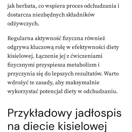
jak herbata, co wspiera proces odchudzania i
dostarcza niezbędnych składników
odżywczych.
Regularna aktywność fizyczna również
odgrywa kluczową rolę w efektywności diety
kisielowej. Łączenie jej z ćwiczeniami
fizycznymi przyspiesza metabolizm i
przyczynia się do lepszych rezultatów. Warto
wdrożyć te zasady, aby maksymalnie
wykorzystać potencjał diety w odchudzaniu.
Przykładowy jadłospis
na diecie kisielowej