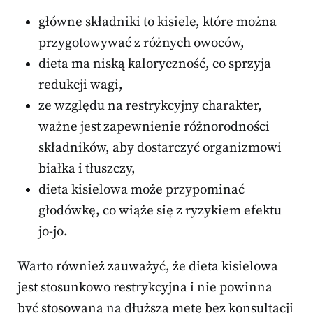
główne składniki to kisiele, które można
przygotowywać z różnych owoców,
dieta ma niską kaloryczność, co sprzyja
redukcji wagi,
ze względu na restrykcyjny charakter,
ważne jest zapewnienie różnorodności
składników, aby dostarczyć organizmowi
białka i tłuszczy,
dieta kisielowa może przypominać
głodówkę, co wiąże się z ryzykiem efektu
jo-jo.
Warto również zauważyć, że dieta kisielowa
jest stosunkowo restrykcyjna i nie powinna
być stosowana na dłuższą metę bez konsultacji