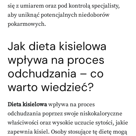
się z umiarem oraz pod kontrolą specjalisty,
aby uniknąć potencjalnych niedoborów
pokarmowych.
Jak dieta kisielowa
wpływa na proces
odchudzania – co
warto wiedzieć?
Dieta kisielowa
wpływa na proces
odchudzania poprzez swoje niskokaloryczne
właściwości oraz wysokie uczucie sytości, jakie
zapewnia kisiel. Osoby stosujące tę dietę mogą