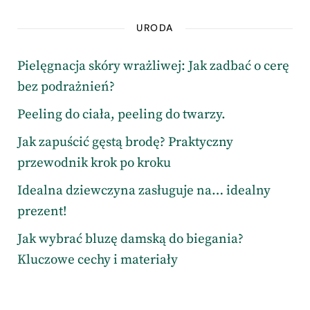
URODA
Pielęgnacja skóry wrażliwej: Jak zadbać o cerę
bez podrażnień?
Peeling do ciała, peeling do twarzy.
Jak zapuścić gęstą brodę? Praktyczny
przewodnik krok po kroku
Idealna dziewczyna zasługuje na… idealny
prezent!
Jak wybrać bluzę damską do biegania?
Kluczowe cechy i materiały