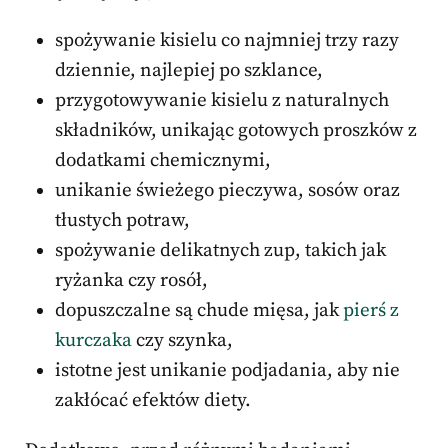
spożywanie kisielu co najmniej trzy razy
dziennie, najlepiej po szklance,
przygotowywanie kisielu z naturalnych
składników, unikając gotowych proszków z
dodatkami chemicznymi,
unikanie świeżego pieczywa, sosów oraz
tłustych potraw,
spożywanie delikatnych zup, takich jak
ryżanka czy rosół,
dopuszczalne są chude mięsa, jak
pierś z
kurczaka
czy szynka,
istotne jest unikanie podjadania, aby nie
zakłócać efektów diety.