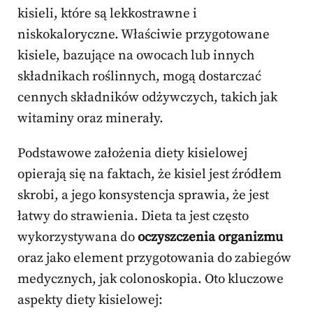
kisieli, które są lekkostrawne i
niskokaloryczne. Właściwie przygotowane
kisiele, bazujące na owocach lub innych
składnikach roślinnych, mogą dostarczać
cennych składników odżywczych, takich jak
witaminy oraz minerały.
Podstawowe założenia diety kisielowej
opierają się na faktach, że kisiel jest źródłem
skrobi, a jego konsystencja sprawia, że jest
łatwy do strawienia. Dieta ta jest często
wykorzystywana do
oczyszczenia organizmu
oraz jako element przygotowania do zabiegów
medycznych, jak colonoskopia. Oto kluczowe
aspekty diety kisielowej: