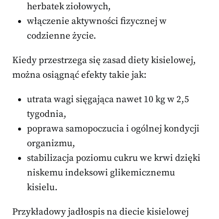
herbatek ziołowych,
włączenie aktywności fizycznej w
codzienne życie.
Kiedy przestrzega się zasad diety kisielowej,
można osiągnąć efekty takie jak:
utrata wagi sięgająca nawet 10 kg w 2,5
tygodnia,
poprawa samopoczucia i ogólnej kondycji
organizmu,
stabilizacja poziomu cukru we krwi dzięki
niskemu indeksowi glikemicznemu
kisielu.
Przykładowy jadłospis na diecie kisielowej