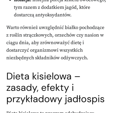
tym razem z dodatkiem jagód, które
dostarczą antyoksydantów.
Warto również uwzględnić białko pochodzące
z roślin strączkowych, orzechów czy nasion w
ciągu dnia, aby zrównoważyć dietę i
dostarczyć organizmowi wszystkich
niezbędnych składników odżywczych.
Dieta kisielowa –
zasady, efekty i
przykładowy jadłospis