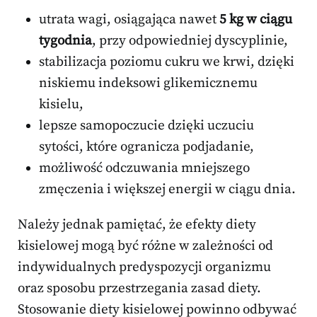
utrata wagi, osiągająca nawet
5 kg w ciągu
tygodnia
, przy odpowiedniej dyscyplinie,
stabilizacja poziomu cukru we krwi, dzięki
niskiemu indeksowi glikemicznemu
kisielu,
lepsze samopoczucie dzięki uczuciu
sytości, które ogranicza podjadanie,
możliwość odczuwania mniejszego
zmęczenia i większej energii w ciągu dnia.
Należy jednak pamiętać, że efekty diety
kisielowej mogą być różne w zależności od
indywidualnych predyspozycji organizmu
oraz sposobu przestrzegania zasad diety.
Stosowanie diety kisielowej powinno odbywać