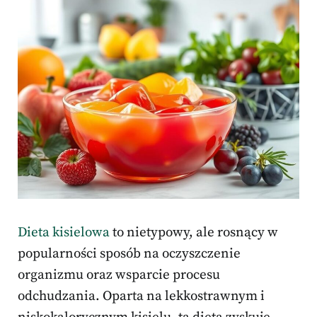
Dieta kisielowa
to nietypowy, ale rosnący w
popularności sposób na oczyszczenie
organizmu oraz wsparcie procesu
odchudzania. Oparta na lekkostrawnym i