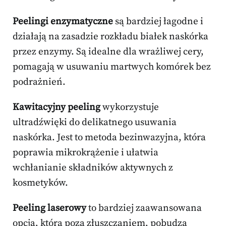
Peelingi enzymatyczne
są bardziej łagodne i
działają na zasadzie rozkładu białek naskórka
przez enzymy. Są idealne dla wrażliwej cery,
pomagają w usuwaniu martwych komórek bez
podrażnień.
Kawitacyjny peeling
wykorzystuje
ultradźwięki do delikatnego usuwania
naskórka. Jest to metoda bezinwazyjna, która
poprawia mikrokrążenie i ułatwia
wchłanianie składników aktywnych z
kosmetyków.
Peeling laserowy
to bardziej zaawansowana
opcja, która poza złuszczaniem, pobudza