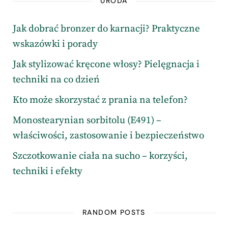
URODA
Jak dobrać bronzer do karnacji? Praktyczne
wskazówki i porady
Jak stylizować kręcone włosy? Pielęgnacja i
techniki na co dzień
Kto może skorzystać z prania na telefon?
Monostearynian sorbitolu (E491) –
właściwości, zastosowanie i bezpieczeństwo
Szczotkowanie ciała na sucho – korzyści,
techniki i efekty
RANDOM POSTS