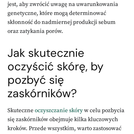
jest, aby zwrócić uwagę na uwarunkowania
genetyczne, które mogą determinować
skłonność do nadmiernej produkcji sebum
oraz zatykania porów.
Jak skutecznie
oczyścić skórę, by
pozbyć się
zaskórników?
Skuteczne
oczyszczanie skóry
w celu pozbycia
się zaskórników obejmuje kilka kluczowych
kroków. Przede wszystkim, warto zastosować