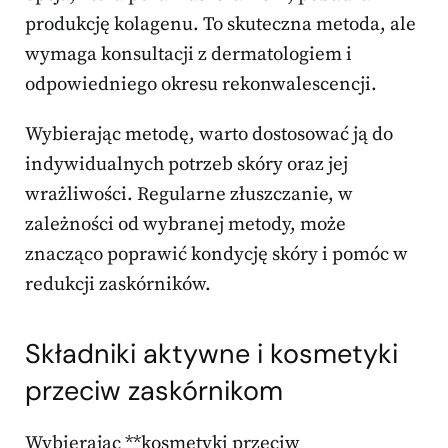
produkcję kolagenu. To skuteczna metoda, ale
wymaga konsultacji z dermatologiem i
odpowiedniego okresu rekonwalescencji.
Wybierając metodę, warto dostosować ją do
indywidualnych potrzeb skóry oraz jej
wrażliwości. Regularne złuszczanie, w
zależności od wybranej metody, może
znacząco poprawić kondycję skóry i pomóc w
redukcji zaskórników.
Składniki aktywne i kosmetyki
przeciw zaskórnikom
Wybierając **kosmetyki przeciw