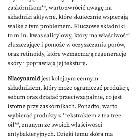
zaskórnikom**, warto zwrócić uwagę na
składniki aktywne, które skutecznie wspierają
walkę z tym problemem. Kluczowe składniki
to m.in. kwas salicylowy, który ma właściwości
złuszczające i pomoże w oczyszczaniu porów,
oraz retinoidy, które wzmacniają regenerację
skóry i poprawiają jej teksturę.
Niacynamid
jest kolejnym cennym
składnikiem, który może ograniczać produkcję
sebum oraz działać przeciwzapalnie, co jest
istotne przy zaskórnikach. Ponadto, warto
wybierać produkty z **ekstraktem z tea tree
oil**, znanym ze swoich właściwości
antybakteryjnych. Dzięki temu skóra ma