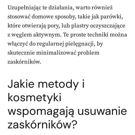
Uzupełniając te działania, warto również
stosować domowe sposoby, takie jak parówki,
które otwierają pory, lub plastry oczyszczające
z węglem aktywnym. Te proste techniki można
włączyć do regularnej pielęgnacji, by
skutecznie minimalizować problem
zaskórników.
Jakie metody i
kosmetyki
wspomagają usuwanie
zaskórników?