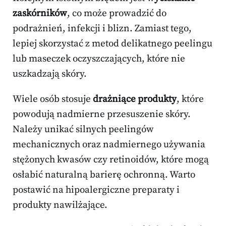
zaskórników
, co może prowadzić do
podrażnień, infekcji i blizn. Zamiast tego,
lepiej skorzystać z metod delikatnego peelingu
lub maseczek oczyszczających, które nie
uszkadzają skóry.
Wiele osób stosuje
drażniące produkty
, które
powodują nadmierne przesuszenie skóry.
Należy unikać silnych peelingów
mechanicznych oraz nadmiernego używania
stężonych kwasów czy retinoidów, które mogą
osłabić naturalną barierę ochronną. Warto
postawić na hipoalergiczne preparaty i
produkty nawilżające.