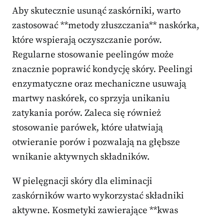
Aby skutecznie usunąć zaskórniki, warto
zastosować **metody złuszczania** naskórka,
które wspierają oczyszczanie porów.
Regularne stosowanie peelingów może
znacznie poprawić kondycję skóry. Peelingi
enzymatyczne oraz mechaniczne usuwają
martwy naskórek, co sprzyja unikaniu
zatykania porów. Zaleca się również
stosowanie parówek, które ułatwiają
otwieranie porów i pozwalają na głębsze
wnikanie aktywnych składników.
W pielęgnacji skóry dla eliminacji
zaskórników warto wykorzystać składniki
aktywne. Kosmetyki zawierające **kwas