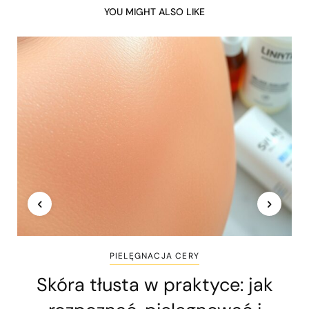
YOU MIGHT ALSO LIKE
PIELĘGNACJA CERY
Skóra tłusta w praktyce: jak