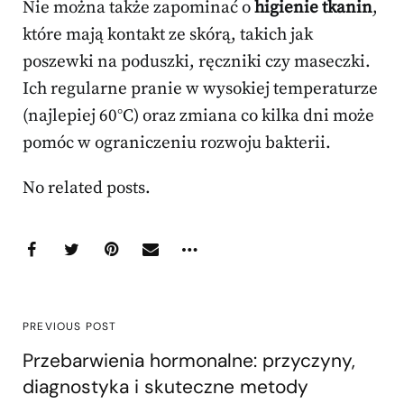
Nie można także zapominać o
higienie tkanin
,
które mają kontakt ze skórą, takich jak
poszewki na poduszki, ręczniki czy maseczki.
Ich regularne pranie w wysokiej temperaturze
(najlepiej 60°C) oraz zmiana co kilka dni może
pomóc w ograniczeniu rozwoju bakterii.
No related posts.
PREVIOUS POST
Przebarwienia hormonalne: przyczyny,
diagnostyka i skuteczne metody