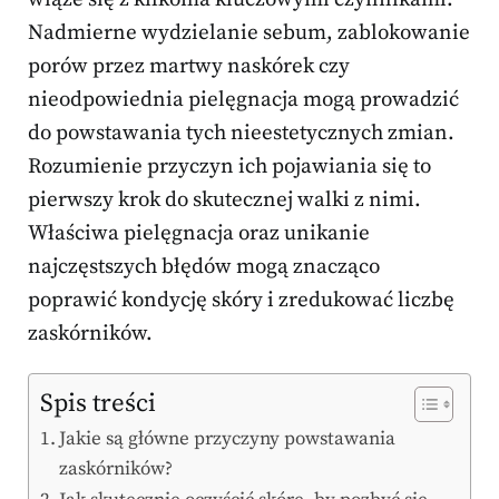
Nadmierne wydzielanie sebum, zablokowanie
porów przez martwy naskórek czy
nieodpowiednia pielęgnacja mogą prowadzić
do powstawania tych nieestetycznych zmian.
Rozumienie przyczyn ich pojawiania się to
pierwszy krok do skutecznej walki z nimi.
Właściwa pielęgnacja oraz unikanie
najczęstszych błędów mogą znacząco
poprawić kondycję skóry i zredukować liczbę
zaskórników.
Spis treści
Jakie są główne przyczyny powstawania
zaskórników?