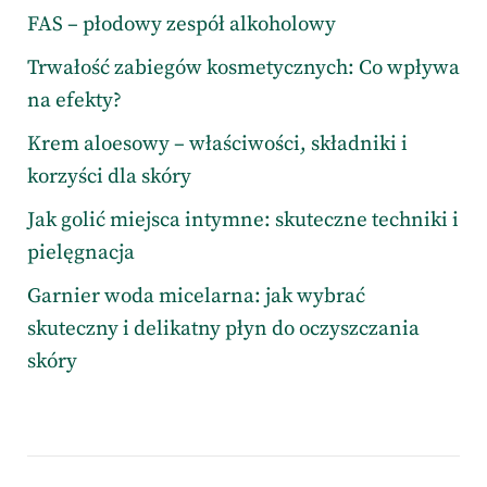
FAS – płodowy zespół alkoholowy
Trwałość zabiegów kosmetycznych: Co wpływa
na efekty?
Krem aloesowy – właściwości, składniki i
korzyści dla skóry
Jak golić miejsca intymne: skuteczne techniki i
pielęgnacja
Garnier woda micelarna: jak wybrać
skuteczny i delikatny płyn do oczyszczania
skóry