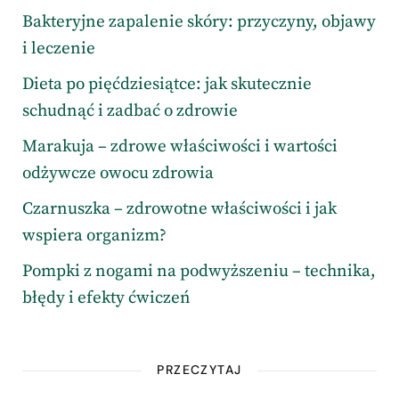
Bakteryjne zapalenie skóry: przyczyny, objawy
i leczenie
Dieta po pięćdziesiątce: jak skutecznie
schudnąć i zadbać o zdrowie
Marakuja – zdrowe właściwości i wartości
odżywcze owocu zdrowia
Czarnuszka – zdrowotne właściwości i jak
wspiera organizm?
Pompki z nogami na podwyższeniu – technika,
błędy i efekty ćwiczeń
PRZECZYTAJ