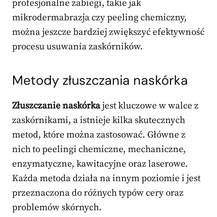
profesjonalne zabiegi, takie jak
mikrodermabrazja czy peeling chemiczny,
można jeszcze bardziej zwiększyć efektywność
procesu usuwania zaskórników.
Metody złuszczania naskórka
Złuszczanie naskórka
jest kluczowe w walce z
zaskórnikami, a istnieje kilka skutecznych
metod, które można zastosować. Główne z
nich to peelingi chemiczne, mechaniczne,
enzymatyczne, kawitacyjne oraz laserowe.
Każda metoda działa na innym poziomie i jest
przeznaczona do różnych typów cery oraz
problemów skórnych.