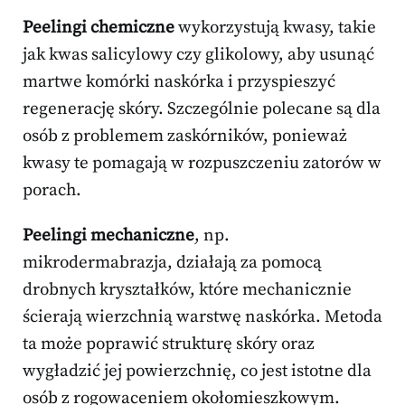
Peelingi chemiczne
wykorzystują kwasy, takie
jak kwas salicylowy czy glikolowy, aby usunąć
martwe komórki naskórka i przyspieszyć
regenerację skóry. Szczególnie polecane są dla
osób z problemem zaskórników, ponieważ
kwasy te pomagają w rozpuszczeniu zatorów w
porach.
Peelingi mechaniczne
, np.
mikrodermabrazja, działają za pomocą
drobnych kryształków, które mechanicznie
ścierają wierzchnią warstwę naskórka. Metoda
ta może poprawić strukturę skóry oraz
wygładzić jej powierzchnię, co jest istotne dla
osób z rogowaceniem okołomieszkowym.