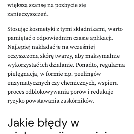
większą szansę na pozbycie się
zanieczyszczeń.
Stosując kosmetyki z tymi składnikami, warto
pamiętać o odpowiednim czasie aplikacji.
Najlepiej nakładać je na wcześniej
oczyszczoną skórę twarzy, aby maksymalnie
wykorzystać ich działanie. Ponadto, regularna
pielęgnacja, w formie np. peelingów
enzymatycznych czy chemicznych, wspiera
proces odblokowywania porów i redukuje
ryzyko powstawania zaskórników.
Jakie błędy w