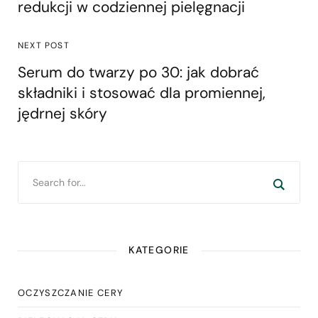
redukcji w codziennej pielęgnacji
NEXT POST
Serum do twarzy po 30: jak dobrać
składniki i stosować dla promiennej,
jędrnej skóry
KATEGORIE
OCZYSZCZANIE CERY