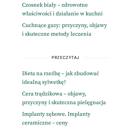
Czosnek biały – zdrowotne
właściwości i działanie w kuchni
Cuchnące gazy: przyczyny, objawy
i skuteczne metody leczenia
PRZECZYTAJ
Dieta na rzeźbę – jak zbudować
idealną sylwetkę?
Cera trądzikowa – objawy,
przyczyny i skuteczna pielęgnacja
Implanty zębowe. Implanty
ceramiczne – ceny