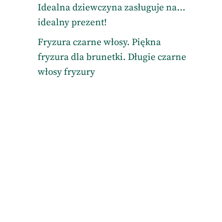
Idealna dziewczyna zasługuje na…
idealny prezent!
Fryzura czarne włosy. Piękna
fryzura dla brunetki. Długie czarne
włosy fryzury