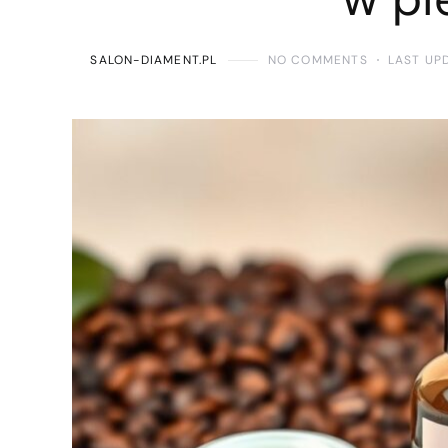
SALON-DIAMENT.PL
NO COMMENTS
LAST UP