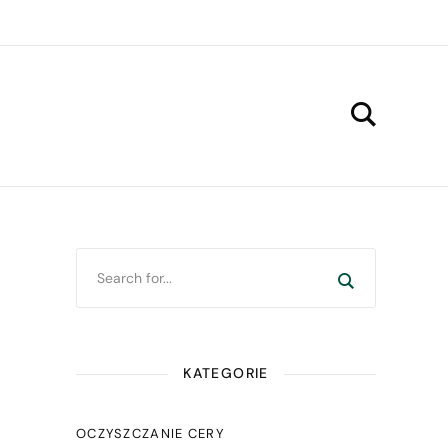
KATEGORIE
OCZYSZCZANIE CERY