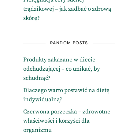
trądzikowej – jak zadbać o zdrową
skórę?
RANDOM POSTS
Produkty zakazane w diecie
odchudzającej – co unikać, by
schudnąć?
Dlaczego warto postawić na dietę
indywidualną?
Czerwona porzeczka – zdrowotne
właściwości i korzyści dla
organizmu