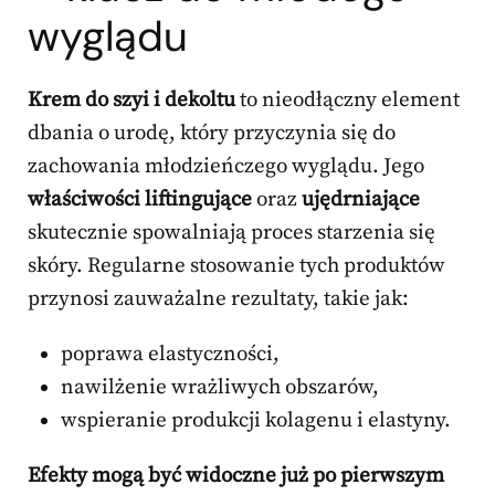
wyglądu
Krem do szyi i dekoltu
to nieodłączny element
dbania o urodę, który przyczynia się do
zachowania młodzieńczego wyglądu. Jego
właściwości liftingujące
oraz
ujędrniające
skutecznie spowalniają proces starzenia się
skóry. Regularne stosowanie tych produktów
przynosi zauważalne rezultaty, takie jak:
poprawa elastyczności,
nawilżenie wrażliwych obszarów,
wspieranie produkcji kolagenu i elastyny.
Efekty mogą być widoczne już po pierwszym