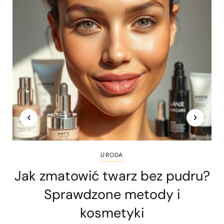
URODA
Jak zmatowić twarz bez pudru?
Sprawdzone metody i
kosmetyki