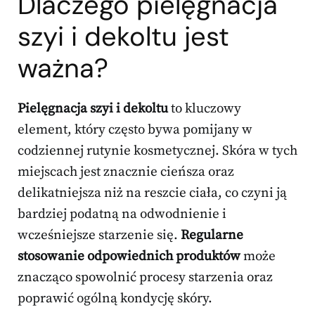
Dlaczego
pielęgnacja
szyi
i dekoltu jest
ważna?
Pielęgnacja szyi i dekoltu
to kluczowy
element, który często bywa pomijany w
codziennej rutynie kosmetycznej. Skóra w tych
miejscach jest znacznie cieńsza oraz
delikatniejsza niż na reszcie ciała, co czyni ją
bardziej podatną na odwodnienie i
wcześniejsze starzenie się.
Regularne
stosowanie odpowiednich produktów
może
znacząco spowolnić procesy starzenia oraz
poprawić ogólną kondycję skóry.