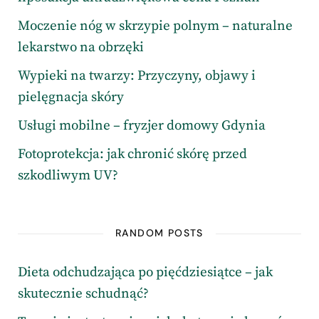
Moczenie nóg w skrzypie polnym – naturalne
lekarstwo na obrzęki
Wypieki na twarzy: Przyczyny, objawy i
pielęgnacja skóry
Usługi mobilne – fryzjer domowy Gdynia
Fotoprotekcja: jak chronić skórę przed
szkodliwym UV?
RANDOM POSTS
Dieta odchudzająca po pięćdziesiątce – jak
skutecznie schudnąć?