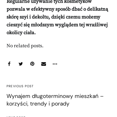
Regularne używanie tych kosmetyków
pozwala w efektywny sposób dbać o delikatną
skórę szyi i dekoltu, dzięki czemu możemy
cieszyć się młodszym wyglądem tej wrażliwej
okolicy ciała.
No related posts.
PREVIOUS POST
Wynajem długoterminowy mieszkań –
korzyści, trendy i porady