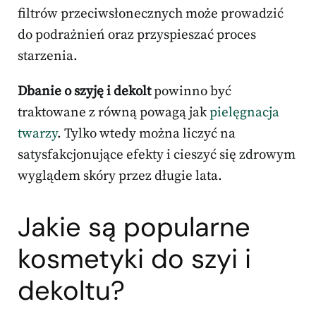
filtrów przeciwsłonecznych może prowadzić
do podrażnień oraz przyspieszać proces
starzenia.
Dbanie o szyję i dekolt
powinno być
traktowane z równą powagą jak
pielęgnacja
twarzy
. Tylko wtedy można liczyć na
satysfakcjonujące efekty i cieszyć się zdrowym
wyglądem skóry przez długie lata.
Jakie są popularne
kosmetyki do szyi i
dekoltu?