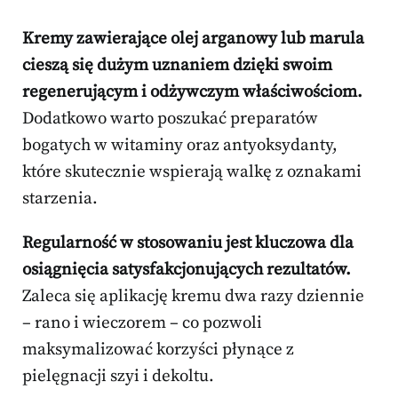
Kremy zawierające olej arganowy lub marula
cieszą się dużym uznaniem dzięki swoim
regenerującym i odżywczym właściwościom.
Dodatkowo warto poszukać preparatów
bogatych w witaminy oraz antyoksydanty,
które skutecznie wspierają walkę z oznakami
starzenia.
Regularność w stosowaniu jest kluczowa dla
osiągnięcia satysfakcjonujących rezultatów.
Zaleca się aplikację kremu dwa razy dziennie
– rano i wieczorem – co pozwoli
maksymalizować korzyści płynące z
pielęgnacji szyi i dekoltu.