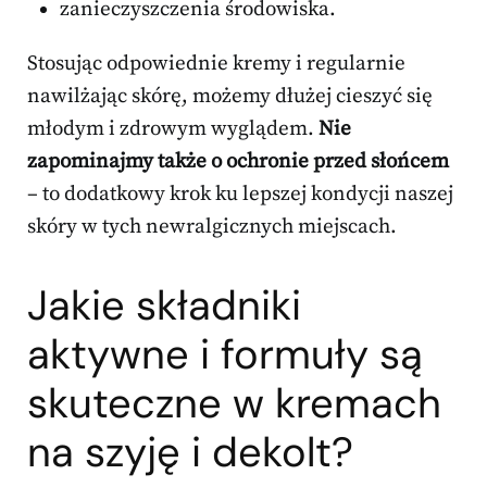
zanieczyszczenia środowiska.
Stosując odpowiednie kremy i regularnie
nawilżając skórę, możemy dłużej cieszyć się
młodym i zdrowym wyglądem.
Nie
zapominajmy także o ochronie przed słońcem
– to dodatkowy krok ku lepszej kondycji naszej
skóry w tych newralgicznych miejscach.
Jakie składniki
aktywne i formuły są
skuteczne w kremach
na szyję i dekolt?