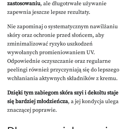
zastosowaniu
, ale długotrwałe używanie
zapewnia jeszcze lepsze rezultaty.
Nie zapominaj o systematycznym nawilżaniu
skóry oraz ochronie przed słońcem, aby
zminimalizować ryzyko uszkodzeń
wywołanych promieniowaniem UV.
Odpowiednie oczyszczanie oraz regularne
peelingi również przyczyniają się do lepszego
wchłaniania aktywnych składników z kremu.
Dzięki tym zabiegom skóra szyi i dekoltu staje
się bardziej młodzieńcza
, a jej kondycja ulega
znaczącej poprawie.