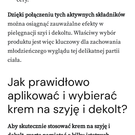
Dzięki połączeniu tych aktywnych składników
można osiągnąć zauważalne efekty w
pielęgnacji szyi i dekoltu. Właściwy wybór
produktu jest więc kluczowy dla zachowania
młodzieńczego wyglądu tej delikatnej partii
ciała.
Jak prawidłowo
aplikować i wybierać
krem na szyję i dekolt?
Aby skutecznie stosować krem na szyję i