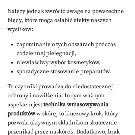
Należy jednak zwrócić uwagę na powszechne
błędy, które mogą osłabić efekty naszych
wysiłków:
zapominanie o tych obszarach podczas
codziennej pielęgnacji,
niewłaściwy wybór kosmetyków,
sporadyczne stosowanie preparatów.
Te czynniki prowadzą do niedostatecznej
ochrony i nawilżenia. Innym ważnym
aspektem jest
technika wmasowywania
produktów
w skórę; to kluczowy krok, który
pozwala aktywnym składnikom skutecznie
przenikać przez naskórek. Dodatkowo, brak