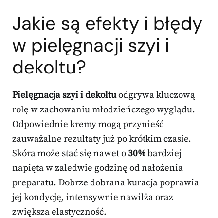
Jakie są efekty i błędy
w pielęgnacji szyi i
dekoltu?
Pielęgnacja szyi i dekoltu
odgrywa kluczową
rolę w zachowaniu młodzieńczego wyglądu.
Odpowiednie kremy mogą przynieść
zauważalne rezultaty już po krótkim czasie.
Skóra może stać się nawet o
30%
bardziej
napięta w zaledwie godzinę od nałożenia
preparatu. Dobrze dobrana kuracja poprawia
jej kondycję, intensywnie nawilża oraz
zwiększa elastyczność.