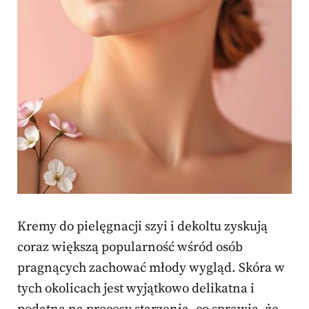
Kremy do pielęgnacji szyi i dekoltu zyskują
coraz większą popularność wśród osób
pragnących zachować młody wygląd. Skóra w
tych okolicach jest wyjątkowo delikatna i