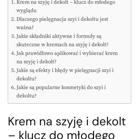
Krem na szyję i dekolt – klucz do młodego
wyglądu
Dlaczego pielęgnacja szyi i dekoltu jest
ważna?
Jakie składniki aktywne i formuły są
skuteczne w kremach na szyję i dekolt?
Jak prawidłowo aplikować i wybierać krem
na szyję i dekolt?
Jakie są efekty i błędy w pielęgnacji szyi i
dekoltu?
Jakie są popularne kosmetyki do szyi i
dekoltu?
Krem na szyję i dekolt
– klucz do młodego