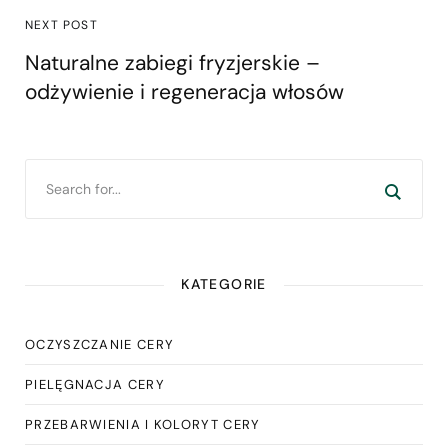
NEXT POST
Naturalne zabiegi fryzjerskie –
odżywienie i regeneracja włosów
KATEGORIE
OCZYSZCZANIE CERY
PIELĘGNACJA CERY
PRZEBARWIENIA I KOLORYT CERY