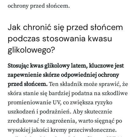
ochrony przed słońcem.
Jak chronić się przed słońcem
podczas stosowania kwasu
glikolowego?
Stosując kwas glikolowy latem, kluczowe jest
zapewnienie skórze odpowiedniej ochrony
przed słońcem.
Ten składnik może sprawić, że
skóra stanie się bardziej podatna na szkodliwe
promieniowanie UV, co zwiększa ryzyko
uszkodzeń i podrażnień. Aby skutecznie
zredukować te zagrożenia, warto sięgnąć po
wysokiej jakości kremy przeciwsłoneczne.