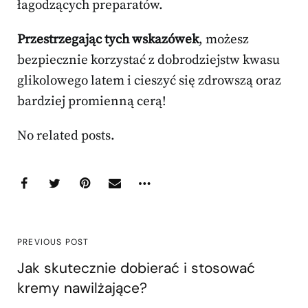
łagodzących preparatów.
Przestrzegając tych wskazówek
, możesz
bezpiecznie korzystać z dobrodziejstw kwasu
glikolowego latem i cieszyć się zdrowszą oraz
bardziej promienną cerą!
No related posts.
PREVIOUS POST
Jak skutecznie dobierać i stosować
kremy nawilżające?