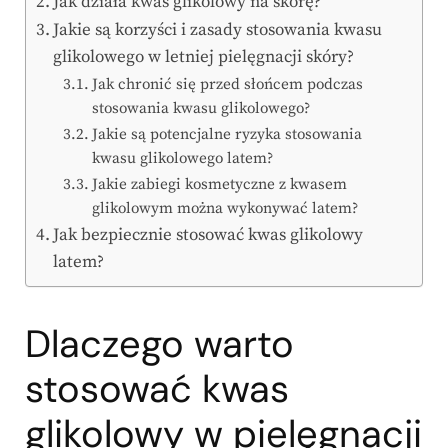
Jak działa kwas glikolowy na skórę?
Jakie są korzyści i zasady stosowania kwasu
glikolowego w letniej pielęgnacji skóry?
Jak chronić się przed słońcem podczas
stosowania kwasu glikolowego?
Jakie są potencjalne ryzyka stosowania
kwasu glikolowego latem?
Jakie zabiegi kosmetyczne z kwasem
glikolowym można wykonywać latem?
Jak bezpiecznie stosować kwas glikolowy
latem?
Dlaczego warto
stosować kwas
glikolowy w pielęgnacji