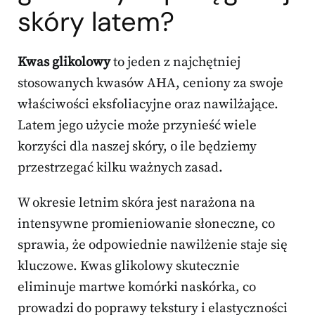
skóry latem?
Kwas glikolowy
to jeden z najchętniej
stosowanych kwasów AHA, ceniony za swoje
właściwości eksfoliacyjne oraz nawilżające.
Latem jego użycie może przynieść wiele
korzyści dla naszej skóry, o ile będziemy
przestrzegać kilku ważnych zasad.
W okresie letnim skóra jest narażona na
intensywne promieniowanie słoneczne, co
sprawia, że odpowiednie nawilżenie staje się
kluczowe. Kwas glikolowy skutecznie
eliminuje martwe komórki naskórka, co
prowadzi do poprawy tekstury i elastyczności