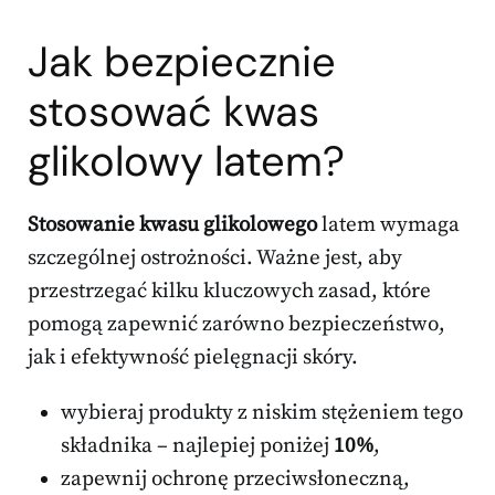
Jak bezpiecznie
stosować kwas
glikolowy latem?
Stosowanie kwasu glikolowego
latem wymaga
szczególnej ostrożności. Ważne jest, aby
przestrzegać kilku kluczowych zasad, które
pomogą zapewnić zarówno bezpieczeństwo,
jak i efektywność pielęgnacji skóry.
wybieraj produkty z niskim stężeniem tego
składnika – najlepiej poniżej
10%
,
zapewnij ochronę przeciwsłoneczną,