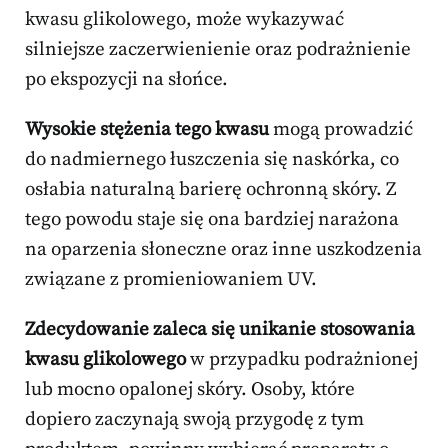
kwasu glikolowego, może wykazywać
silniejsze zaczerwienienie oraz podrażnienie
po ekspozycji na słońce.
Wysokie stężenia tego kwasu
mogą prowadzić
do nadmiernego łuszczenia się naskórka, co
osłabia naturalną barierę ochronną skóry. Z
tego powodu staje się ona bardziej narażona
na oparzenia słoneczne oraz inne uszkodzenia
związane z promieniowaniem UV.
Zdecydowanie zaleca się unikanie stosowania
kwasu glikolowego
w przypadku podrażnionej
lub mocno opalonej skóry. Osoby, które
dopiero zaczynają swoją przygodę z tym