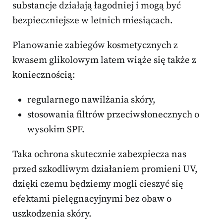
substancje działają łagodniej i mogą być
bezpieczniejsze w letnich miesiącach.
Planowanie zabiegów kosmetycznych z
kwasem glikolowym latem wiąże się także z
koniecznością:
regularnego nawilżania skóry,
stosowania filtrów przeciwsłonecznych o
wysokim SPF.
Taka ochrona skutecznie zabezpiecza nas
przed szkodliwym działaniem promieni UV,
dzięki czemu będziemy mogli cieszyć się
efektami pielęgnacyjnymi bez obaw o
uszkodzenia skóry.