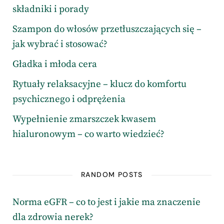
składniki i porady
Szampon do włosów przetłuszczających się –
jak wybrać i stosować?
Gładka i młoda cera
Rytuały relaksacyjne – klucz do komfortu
psychicznego i odprężenia
Wypełnienie zmarszczek kwasem
hialuronowym – co warto wiedzieć?
RANDOM POSTS
Norma eGFR – co to jest i jakie ma znaczenie
dla zdrowia nerek?