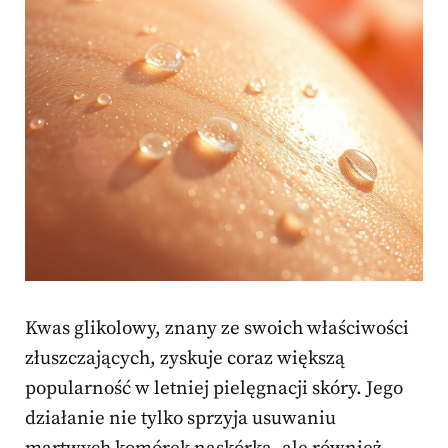
Kwas glikolowy, znany ze swoich właściwości
złuszczających, zyskuje coraz większą
popularność w letniej pielęgnacji skóry. Jego
działanie nie tylko sprzyja usuwaniu