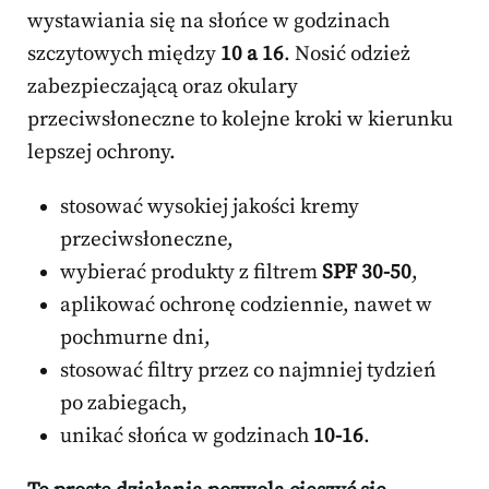
wystawiania się na słońce w godzinach
szczytowych między
10 a 16
. Nosić odzież
zabezpieczającą oraz okulary
przeciwsłoneczne to kolejne kroki w kierunku
lepszej ochrony.
stosować wysokiej jakości kremy
przeciwsłoneczne,
wybierać produkty z filtrem
SPF 30-50
,
aplikować ochronę codziennie, nawet w
pochmurne dni,
stosować filtry przez co najmniej tydzień
po zabiegach,
unikać słońca w godzinach
10-16
.