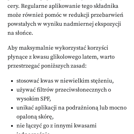
cery. Regularne aplikowanie tego składnika
może również pomóc w redukcji przebarwień
powstałych w wyniku nadmiernej ekspozycji
na słońce.
Aby maksymalnie wykorzystać korzyści
płynące z kwasu glikolowego latem, warto
przestrzegać poniższych zasad:
stosować kwas w niewielkim stężeniu,
używać filtrów przeciwsłonecznych o
wysokim SPF,
unikać aplikacji na podrażnioną lub mocno
opaloną skórę,
nie łączyć go z innymi kwasami