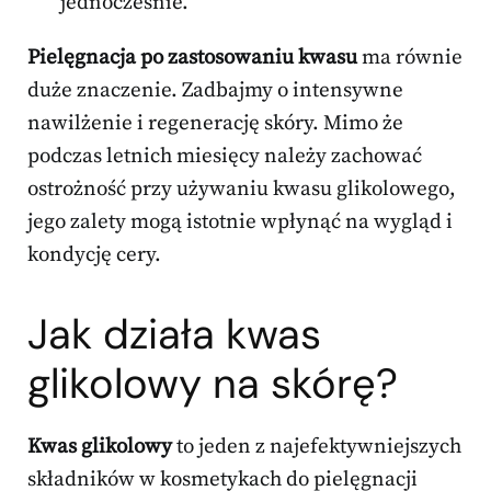
jednocześnie.
Pielęgnacja po zastosowaniu kwasu
ma równie
duże znaczenie. Zadbajmy o intensywne
nawilżenie i regenerację skóry. Mimo że
podczas letnich miesięcy należy zachować
ostrożność przy używaniu kwasu glikolowego,
jego zalety mogą istotnie wpłynąć na wygląd i
kondycję cery.
Jak działa kwas
glikolowy na skórę?
Kwas glikolowy
to jeden z najefektywniejszych
składników w kosmetykach do pielęgnacji