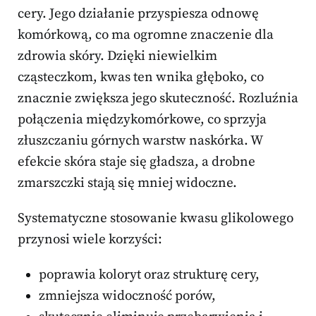
cery. Jego działanie przyspiesza odnowę
komórkową, co ma ogromne znaczenie dla
zdrowia skóry. Dzięki niewielkim
cząsteczkom, kwas ten wnika głęboko, co
znacznie zwiększa jego skuteczność. Rozluźnia
połączenia międzykomórkowe, co sprzyja
złuszczaniu górnych warstw naskórka. W
efekcie skóra staje się gładsza, a drobne
zmarszczki stają się mniej widoczne.
Systematyczne stosowanie kwasu glikolowego
przynosi wiele korzyści:
poprawia koloryt oraz strukturę cery,
zmniejsza widoczność porów,