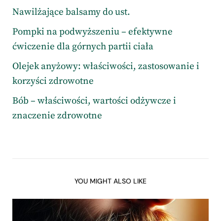
Nawilżające balsamy do ust.
Pompki na podwyższeniu – efektywne
ćwiczenie dla górnych partii ciała
Olejek anyżowy: właściwości, zastosowanie i
korzyści zdrowotne
Bób – właściwości, wartości odżywcze i
znaczenie zdrowotne
YOU MIGHT ALSO LIKE