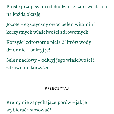
Proste przepisy na odchudzanie: zdrowe dania
na każdą okazję
Jocote – egzotyczny owoc pełen witamin i
korzystnych właściwości zdrowotnych
Korzyści zdrowotne picia 2 litrów wody
dziennie – odkryj je!
Seler naciowy – odkryj jego właściwości i
zdrowotne korzyści
PRZECZYTAJ
Kremy nie zapychające porów – jak je
wybierać i stosować?