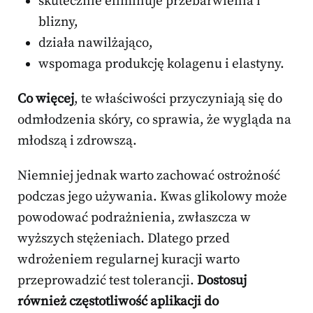
skutecznie eliminuje przebarwienia i
blizny,
działa nawilżająco,
wspomaga produkcję kolagenu i elastyny.
Co więcej
, te właściwości przyczyniają się do
odmłodzenia skóry, co sprawia, że wygląda na
młodszą i zdrowszą.
Niemniej jednak warto zachować ostrożność
podczas jego używania. Kwas glikolowy może
powodować podrażnienia, zwłaszcza w
wyższych stężeniach. Dlatego przed
wdrożeniem regularnej kuracji warto
przeprowadzić test tolerancji.
Dostosuj
również częstotliwość aplikacji do