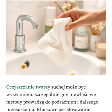
Oczyszczanie twarzy
suchej może być
wyzwaniem, szczególnie gdy niewłaściwe
metody prowadzą do podrażnień i dalszego
przesuszenia. Kluczowe jest stosowanie