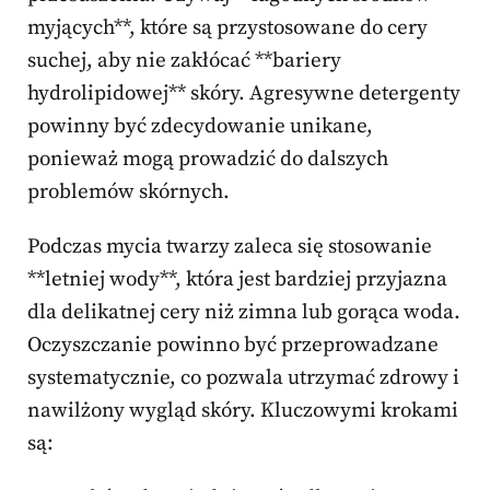
myjących**, które są przystosowane do cery
suchej, aby nie zakłócać **bariery
hydrolipidowej** skóry. Agresywne detergenty
powinny być zdecydowanie unikane,
ponieważ mogą prowadzić do dalszych
problemów skórnych.
Podczas mycia twarzy zaleca się stosowanie
**letniej wody**, która jest bardziej przyjazna
dla delikatnej cery niż zimna lub gorąca woda.
Oczyszczanie powinno być przeprowadzane
systematycznie, co pozwala utrzymać zdrowy i
nawilżony wygląd skóry. Kluczowymi krokami
są: