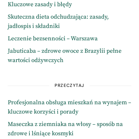
Kluczowe zasady i błędy
Skuteczna dieta odchudzająca: zasady,
jadłospis i składniki
Leczenie bezsenności – Warszawa
Jabuticaba – zdrowe owoce z Brazylii pełne
wartości odżywczych
PRZECZYTAJ
Profesjonalna obsługa mieszkań na wynajem –
kluczowe korzyści i porady
Maseczka z ziemniaka na włosy – sposób na
zdrowe i lśniące kosmyki