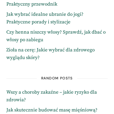
Praktyczny przewodnik
Jak wybrać idealne ubranie do jogi?
Praktyczne porady i stylizacje
Czy henna niszczy włosy? Sprawdź, jak dbać o
włosy po zabiegu
Zioła na cerę: Jakie wybrać dla zdrowego
wyglądu skóry?
RANDOM POSTS
Wszy a choroby zakaźne – jakie ryzyko dla
zdrowia?
Jak skutecznie budować masę mięśniową?