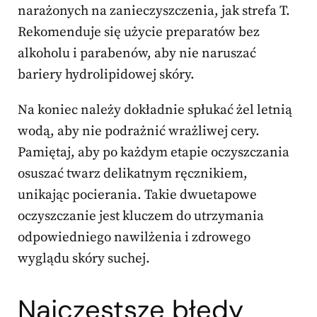
narażonych na zanieczyszczenia, jak strefa T.
Rekomenduje się użycie preparatów bez
alkoholu i parabenów, aby nie naruszać
bariery hydrolipidowej skóry.
Na koniec należy dokładnie spłukać żel letnią
wodą, aby nie podrażnić wrażliwej cery.
Pamiętaj, aby po każdym etapie oczyszczania
osuszać twarz delikatnym ręcznikiem,
unikając pocierania. Takie dwuetapowe
oczyszczanie jest kluczem do utrzymania
odpowiedniego nawilżenia i zdrowego
wyglądu skóry suchej.
Najczęstsze
błędy