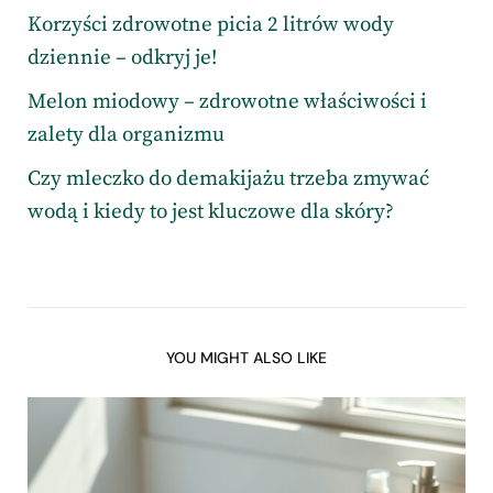
Korzyści zdrowotne picia 2 litrów wody
dziennie – odkryj je!
Melon miodowy – zdrowotne właściwości i
zalety dla organizmu
Czy mleczko do demakijażu trzeba zmywać
wodą i kiedy to jest kluczowe dla skóry?
YOU MIGHT ALSO LIKE