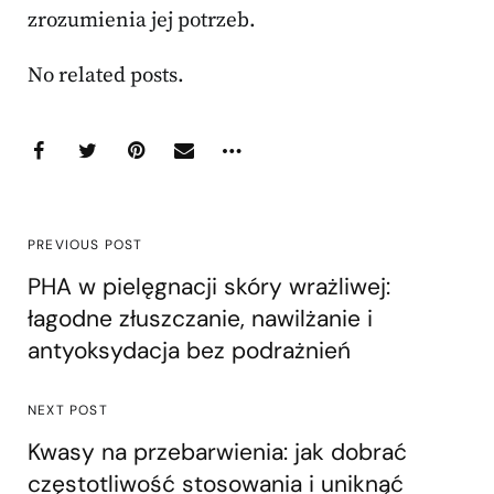
zrozumienia jej potrzeb.
No related posts.
PREVIOUS POST
PHA w pielęgnacji skóry wrażliwej:
łagodne złuszczanie, nawilżanie i
antyoksydacja bez podrażnień
NEXT POST
Kwasy na przebarwienia: jak dobrać
częstotliwość stosowania i uniknąć