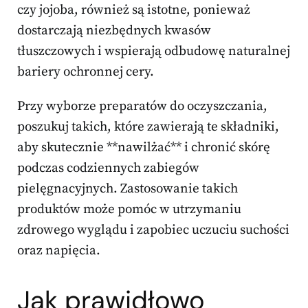
czy jojoba, również są istotne, ponieważ
dostarczają niezbędnych kwasów
tłuszczowych i wspierają odbudowę naturalnej
bariery ochronnej cery.
Przy wyborze preparatów do oczyszczania,
poszukuj takich, które zawierają te składniki,
aby skutecznie **nawilżać** i chronić skórę
podczas codziennych zabiegów
pielęgnacyjnych. Zastosowanie takich
produktów może pomóc w utrzymaniu
zdrowego wyglądu i zapobiec uczuciu suchości
oraz napięcia.
Jak prawidłowo