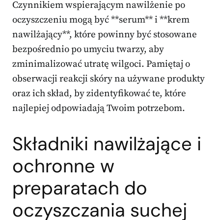
Czynnikiem wspierającym nawilżenie po
oczyszczeniu mogą być **serum** i **krem
nawilżający**, które powinny być stosowane
bezpośrednio po umyciu twarzy, aby
zminimalizować utratę wilgoci. Pamiętaj o
obserwacji reakcji skóry na używane produkty
oraz ich skład, by zidentyfikować te, które
najlepiej odpowiadają Twoim potrzebom.
Składniki nawilżające i
ochronne w
preparatach do
oczyszczania suchej