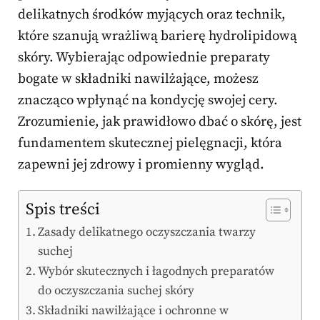
delikatnych środków myjących oraz technik,
które szanują wrażliwą barierę hydrolipidową
skóry. Wybierając odpowiednie preparaty
bogate w składniki nawilżające, możesz
znacząco wpłynąć na kondycję swojej cery.
Zrozumienie, jak prawidłowo dbać o skórę, jest
fundamentem skutecznej pielęgnacji, która
zapewni jej zdrowy i promienny wygląd.
Spis treści
Zasady delikatnego oczyszczania twarzy
suchej
Wybór skutecznych i łagodnych preparatów
do oczyszczania suchej skóry
Składniki nawilżające i ochronne w