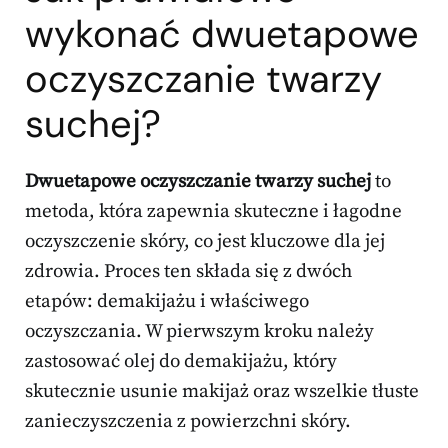
wykonać dwuetapowe
oczyszczanie twarzy
suchej?
Dwuetapowe oczyszczanie twarzy suchej
to
metoda, która zapewnia skuteczne i łagodne
oczyszczenie skóry, co jest kluczowe dla jej
zdrowia. Proces ten składa się z dwóch
etapów: demakijażu i właściwego
oczyszczania. W pierwszym kroku należy
zastosować olej do demakijażu, który
skutecznie usunie makijaż oraz wszelkie tłuste
zanieczyszczenia z powierzchni skóry.