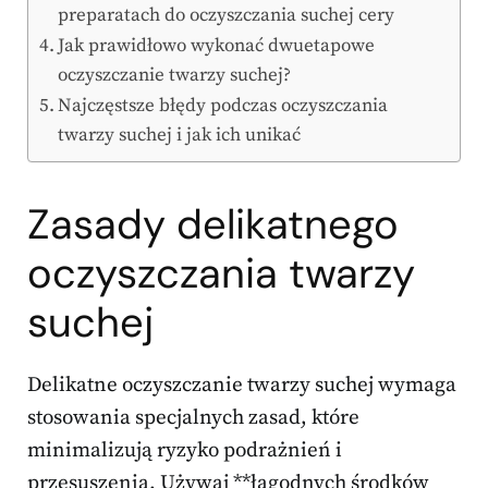
preparatach do oczyszczania suchej cery
Jak prawidłowo wykonać dwuetapowe
oczyszczanie twarzy suchej?
Najczęstsze błędy podczas oczyszczania
twarzy suchej i jak ich unikać
Zasady delikatnego
oczyszczania twarzy
suchej
Delikatne oczyszczanie twarzy suchej wymaga
stosowania specjalnych zasad, które
minimalizują ryzyko podrażnień i
przesuszenia. Używaj **łagodnych środków