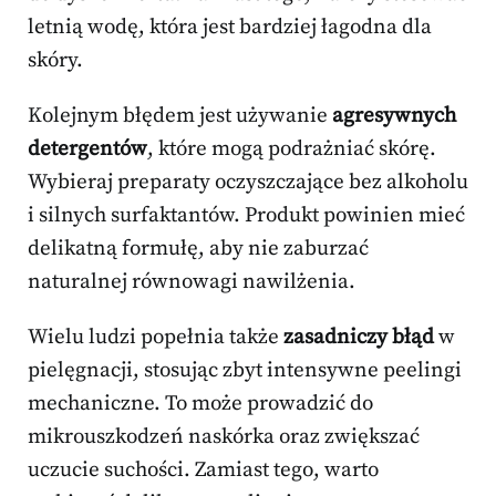
letnią wodę, która jest bardziej łagodna dla
skóry.
Kolejnym błędem jest używanie
agresywnych
detergentów
, które mogą podrażniać skórę.
Wybieraj preparaty oczyszczające bez alkoholu
i silnych surfaktantów. Produkt powinien mieć
delikatną formułę, aby nie zaburzać
naturalnej równowagi nawilżenia.
Wielu ludzi popełnia także
zasadniczy błąd
w
pielęgnacji, stosując zbyt intensywne peelingi
mechaniczne. To może prowadzić do
mikrouszkodzeń naskórka oraz zwiększać
uczucie suchości. Zamiast tego, warto