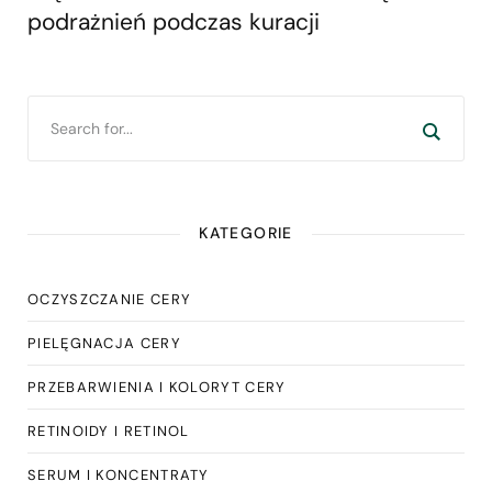
podrażnień podczas kuracji
KATEGORIE
OCZYSZCZANIE CERY
PIELĘGNACJA CERY
PRZEBARWIENIA I KOLORYT CERY
RETINOIDY I RETINOL
SERUM I KONCENTRATY