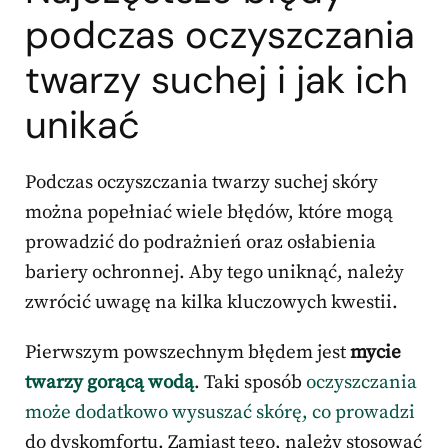
podczas oczyszczania
twarzy
suchej i jak ich
unikać
Podczas oczyszczania twarzy suchej skóry
można popełniać wiele błędów, które mogą
prowadzić do podrażnień oraz osłabienia
bariery ochronnej. Aby tego uniknąć, należy
zwrócić uwagę na kilka kluczowych kwestii.
Pierwszym powszechnym błędem jest
mycie
twarzy gorącą wodą
. Taki sposób
oczyszczania
może dodatkowo wysuszać skórę, co prowadzi
do dyskomfortu. Zamiast tego, należy stosować