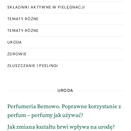
SKŁADNIKI AKTYWNE W PIELĘGNACJI
TEMATY RÓŻNE
TEMATY RÓŻNE
URODA
ZDROWIE
ZŁUSZCZANIE I PEELINGI
URODA
Perfumeria Bemowo. Poprawne korzystanie z
perfum – perfumy jak używać?
Jak zmiana kształtu brwi wpływa na urodę?