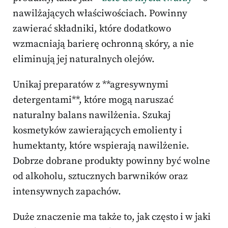
nawilżających właściwościach. Powinny
zawierać składniki, które dodatkowo
wzmacniają barierę ochronną skóry, a nie
eliminują jej naturalnych olejów.
Unikaj preparatów z **agresywnymi
detergentami**, które mogą naruszać
naturalny balans nawilżenia. Szukaj
kosmetyków zawierających emolienty i
humektanty, które wspierają nawilżenie.
Dobrze dobrane produkty powinny być wolne
od alkoholu, sztucznych barwników oraz
intensywnych zapachów.
Duże znaczenie ma także to, jak często i w jaki