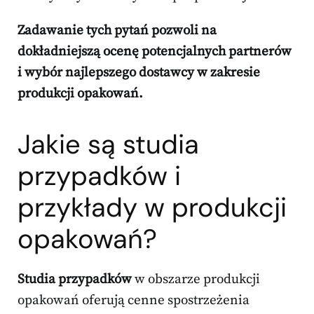
Zadawanie tych pytań pozwoli na
dokładniejszą ocenę potencjalnych partnerów
i wybór najlepszego dostawcy w zakresie
produkcji opakowań.
Jakie są studia
przypadków i
przykłady w produkcji
opakowań?
Studia przypadków
w obszarze produkcji
opakowań oferują cenne spostrzeżenia