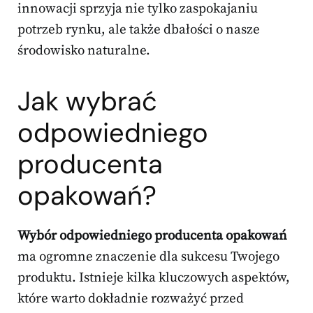
innowacji sprzyja nie tylko zaspokajaniu
potrzeb rynku, ale także dbałości o nasze
środowisko naturalne.
Jak wybrać
odpowiedniego
producenta
opakowań?
Wybór odpowiedniego producenta opakowań
ma ogromne znaczenie dla sukcesu Twojego
produktu. Istnieje kilka kluczowych aspektów,
które warto dokładnie rozważyć przed