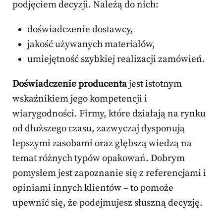
podjęciem decyzji. Należą do nich:
doświadczenie dostawcy,
jakość używanych materiałów,
umiejętność szybkiej realizacji zamówień.
Doświadczenie producenta
jest istotnym
wskaźnikiem jego kompetencji i
wiarygodności. Firmy, które działają na rynku
od dłuższego czasu, zazwyczaj dysponują
lepszymi zasobami oraz głębszą wiedzą na
temat różnych typów opakowań. Dobrym
pomysłem jest zapoznanie się z referencjami i
opiniami innych klientów – to pomoże
upewnić się, że podejmujesz słuszną decyzję.