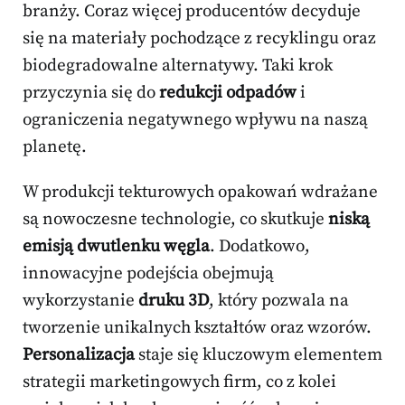
branży. Coraz więcej producentów decyduje
się na materiały pochodzące z recyklingu oraz
biodegradowalne alternatywy. Taki krok
przyczynia się do
redukcji odpadów
i
ograniczenia negatywnego wpływu na naszą
planetę.
W produkcji tekturowych opakowań wdrażane
są nowoczesne technologie, co skutkuje
niską
emisją dwutlenku węgla
. Dodatkowo,
innowacyjne podejścia obejmują
wykorzystanie
druku 3D
, który pozwala na
tworzenie unikalnych kształtów oraz wzorów.
Personalizacja
staje się kluczowym elementem
strategii marketingowych firm, co z kolei