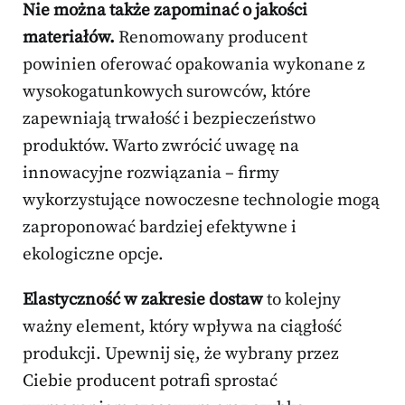
Nie można także zapominać o jakości
materiałów.
Renomowany producent
powinien oferować opakowania wykonane z
wysokogatunkowych surowców, które
zapewniają trwałość i bezpieczeństwo
produktów. Warto zwrócić uwagę na
innowacyjne rozwiązania – firmy
wykorzystujące nowoczesne technologie mogą
zaproponować bardziej efektywne i
ekologiczne opcje.
Elastyczność w zakresie dostaw
to kolejny
ważny element, który wpływa na ciągłość
produkcji. Upewnij się, że wybrany przez
Ciebie producent potrafi sprostać