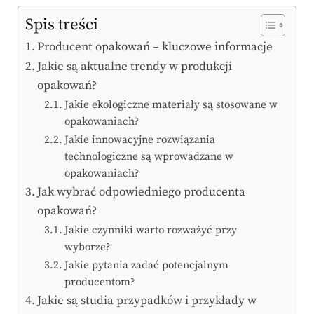
Spis treści
Producent opakowań – kluczowe informacje
Jakie są aktualne trendy w produkcji
opakowań?
Jakie ekologiczne materiały są stosowane w
opakowaniach?
Jakie innowacyjne rozwiązania
technologiczne są wprowadzane w
opakowaniach?
Jak wybrać odpowiedniego producenta
opakowań?
Jakie czynniki warto rozważyć przy
wyborze?
Jakie pytania zadać potencjalnym
producentom?
Jakie są studia przypadków i przykłady w