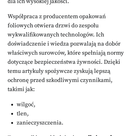
dla ich wysokiej jakości.
Współpraca z producentem opakowań
foliowych otwiera drzwi do zespołu
wykwalifikowanych technologów. Ich
doświadczenie i wiedza pozwalają na dobór
właściwych surowców, które spełniają normy
dotyczące bezpieczeństwa żywności. Dzięki
temu artykuły spożywcze zyskują lepszą
ochronę przed szkodliwymi czynnikami,
takimi jak:
wilgoć,
tlen,
zanieczyszczenia.