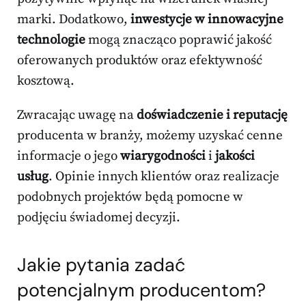
marki. Dodatkowo,
inwestycje w innowacyjne
technologie
mogą znacząco poprawić jakość
oferowanych produktów oraz efektywność
kosztową.
Zwracając uwagę na
doświadczenie i reputację
producenta w branży, możemy uzyskać cenne
informacje o jego
wiarygodności
i
jakości
usług
. Opinie innych klientów oraz realizacje
podobnych projektów będą pomocne w
podjęciu świadomej decyzji.
Jakie pytania zadać
potencjalnym producentom?