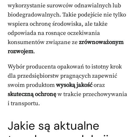
wykorzystanie surowców odnawialnych lub
biodegradowalnych. Takie podejście nie tylko
wspiera ochronę środowiska, ale także
odpowiada na rosnące oczekiwania
konsumentów związane ze
zrównoważonym
rozwojem
.
Wybór producenta opakowań to istotny krok
dla przedsiębiorstw pragnących zapewnić
swoim produktom
wysoką jakość
oraz
skuteczną ochronę
w trakcie przechowywania
i transportu.
Jakie są aktualne