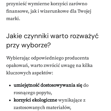
przynieść wymierne korzyści zarówno
finansowe, jak i wizerunkowe dla Twojej
marki.
Jakie czynniki warto rozważyć
przy wyborze?
Wybierając odpowiedniego producenta
opakowań, warto zwrócić uwagę na kilka
kluczowych aspektów:
umiejętność dostosowywania się
do
rosnącego popytu,
korzyści ekologiczne
wynikające z
zastosowanych materiałów,