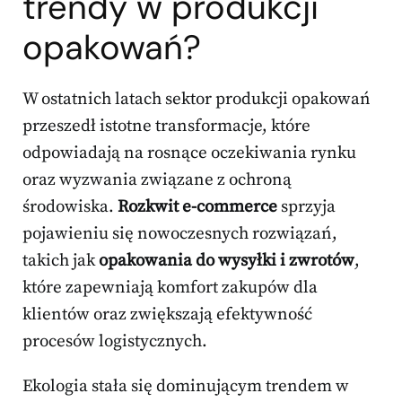
trendy w produkcji
opakowań?
W ostatnich latach sektor produkcji opakowań
przeszedł istotne transformacje, które
odpowiadają na rosnące oczekiwania rynku
oraz wyzwania związane z ochroną
środowiska.
Rozkwit e-commerce
sprzyja
pojawieniu się nowoczesnych rozwiązań,
takich jak
opakowania do wysyłki i zwrotów
,
które zapewniają komfort zakupów dla
klientów oraz zwiększają efektywność
procesów logistycznych.
Ekologia stała się dominującym trendem w