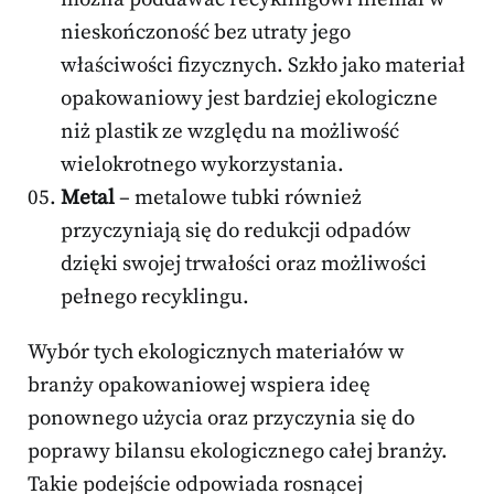
nieskończoność bez utraty jego
właściwości fizycznych. Szkło jako materiał
opakowaniowy jest bardziej ekologiczne
niż plastik ze względu na możliwość
wielokrotnego wykorzystania.
Metal
– metalowe tubki również
przyczyniają się do redukcji odpadów
dzięki swojej trwałości oraz możliwości
pełnego recyklingu.
Wybór tych ekologicznych materiałów w
branży opakowaniowej wspiera ideę
ponownego użycia oraz przyczynia się do
poprawy bilansu ekologicznego całej branży.
Takie podejście odpowiada rosnącej