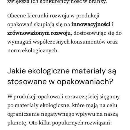
zwiększa ich konkurencyjność w branży.
Obecne kierunki rozwoju w produkcji
opakowań skupiają się na
innowacyjności
i
zrównoważonym rozwoju
, dostosowując się do
wymagań współczesnych konsumentów oraz
norm ekologicznych.
Jakie ekologiczne materiały są
stosowane w opakowaniach?
W produkcji opakowań coraz częściej sięgamy
po materiały ekologiczne, które mają na celu
ograniczenie negatywnego wpływu na naszą
planetę. Oto kilka popularnych rozwiązań: