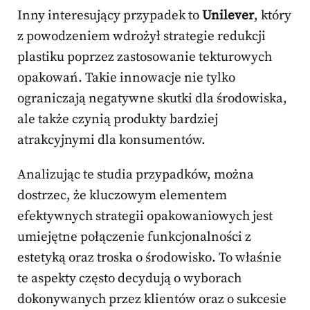
Inny interesujący przypadek to
Unilever
, który
z powodzeniem wdrożył strategie redukcji
plastiku poprzez zastosowanie tekturowych
opakowań. Takie innowacje nie tylko
ograniczają negatywne skutki dla środowiska,
ale także czynią produkty bardziej
atrakcyjnymi dla konsumentów.
Analizując te studia przypadków, można
dostrzec, że kluczowym elementem
efektywnych strategii opakowaniowych jest
umiejętne połączenie funkcjonalności z
estetyką oraz troska o środowisko. To właśnie
te aspekty często decydują o wyborach
dokonywanych przez klientów oraz o sukcesie