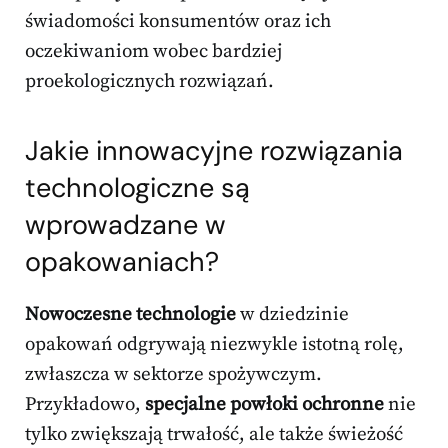
świadomości konsumentów oraz ich
oczekiwaniom wobec bardziej
proekologicznych rozwiązań.
Jakie innowacyjne rozwiązania
technologiczne są
wprowadzane w
opakowaniach?
Nowoczesne technologie
w dziedzinie
opakowań odgrywają niezwykle istotną rolę,
zwłaszcza w sektorze spożywczym.
Przykładowo,
specjalne powłoki ochronne
nie
tylko zwiększają trwałość, ale także świeżość