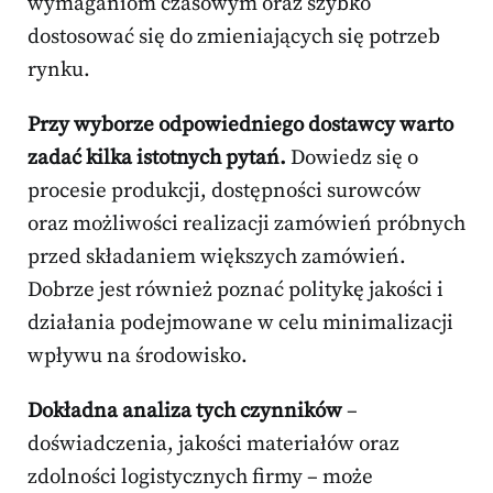
wymaganiom czasowym oraz szybko
dostosować się do zmieniających się potrzeb
rynku.
Przy wyborze odpowiedniego dostawcy warto
zadać kilka istotnych pytań.
Dowiedz się o
procesie produkcji, dostępności surowców
oraz możliwości realizacji zamówień próbnych
przed składaniem większych zamówień.
Dobrze jest również poznać politykę jakości i
działania podejmowane w celu minimalizacji
wpływu na środowisko.
Dokładna analiza tych czynników
–
doświadczenia, jakości materiałów oraz
zdolności logistycznych firmy – może