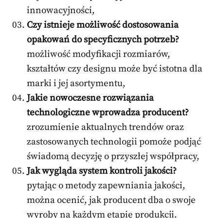
innowacyjności,
Czy istnieje możliwość dostosowania
opakowań do specyficznych potrzeb?
możliwość modyfikacji rozmiarów,
kształtów czy designu może być istotna dla
marki i jej asortymentu,
Jakie nowoczesne rozwiązania
technologiczne wprowadza producent?
zrozumienie aktualnych trendów oraz
zastosowanych technologii pomoże podjąć
świadomą decyzję o przyszłej współpracy,
Jak wygląda system kontroli jakości?
pytając o metody zapewniania jakości,
można ocenić, jak producent dba o swoje
wyroby na każdym etapie produkcji.