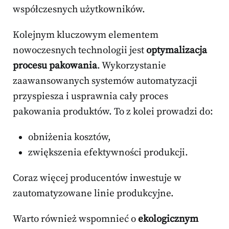
współczesnych użytkowników.
Kolejnym kluczowym elementem
nowoczesnych technologii jest
optymalizacja
procesu pakowania
. Wykorzystanie
zaawansowanych systemów automatyzacji
przyspiesza i usprawnia cały proces
pakowania produktów. To z kolei prowadzi do:
obniżenia kosztów,
zwiększenia efektywności produkcji.
Coraz więcej producentów inwestuje w
zautomatyzowane linie produkcyjne.
Warto również wspomnieć o
ekologicznym