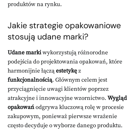
produktów na rynku.
Jakie strategie opakowaniowe
stosują udane marki?
Udane marki
wykorzystują różnorodne
podejścia do projektowania opakowań, które
harmonijnie łączą
estetykę
z
funkcjonalnością
. Głównym celem jest
przyciągnięcie uwagi klientów poprzez
atrakcyjne i innowacyjne wzornictwo.
Wygląd
opakowań
odgrywa kluczową rolę w procesie
zakupowym, ponieważ pierwsze wrażenie
często decyduje o wyborze danego produktu.