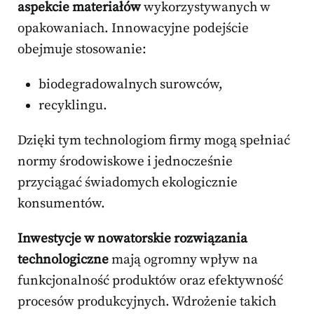
aspekcie materiałów
wykorzystywanych w
opakowaniach. Innowacyjne podejście
obejmuje stosowanie:
biodegradowalnych surowców,
recyklingu.
Dzięki tym technologiom firmy mogą spełniać
normy środowiskowe i jednocześnie
przyciągać świadomych ekologicznie
konsumentów.
Inwestycje w nowatorskie rozwiązania
technologiczne
mają ogromny wpływ na
funkcjonalność produktów oraz efektywność
procesów produkcyjnych. Wdrożenie takich