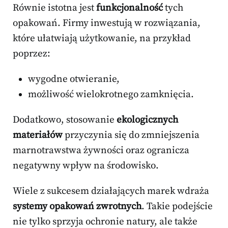
Równie istotna jest
funkcjonalność
tych
opakowań. Firmy inwestują w rozwiązania,
które ułatwiają użytkowanie, na przykład
poprzez:
wygodne otwieranie,
możliwość wielokrotnego zamknięcia.
Dodatkowo, stosowanie
ekologicznych
materiałów
przyczynia się do zmniejszenia
marnotrawstwa żywności oraz ogranicza
negatywny wpływ na środowisko.
Wiele z sukcesem działających marek wdraża
systemy opakowań zwrotnych
. Takie podejście
nie tylko sprzyja ochronie natury, ale także