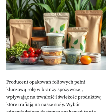
Producent opakowań foliowych pełni
kluczową rolę w branży spożywczej,
wpływając na trwałość i świeżość produktów,
które trafiają na nasze stoły. Wybór