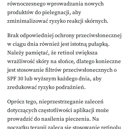
równoczesnego wprowadzania nowych
produktów do pielegnacji, aby
zminimalizować ryzyko reakcji skórnych.
Brak odpowiedniej ochrony przeciwsłonecznej
w ciągu dnia również jest istotną pułapką.
Należy pamiętać, że retinol zwiększa
wrażliwość skóry na słońce, dlatego konieczne
jest stosowanie filtrów przeciwsłonecznych o
SPF 30 lub wyższym każdego dnia, aby
zredukować ryzyko podrażnień.
Oprócz tego, nieprzestrzeganie zaleceń
dotyczących częstotliwości aplikacji może
prowadzić do nasilenia pieczenia. Na
początku terapii zaleca się stosowanie retinolu