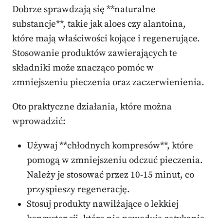
Dobrze sprawdzają się **naturalne
substancje**, takie jak aloes czy alantoina,
które mają właściwości kojące i regenerujące.
Stosowanie produktów zawierających te
składniki może znacząco pomóc w
zmniejszeniu pieczenia oraz zaczerwienienia.
Oto praktyczne działania, które można
wprowadzić:
Używaj **chłodnych kompresów**, które
pomogą w zmniejszeniu odczuć pieczenia.
Należy je stosować przez 10-15 minut, co
przyspieszy regenerację.
Stosuj produkty nawilżające o lekkiej