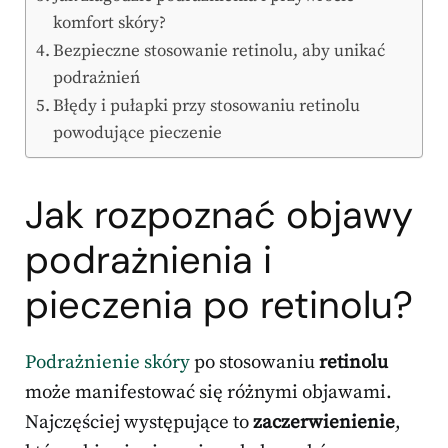
komfort skóry?
Bezpieczne stosowanie retinolu, aby unikać
podrażnień
Błędy i pułapki przy stosowaniu retinolu
powodujące pieczenie
Jak rozpoznać objawy
podrażnienia i
pieczenia po retinolu?
Podrażnienie skóry
po stosowaniu
retinolu
może manifestować się różnymi objawami.
Najczęściej występujące to
zaczerwienienie
,