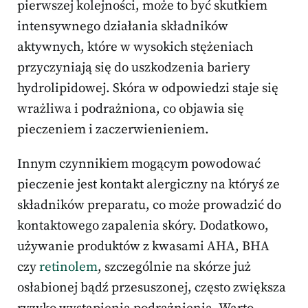
pierwszej kolejności, może to być skutkiem
intensywnego działania składników
aktywnych, które w wysokich stężeniach
przyczyniają się do uszkodzenia bariery
hydrolipidowej. Skóra w odpowiedzi staje się
wrażliwa i podrażniona, co objawia się
pieczeniem i zaczerwienieniem.
Innym czynnikiem mogącym powodować
pieczenie jest kontakt alergiczny na któryś ze
składników preparatu, co może prowadzić do
kontaktowego zapalenia skóry. Dodatkowo,
używanie produktów z kwasami AHA, BHA
czy
retinolem
, szczególnie na skórze już
osłabionej bądź przesuszonej, często zwiększa