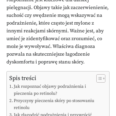
pielęgnacji. Objawy takie jak zaczerwienienie,
suchość czy swędzenie mogą wskazywać na
podrażnienie, które często jest mylone z
innymi reakcjami skórnymi. Ważne jest, aby
umieć je zidentyfikować oraz zrozumieć, co
może je wywoływać. Właściwa diagnoza
pozwala na skuteczniejsze łagodzenie
dyskomfortu i poprawę stanu skóry.
Spis treści
Jak rozpoznać objawy podrażnienia i
pieczenia po retinolu?
Przyczyny pieczenia skóry po stosowaniu
retinolu
Jak złagodzić podrażnienia i przywrócić