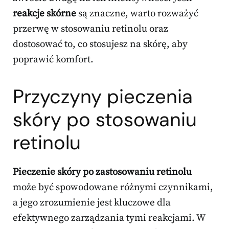
reakcje skórne
są znaczne, warto rozważyć
przerwę w stosowaniu retinolu oraz
dostosować to, co stosujesz na skórę, aby
poprawić komfort.
Przyczyny pieczenia
skóry po stosowaniu
retinolu
Pieczenie skóry po zastosowaniu retinolu
może być spowodowane różnymi czynnikami,
a jego zrozumienie jest kluczowe dla
efektywnego zarządzania tymi reakcjami. W