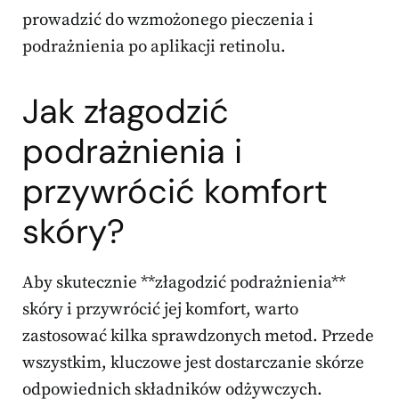
prowadzić do wzmożonego pieczenia i
podrażnienia po aplikacji retinolu.
Jak złagodzić
podrażnienia i
przywrócić komfort
skóry?
Aby skutecznie **złagodzić podrażnienia**
skóry i przywrócić jej komfort, warto
zastosować kilka sprawdzonych metod. Przede
wszystkim, kluczowe jest dostarczanie skórze
odpowiednich składników odżywczych.