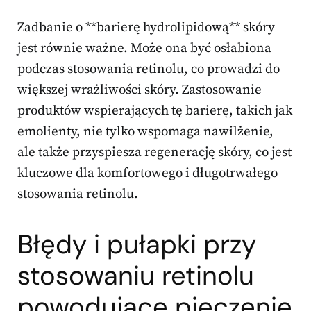
Zadbanie o **barierę hydrolipidową** skóry
jest równie ważne. Może ona być osłabiona
podczas stosowania retinolu, co prowadzi do
większej wrażliwości skóry. Zastosowanie
produktów wspierających tę barierę, takich jak
emolienty, nie tylko wspomaga nawilżenie,
ale także przyspiesza regenerację skóry, co jest
kluczowe dla komfortowego i długotrwałego
stosowania retinolu.
Błędy i pułapki przy
stosowaniu retinolu
powodujące pieczenie