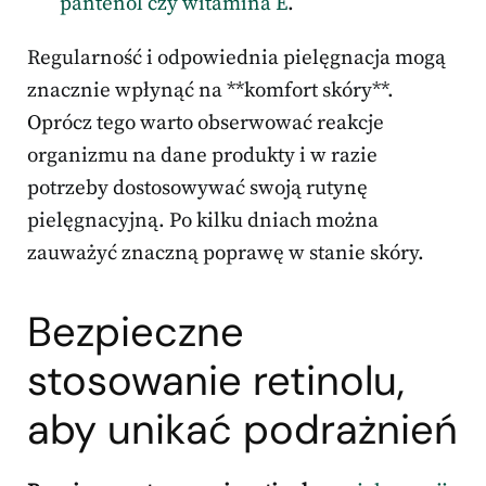
pantenol czy witamina E
.
Regularność i odpowiednia pielęgnacja mogą
znacznie wpłynąć na **komfort skóry**.
Oprócz tego warto obserwować reakcje
organizmu na dane produkty i w razie
potrzeby dostosowywać swoją rutynę
pielęgnacyjną. Po kilku dniach można
zauważyć znaczną poprawę w stanie skóry.
Bezpieczne
stosowanie retinolu,
aby unikać podrażnień