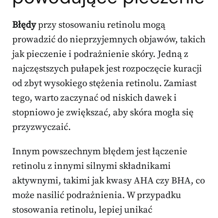
Błędy
przy stosowaniu retinolu mogą
prowadzić do nieprzyjemnych objawów, takich
jak pieczenie i podrażnienie skóry. Jedną z
najczęstszych pułapek jest rozpoczęcie kuracji
od zbyt wysokiego stężenia retinolu. Zamiast
tego, warto zaczynać od niskich dawek i
stopniowo je zwiększać, aby skóra mogła się
przyzwyczaić.
Innym powszechnym błędem jest łączenie
retinolu z innymi silnymi składnikami
aktywnymi, takimi jak kwasy AHA czy BHA, co
może nasilić podrażnienia. W przypadku
stosowania retinolu, lepiej unikać