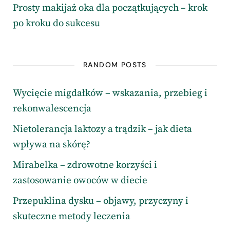
Prosty makijaż oka dla początkujących – krok
po kroku do sukcesu
RANDOM POSTS
Wycięcie migdałków – wskazania, przebieg i
rekonwalescencja
Nietolerancja laktozy a trądzik – jak dieta
wpływa na skórę?
Mirabelka – zdrowotne korzyści i
zastosowanie owoców w diecie
Przepuklina dysku – objawy, przyczyny i
skuteczne metody leczenia