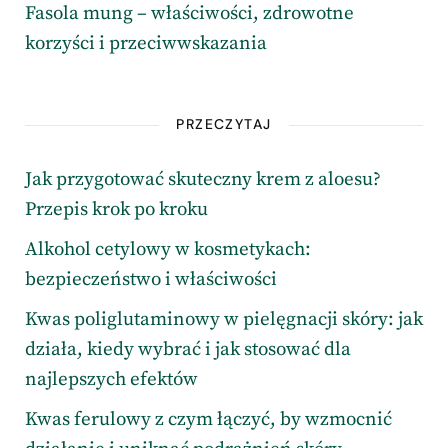
Fasola mung – właściwości, zdrowotne
korzyści i przeciwwskazania
PRZECZYTAJ
Jak przygotować skuteczny krem z aloesu?
Przepis krok po kroku
Alkohol cetylowy w kosmetykach:
bezpieczeństwo i właściwości
Kwas poliglutaminowy w pielęgnacji skóry: jak
działa, kiedy wybrać i jak stosować dla
najlepszych efektów
Kwas ferulowy z czym łączyć, by wzmocnić