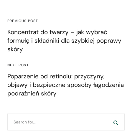
PREVIOUS POST
Koncentrat do twarzy – jak wybrać
formułę i składniki dla szybkiej poprawy
skóry
NEXT POST
Poparzenie od retinolu: przyczyny,
objawy i bezpieczne sposoby łagodzenia
podrażnień skóry