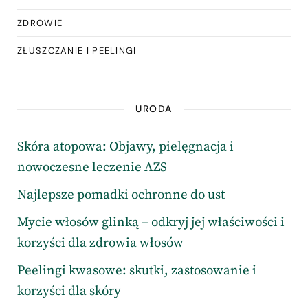
ZDROWIE
ZŁUSZCZANIE I PEELINGI
URODA
Skóra atopowa: Objawy, pielęgnacja i
nowoczesne leczenie AZS
Najlepsze pomadki ochronne do ust
Mycie włosów glinką – odkryj jej właściwości i
korzyści dla zdrowia włosów
Peelingi kwasowe: skutki, zastosowanie i
korzyści dla skóry