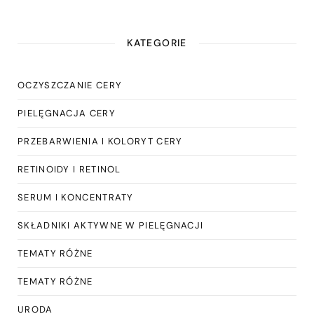
KATEGORIE
OCZYSZCZANIE CERY
PIELĘGNACJA CERY
PRZEBARWIENIA I KOLORYT CERY
RETINOIDY I RETINOL
SERUM I KONCENTRATY
SKŁADNIKI AKTYWNE W PIELĘGNACJI
TEMATY RÓŻNE
TEMATY RÓŻNE
URODA