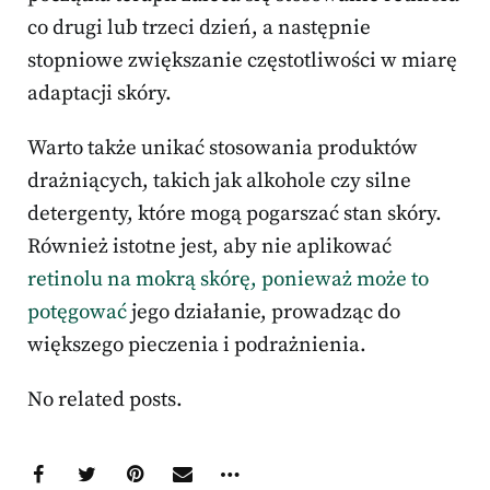
co drugi lub trzeci dzień, a następnie
stopniowe zwiększanie częstotliwości w miarę
adaptacji skóry.
Warto także unikać stosowania produktów
drażniących, takich jak alkohole czy silne
detergenty, które mogą pogarszać stan skóry.
Również istotne jest, aby nie aplikować
retinolu na mokrą skórę, ponieważ może to
potęgować
jego działanie, prowadząc do
większego pieczenia i podrażnienia.
No related posts.