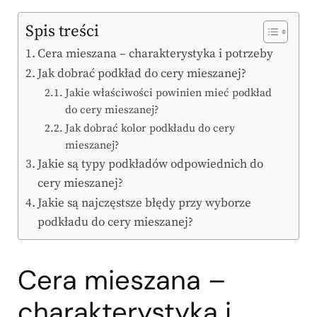
Spis treści
Cera mieszana – charakterystyka i potrzeby
Jak dobrać podkład do cery mieszanej?
Jakie właściwości powinien mieć podkład
do cery mieszanej?
Jak dobrać kolor podkładu do cery
mieszanej?
Jakie są typy podkładów odpowiednich do
cery mieszanej?
Jakie są najczęstsze błędy przy wyborze
podkładu do cery mieszanej?
Cera mieszana –
charakterystyka i