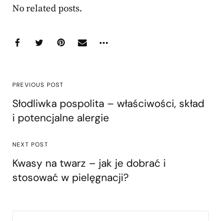
No related posts.
PREVIOUS POST
Słodliwka pospolita – właściwości, skład
i potencjalne alergie
NEXT POST
Kwasy na twarz – jak je dobrać i
stosować w pielęgnacji?