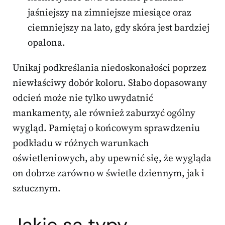
jaśniejszy na zimniejsze miesiące oraz
ciemniejszy na lato, gdy skóra jest bardziej
opalona.
Unikaj podkreślania niedoskonałości poprzez
niewłaściwy dobór koloru. Słabo dopasowany
odcień może nie tylko uwydatnić
mankamenty, ale również zaburzyć ogólny
wygląd. Pamiętaj o końcowym sprawdzeniu
podkładu w różnych warunkach
oświetleniowych, aby upewnić się, że wygląda
on dobrze zarówno w świetle dziennym, jak i
sztucznym.