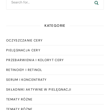
KATEGORIE
OCZYSZCZANIE CERY
PIELĘGNACJA CERY
PRZEBARWIENIA I KOLORYT CERY
RETINOIDY I RETINOL
SERUM I KONCENTRATY
SKŁADNIKI AKTYWNE W PIELĘGNACJI
TEMATY RÓŻNE
TEMATY RÓŻNE