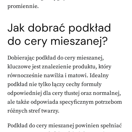
promiennie.
Jak dobrać
podkład
do cery
mieszanej?
Dobierając podkład do cery mieszanej,
kluczowe jest znalezienie produktu, który
równocześnie nawilża i matowi. Idealny
podkład nie tylko łączy cechy formuły
odpowiedniej dla cery tłustej oraz normalnej,
ale także odpowiada specyficznym potrzebom
różnych stref twarzy.
Podkład do cery mieszanej powinien spełniać