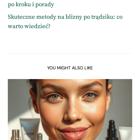
po kroku i porady
Skuteczne metody na blizny po trądziku: co
warto wiedzieć?
YOU MIGHT ALSO LIKE