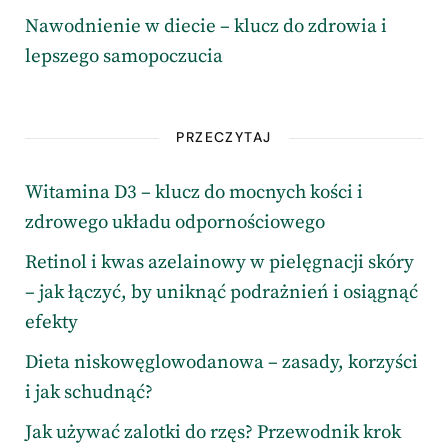
Nawodnienie w diecie – klucz do zdrowia i
lepszego samopoczucia
PRZECZYTAJ
Witamina D3 – klucz do mocnych kości i
zdrowego układu odpornościowego
Retinol i kwas azelainowy w pielęgnacji skóry
– jak łączyć, by uniknąć podrażnień i osiągnąć
efekty
Dieta niskowęglowodanowa – zasady, korzyści
i jak schudnąć?
Jak używać zalotki do rzęs? Przewodnik krok