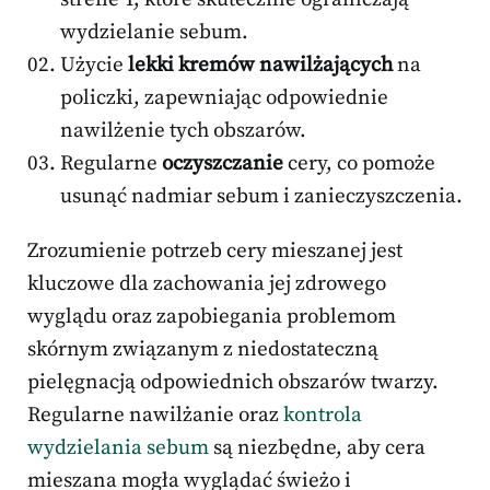
wydzielanie sebum.
Użycie
lekki kremów nawilżających
na
policzki, zapewniając odpowiednie
nawilżenie tych obszarów.
Regularne
oczyszczanie
cery, co pomoże
usunąć nadmiar sebum i zanieczyszczenia.
Zrozumienie potrzeb cery mieszanej jest
kluczowe dla zachowania jej zdrowego
wyglądu oraz zapobiegania problemom
skórnym związanym z niedostateczną
pielęgnacją odpowiednich obszarów twarzy.
Regularne nawilżanie oraz
kontrola
wydzielania sebum
są niezbędne, aby cera
mieszana mogła wyglądać świeżo i