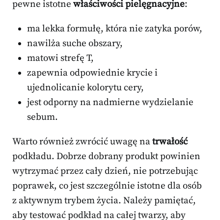
pewne istotne
właściwości pielęgnacyjne
:
ma lekka formułę, która nie zatyka porów,
nawilża suche obszary,
matowi strefę T,
zapewnia odpowiednie krycie i
ujednolicanie kolorytu cery,
jest odporny na nadmierne wydzielanie
sebum.
Warto również zwrócić uwagę na
trwałość
podkładu. Dobrze dobrany produkt powinien
wytrzymać przez cały dzień, nie potrzebując
poprawek, co jest szczególnie istotne dla osób
z aktywnym trybem życia. Należy pamiętać,
aby testować podkład na całej twarzy, aby