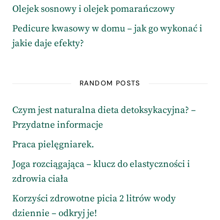
Olejek sosnowy i olejek pomarańczowy
Pedicure kwasowy w domu – jak go wykonać i
jakie daje efekty?
RANDOM POSTS
Czym jest naturalna dieta detoksykacyjna? –
Przydatne informacje
Praca pielęgniarek.
Joga rozciągająca – klucz do elastyczności i
zdrowia ciała
Korzyści zdrowotne picia 2 litrów wody
dziennie – odkryj je!