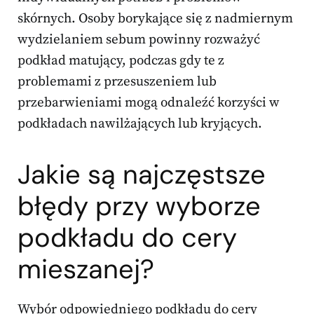
skórnych. Osoby borykające się z nadmiernym
wydzielaniem sebum powinny rozważyć
podkład matujący, podczas gdy te z
problemami z przesuszeniem lub
przebarwieniami mogą odnaleźć korzyści w
podkładach nawilżających lub kryjących.
Jakie są najczęstsze
błędy przy wyborze
podkładu do cery
mieszanej?
Wybór odpowiedniego podkładu do cery