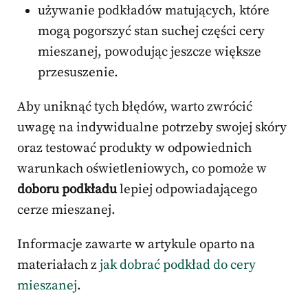
używanie podkładów matujących, które
mogą pogorszyć stan suchej części cery
mieszanej, powodując jeszcze większe
przesuszenie.
Aby uniknąć tych błędów, warto zwrócić
uwagę na indywidualne potrzeby swojej skóry
oraz testować produkty w odpowiednich
warunkach oświetleniowych, co pomoże w
doboru podkładu
lepiej odpowiadającego
cerze mieszanej.
Informacje zawarte w artykule oparto na
materiałach z
jak dobrać podkład do cery
mieszanej
.