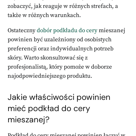
zobaczyć, jak reaguje w różnych strefach, a
także w różnych warunkach.
Ostateczny
dobór podkładu do cery
mieszanej
powinien być uzależniony od osobistych
preferencji oraz indywidualnych potrzeb
skóry. Warto skonsultować się z
profesjonalistą, który pomoże w doborze
najodpowiedniejszego produktu.
Jakie właściwości powinien
mieć podkład do cery
mieszanej?
Podkład do cery mieszanej powinien łączyć w