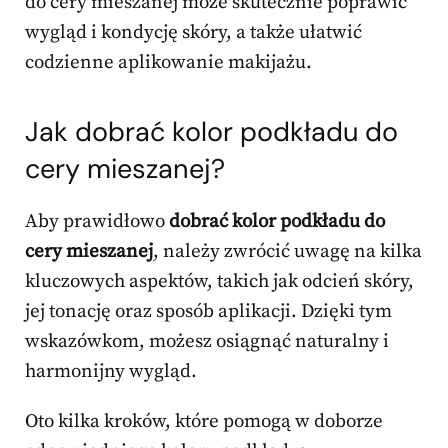
do cery mieszanej może skutecznie poprawić
wygląd i kondycję skóry, a także ułatwić
codzienne aplikowanie makijażu.
Jak dobrać kolor podkładu do
cery mieszanej?
Aby prawidłowo
dobrać kolor podkładu do
cery mieszanej
, należy zwrócić uwagę na kilka
kluczowych aspektów, takich jak odcień skóry,
jej tonację oraz sposób aplikacji. Dzięki tym
wskazówkom, możesz osiągnąć naturalny i
harmonijny wygląd.
Oto kilka kroków, które pomogą w doborze