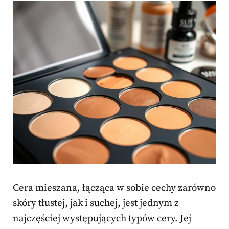
Cera mieszana, łącząca w sobie cechy zarówno
skóry tłustej, jak i suchej, jest jednym z
najczęściej występujących typów cery. Jej