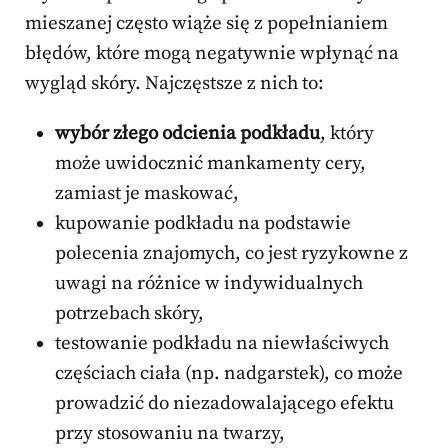
mieszanej często wiąże się z popełnianiem
błędów, które mogą negatywnie wpłynąć na
wygląd skóry. Najczęstsze z nich to:
wybór złego odcienia podkładu
, który
może uwidocznić mankamenty cery,
zamiast je maskować,
kupowanie podkładu na podstawie
polecenia znajomych, co jest ryzykowne z
uwagi na różnice w indywidualnych
potrzebach skóry,
testowanie podkładu na niewłaściwych
częściach ciała (np. nadgarstek), co może
prowadzić do niezadowalającego efektu
przy stosowaniu na twarzy,