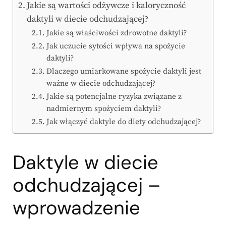
Jakie są wartości odżywcze i kaloryczność
daktyli w diecie odchudzającej?
Jakie są właściwości zdrowotne daktyli?
Jak uczucie sytości wpływa na spożycie
daktyli?
Dlaczego umiarkowane spożycie daktyli jest
ważne w diecie odchudzającej?
Jakie są potencjalne ryzyka związane z
nadmiernym spożyciem daktyli?
Jak włączyć daktyle do diety odchudzającej?
Daktyle w diecie
odchudzającej –
wprowadzenie