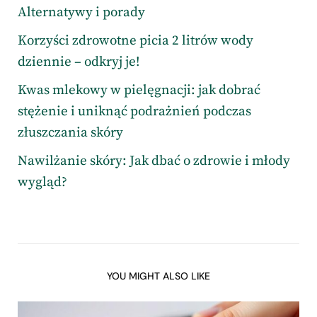
Alternatywy i porady
Korzyści zdrowotne picia 2 litrów wody
dziennie – odkryj je!
Kwas mlekowy w pielęgnacji: jak dobrać
stężenie i uniknąć podrażnień podczas
złuszczania skóry
Nawilżanie skóry: Jak dbać o zdrowie i młody
wygląd?
YOU MIGHT ALSO LIKE