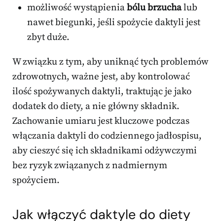
możliwość wystąpienia
bólu brzucha
lub
nawet biegunki, jeśli spożycie daktyli jest
zbyt duże.
W związku z tym, aby uniknąć tych problemów
zdrowotnych, ważne jest, aby kontrolować
ilość spożywanych daktyli, traktując je jako
dodatek do diety, a nie główny składnik.
Zachowanie umiaru jest kluczowe podczas
włączania daktyli do codziennego jadłospisu,
aby cieszyć się ich składnikami odżywczymi
bez ryzyk związanych z nadmiernym
spożyciem.
Jak włączyć daktyle do diety