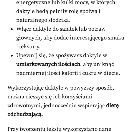
energetyczne lub kulki mocy, w których
daktyle będą pełniły rolę spoiwa i
naturalnego słodzika.
Włącz daktyle do sałatek lub potraw
głównych, aby dodać interesującego smaku
i tekstury.
Upewnij się, że spożywasz daktyle w
umiarkowanych ilościach
, aby uniknąć
nadmiernej ilości kalorii i cukru w diecie.
Wykorzystując daktyle w powyższy sposób,
można cieszyć się ich korzyściami
zdrowotnymi, jednocześnie wspierając
dietę
odchudzającą
.
Przy tworzeniu tekstu wykorzystano dane