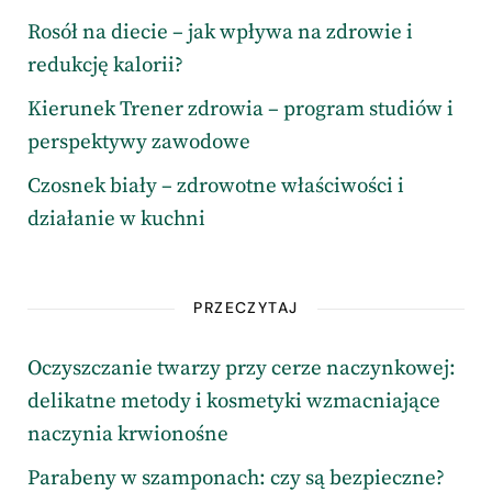
Rosół na diecie – jak wpływa na zdrowie i
redukcję kalorii?
Kierunek Trener zdrowia – program studiów i
perspektywy zawodowe
Czosnek biały – zdrowotne właściwości i
działanie w kuchni
PRZECZYTAJ
Oczyszczanie twarzy przy cerze naczynkowej:
delikatne metody i kosmetyki wzmacniające
naczynia krwionośne
Parabeny w szamponach: czy są bezpieczne?