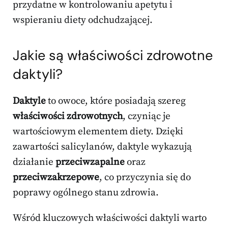
przydatne w kontrolowaniu apetytu i
wspieraniu diety odchudzającej.
Jakie są właściwości zdrowotne
daktyli?
Daktyle
to owoce, które posiadają szereg
właściwości zdrowotnych
, czyniąc je
wartościowym elementem diety. Dzięki
zawartości salicylanów, daktyle wykazują
działanie
przeciwzapalne
oraz
przeciwzakrzepowe
, co przyczynia się do
poprawy ogólnego stanu zdrowia.
Wśród kluczowych właściwości daktyli warto