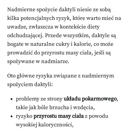
Nadmierne spożycie daktyli niesie ze sobą
kilka potencjalnych ryzyk, które warto mieć na
uwadze, zwłaszcza w kontekście diety
odchudzającej. Przede wszystkim, daktyle są
bogate w naturalne cukry i kalorie, co może
prowadzić do przyrostu masy ciała, jeśli są
spożywane w nadmiarze.
Oto główne ryzyka związane z nadmiernym
spożyciem daktyli:
problemy ze strony
układu pokarmowego
,
takie jak bóle brzucha i wzdęcia,
ryzyko
przyrostu masy ciała
z powodu
wysokiej kaloryczności,