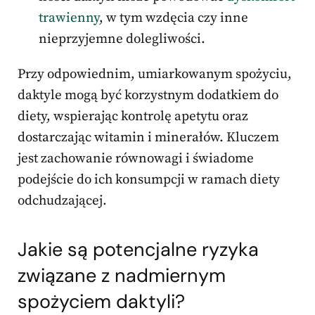
trawienny
, w tym wzdęcia czy inne
nieprzyjemne dolegliwości.
Przy odpowiednim, umiarkowanym spożyciu,
daktyle mogą być korzystnym dodatkiem do
diety, wspierając kontrolę apetytu oraz
dostarczając witamin i minerałów. Kluczem
jest zachowanie równowagi i świadome
podejście do ich konsumpcji w ramach diety
odchudzającej.
Jakie są potencjalne ryzyka
związane z nadmiernym
spożyciem daktyli?