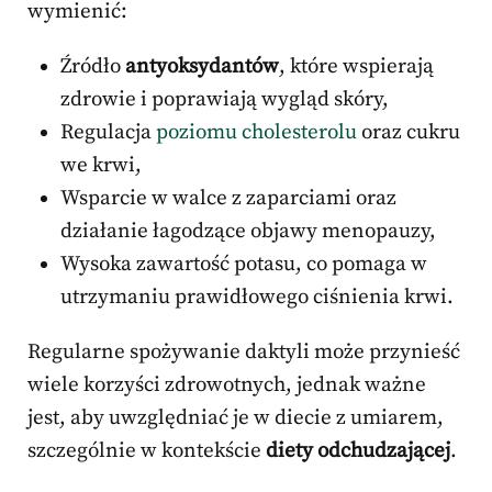
wymienić:
Źródło
antyoksydantów
, które wspierają
zdrowie i poprawiają wygląd skóry,
Regulacja
poziomu cholesterolu
oraz cukru
we krwi,
Wsparcie w walce z zaparciami oraz
działanie łagodzące objawy menopauzy,
Wysoka zawartość potasu, co pomaga w
utrzymaniu prawidłowego ciśnienia krwi.
Regularne spożywanie daktyli może przynieść
wiele korzyści zdrowotnych, jednak ważne
jest, aby uwzględniać je w diecie z umiarem,
szczególnie w kontekście
diety odchudzającej
.