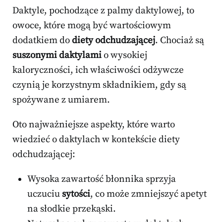
Daktyle, pochodzące z palmy daktylowej, to
owoce, które mogą być wartościowym
dodatkiem do
diety odchudzającej
. Chociaż są
suszonymi daktylami
o wysokiej
kaloryczności, ich właściwości odżywcze
czynią je korzystnym składnikiem, gdy są
spożywane z umiarem.
Oto najważniejsze aspekty, które warto
wiedzieć o daktylach w kontekście diety
odchudzającej:
Wysoka zawartość błonnika sprzyja
uczuciu
sytości
, co może zmniejszyć apetyt
na słodkie przekąski.