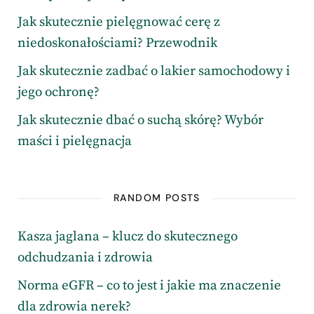
Jak skutecznie pielęgnować cerę z
niedoskonałościami? Przewodnik
Jak skutecznie zadbać o lakier samochodowy i
jego ochronę?
Jak skutecznie dbać o suchą skórę? Wybór
maści i pielęgnacja
RANDOM POSTS
Kasza jaglana – klucz do skutecznego
odchudzania i zdrowia
Norma eGFR – co to jest i jakie ma znaczenie
dla zdrowia nerek?