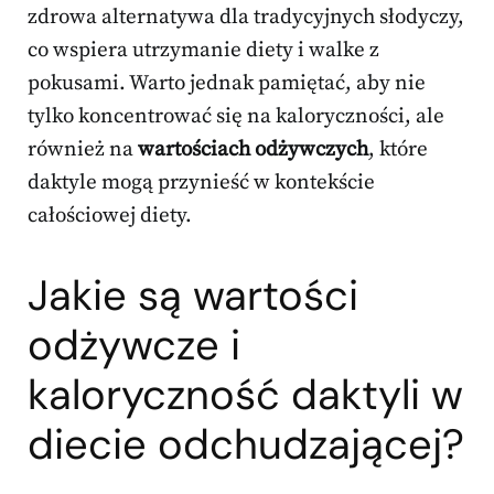
zdrowa alternatywa dla tradycyjnych słodyczy,
co wspiera utrzymanie diety i walke z
pokusami. Warto jednak pamiętać, aby nie
tylko koncentrować się na kaloryczności, ale
również na
wartościach odżywczych
, które
daktyle mogą przynieść w kontekście
całościowej diety.
Jakie są wartości
odżywcze i
kaloryczność daktyli w
diecie odchudzającej?