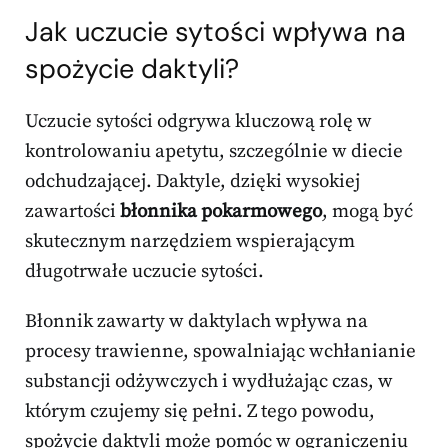
Jak uczucie sytości wpływa na
spożycie daktyli?
Uczucie sytości odgrywa kluczową rolę w
kontrolowaniu apetytu, szczególnie w diecie
odchudzającej. Daktyle, dzięki wysokiej
zawartości
błonnika pokarmowego
, mogą być
skutecznym narzędziem wspierającym
długotrwałe uczucie sytości.
Błonnik zawarty w daktylach wpływa na
procesy trawienne, spowalniając wchłanianie
substancji odżywczych i wydłużając czas, w
którym czujemy się pełni. Z tego powodu,
spożycie daktyli może pomóc w ograniczeniu