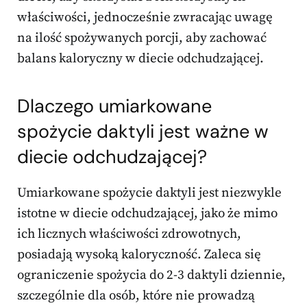
właściwości, jednocześnie zwracając uwagę
na ilość spożywanych porcji, aby zachować
balans kaloryczny w diecie odchudzającej.
Dlaczego umiarkowane
spożycie daktyli jest ważne w
diecie odchudzającej?
Umiarkowane spożycie daktyli jest niezwykle
istotne w diecie odchudzającej, jako że mimo
ich licznych właściwości zdrowotnych,
posiadają wysoką kaloryczność. Zaleca się
ograniczenie spożycia do 2-3 daktyli dziennie,
szczególnie dla osób, które nie prowadzą