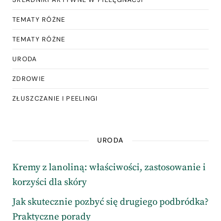
TEMATY RÓŻNE
TEMATY RÓŻNE
URODA
ZDROWIE
ZŁUSZCZANIE I PEELINGI
URODA
Kremy z lanoliną: właściwości, zastosowanie i
korzyści dla skóry
Jak skutecznie pozbyć się drugiego podbródka?
Praktyczne porady