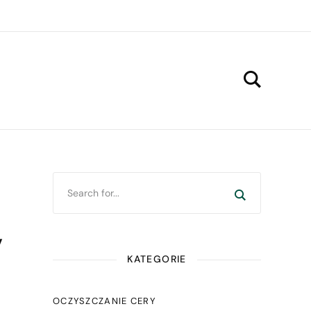
,
KATEGORIE
OCZYSZCZANIE CERY