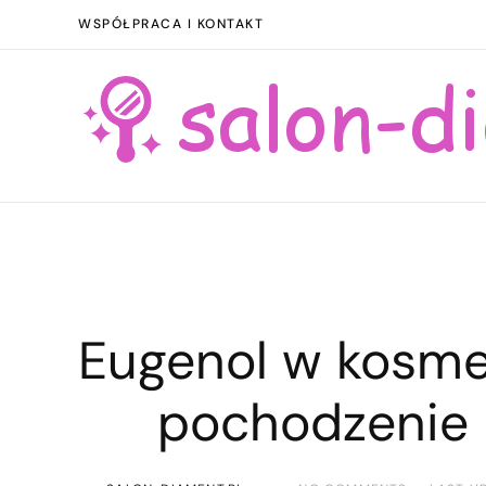
WSPÓŁPRACA I KONTAKT
Eugenol w kosme
pochodzenie 