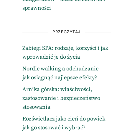
sprawności
PRZECZYTAJ
Zabiegi SPA: rodzaje, korzyści i jak
wprowadzić je do życia
Nordic walking a odchudzanie –
jak osiągnąć najlepsze efekty?
Arnika górska: właściwości,
zastosowanie i bezpieczeństwo
stosowania
Rozświetlacz jako cień do powiek –
jak go stosować i wybrać?