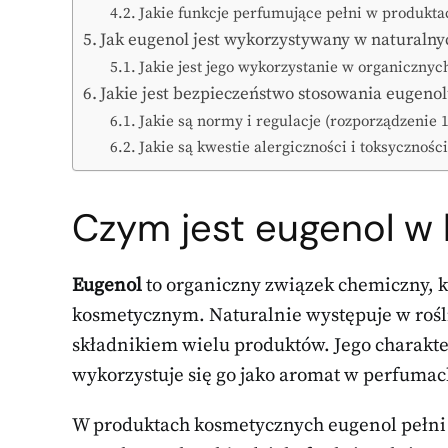
Jakie funkcje perfumujące pełni w produkta
Jak eugenol jest wykorzystywany w naturalny
Jakie jest jego wykorzystanie w organiczny
Jakie jest bezpieczeństwo stosowania eugen
Jakie są normy i regulacje (rozporządzenie 
Jakie są kwestie alergiczności i toksyczności
Czym jest eugenol w
Eugenol
to organiczny związek chemiczny, 
kosmetycznym. Naturalnie występuje w rośli
składnikiem wielu produktów. Jego charakte
wykorzystuje się go jako aromat w perfumac
W produktach kosmetycznych eugenol pełni 