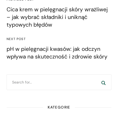
Cica krem w pielęgnacji skóry wrażliwej
– jak wybrać składniki i uniknąć
typowych błędów
NEXT POST
pH w pielęgnacji kwasów: jak odczyn
wpływa na skuteczność i zdrowie skóry
KATEGORIE