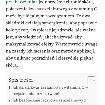
przebarwienia
i jednocześnie chronić skórę,
połączenie kwasu azelainowego z witaminą C
może być idealnym rozwiązaniem. Te dwa
składniki działają synergicznie, aby poprawić
koloryt cery i wspierać jej zdrowie, ale ważne
jest, aby wiedzieć, jak ich używać, aby
maksymalizować efekty. Warto zwrócić uwagę
na zasady ich łączenia oraz metody aplikacji,
aby uniknąć podrażnień i cieszyć się piękną
skórą.
Spis treści
Jak działa kwas azelainowy i witamina C w
rozjaśnianiu przebarwień?
Jak bezpiecznie łączyć kwas azelainowy z