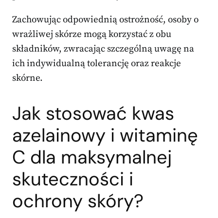
Zachowując odpowiednią ostrożność, osoby o
wrażliwej skórze mogą korzystać z obu
składników, zwracając szczególną uwagę na
ich indywidualną tolerancję oraz reakcje
skórne.
Jak stosować kwas
azelainowy i witaminę
C dla maksymalnej
skuteczności i
ochrony skóry?