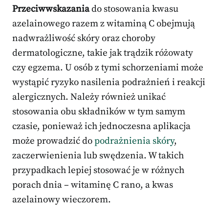
Przeciwwskazania
do stosowania kwasu
azelainowego razem z witaminą C obejmują
nadwrażliwość skóry oraz choroby
dermatologiczne, takie jak trądzik różowaty
czy egzema. U osób z tymi schorzeniami może
wystąpić ryzyko nasilenia podrażnień i reakcji
alergicznych. Należy również unikać
stosowania obu składników w tym samym
czasie, ponieważ ich jednoczesna aplikacja
może prowadzić do
podrażnienia skóry
,
zaczerwienienia lub swędzenia. W takich
przypadkach lepiej stosować je w różnych
porach dnia – witaminę C rano, a kwas
azelainowy wieczorem.