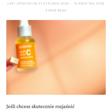
LAST UPDATED ON 27 STYCZNIA 2026
10 KWIETNIA 2026
3 MINS READ
Jeśli chcesz skutecznie rozjaśnić