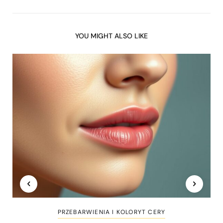
YOU MIGHT ALSO LIKE
PRZEBARWIENIA I KOLORYT CERY