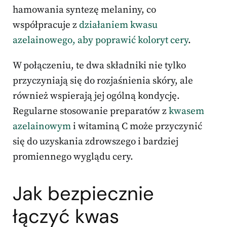
hamowania syntezę melaniny, co
współpracuje z
działaniem kwasu
azelainowego, aby poprawić koloryt cery
.
W połączeniu, te dwa składniki nie tylko
przyczyniają się do rozjaśnienia skóry, ale
również wspierają jej ogólną kondycję.
Regularne stosowanie preparatów z
kwasem
azelainowym
i witaminą C może przyczynić
się do uzyskania zdrowszego i bardziej
promiennego wyglądu cery.
Jak bezpiecznie
łączyć kwas