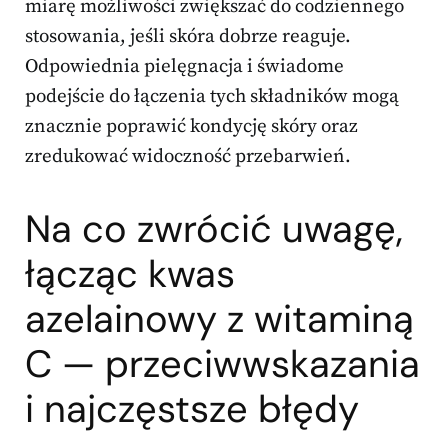
miarę możliwości zwiększać do codziennego
stosowania, jeśli skóra dobrze reaguje.
Odpowiednia pielęgnacja i świadome
podejście do łączenia tych składników mogą
znacznie poprawić kondycję skóry oraz
zredukować widoczność przebarwień.
Na co zwrócić uwagę,
łącząc kwas
azelainowy z witaminą
C — przeciwwskazania
i najczęstsze błędy