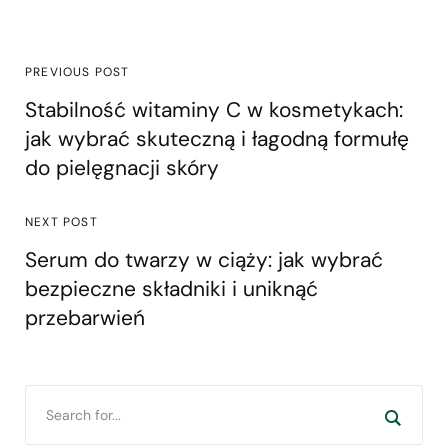
PREVIOUS POST
Stabilność witaminy C w kosmetykach:
jak wybrać skuteczną i łagodną formułę
do pielęgnacji skóry
NEXT POST
Serum do twarzy w ciąży: jak wybrać
bezpieczne składniki i uniknąć
przebarwień