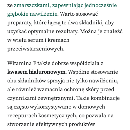
ze
zmarszczkami, zapewniając jednocześnie
głębokie nawilżenie
. Warto stosować
preparaty, które łączą te dwa składniki, aby
uzyskać optymalne rezultaty. Można je znaleźć
w wielu serum i kremach
przeciwstarzeniowych.
Witamina E także dobrze współdziała z
kwasem hialuronowym
. Wspólne stosowanie
obu składników sprzyja nie tylko nawilżeniu,
ale również wzmacnia ochronę skóry przed
czynnikami zewnętrznymi. Takie kombinacje
są często wykorzystywane w domowych
recepturach kosmetycznych, co pozwala na
stworzenie efektywnych produktów