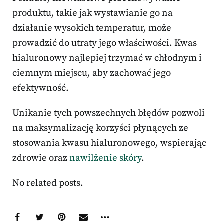
produktu, takie jak wystawianie go na
działanie wysokich temperatur, może
prowadzić do utraty jego właściwości. Kwas
hialuronowy najlepiej trzymać w chłodnym i
ciemnym miejscu, aby zachować jego
efektywność.
Unikanie tych powszechnych błędów pozwoli
na maksymalizację korzyści płynących ze
stosowania kwasu hialuronowego, wspierając
zdrowie oraz
nawilżenie skóry
.
No related posts.