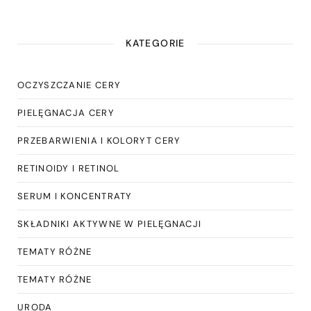
KATEGORIE
OCZYSZCZANIE CERY
PIELĘGNACJA CERY
PRZEBARWIENIA I KOLORYT CERY
RETINOIDY I RETINOL
SERUM I KONCENTRATY
SKŁADNIKI AKTYWNE W PIELĘGNACJI
TEMATY RÓŻNE
TEMATY RÓŻNE
URODA