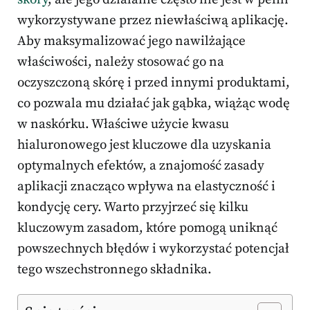
wykorzystywane przez niewłaściwą aplikację.
Aby maksymalizować jego nawilżające
właściwości, należy stosować go na
oczyszczoną skórę i przed innymi produktami,
co pozwala mu działać jak gąbka, wiążąc wodę
w naskórku. Właściwe użycie kwasu
hialuronowego jest kluczowe dla uzyskania
optymalnych efektów, a znajomość zasady
aplikacji znacząco wpływa na elastyczność i
kondycję cery. Warto przyjrzeć się kilku
kluczowym zasadom, które pomogą uniknąć
powszechnych błędów i wykorzystać potencjał
tego wszechstronnego składnika.