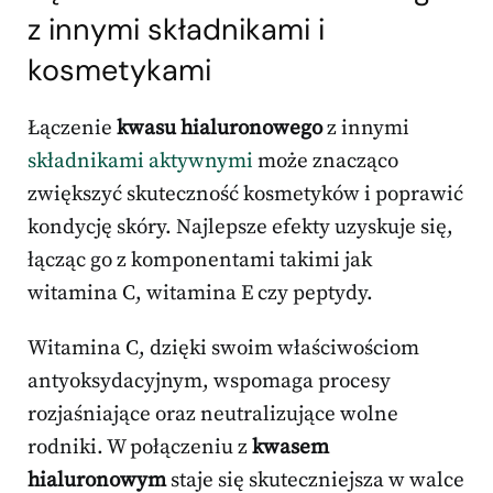
z innymi składnikami i
kosmetykami
Łączenie
kwasu hialuronowego
z innymi
składnikami aktywnymi
może znacząco
zwiększyć skuteczność kosmetyków i poprawić
kondycję skóry. Najlepsze efekty uzyskuje się,
łącząc go z komponentami takimi jak
witamina C, witamina E czy peptydy.
Witamina C, dzięki swoim właściwościom
antyoksydacyjnym, wspomaga procesy
rozjaśniające oraz neutralizujące wolne
rodniki. W połączeniu z
kwasem
hialuronowym
staje się skuteczniejsza w walce