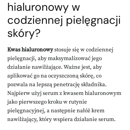
hialuronowy w
codziennej pielęgnacji
skóry?
Kwas hialuronowy
stosuje się w codziennej
pielęgnacji, aby maksymalizować jego
działanie nawilżające. Ważne jest, aby
aplikować go na oczyszczoną skórę, co
pozwala na lepszą penetrację składnika.
Najpierw użyj serum z kwasem hialuronowym
jako pierwszego kroku w rutynie
pielęgnacyjnej, a następnie nałóż krem
nawilżający, który wspiera działanie serum.