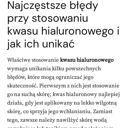
Najczęstsze błędy
przy stosowaniu
kwasu hialuronowego i
jak ich unikać
Właściwe stosowanie
kwasu hialuronowego
wymaga unikania kilku powszechnych
błędów, które mogą ograniczać jego
skuteczność. Pierwszym z nich jest stosowanie
go na suchą skórę; kwas hialuronowy najlepiej
działa, gdy jest aplikowany na lekko wilgotną
skórę, co sprzyja jego wchłanianiu. Zamiast
tego, zawsze należy nawilżyć skórę wodą