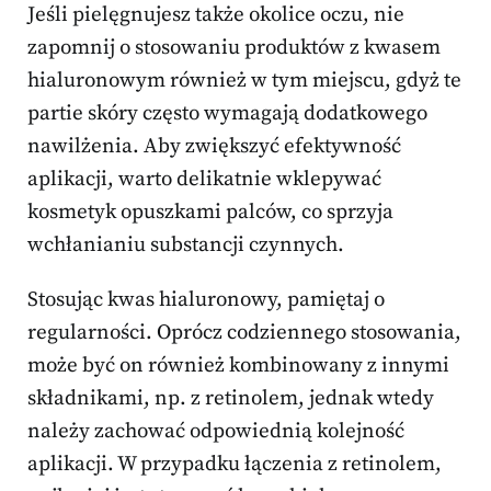
Jeśli pielęgnujesz także okolice oczu, nie
zapomnij o stosowaniu produktów z kwasem
hialuronowym również w tym miejscu, gdyż te
partie skóry często wymagają dodatkowego
nawilżenia. Aby zwiększyć efektywność
aplikacji, warto delikatnie wklepywać
kosmetyk opuszkami palców, co sprzyja
wchłanianiu substancji czynnych.
Stosując kwas hialuronowy, pamiętaj o
regularności. Oprócz codziennego stosowania,
może być on również kombinowany z innymi
składnikami, np. z retinolem, jednak wtedy
należy zachować odpowiednią kolejność
aplikacji. W przypadku łączenia z retinolem,