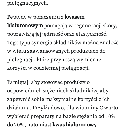
pielęgnacyjnych.
Peptydy w połączeniu z
kwasem
hialuronowym
pomagają w regeneracji skóry,
poprawiają jej jędrność oraz elastyczność.
Tego typu synergia składników można znaleźć
w wielu zaawansowanych produktach do
pielęgnacji, które przynoszą wymierne
korzyści w codziennej pielęgnacji.
Pamiętaj, aby stosować produkty o
odpowiednich stężeniach składników, aby
zapewnić sobie maksymalne korzyści z ich
działania. Przykładowo, dla witaminy C warto
wybierać preparaty na bazie stężenia od 10%
do 20%, natomiast
kwas hialuronowy