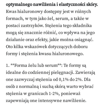
optymalnego nawilżenia i elastyczności skóry.
Kwas hialuronowy dostępny jest w różnych
formach, w tym jako żel, serum, a także w
postaci zastrzyków. Stężenia tego składnika
mogą się znacznie różnić, co wpływa na jego
działanie oraz efekty, jakie można osiągnąć.
Oto kilka wskazówek dotyczących doboru
formy i stężenia kwasu hialuronowego.
1. **Forma żelu lub serum**: Te formy są
idealne do codziennej pielęgnacji. Zawierają
one zazwyczaj stężenia od 0,1% do 2%. Dla
osób z normalną i suchą skórą warto wybrać
stężenia w granicach 1-2%, ponieważ
zapewniają one intensywne nawilżenie.