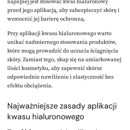
najlepiej jest stosować kwas hialuronowy
przed jego aplikacją, aby zabezpieczyć skórę i
wzmocnić jej barierę ochronną.
Przy aplikacji kwasu hialuronowego warto
unikać nadmiernego stosowania produktów,
które mogą prowadzić do uczucia ściągnięcia
skóry. Zamiast tego, skup się na umiarkowanej
ilości kosmetyku, aby zapewnić skórze
odpowiednie nawilżenie i elastyczność bez
efektu obciążenia.
Najważniejsze zasady aplikacji
kwasu hialuronowego