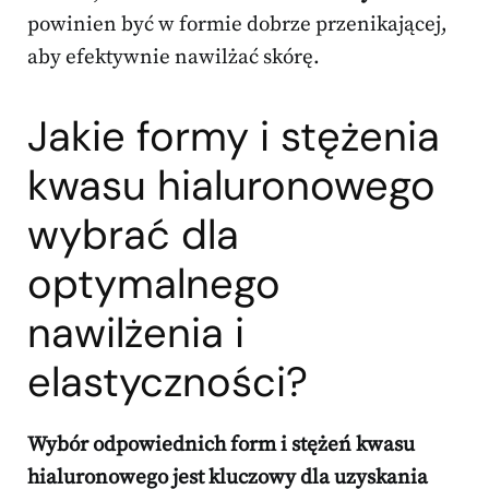
powinien być w formie dobrze przenikającej,
aby efektywnie nawilżać skórę.
Jakie formy i stężenia
kwasu hialuronowego
wybrać dla
optymalnego
nawilżenia i
elastyczności?
Wybór odpowiednich form i stężeń kwasu
hialuronowego jest kluczowy dla uzyskania