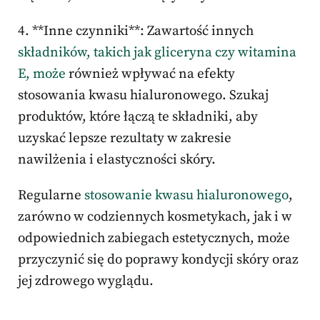
4. **Inne czynniki**: Zawartość innych
składników, takich jak gliceryna czy witamina
E, może
również wpływać na efekty
stosowania kwasu hialuronowego. Szukaj
produktów, które łączą te składniki, aby
uzyskać lepsze rezultaty w zakresie
nawilżenia i elastyczności skóry.
Regularne
stosowanie kwasu hialuronowego
,
zarówno w codziennych kosmetykach, jak i w
odpowiednich zabiegach estetycznych, może
przyczynić się do poprawy kondycji skóry oraz
jej zdrowego wyglądu.