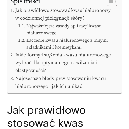
Spis treści
Jak prawidłowo stosować kwas hialuronowy
w codziennej pielęgnacji skóry?
Najważniejsze zasady aplikacji kwasu
hialuronowego
Łączenie kwasu hialuronowego z innymi
składnikami i kosmetykami
Jakie formy i stężenia kwasu hialuronowego
wybrać dla optymalnego nawilżenia i
elastyczności?
Najczęstsze błędy przy stosowaniu kwasu
hialuronowego i jak ich unikać
Jak prawidłowo
stosować kwas