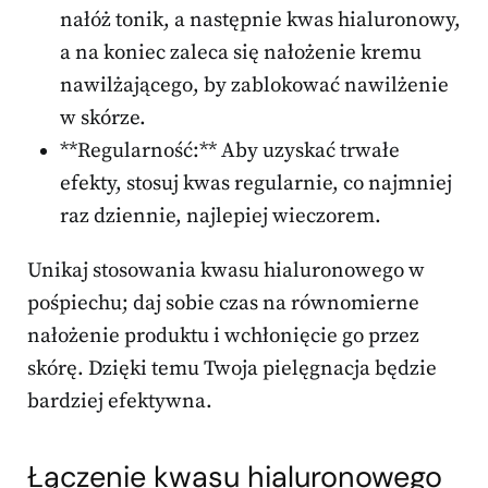
nałóż tonik, a następnie kwas hialuronowy,
a na koniec zaleca się nałożenie kremu
nawilżającego, by zablokować nawilżenie
w skórze.
**Regularność:** Aby uzyskać trwałe
efekty, stosuj kwas regularnie, co najmniej
raz dziennie, najlepiej wieczorem.
Unikaj stosowania kwasu hialuronowego w
pośpiechu; daj sobie czas na równomierne
nałożenie produktu i wchłonięcie go przez
skórę. Dzięki temu Twoja pielęgnacja będzie
bardziej efektywna.
Łączenie kwasu hialuronowego