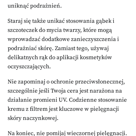
uniknąć podrażnień.
Staraj się także unikać stosowania gąbek i
szczoteczek do mycia twarzy, które mogą
wprowadzać dodatkowe zanieczyszczenia i
podrażniać skórę. Zamiast tego, używaj
delikatnych rąk do aplikacji kosmetyków
oczyszczających.
Nie zapominaj o ochronie przeciwsłonecznej,
szczególnie jeśli Twoja cera jest narażona na
działanie promieni UV. Codzienne stosowanie
kremu z filtrem jest kluczowe w pielęgnacji
skóry naczynkowej.
Na koniec, nie pomijaj wieczornej pielęgnacji.