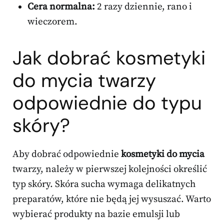
Cera normalna:
2 razy dziennie, rano i
wieczorem.
Jak dobrać kosmetyki
do mycia twarzy
odpowiednie do typu
skóry?
Aby dobrać odpowiednie
kosmetyki do mycia
twarzy, należy w pierwszej kolejności określić
typ skóry. Skóra sucha wymaga delikatnych
preparatów, które nie będą jej wysuszać. Warto
wybierać produkty na bazie emulsji lub