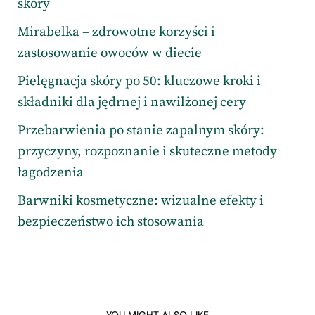
skóry
Mirabelka – zdrowotne korzyści i
zastosowanie owoców w diecie
Pielęgnacja skóry po 50: kluczowe kroki i
składniki dla jędrnej i nawilżonej cery
Przebarwienia po stanie zapalnym skóry:
przyczyny, rozpoznanie i skuteczne metody
łagodzenia
Barwniki kosmetyczne: wizualne efekty i
bezpieczeństwo ich stosowania