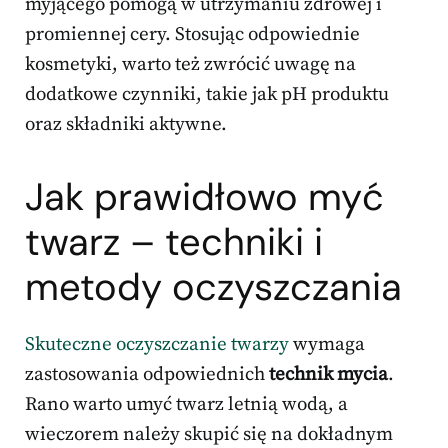
myjącego pomogą w utrzymaniu zdrowej i
promiennej cery. Stosując odpowiednie
kosmetyki, warto też zwrócić uwagę na
dodatkowe czynniki, takie jak pH produktu
oraz składniki aktywne.
Jak prawidłowo myć
twarz – techniki i
metody oczyszczania
Skuteczne oczyszczanie twarzy
wymaga
zastosowania odpowiednich
technik mycia
.
Rano warto umyć twarz letnią wodą, a
wieczorem należy skupić się na dokładnym