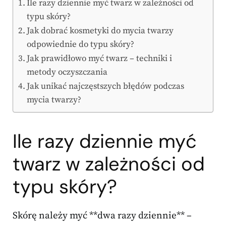
Ile razy dziennie myć twarz w zależności od
typu skóry?
Jak dobrać kosmetyki do mycia twarzy
odpowiednie do typu skóry?
Jak prawidłowo myć twarz – techniki i
metody oczyszczania
Jak unikać najczęstszych błędów podczas
mycia twarzy?
Ile razy dziennie myć
twarz w zależności od
typu skóry?
Skórę należy myć **dwa razy dziennie** –