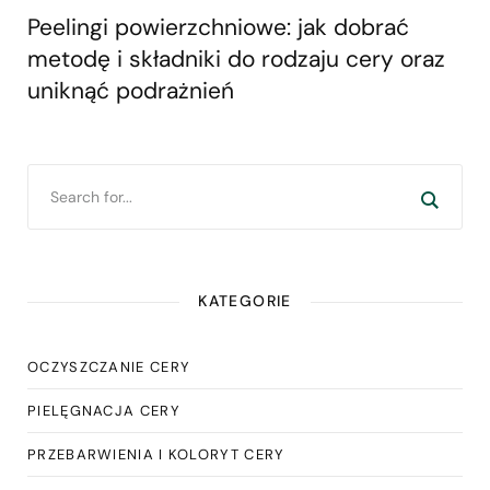
Peelingi powierzchniowe: jak dobrać
metodę i składniki do rodzaju cery oraz
uniknąć podrażnień
KATEGORIE
OCZYSZCZANIE CERY
PIELĘGNACJA CERY
PRZEBARWIENIA I KOLORYT CERY