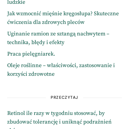
ludzkie
Jak wzmocnić mięśnie kręgosłupa? Skuteczne
ćwiczenia dla zdrowych pleców
Uginanie ramion ze sztangą nachwytem –
technika, błędy i efekty
Praca pielęgniarek.
Oleje roślinne – właściwości, zastosowanie i
korzyści zdrowotne
PRZECZYTAJ
Retinol ile razy w tygodniu stosować, by
zbudować tolerancję i uniknąć podrażnień