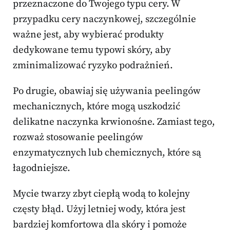
przeznaczone do Twojego typu cery. W
przypadku cery naczynkowej, szczególnie
ważne jest, aby wybierać produkty
dedykowane temu typowi skóry, aby
zminimalizować ryzyko podrażnień.
Po drugie, obawiaj się używania peelingów
mechanicznych, które mogą uszkodzić
delikatne naczynka krwionośne. Zamiast tego,
rozważ stosowanie peelingów
enzymatycznych lub chemicznych, które są
łagodniejsze.
Mycie twarzy zbyt ciepłą wodą to kolejny
częsty błąd. Użyj letniej wody, która jest
bardziej komfortowa dla skóry i pomoże