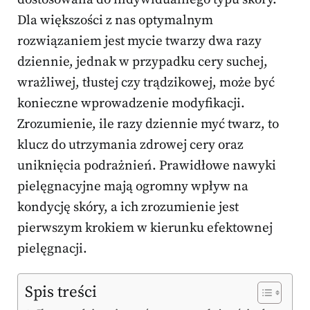
Dla większości z nas optymalnym
rozwiązaniem jest mycie twarzy dwa razy
dziennie, jednak w przypadku cery suchej,
wrażliwej, tłustej czy trądzikowej, może być
konieczne wprowadzenie modyfikacji.
Zrozumienie, ile razy dziennie myć twarz, to
klucz do utrzymania zdrowej cery oraz
uniknięcia podrażnień. Prawidłowe nawyki
pielęgnacyjne mają ogromny wpływ na
kondycję skóry, a ich zrozumienie jest
pierwszym krokiem w kierunku efektownej
pielęgnacji.
Spis treści