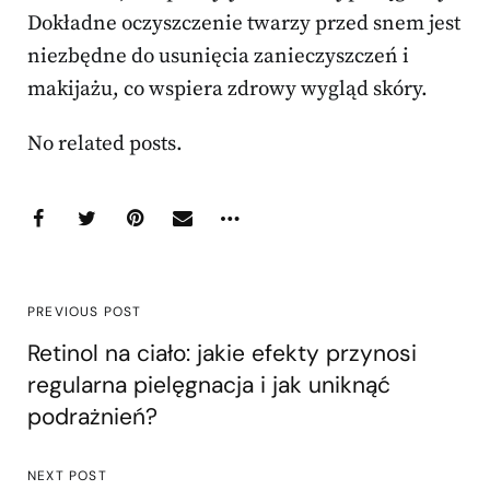
Dokładne oczyszczenie twarzy przed snem jest
niezbędne do usunięcia zanieczyszczeń i
makijażu, co wspiera zdrowy wygląd skóry.
No related posts.
PREVIOUS POST
Retinol na ciało: jakie efekty przynosi
regularna pielęgnacja i jak uniknąć
podrażnień?
NEXT POST