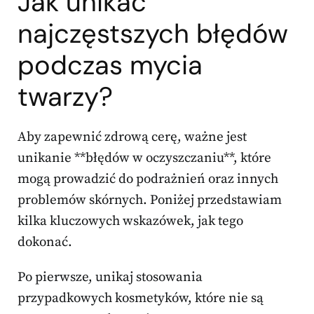
Jak unikać
najczęstszych błędów
podczas mycia
twarzy?
Aby zapewnić zdrową cerę, ważne jest
unikanie **błędów w oczyszczaniu**, które
mogą prowadzić do podrażnień oraz innych
problemów skórnych. Poniżej przedstawiam
kilka kluczowych wskazówek, jak tego
dokonać.
Po pierwsze, unikaj stosowania
przypadkowych kosmetyków, które nie są