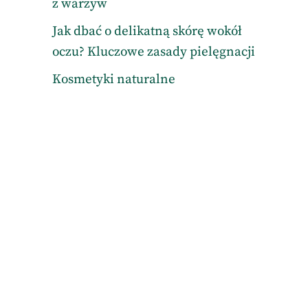
z warzyw
Jak dbać o delikatną skórę wokół
oczu? Kluczowe zasady pielęgnacji
Kosmetyki naturalne