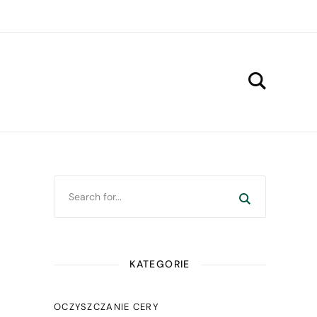
KATEGORIE
OCZYSZCZANIE CERY