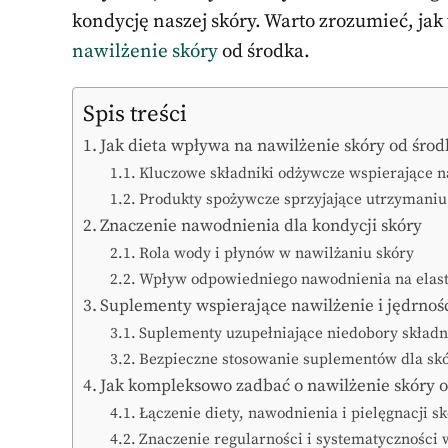
kondycję naszej skóry. Warto zrozumieć, jak
nawilżenie skóry
od środka.
Spis treści
Jak dieta wpływa na nawilżenie skóry od środ
Kluczowe składniki odżywcze wspierające na
Produkty spożywcze sprzyjające utrzymaniu 
Znaczenie nawodnienia dla kondycji skóry
Rola wody i płynów w nawilżaniu skóry
Wpływ odpowiedniego nawodnienia na elast
Suplementy wspierające nawilżenie i jędrnoś
Suplementy uzupełniające niedobory skład
Bezpieczne stosowanie suplementów dla sk
Jak kompleksowo zadbać o nawilżenie skóry o
Łączenie diety, nawodnienia i pielęgnacji s
Znaczenie regularności i systematyczności 