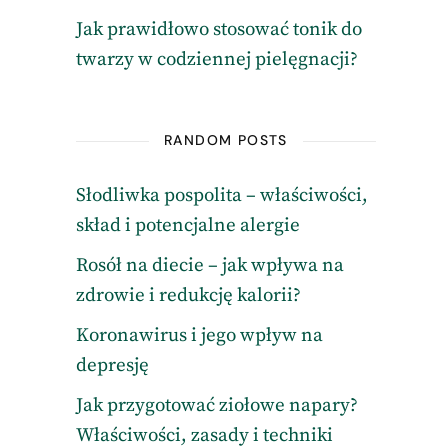
Jak prawidłowo stosować tonik do
twarzy w codziennej pielęgnacji?
RANDOM POSTS
Słodliwka pospolita – właściwości,
skład i potencjalne alergie
Rosół na diecie – jak wpływa na
zdrowie i redukcję kalorii?
Koronawirus i jego wpływ na
depresję
Jak przygotować ziołowe napary?
Właściwości, zasady i techniki