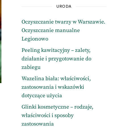
URODA
Oczyszczanie twarzy w Warszawie.
Oczyszczanie manualne
Legionowo
Peeling kawitacyjny – zalety,
działanie i przygotowanie do
zabiegu
Wazelina biała: właściwości,
zastosowania i wskazówki
dotyczące użycia
,
Glinki kosmetyczne – rodzaje,
właściwości i sposoby
zastosowania