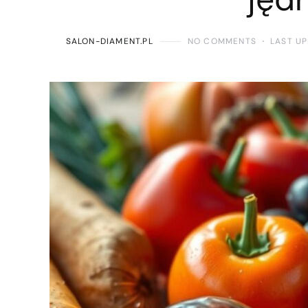
SALON-DIAMENT.PL
NO COMMENTS
LAST UP