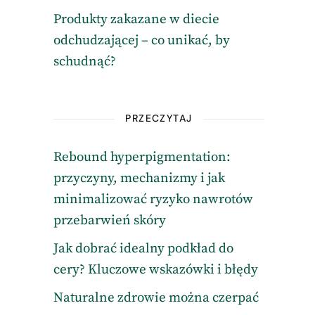
Produkty zakazane w diecie
odchudzającej – co unikać, by
schudnąć?
PRZECZYTAJ
Rebound hyperpigmentation:
przyczyny, mechanizmy i jak
minimalizować ryzyko nawrotów
przebarwień skóry
Jak dobrać idealny podkład do
cery? Kluczowe wskazówki i błędy
Naturalne zdrowie można czerpać