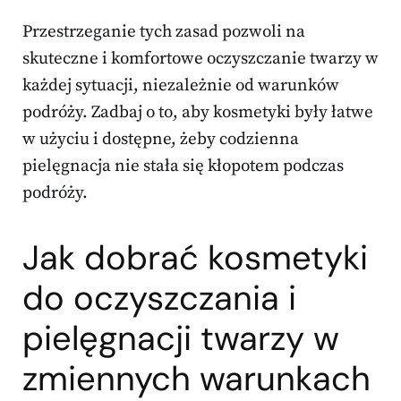
Przestrzeganie tych zasad pozwoli na
skuteczne i komfortowe oczyszczanie twarzy w
każdej sytuacji, niezależnie od warunków
podróży. Zadbaj o to, aby kosmetyki były łatwe
w użyciu i dostępne, żeby codzienna
pielęgnacja nie stała się kłopotem podczas
podróży.
Jak dobrać kosmetyki
do oczyszczania i
pielęgnacji twarzy w
zmiennych warunkach