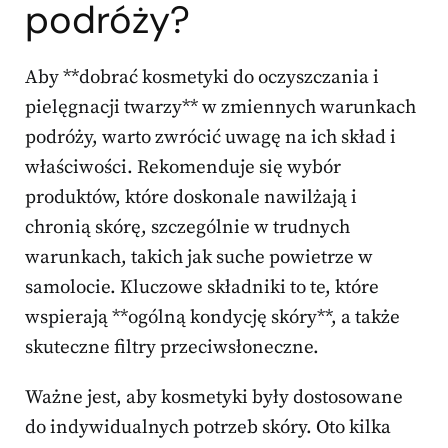
podróży?
Aby **dobrać kosmetyki do oczyszczania i
pielęgnacji twarzy** w zmiennych warunkach
podróży, warto zwrócić uwagę na ich skład i
właściwości. Rekomenduje się wybór
produktów, które doskonale nawilżają i
chronią skórę, szczególnie w trudnych
warunkach, takich jak suche powietrze w
samolocie. Kluczowe składniki to te, które
wspierają **ogólną kondycję skóry**, a także
skuteczne filtry przeciwsłoneczne.
Ważne jest, aby kosmetyki były dostosowane
do indywidualnych potrzeb skóry. Oto kilka