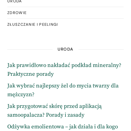
URODA
ZDROWIE
ZŁUSZCZANIE I PEELINGI
URODA
Jak prawidłowo nakładać podkład mineralny?
Praktyczne porady
Jak wybrać najlepszy żel do mycia twarzy dla
mężczyzn?
Jak przygotować skórę przed aplikacją
samoopalacza? Porady i zasady
Odżywka emolientowa – jak działa i dla kogo