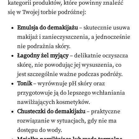
kategorii produktów, które powinny znaleźć
się w Twojej torbie podróżnej:
Emulsja do demakijażu
– skutecznie usuwa
makijaż i zanieczyszczenia, a jednocześnie
nie podrażnia skóry.
Łagodny żel myjący
– delikatnie oczyszcza
skórę, nie powodując jej wysuszenia, co
jest szczególnie ważne podczas podróży.
Tonik
– wyrównuje pH skóry oraz
przygotowuje ją do lepszego wchłaniania
nawilżających kosmetyków.
Chusteczki do demakijażu
– praktyczne
rozwiązanie w sytuacjach, gdy nie ma
dostępu do wody.