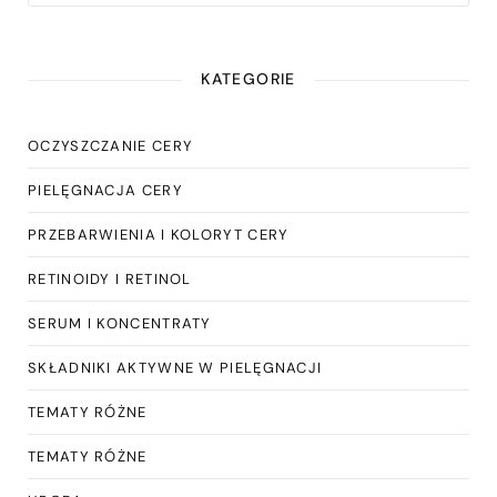
KATEGORIE
OCZYSZCZANIE CERY
PIELĘGNACJA CERY
PRZEBARWIENIA I KOLORYT CERY
RETINOIDY I RETINOL
SERUM I KONCENTRATY
SKŁADNIKI AKTYWNE W PIELĘGNACJI
TEMATY RÓŻNE
TEMATY RÓŻNE