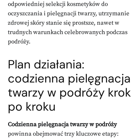
odpowiedniej selekcji kosmetyków do
oczyszczania i pielęgnacji twarzy, utrzymanie
zdrowej skóry stanie się prostsze, nawet w
trudnych warunkach celebrowanych podczas
podróży.
Plan działania:
codzienna pielęgnacja
twarzy w podróży krok
po kroku
Codzienna pielęgnacja twarzy w podróży
powinna obejmować trzy kluczowe etapy: