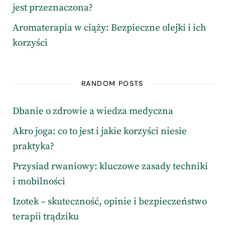
jest przeznaczona?
Aromaterapia w ciąży: Bezpieczne olejki i ich
korzyści
RANDOM POSTS
Dbanie o zdrowie a wiedza medyczna
Akro joga: co to jest i jakie korzyści niesie
praktyka?
Przysiad rwaniowy: kluczowe zasady techniki
i mobilności
Izotek – skuteczność, opinie i bezpieczeństwo
terapii trądziku