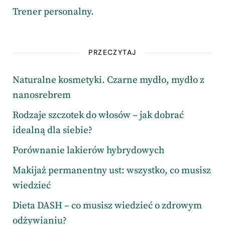
Trener personalny.
PRZECZYTAJ
Naturalne kosmetyki. Czarne mydło, mydło z
nanosrebrem
Rodzaje szczotek do włosów – jak dobrać
idealną dla siebie?
Porównanie lakierów hybrydowych
Makijaż permanentny ust: wszystko, co musisz
wiedzieć
Dieta DASH – co musisz wiedzieć o zdrowym
odżywianiu?