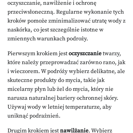
oczyszczanie, nawilżenie i ochronę
przeciwsłoneczną. Regularne wykonanie tych
kroków pomoże zminimalizować utratę wody z
naskórka, co jest szczególnie istotne w
zmiennych warunkach podroży.
Pierwszym krokiem jest
oczyszczanie
twarzy,
które należy przeprowadzać zarówno rano, jak
i wieczorem. W podróży wybierz delikatne, ale
skuteczne produkty do mycia, takie jak
micelarny płyn lub żel do mycia, który nie
narusza naturalnej bariery ochronnej skóry.
Używaj wody w letniej temperaturze, aby
uniknąć podrażnień.
Drugim krokiem jest
nawilżanie
. Wybierz