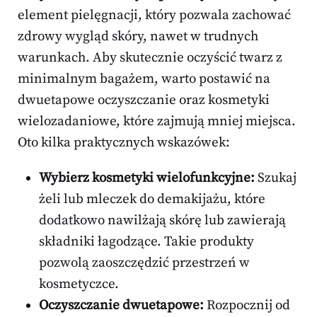
element pielęgnacji, który pozwala zachować
zdrowy wygląd skóry, nawet w trudnych
warunkach. Aby skutecznie oczyścić twarz z
minimalnym bagażem, warto postawić na
dwuetapowe oczyszczanie oraz kosmetyki
wielozadaniowe, które zajmują mniej miejsca.
Oto kilka praktycznych wskazówek:
Wybierz kosmetyki wielofunkcyjne:
Szukaj
żeli lub mleczek do demakijażu, które
dodatkowo nawilżają skórę lub zawierają
składniki łagodzące. Takie produkty
pozwolą zaoszczędzić przestrzeń w
kosmetyczce.
Oczyszczanie dwuetapowe:
Rozpocznij od