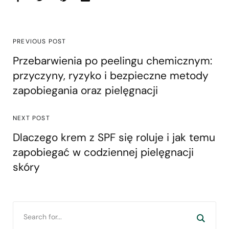
PREVIOUS POST
Przebarwienia po peelingu chemicznym:
przyczyny, ryzyko i bezpieczne metody
zapobiegania oraz pielęgnacji
NEXT POST
Dlaczego krem z SPF się roluje i jak temu
zapobiegać w codziennej pielęgnacji
skóry