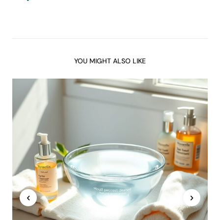
YOU MIGHT ALSO LIKE