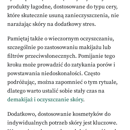
produkty łagodne, dostosowane do typu cery,
które skutecznie usuną zanieczyszczenia, nie
narażając skóry na dodatkowy stres.
Pamiętaj także o wieczornym oczyszczaniu,
szczególnie po zastosowaniu makijażu lub
filtrów przeciwsłonecznych. Pomijanie tego
kroku może prowadzić do zatykania porów i
powstawania niedoskonałości. Często
podróżując, można zapomnieć o tym rytuale,
dlatego warto ustalić sobie stały czas na
demakijaż i oczyszczanie skóry
.
Dodatkowo, dostosowanie kosmetyków do
indywidualnych potrzeb skóry jest kluczowe.