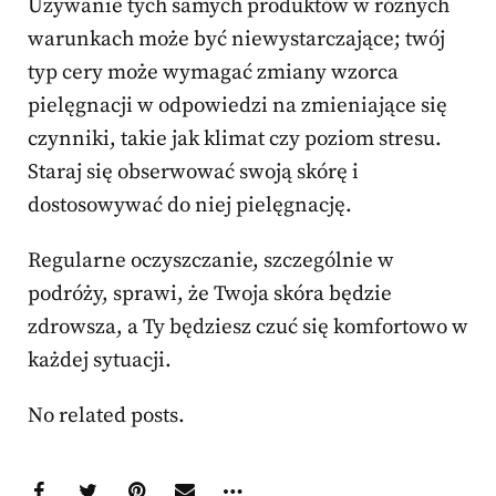
Używanie tych samych produktów w różnych
warunkach może być niewystarczające; twój
typ cery może wymagać zmiany wzorca
pielęgnacji w odpowiedzi na zmieniające się
czynniki, takie jak klimat czy poziom stresu.
Staraj się obserwować swoją skórę i
dostosowywać do niej pielęgnację.
Regularne oczyszczanie, szczególnie w
podróży, sprawi, że Twoja skóra będzie
zdrowsza, a Ty będziesz czuć się komfortowo w
każdej sytuacji.
No related posts.