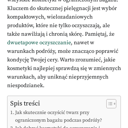
Kluczem do skutecznej pielęgnacji jest wybór
kompaktowych, wielozadaniowych
produktów, które nie tylko oczyszczają, ale
także nawilżają i chronią skórę. Pamiętaj, że
dwuetapowe oczyszczanie
, nawet w
warunkach podróży, może znacząco poprawić
kondycję Twojej cery. Warto zrozumieć, jakie
kosmetyki najlepiej sprawdzą się w zmiennych
warunkach, aby uniknąć nieprzyjemnych
niespodzianek.
Spis treści
Jak skutecznie oczyścić twarz przy
ograniczonym bagażu podczas podróży?