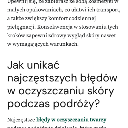
Upewnij się, że zabierasz ze sobą kosmetyki w
małych opakowaniach, co ułatwi ich transport,
a także zwiększy komfort codziennej
pielęgnacji. Konsekwencja w stosowaniu tych
kroków zapewni zdrowy wygląd skóry nawet
w wymagających warunkach.
Jak unikać
najczęstszych błędów
w oczyszczaniu skóry
podczas podróży?
Najczęstsze
błędy w oczyszczaniu twarzy