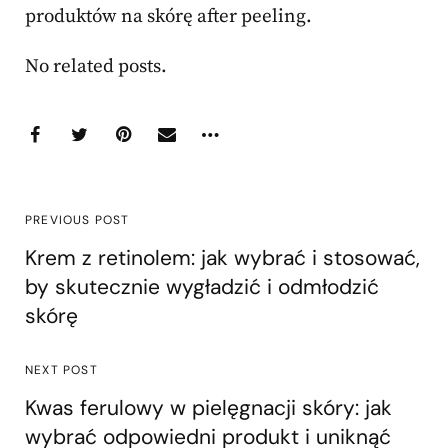
produktów na skórę after peeling.
No related posts.
PREVIOUS POST
Krem z retinolem: jak wybrać i stosować,
by skutecznie wygładzić i odmłodzić
skórę
NEXT POST
Kwas ferulowy w pielęgnacji skóry: jak
wybrać odpowiedni produkt i uniknąć