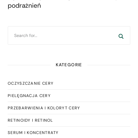
podrażnień
KATEGORIE
OCZYSZCZANIE CERY
PIELĘGNACJA CERY
PRZEBARWIENIA I KOLORYT CERY
RETINOIDY I RETINOL
SERUM I KONCENTRATY