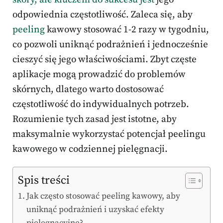
odpowiednia częstotliwość. Zaleca się, aby
peeling
kawowy stosować 1-2 razy w tygodniu,
co pozwoli uniknąć podrażnień i jednocześnie
cieszyć się jego właściwościami. Zbyt częste
aplikacje mogą prowadzić do problemów
skórnych, dlatego warto dostosować
częstotliwość do indywidualnych potrzeb.
Rozumienie tych zasad jest istotne, aby
maksymalnie wykorzystać potencjał peelingu
kawowego w codziennej pielęgnacji.
Spis treści
Jak często stosować peeling kawowy, aby
uniknąć podrażnień i uzyskać efekty
pielęgnacyjne?