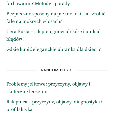
farbowaniu? Metody i porady
Bezpieczne sposoby na piękne loki. Jak zrobić
fale na mokrych włosach?
Cera tłusta – jak pielęgnować skórę i unikać
błędów?
Gdzie kupić eleganckie ubranka dla dzieci ?
RANDOM POSTS
Problemy jelitowe: przyczyny, objawy i
skuteczne leczenie
Rak płuca – przyczyny, objawy, diagnostyka i
profilaktyka