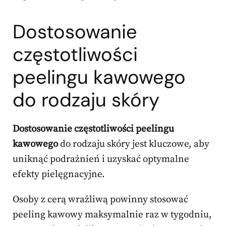
Dostosowanie
częstotliwości
peelingu kawowego
do rodzaju skóry
Dostosowanie częstotliwości peelingu
kawowego
do rodzaju skóry jest kluczowe, aby
uniknąć podrażnień i uzyskać optymalne
efekty pielęgnacyjne.
Osoby z cerą wrażliwą powinny stosować
peeling kawowy maksymalnie raz w tygodniu,