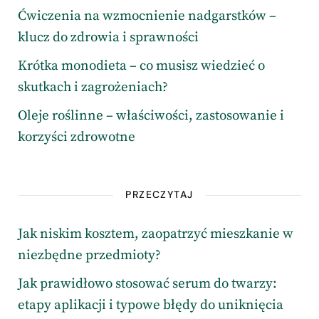
Ćwiczenia na wzmocnienie nadgarstków –
klucz do zdrowia i sprawności
Krótka monodieta – co musisz wiedzieć o
skutkach i zagrożeniach?
Oleje roślinne – właściwości, zastosowanie i
korzyści zdrowotne
PRZECZYTAJ
Jak niskim kosztem, zaopatrzyć mieszkanie w
niezbędne przedmioty?
Jak prawidłowo stosować serum do twarzy:
etapy aplikacji i typowe błędy do uniknięcia