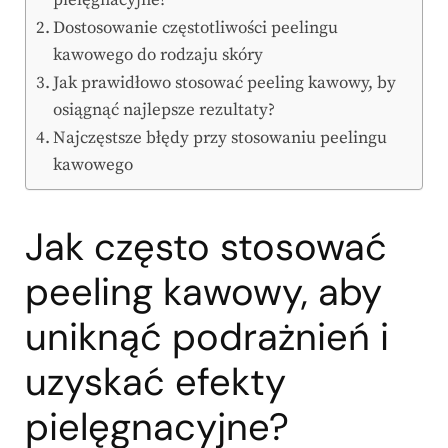
Dostosowanie częstotliwości peelingu
kawowego do rodzaju skóry
Jak prawidłowo stosować peeling kawowy, by
osiągnąć najlepsze rezultaty?
Najczęstsze błędy przy stosowaniu peelingu
kawowego
Jak często stosować
peeling kawowy, aby
uniknąć podrażnień i
uzyskać efekty
pielęgnacyjne?