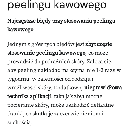
peelingu kawowego
Najczęstsze błędy przy stosowaniu peelingu
kawowego
Jednym z głównych błędów jest
zbyt częste
stosowanie peelingu kawowego
, co może
prowadzić do podrażnień skóry. Zaleca się,
aby peeling nakładać maksymalnie 1-2 razy w
tygodniu, w zależności od rodzaju i
wrażliwości skóry. Dodatkowo,
nieprawidłowa
technika aplikacji
, taka jak zbyt mocne
pocieranie skóry, może uszkodzić delikatne
tkanki, co skutkuje zaczerwienieniem i
suchością.