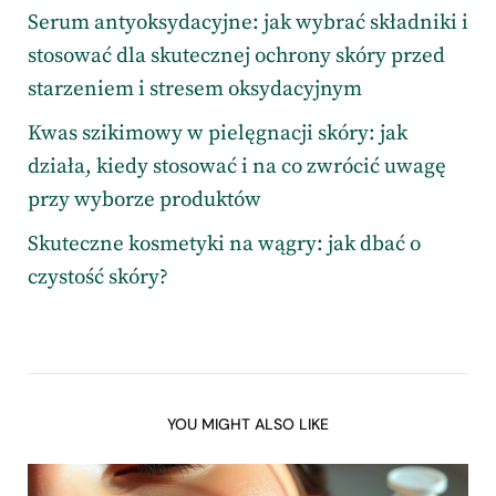
Serum antyoksydacyjne: jak wybrać składniki i
stosować dla skutecznej ochrony skóry przed
starzeniem i stresem oksydacyjnym
Kwas szikimowy w pielęgnacji skóry: jak
działa, kiedy stosować i na co zwrócić uwagę
przy wyborze produktów
Skuteczne kosmetyki na wągry: jak dbać o
czystość skóry?
YOU MIGHT ALSO LIKE