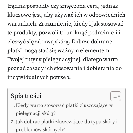
trądzik pospolity czy zmęczona cera, jednak
kluczowe jest, aby używać ich w odpowiednich
warunkach. Zrozumienie, kiedy i jak stosować
te produkty, pozwoli Ci uniknąć podrażnień i
cieszyć się zdrową skórą. Dobrze dobrane
płatki mogą stać się ważnym elementem
Twojej rutyny pielęgnacyjnej, dlatego warto
poznać zasady ich stosowania i dobierania do
indywidualnych potrzeb.
Spis treści
Kiedy warto stosować płatki złuszczające w
pielęgnacji skóry?
Jak dobrać płatki złuszczające do typu skóry i
problemów skórnych?