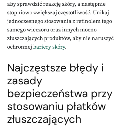
aby sprawdzić reakcję skóry, a następnie
stopniowo zwiększaj częstotliwość. Unikaj
jednoczesnego stosowania z retinolem tego
samego wieczoru oraz innych mocno
złuszczających produktów, aby nie naruszyć
ochronnej
bariery skóry
.
Najczęstsze błędy i
zasady
bezpieczeństwa przy
stosowaniu płatków
złuszczających