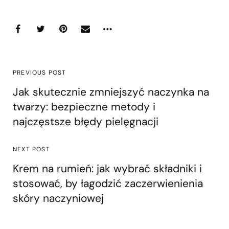
PREVIOUS POST
Jak skutecznie zmniejszyć naczynka na
twarzy: bezpieczne metody i
najczęstsze błędy pielęgnacji
NEXT POST
Krem na rumień: jak wybrać składniki i
stosować, by łagodzić zaczerwienienia
skóry naczyniowej