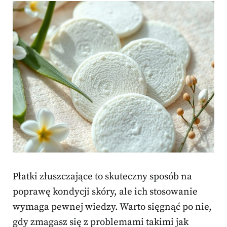
Płatki złuszczające to skuteczny sposób na
poprawę kondycji skóry, ale ich stosowanie
wymaga pewnej wiedzy. Warto sięgnąć po nie,
gdy zmagasz się z problemami takimi jak