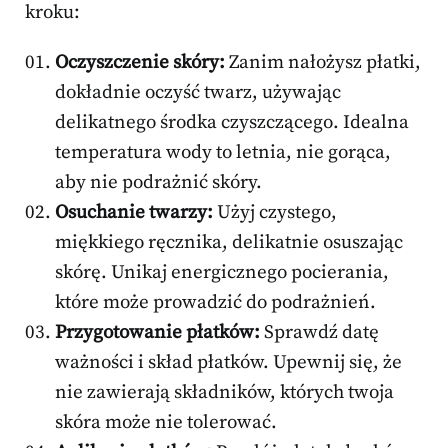
kroku:
Oczyszczenie skóry:
Zanim nałożysz płatki,
dokładnie oczyść twarz, używając
delikatnego środka czyszczącego. Idealna
temperatura wody to letnia, nie gorąca,
aby nie podrażnić skóry.
Osuchanie twarzy:
Użyj czystego,
miękkiego ręcznika, delikatnie osuszając
skórę. Unikaj energicznego pocierania,
które może prowadzić do podrażnień.
Przygotowanie płatków:
Sprawdź datę
ważności i skład płatków. Upewnij się, że
nie zawierają składników, których twoja
skóra może nie tolerować.