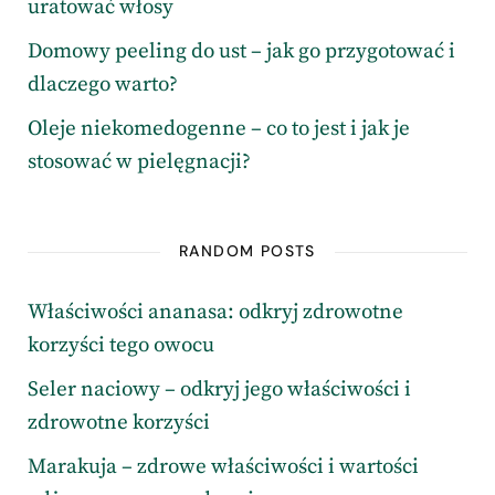
uratować włosy
Domowy peeling do ust – jak go przygotować i
dlaczego warto?
Oleje niekomedogenne – co to jest i jak je
stosować w pielęgnacji?
RANDOM POSTS
Właściwości ananasa: odkryj zdrowotne
korzyści tego owocu
Seler naciowy – odkryj jego właściwości i
zdrowotne korzyści
Marakuja – zdrowe właściwości i wartości