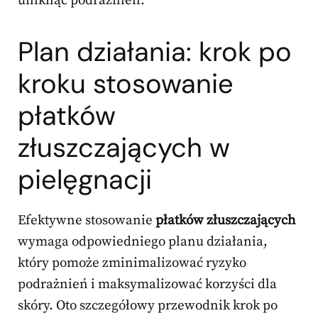
uniknąć podrażnień.
Plan działania: krok po
kroku stosowanie
płatków
złuszczających w
pielęgnacji
Efektywne stosowanie
płatków złuszczających
wymaga odpowiedniego planu działania,
który pomoże zminimalizować ryzyko
podrażnień i maksymalizować korzyści dla
skóry. Oto szczegółowy przewodnik krok po