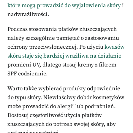
które mogą prowadzić do wyjałowienia skóry
i
nadwrażliwości.
Podczas stosowania płatków złuszczających
należy szczególnie pamiętać o zastosowaniu
ochrony przeciwsłonecznej. Po użyciu
kwasów
skóra staje się bardziej wrażliwa na działanie
promieni UV, dlatego stosuj kremy z filtrem
SPF codziennie.
Warto także wybierać produkty odpowiednie
do typu skóry. Niewłaściwy dobór kosmetyków
może prowadzić do alergii lub podrażnień.
Dostosuj częstotliwość użycia płatków
złuszczających do potrzeb swojej skóry, aby