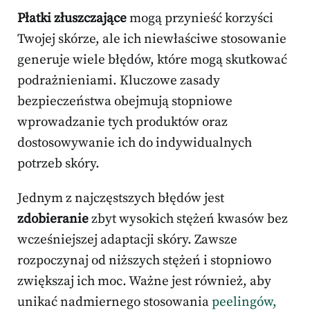
Płatki złuszczające
mogą przynieść korzyści
Twojej skórze, ale ich niewłaściwe stosowanie
generuje wiele błędów, które mogą skutkować
podrażnieniami. Kluczowe zasady
bezpieczeństwa obejmują stopniowe
wprowadzanie tych produktów oraz
dostosowywanie ich do indywidualnych
potrzeb skóry.
Jednym z najczęstszych błędów jest
zdobieranie
zbyt wysokich stężeń kwasów bez
wcześniejszej adaptacji skóry. Zawsze
rozpoczynaj od niższych stężeń i stopniowo
zwiększaj ich moc. Ważne jest również, aby
unikać nadmiernego stosowania
peelingów,