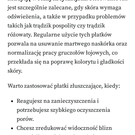
jest szczególnie zalecane, gdy skóra wymaga
odświeżenia, a także w przypadku problemów
takich jak trądzik pospolity czy trądzik
różowaty. Regularne użycie tych płatków
pozwala na usuwanie martwego naskórka oraz
normalizację pracy gruczołów łojowych, co
przekłada się na poprawę kolorytu i gładkości
skóry.
Warto zastosować płatki złuszczające, kiedy:
Reagujesz na zanieczyszczenia i
potrzebujesz szybkiego oczyszczenia
porów.
Chcesz zredukować widoczność blizn