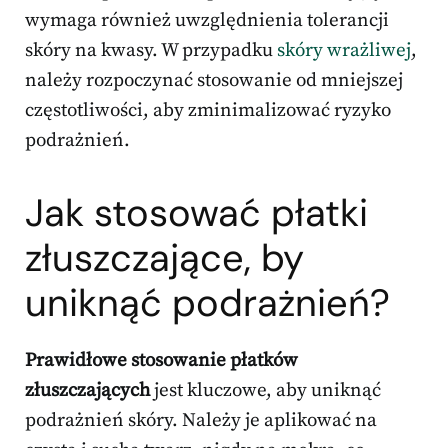
wymaga również uwzględnienia tolerancji
skóry na kwasy. W przypadku
skóry wrażliwej
,
należy rozpoczynać stosowanie od mniejszej
częstotliwości, aby zminimalizować ryzyko
podrażnień.
Jak stosować płatki
złuszczające, by
uniknąć podrażnień?
Prawidłowe stosowanie płatków
złuszczających
jest kluczowe, aby uniknąć
podrażnień skóry. Należy je aplikować na