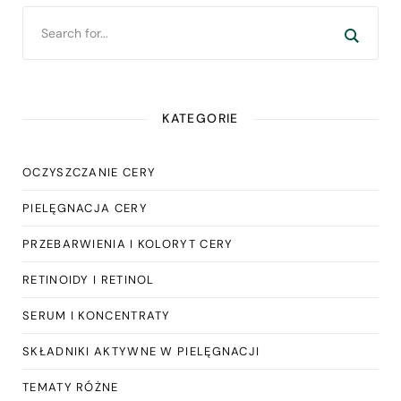
KATEGORIE
OCZYSZCZANIE CERY
PIELĘGNACJA CERY
PRZEBARWIENIA I KOLORYT CERY
RETINOIDY I RETINOL
SERUM I KONCENTRATY
SKŁADNIKI AKTYWNE W PIELĘGNACJI
TEMATY RÓŻNE