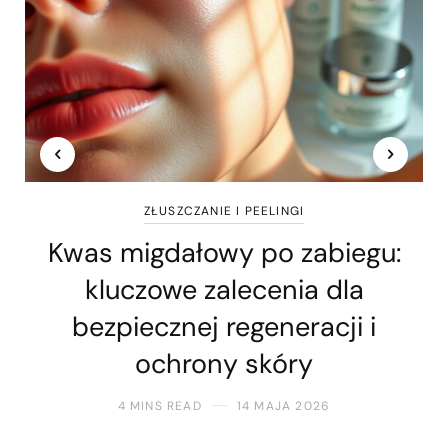
ZŁUSZCZANIE I PEELINGI
Kwas migdałowy po zabiegu:
kluczowe zalecenia dla
bezpiecznej regeneracji i
ochrony skóry
4 MINS READ
14 MAJA 2026