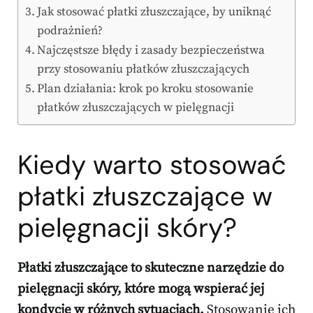
Jak stosować płatki złuszczające, by uniknąć
podrażnień?
Najczęstsze błędy i zasady bezpieczeństwa
przy stosowaniu płatków złuszczających
Plan działania: krok po kroku stosowanie
płatków złuszczających w pielęgnacji
Kiedy warto stosować
płatki złuszczające w
pielęgnacji skóry?
Płatki złuszczające to skuteczne narzędzie do
pielęgnacji skóry, które mogą wspierać jej
kondycję w różnych sytuacjach.
Stosowanie ich