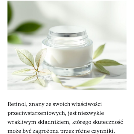
Retinol, znany ze swoich właściwości
przeciwstarzeniowych, jest niezwykle
wrażliwym składnikiem, którego skuteczność
może być zagrożona przez różne czynniki.