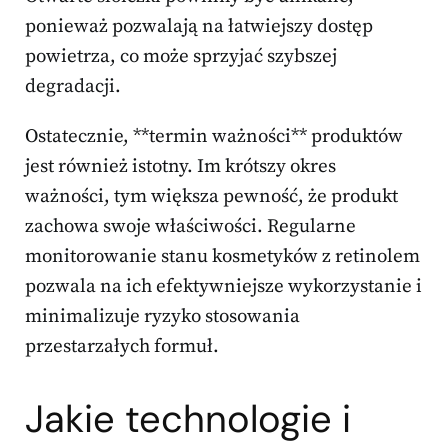
ponieważ pozwalają na łatwiejszy dostęp
powietrza, co może sprzyjać szybszej
degradacji.
Ostatecznie, **termin ważności** produktów
jest również istotny. Im krótszy okres
ważności, tym większa pewność, że produkt
zachowa swoje właściwości. Regularne
monitorowanie stanu kosmetyków z retinolem
pozwala na ich efektywniejsze wykorzystanie i
minimalizuje ryzyko stosowania
przestarzałych formuł.
Jakie technologie i