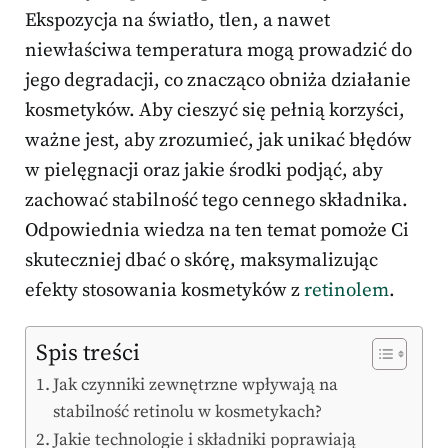
Ekspozycja na światło, tlen, a nawet
niewłaściwa temperatura mogą prowadzić do
jego degradacji, co znacząco obniża działanie
kosmetyków. Aby cieszyć się pełnią korzyści,
ważne jest, aby zrozumieć, jak unikać błędów
w pielęgnacji oraz jakie środki podjąć, aby
zachować stabilność tego cennego składnika.
Odpowiednia wiedza na ten temat pomoże Ci
skuteczniej dbać o skórę, maksymalizując
efekty stosowania kosmetyków z
retinolem
.
Spis treści
Jak czynniki zewnętrzne wpływają na
stabilność retinolu w kosmetykach?
Jakie technologie i składniki poprawiają