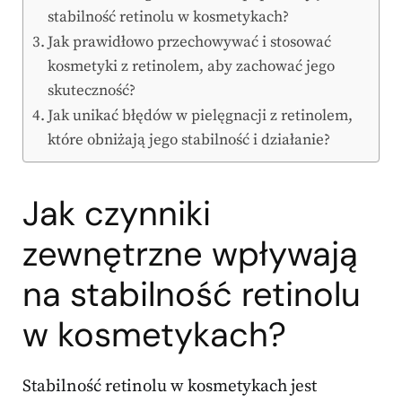
stabilność retinolu w kosmetykach?
Jak prawidłowo przechowywać i stosować
kosmetyki z retinolem, aby zachować jego
skuteczność?
Jak unikać błędów w pielęgnacji z retinolem,
które obniżają jego stabilność i działanie?
Jak czynniki
zewnętrzne wpływają
na stabilność retinolu
w kosmetykach?
Stabilność retinolu w kosmetykach jest