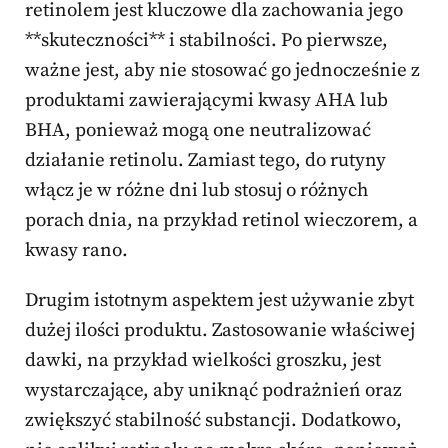
retinolem jest kluczowe dla zachowania jego
**skuteczności** i stabilności. Po pierwsze,
ważne jest, aby nie stosować go jednocześnie z
produktami zawierającymi kwasy AHA lub
BHA, ponieważ mogą one neutralizować
działanie retinolu. Zamiast tego, do rutyny
włącz je w różne dni lub stosuj o różnych
porach dnia, na przykład retinol wieczorem, a
kwasy rano.
Drugim istotnym aspektem jest używanie zbyt
dużej ilości produktu. Zastosowanie właściwej
dawki, na przykład wielkości groszku, jest
wystarczające, aby uniknąć podrażnień oraz
zwiększyć stabilność substancji. Dodatkowo,