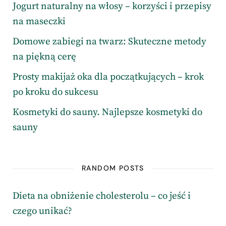
Jogurt naturalny na włosy – korzyści i przepisy
na maseczki
Domowe zabiegi na twarz: Skuteczne metody
na piękną cerę
Prosty makijaż oka dla początkujących – krok
po kroku do sukcesu
Kosmetyki do sauny. Najlepsze kosmetyki do
sauny
RANDOM POSTS
Dieta na obniżenie cholesterolu – co jeść i
czego unikać?