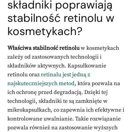
składniki poprawiają
stabilność retinolu w
kosmetykach?
Właściwa stabilność retinolu
w kosmetykach
zależy od zastosowanych technologii i
składników aktywnych. Kapsułkowanie
retinolu oraz
retinalu jest jedną z
najskuteczniejszych metod
, która pozwala na
ich ochronę przed degradacją. Dzięki tej
technologii, składniki te są zamknięte w
mikrokapsułkach, co zapewnia ich efektywne i
kontrolowane uwalnianie. Takie rozwiązanie
pozwala również na zastosowanie wyższych