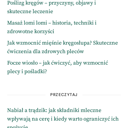
Poślizg kręgów – przyczyny, objawy i
skuteczne leczenie
Masaż lomi lomi – historia, techniki i
zdrowotne korzyści
Jak wzmocnić mięśnie kręgosłupa? Skuteczne
ćwiczenia dla zdrowych pleców
Focze wiosło – jak ćwiczyć, aby wzmocnić
plecy i pośladki?
PRZECZYTAJ
Nabiał a trądzik: jak składniki mleczne
wpływają na cerę i kiedy warto ograniczyć ich
spożycie