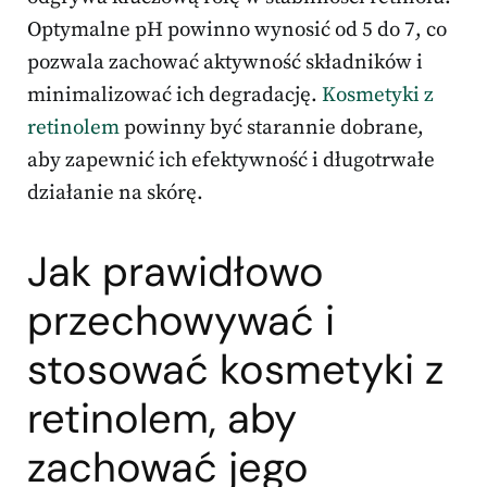
Optymalne pH powinno wynosić od 5 do 7, co
pozwala zachować aktywność składników i
minimalizować ich degradację.
Kosmetyki z
retinolem
powinny być starannie dobrane,
aby zapewnić ich efektywność i długotrwałe
działanie na skórę.
Jak prawidłowo
przechowywać i
stosować kosmetyki z
retinolem, aby
zachować jego