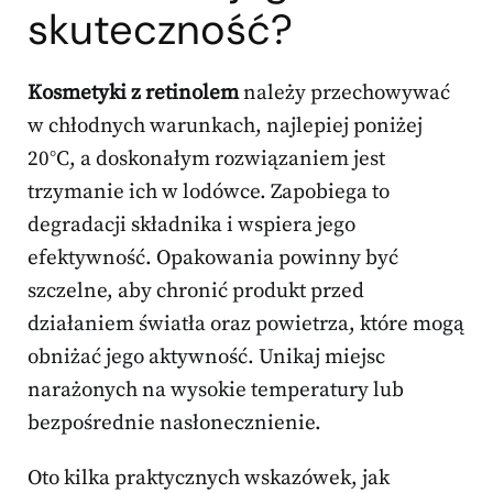
skuteczność?
Kosmetyki z retinolem
należy przechowywać
w chłodnych warunkach, najlepiej poniżej
20°C, a doskonałym rozwiązaniem jest
trzymanie ich w lodówce. Zapobiega to
degradacji składnika i wspiera jego
efektywność. Opakowania powinny być
szczelne, aby chronić produkt przed
działaniem światła oraz powietrza, które mogą
obniżać jego aktywność. Unikaj miejsc
narażonych na wysokie temperatury lub
bezpośrednie nasłonecznienie.
Oto kilka praktycznych wskazówek, jak