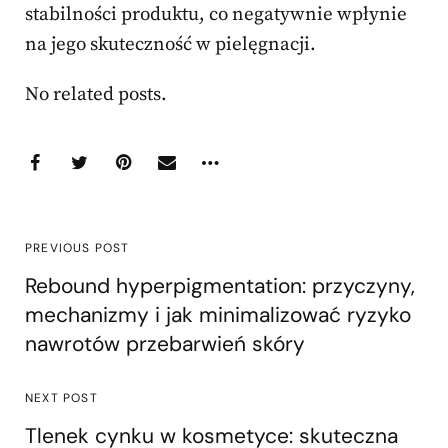
stabilności produktu, co negatywnie wpłynie
na jego skuteczność w pielęgnacji.
No related posts.
PREVIOUS POST
Rebound hyperpigmentation: przyczyny,
mechanizmy i jak minimalizować ryzyko
nawrotów przebarwień skóry
NEXT POST
Tlenek cynku w kosmetyce: skuteczna