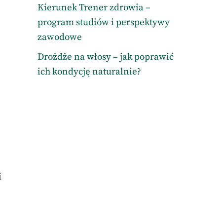
Kierunek Trener zdrowia –
program studiów i perspektywy
zawodowe
Drożdże na włosy – jak poprawić
ich kondycję naturalnie?
i