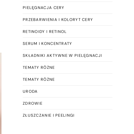
PIELĘGNACJA CERY
PRZEBARWIENIA I KOLORYT CERY
RETINOIDY I RETINOL
SERUM I KONCENTRATY
SKŁADNIKI AKTYWNE W PIELĘGNACJI
TEMATY RÓŻNE
TEMATY RÓŻNE
URODA
ZDROWIE
ZŁUSZCZANIE I PEELINGI