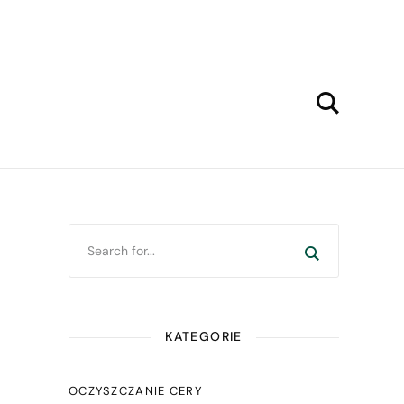
KATEGORIE
OCZYSZCZANIE CERY