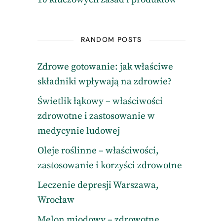
RANDOM POSTS
Zdrowe gotowanie: jak właściwe
składniki wpływają na zdrowie?
Świetlik łąkowy – właściwości
zdrowotne i zastosowanie w
medycynie ludowej
Oleje roślinne – właściwości,
zastosowanie i korzyści zdrowotne
Leczenie depresji Warszawa,
Wrocław
Melon miodowy – zdrowotne