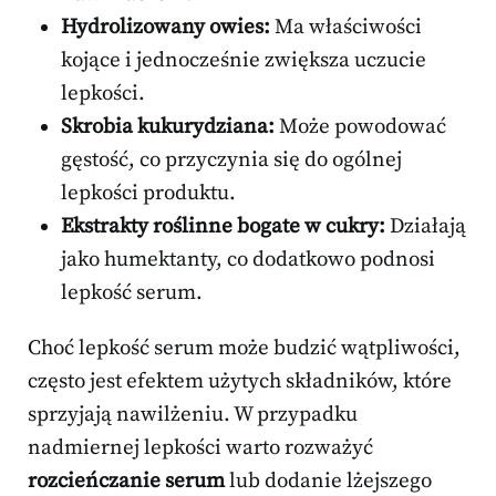
Hydrolizowany owies:
Ma właściwości
kojące i jednocześnie zwiększa uczucie
lepkości.
Skrobia kukurydziana:
Może powodować
gęstość, co przyczynia się do ogólnej
lepkości produktu.
Ekstrakty roślinne bogate w cukry:
Działają
jako humektanty, co dodatkowo podnosi
lepkość serum.
Choć lepkość serum może budzić wątpliwości,
często jest efektem użytych składników, które
sprzyjają nawilżeniu. W przypadku
nadmiernej lepkości warto rozważyć
rozcieńczanie serum
lub dodanie lżejszego