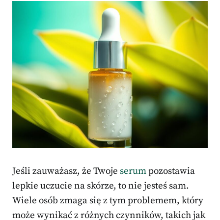
Jeśli zauważasz, że Twoje
serum
pozostawia
lepkie uczucie na skórze, to nie jesteś sam.
Wiele osób zmaga się z tym problemem, który
może wynikać z różnych czynników, takich jak