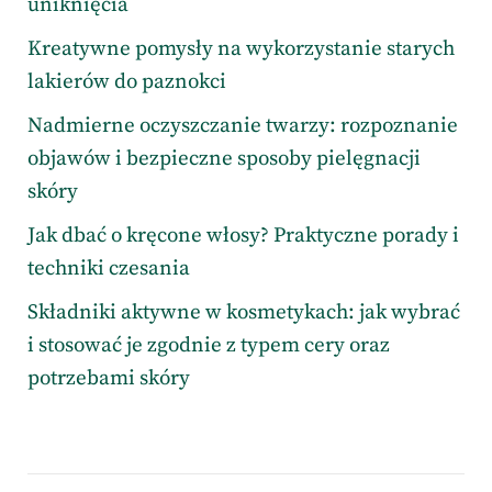
uniknięcia
Kreatywne pomysły na wykorzystanie starych
lakierów do paznokci
Nadmierne oczyszczanie twarzy: rozpoznanie
objawów i bezpieczne sposoby pielęgnacji
skóry
Jak dbać o kręcone włosy? Praktyczne porady i
techniki czesania
Składniki aktywne w kosmetykach: jak wybrać
i stosować je zgodnie z typem cery oraz
potrzebami skóry