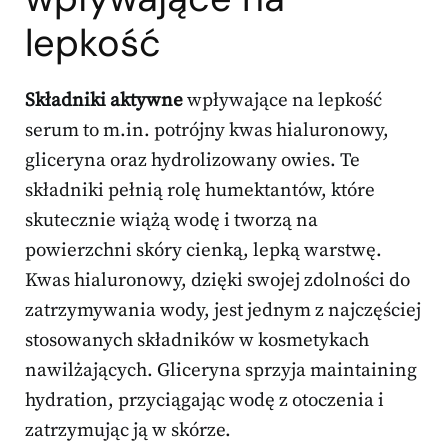
lepkość
Składniki aktywne
wpływające na lepkość
serum to m.in. potrójny kwas hialuronowy,
gliceryna oraz hydrolizowany owies. Te
składniki pełnią rolę humektantów, które
skutecznie wiążą wodę i tworzą na
powierzchni skóry cienką, lepką warstwę.
Kwas hialuronowy, dzięki swojej zdolności do
zatrzymywania wody, jest jednym z najczęściej
stosowanych składników w kosmetykach
nawilżających. Gliceryna sprzyja maintaining
hydration, przyciągając wodę z otoczenia i
zatrzymując ją w skórze.