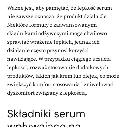
Ważne jest, aby pamiętać, że lepkość serum
nie zawsze oznacza, że produkt działa źle.
Niektóre formuły z zaawansowanymi
składnikami odżywczymi mogą chwilowo
sprawiać wrażenie lepkich, jednak ich
działanie często przynosi korzyści
nawilżające. W przypadku ciągłego uczucia
lepkości, rozważ stosowanie dodatkowych
produktów, takich jak krem lub olejek, co może
zwiększyć komfort stosowania i zniwelować
dyskomfort związany z lepkością.
Składniki serum
wpływające na