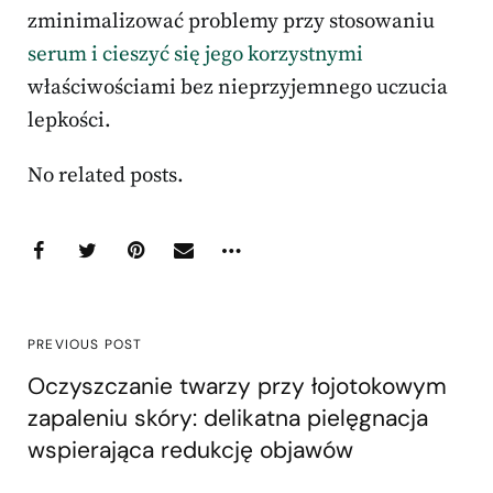
zminimalizować problemy przy stosowaniu
serum i cieszyć się jego korzystnymi
właściwościami bez nieprzyjemnego uczucia
lepkości.
No related posts.
PREVIOUS POST
Oczyszczanie twarzy przy łojotokowym
zapaleniu skóry: delikatna pielęgnacja
wspierająca redukcję objawów