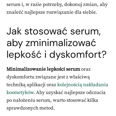
serum i, w razie potrzeby, dokonuj zmian, aby
znaleźć najlepsze rozwiązanie dla siebie.
Jak stosować serum,
aby zminimalizować
lepkość i dyskomfort?
Minimalizowanie lepkości serum
oraz
dyskomfortu związane jest z właściwą
techniką aplikacji oraz
kolejnością nakładania
kosmetyków
. Aby uzyskać najlepsze odczucia
po nałożeniu serum, warto stosować kilka
sprawdzonych metod.