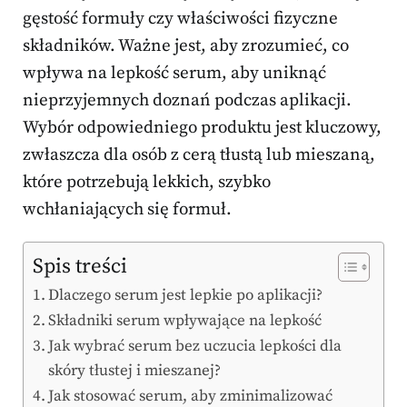
gęstość formuły czy właściwości fizyczne
składników. Ważne jest, aby zrozumieć, co
wpływa na lepkość serum, aby uniknąć
nieprzyjemnych doznań podczas aplikacji.
Wybór odpowiedniego produktu jest kluczowy,
zwłaszcza dla osób z cerą tłustą lub mieszaną,
które potrzebują lekkich, szybko
wchłaniających się formuł.
Spis treści
Dlaczego serum jest lepkie po aplikacji?
Składniki serum wpływające na lepkość
Jak wybrać serum bez uczucia lepkości dla
skóry tłustej i mieszanej?
Jak stosować serum, aby zminimalizować