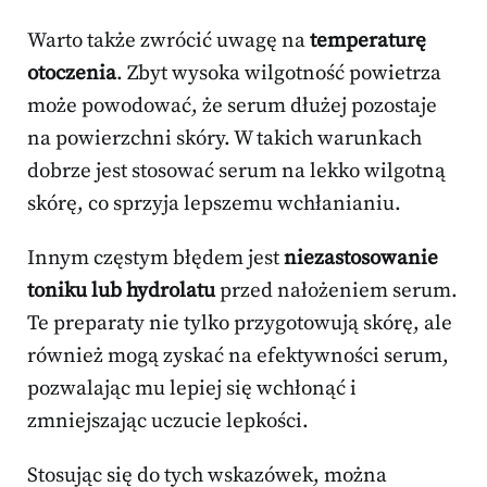
Warto także zwrócić uwagę na
temperaturę
otoczenia
. Zbyt wysoka wilgotność powietrza
może powodować, że serum dłużej pozostaje
na powierzchni skóry. W takich warunkach
dobrze jest stosować serum na lekko wilgotną
skórę, co sprzyja lepszemu wchłanianiu.
Innym częstym błędem jest
niezastosowanie
toniku lub hydrolatu
przed nałożeniem serum.
Te preparaty nie tylko przygotowują skórę, ale
również mogą zyskać na efektywności serum,
pozwalając mu lepiej się wchłonąć i
zmniejszając uczucie lepkości.
Stosując się do tych wskazówek, można