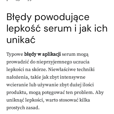
Błędy powodujące
lepkość serum i jak ich
unikać
Typowe
błędy w aplikacji
serum mogą
prowadzić do nieprzyjemnego uczucia
lepkości na skórze. Niewłaściwe techniki
nałożenia, takie jak zbyt intensywne
wcieranie lub używanie zbyt dużej ilości
produktu, mogą potęgować ten problem. Aby
uniknąć lepkości, warto stosować kilka
prostych zasad.