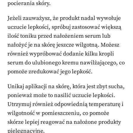
pocierania skóry.
Jeżeli zauważysz, że produkt nadal wywołuje
uczucie lepkości, spróbuj zastosować większą
ilość toniku przed nałożeniem serum lub
nałożyć je na skórę jeszcze wilgotną. Możesz
również wypróbować dodanie kilku kropli
serum do ulubionego kremu nawilżającego, co
pomoże zredukować jego lepkość.
Unikaj aplikacji na skórę, która jest zbyt sucha,
ponieważ może to nasilić uczucie lepkości.
Utrzymuj również odpowiednią temperaturę i
wilgotność w pomieszczeniu, co pomoże
skórze lepiej reagować na nałożone produkty
pielęgnacyjne.