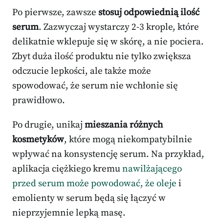
Po pierwsze, zawsze
stosuj odpowiednią ilość
serum
. Zazwyczaj wystarczy 2-3 krople, które
delikatnie wklepuje się w skórę, a nie pociera.
Zbyt duża ilość produktu nie tylko zwiększa
odczucie lepkości, ale także może
spowodować, że serum nie wchłonie się
prawidłowo.
Po drugie, unikaj
mieszania różnych
kosmetyków
, które mogą niekompatybilnie
wpływać na konsystencję serum. Na przykład,
aplikacja ciężkiego kremu
nawilżającego
przed serum może powodować, że oleje
i
emolienty w serum będą się łączyć w
nieprzyjemnie lepką masę.