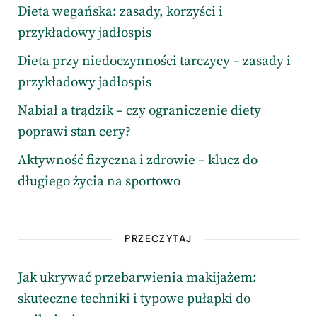
Dieta wegańska: zasady, korzyści i
przykładowy jadłospis
Dieta przy niedoczynności tarczycy – zasady i
przykładowy jadłospis
Nabiał a trądzik – czy ograniczenie diety
poprawi stan cery?
Aktywność fizyczna i zdrowie – klucz do
długiego życia na sportowo
PRZECZYTAJ
Jak ukrywać przebarwienia makijażem:
skuteczne techniki i typowe pułapki do