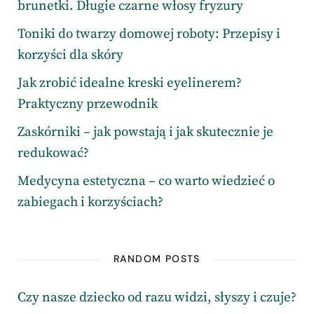
brunetki. Długie czarne włosy fryzury
Toniki do twarzy domowej roboty: Przepisy i
korzyści dla skóry
Jak zrobić idealne kreski eyelinerem?
Praktyczny przewodnik
Zaskórniki – jak powstają i jak skutecznie je
redukować?
Medycyna estetyczna – co warto wiedzieć o
zabiegach i korzyściach?
RANDOM POSTS
Czy nasze dziecko od razu widzi, słyszy i czuje?