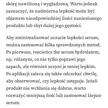
skórę nawilżoną i wygładzoną. Warto jednak
zaznaczyć, że nadmierna lepkość może być
objawem nieodpowiedniej ilości naniesionego
produktu lub zbyt dużej jego gęstości.
Aby zminimalizować uczucie lepkości serum,
można zastosować kilka sprawdzonych metod.
Po pierwsze, rozcieńcz the serum hydrolatem,
np. różanym, co nie tylko poprawi jego
zapach, ale również uczyni je mniej lepkim.
Po aplikacji zaleca się także odczekać chwilę,
aby obserwować, czy lepkość ustępuje. Jeżeli
produkt nie wchłania się dobrze, warto
rozważyć mniejszą ilość lub zastosować lżejsze
serum.