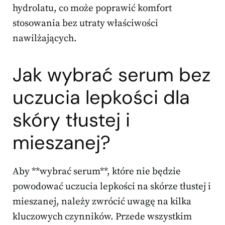
hydrolatu, co może poprawić komfort
stosowania bez utraty właściwości
nawilżających.
Jak wybrać serum bez
uczucia lepkości dla
skóry tłustej i
mieszanej?
Aby **wybrać serum**, które nie będzie
powodować uczucia lepkości na skórze tłustej i
mieszanej, należy zwrócić uwagę na kilka
kluczowych czynników. Przede wszystkim