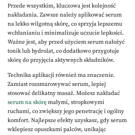
Przede wszystkim, kluczowa jest kolejność
nakładania. Zawsze należy aplikować serum
na lekko wilgotną skórę, co sprzyja lepszemu
wchłanianiu i minimalizuje uczucie lepkości.
Ważne jest, aby przed użyciem serum nałożyć
tonik lub hydrolat, co dodatkowo przygotuje
skórę do przyjęcia aktywnych składników.
Technika aplikacji również ma znaczenie.
Zamiast rozsmarowywać serum, lepiej
stosować delikatny masaż. Możesz nakładać
serum na skórę
małymi, stropkowymi
ruchami, co zwiększy jego penetrację i ogólny
komfort. Najlepsze efekty uzyskasz, gdy serum
wklepiesz opuszkami palców, unikając