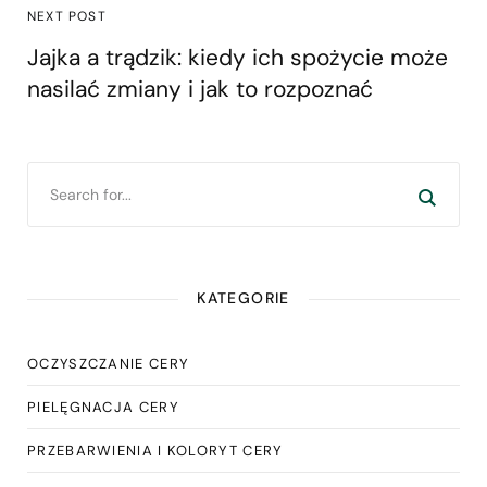
NEXT POST
Jajka a trądzik: kiedy ich spożycie może
nasilać zmiany i jak to rozpoznać
KATEGORIE
OCZYSZCZANIE CERY
PIELĘGNACJA CERY
PRZEBARWIENIA I KOLORYT CERY