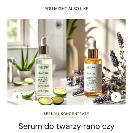
YOU MIGHT ALSO LIKE
SERUM I KONCENTRATY
Serum do twarzy rano czy