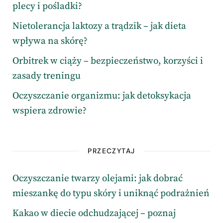
plecy i pośladki?
Nietolerancja laktozy a trądzik – jak dieta
wpływa na skórę?
Orbitrek w ciąży – bezpieczeństwo, korzyści i
zasady treningu
Oczyszczanie organizmu: jak detoksykacja
wspiera zdrowie?
PRZECZYTAJ
Oczyszczanie twarzy olejami: jak dobrać
mieszankę do typu skóry i uniknąć podrażnień
Kakao w diecie odchudzającej – poznaj