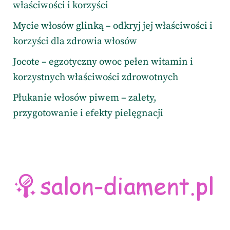
właściwości i korzyści
Mycie włosów glinką – odkryj jej właściwości i
korzyści dla zdrowia włosów
Jocote – egzotyczny owoc pełen witamin i
korzystnych właściwości zdrowotnych
Płukanie włosów piwem – zalety,
przygotowanie i efekty pielęgnacji