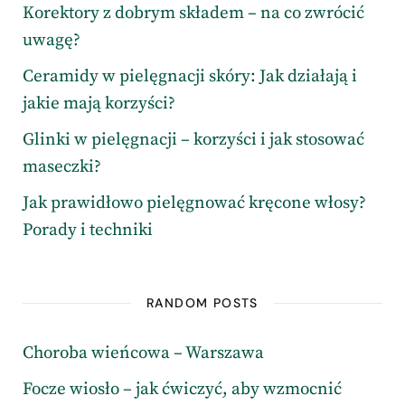
Korektory z dobrym składem – na co zwrócić
uwagę?
Ceramidy w pielęgnacji skóry: Jak działają i
jakie mają korzyści?
Glinki w pielęgnacji – korzyści i jak stosować
maseczki?
Jak prawidłowo pielęgnować kręcone włosy?
Porady i techniki
RANDOM POSTS
Choroba wieńcowa – Warszawa
Focze wiosło – jak ćwiczyć, aby wzmocnić