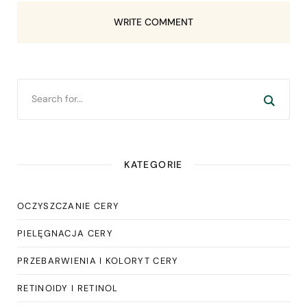
WRITE COMMENT
KATEGORIE
OCZYSZCZANIE CERY
PIELĘGNACJA CERY
PRZEBARWIENIA I KOLORYT CERY
RETINOIDY I RETINOL