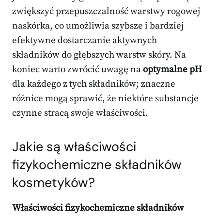
zwiększyć przepuszczalność warstwy rogowej
naskórka, co umożliwia szybsze i bardziej
efektywne dostarczanie aktywnych
składników do głębszych warstw skóry. Na
koniec warto zwrócić uwagę na
optymalne pH
dla każdego z tych składników; znaczne
różnice mogą sprawić, że niektóre substancje
czynne stracą swoje właściwości.
Jakie są właściwości
fizykochemiczne składników
kosmetyków?
Właściwości fizykochemiczne składników