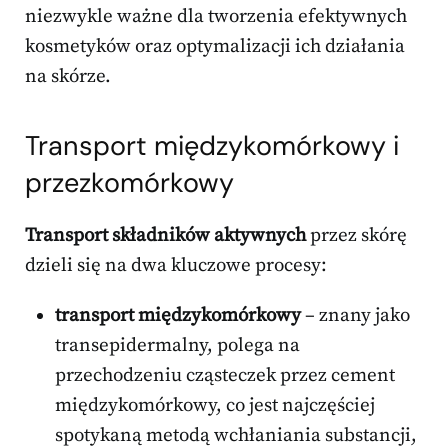
niezwykle ważne dla tworzenia efektywnych
kosmetyków oraz optymalizacji ich działania
na skórze.
Transport międzykomórkowy i
przezkomórkowy
Transport składników aktywnych
przez skórę
dzieli się na dwa kluczowe procesy:
transport międzykomórkowy
– znany jako
transepidermalny, polega na
przechodzeniu cząsteczek przez cement
międzykomórkowy, co jest najczęściej
spotykaną metodą wchłaniania substancji,