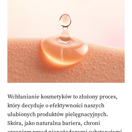
Wchłanianie kosmetyków to złożony proces,
który decyduje o efektywności naszych
ulubionych produktów pielęgnacyjnych.
Skóra, jako naturalna bariera, chroni