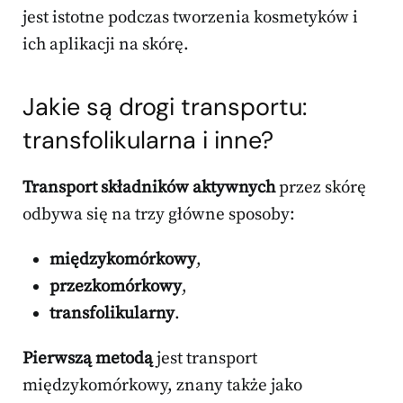
jest istotne podczas tworzenia kosmetyków i
ich aplikacji na skórę.
Jakie są drogi transportu:
transfolikularna i inne?
Transport składników aktywnych
przez skórę
odbywa się na trzy główne sposoby:
międzykomórkowy
,
przezkomórkowy
,
transfolikularny
.
Pierwszą metodą
jest transport
międzykomórkowy, znany także jako