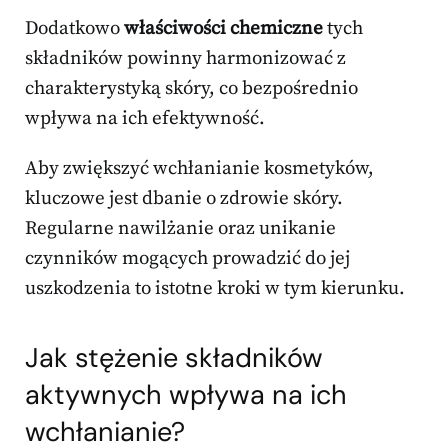
Dodatkowo
właściwości chemiczne
tych
składników powinny harmonizować z
charakterystyką skóry, co bezpośrednio
wpływa na ich efektywność.
Aby zwiększyć wchłanianie kosmetyków,
kluczowe jest dbanie o zdrowie skóry.
Regularne nawilżanie oraz unikanie
czynników mogących prowadzić do jej
uszkodzenia to istotne kroki w tym kierunku.
Jak stężenie składników
aktywnych wpływa na ich
wchłanianie?