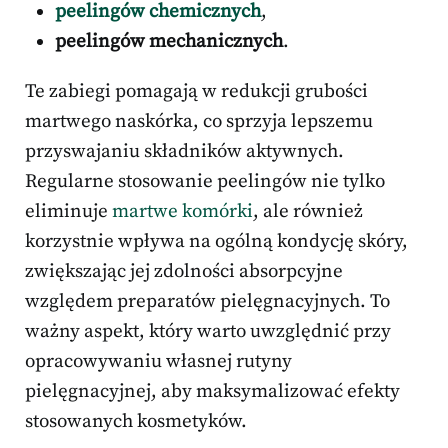
peelingów chemicznych
,
peelingów mechanicznych
.
Te zabiegi pomagają w redukcji grubości
martwego naskórka, co sprzyja lepszemu
przyswajaniu składników aktywnych.
Regularne stosowanie peelingów nie tylko
eliminuje
martwe komórki
, ale również
korzystnie wpływa na ogólną kondycję skóry,
zwiększając jej zdolności absorpcyjne
względem preparatów pielęgnacyjnych. To
ważny aspekt, który warto uwzględnić przy
opracowywaniu własnej rutyny
pielęgnacyjnej, aby maksymalizować efekty
stosowanych kosmetyków.