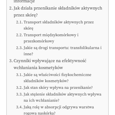
informacje
Jak działa przenikanie składników aktywnych
przez skórę?
Transport składników aktywnych przez
skórę
Transport międzykomórkowy i
przezkomórkowy
Jakie są drogi transportu: transfolikularna i
inne?
Czynniki wpływające na efektywność
wchłaniania kosmetyków
Jakie są właściwości fizykochemiczne
składników kosmetyków?
Jak stan skóry wpływa na przenikanie?
Jak stężenie składników aktywnych wpływa
na ich wchłanianie?
Jaką rolę w absorpcji odgrywa warstwa
rogowa naskórka?