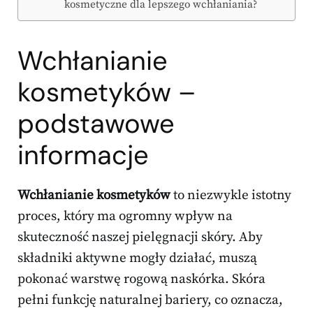
kosmetyczne dla lepszego wchłaniania?
Wchłanianie
kosmetyków –
podstawowe
informacje
Wchłanianie kosmetyków
to niezwykle istotny
proces, który ma ogromny wpływ na
skuteczność naszej pielęgnacji skóry. Aby
składniki aktywne mogły działać, muszą
pokonać warstwę rogową naskórka. Skóra
pełni funkcję naturalnej bariery, co oznacza,