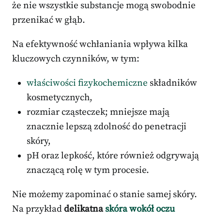
że nie wszystkie substancje mogą swobodnie
przenikać w głąb.
Na efektywność wchłaniania wpływa kilka
kluczowych czynników, w tym:
właściwości fizykochemiczne
składników
kosmetycznych,
rozmiar cząsteczek; mniejsze mają
znacznie lepszą zdolność do penetracji
skóry,
pH oraz lepkość, które również odgrywają
znaczącą rolę w tym procesie.
Nie możemy zapominać o stanie samej skóry.
Na przykład
delikatna
skóra wokół oczu