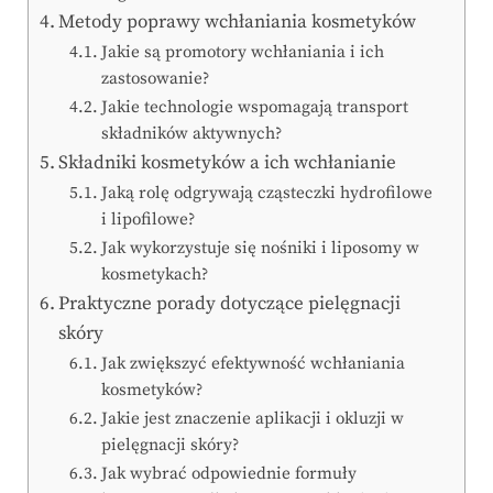
Metody poprawy wchłaniania kosmetyków
Jakie są promotory wchłaniania i ich
zastosowanie?
Jakie technologie wspomagają transport
składników aktywnych?
Składniki kosmetyków a ich wchłanianie
Jaką rolę odgrywają cząsteczki hydrofilowe
i lipofilowe?
Jak wykorzystuje się nośniki i liposomy w
kosmetykach?
Praktyczne porady dotyczące pielęgnacji
skóry
Jak zwiększyć efektywność wchłaniania
kosmetyków?
Jakie jest znaczenie aplikacji i okluzji w
pielęgnacji skóry?
Jak wybrać odpowiednie formuły