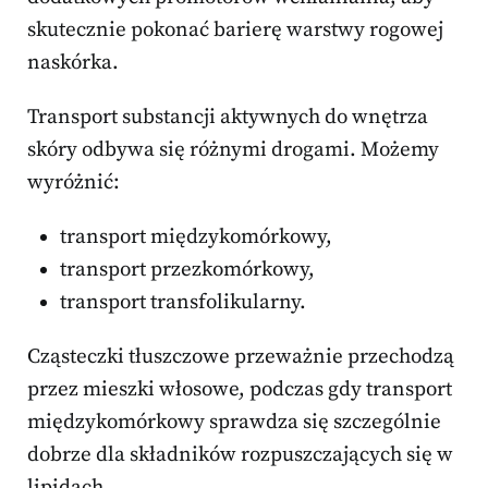
skutecznie pokonać barierę warstwy rogowej
naskórka.
Transport substancji aktywnych do wnętrza
skóry odbywa się różnymi drogami. Możemy
wyróżnić:
transport międzykomórkowy,
transport przezkomórkowy,
transport transfolikularny.
Cząsteczki tłuszczowe przeważnie przechodzą
przez mieszki włosowe, podczas gdy transport
międzykomórkowy sprawdza się szczególnie
dobrze dla składników rozpuszczających się w
lipidach.