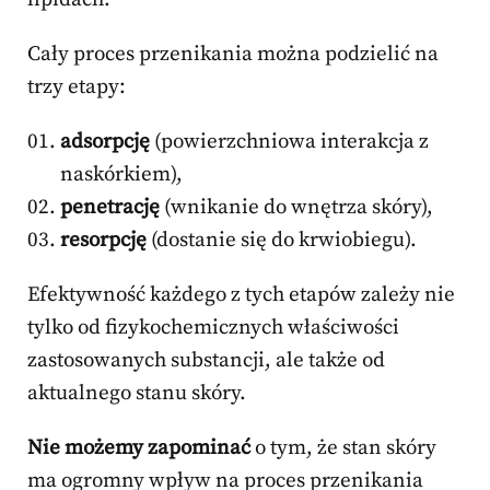
Cały proces przenikania można podzielić na
trzy etapy:
adsorpcję
(powierzchniowa interakcja z
naskórkiem),
penetrację
(wnikanie do wnętrza skóry),
resorpcję
(dostanie się do krwiobiegu).
Efektywność każdego z tych etapów zależy nie
tylko od fizykochemicznych właściwości
zastosowanych substancji, ale także od
aktualnego stanu skóry.
Nie możemy zapominać
o tym, że stan skóry
ma ogromny wpływ na proces przenikania