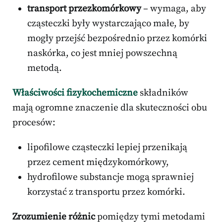
transport przezkomórkowy
– wymaga, aby
cząsteczki były wystarczająco małe, by
mogły przejść bezpośrednio przez komórki
naskórka, co jest mniej powszechną
metodą.
Właściwości fizykochemiczne
składników
mają ogromne znaczenie dla skuteczności obu
procesów:
lipofilowe cząsteczki lepiej przenikają
przez cement międzykomórkowy,
hydrofilowe substancje mogą sprawniej
korzystać z transportu przez komórki.
Zrozumienie różnic
pomiędzy tymi metodami