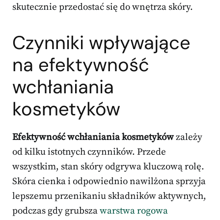
skutecznie przedostać się do wnętrza skóry.
Czynniki wpływające
na efektywność
wchłaniania
kosmetyków
Efektywność wchłaniania kosmetyków
zależy
od kilku istotnych czynników. Przede
wszystkim, stan skóry odgrywa kluczową rolę.
Skóra cienka i odpowiednio nawilżona sprzyja
lepszemu przenikaniu składników aktywnych,
podczas gdy grubsza
warstwa rogowa