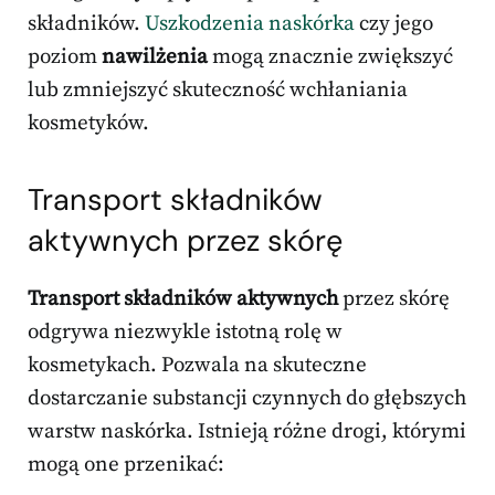
składników.
Uszkodzenia naskórka
czy jego
poziom
nawilżenia
mogą znacznie zwiększyć
lub zmniejszyć skuteczność wchłaniania
kosmetyków.
Transport składników
aktywnych przez skórę
Transport składników aktywnych
przez skórę
odgrywa niezwykle istotną rolę w
kosmetykach. Pozwala na skuteczne
dostarczanie substancji czynnych do głębszych
warstw naskórka. Istnieją różne drogi, którymi
mogą one przenikać: