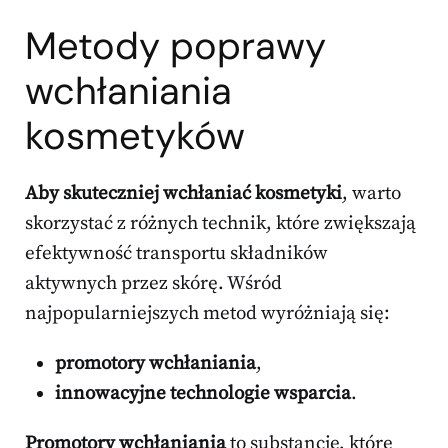
Metody poprawy
wchłaniania
kosmetyków
Aby skuteczniej wchłaniać kosmetyki
, warto
skorzystać z różnych technik, które zwiększają
efektywność transportu składników
aktywnych przez skórę. Wśród
najpopularniejszych metod wyróżniają się:
promotory wchłaniania
,
innowacyjne technologie wsparcia
.
Promotory wchłaniania
to substancje, które