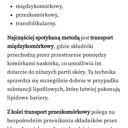
międzykomórkowy,
przezkomórkowy,
transfolikularny.
Najczęściej spotykaną metodą
jest
transport
międzykomórkowy
, gdzie składniki
przechodzą przez przestrzenie pomiędzy
komórkami naskórka, co umożliwia im
dotarcie do niższych partii skóry. Ta technika
sprawdza się szczególnie dobrze w przypadku
substancji lipofilowych, które łatwiej pokonują
lipidowe bariery.
Z kolei transport przezkomórkowy
polega na
bezpośrednim przenikaniu składników przez