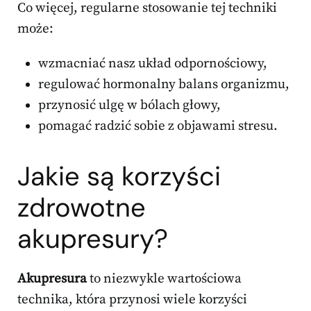
Co więcej, regularne stosowanie tej techniki
może:
wzmacniać nasz układ odpornościowy,
regulować hormonalny balans organizmu,
przynosić ulgę w bólach głowy,
pomagać radzić sobie z objawami stresu.
Jakie są korzyści
zdrowotne
akupresury?
Akupresura
to niezwykle wartościowa
technika, która przynosi wiele korzyści