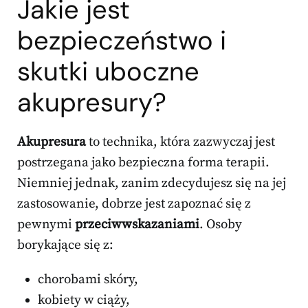
Jakie jest
bezpieczeństwo i
skutki uboczne
akupresury?
Akupresura
to technika, która zazwyczaj jest
postrzegana jako bezpieczna forma terapii.
Niemniej jednak, zanim zdecydujesz się na jej
zastosowanie, dobrze jest zapoznać się z
pewnymi
przeciwwskazaniami
. Osoby
borykające się z:
chorobami skóry,
kobiety w ciąży,