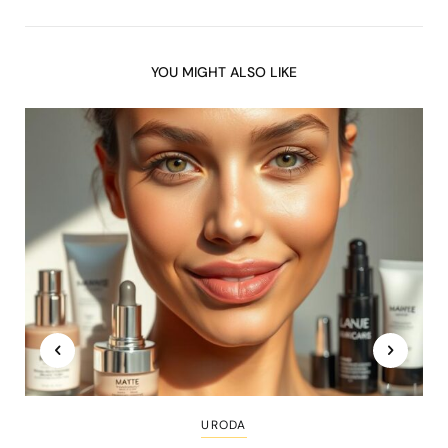
YOU MIGHT ALSO LIKE
URODA