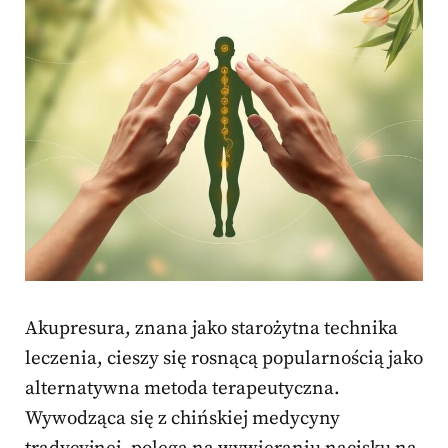
Akupresura, znana jako starożytna technika
leczenia, cieszy się rosnącą popularnością jako
alternatywna metoda terapeutyczna.
Wywodząca się z chińskiej medycyny