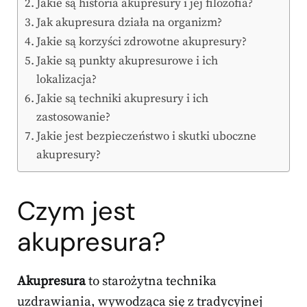
Jakie są historia akupresury i jej filozofia?
Jak akupresura działa na organizm?
Jakie są korzyści zdrowotne akupresury?
Jakie są punkty akupresurowe i ich
lokalizacja?
Jakie są techniki akupresury i ich
zastosowanie?
Jakie jest bezpieczeństwo i skutki uboczne
akupresury?
Czym jest
akupresura?
Akupresura
to starożytna technika
uzdrawiania, wywodząca się z tradycyjnej