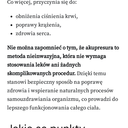
Co więcej, przyczynia się do:
obniżenia ciśnienia krwi,
poprawy krążenia,
zdrowia serca.
Nie można zapomnieć o tym, że akupresura to
metoda nieinwazyjna, która nie wymaga
stosowania leków ani żadnych
skomplikowanych procedur.
Dzięki temu
stanowi bezpieczny sposób na poprawę
zdrowia i wspieranie naturalnych procesów
samouzdrawiania organizmu, co prowadzi do
lepszego funkcjonowania całego ciała.