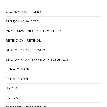
OCZYSZCZANIE CERY
PIELĘGNACJA CERY
PRZEBARWIENIA I KOLORYT CERY
RETINOIDY I RETINOL
SERUM I KONCENTRATY
SKŁADNIKI AKTYWNE W PIELĘGNACJI
TEMATY RÓŻNE
TEMATY RÓŻNE
URODA
ZDROWIE