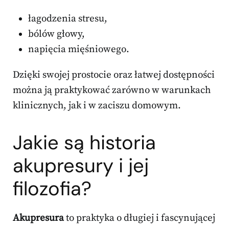
łagodzenia stresu,
bólów głowy,
napięcia mięśniowego.
Dzięki swojej prostocie oraz łatwej dostępności
można ją praktykować zarówno w warunkach
klinicznych, jak i w zaciszu domowym.
Jakie są historia
akupresury i jej
filozofia?
Akupresura
to praktyka o długiej i fascynującej