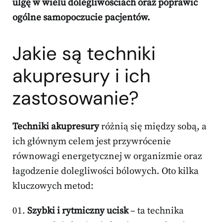
ulgę w wielu dolegliwościach oraz poprawić
ogólne samopoczucie pacjentów.
Jakie są techniki
akupresury i ich
zastosowanie?
Techniki akupresury
różnią się między sobą, a
ich głównym celem jest przywrócenie
równowagi energetycznej w organizmie oraz
łagodzenie dolegliwości bólowych. Oto kilka
kluczowych metod:
Szybki i rytmiczny ucisk
– ta technika