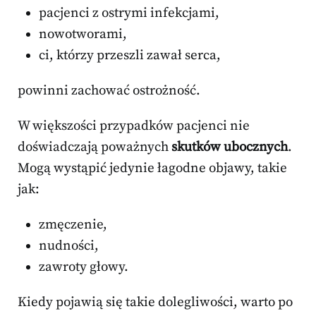
pacjenci z ostrymi infekcjami,
nowotworami,
ci, którzy przeszli zawał serca,
powinni zachować ostrożność.
W większości przypadków pacjenci nie
doświadczają poważnych
skutków ubocznych
.
Mogą wystąpić jedynie łagodne objawy, takie
jak:
zmęczenie,
nudności,
zawroty głowy.
Kiedy pojawią się takie dolegliwości, warto po