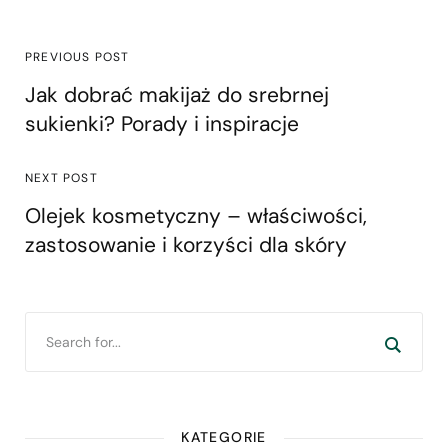
PREVIOUS POST
Jak dobrać makijaż do srebrnej
sukienki? Porady i inspiracje
NEXT POST
Olejek kosmetyczny – właściwości,
zastosowanie i korzyści dla skóry
KATEGORIE