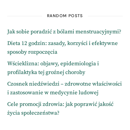
RANDOM POSTS
Jak sobie poradzić z bólami menstruacyjnymi?
Dieta 12 godzin: zasady, korzyści i efektywne
sposoby rozpoczęcia
Wścieklizna: objawy, epidemiologia i
profilaktyka tej groźnej choroby
Czosnek niedźwiedzi – zdrowotne właściwości
i zastosowanie w medycynie ludowej
Cele promocji zdrowia: jak poprawić jakość
życia społeczeństwa?