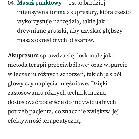
Masaż punktowy
– jest to bardziej
intensywna forma akupresury, która często
wykorzystuje narzędzia, takie jak
drewniane gruszki, aby uzyskać głębszy
masaż określonych obszarów.
Akupresura
sprawdza się doskonale jako
metoda terapii przeciwbólowej oraz wsparcie
w leczeniu różnych schorzeń, takich jak ból
głowy czy napięcia mięśniowe. Dzięki
zastosowaniu różnych technik można
dostosować podejście do indywidualnych
potrzeb pacjenta, co znacznie zwiększa jej
efektywność terapeutyczną.