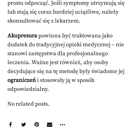
prostu odpocząć. Jeśli symptomy utrzymują się
lub stają się coraz bardziej uciążliwe, należy
skonsultować się z lekarzem.
Akupresura
powinna być traktowana jako
dodatek do tradycyjnej opieki medycznej – nie
stanowi zastępstwa dla profesjonalnego
leczenia. Ważne jest również, aby osoby
decydujące się na tę metodę były świadome jej
ograniczeń
i stosowały ją w sposób
odpowiedzialny.
No related posts.