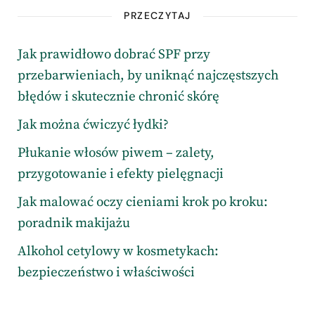
PRZECZYTAJ
Jak prawidłowo dobrać SPF przy
przebarwieniach, by uniknąć najczęstszych
błędów i skutecznie chronić skórę
Jak można ćwiczyć łydki?
Płukanie włosów piwem – zalety,
przygotowanie i efekty pielęgnacji
Jak malować oczy cieniami krok po kroku:
poradnik makijażu
Alkohol cetylowy w kosmetykach:
bezpieczeństwo i właściwości