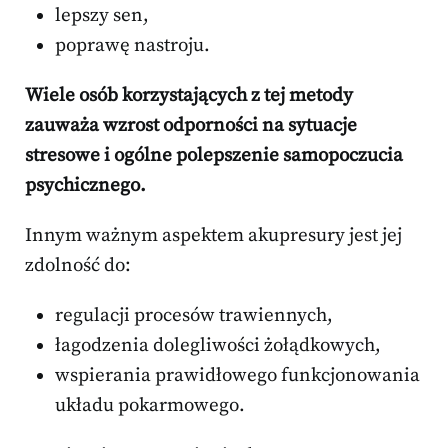
lepszy sen,
poprawę nastroju.
Wiele osób korzystających z tej metody
zauważa wzrost odporności na sytuacje
stresowe i ogólne polepszenie samopoczucia
psychicznego.
Innym ważnym aspektem akupresury jest jej
zdolność do:
regulacji procesów trawiennych,
łagodzenia dolegliwości żołądkowych,
wspierania prawidłowego funkcjonowania
układu pokarmowego.