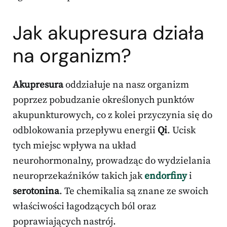
Jak akupresura działa
na organizm?
Akupresura
oddziałuje na nasz organizm
poprzez pobudzanie określonych punktów
akupunkturowych, co z kolei przyczynia się do
odblokowania przepływu energii
Qi
. Ucisk
tych miejsc wpływa na układ
neurohormonalny, prowadząc do wydzielania
neuroprzekaźników takich jak
endorfiny
i
serotonina
. Te chemikalia są znane ze swoich
właściwości łagodzących ból oraz
poprawiających nastrój.