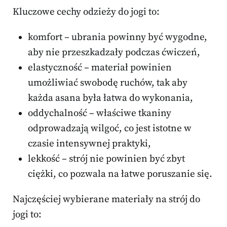
Kluczowe cechy odzieży do jogi to:
komfort – ubrania powinny być wygodne,
aby nie przeszkadzały podczas ćwiczeń,
elastyczność – materiał powinien
umożliwiać swobodę ruchów, tak aby
każda asana była łatwa do wykonania,
oddychalność – właściwe tkaniny
odprowadzają wilgoć, co jest istotne w
czasie intensywnej praktyki,
lekkość – strój nie powinien być zbyt
ciężki, co pozwala na łatwe poruszanie się.
Najczęściej wybierane materiały na strój do
jogi to: