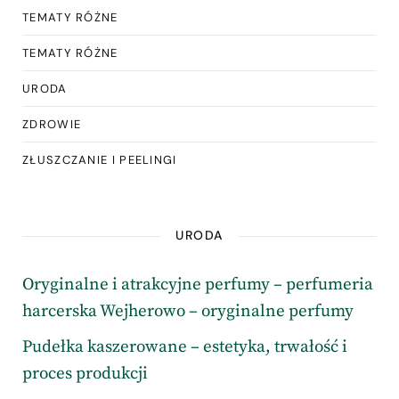
TEMATY RÓŻNE
TEMATY RÓŻNE
URODA
ZDROWIE
ZŁUSZCZANIE I PEELINGI
URODA
Oryginalne i atrakcyjne perfumy – perfumeria
harcerska Wejherowo – oryginalne perfumy
Pudełka kaszerowane – estetyka, trwałość i
proces produkcji