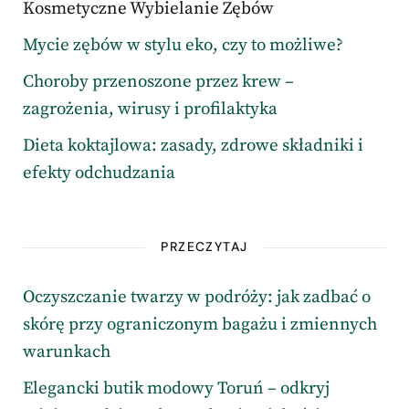
Kosmetyczne Wybielanie Zębów
Mycie zębów w stylu eko, czy to możliwe?
Choroby przenoszone przez krew –
zagrożenia, wirusy i profilaktyka
Dieta koktajlowa: zasady, zdrowe składniki i
efekty odchudzania
PRZECZYTAJ
Oczyszczanie twarzy w podróży: jak zadbać o
skórę przy ograniczonym bagażu i zmiennych
warunkach
Elegancki butik modowy Toruń – odkryj