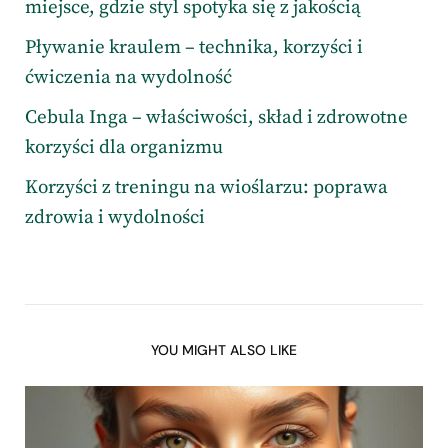
miejsce, gdzie styl spotyka się z jakością
Pływanie kraulem – technika, korzyści i
ćwiczenia na wydolność
Cebula Inga – właściwości, skład i zdrowotne
korzyści dla organizmu
Korzyści z treningu na wioślarzu: poprawa
zdrowia i wydolności
YOU MIGHT ALSO LIKE