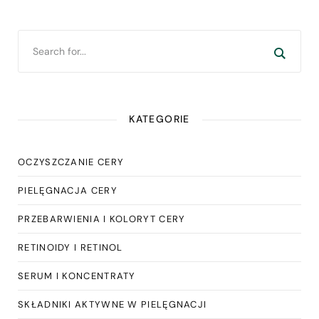
KATEGORIE
OCZYSZCZANIE CERY
PIELĘGNACJA CERY
PRZEBARWIENIA I KOLORYT CERY
RETINOIDY I RETINOL
SERUM I KONCENTRATY
SKŁADNIKI AKTYWNE W PIELĘGNACJI