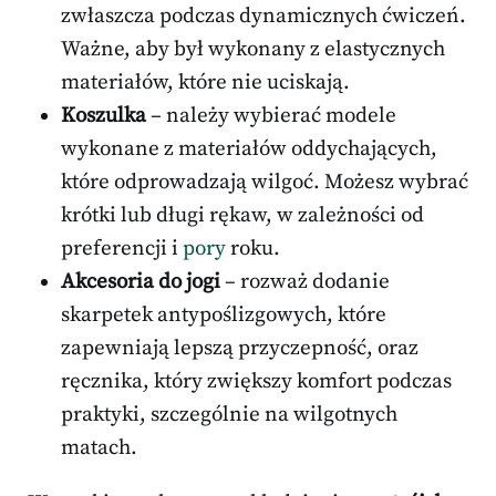
zwłaszcza podczas dynamicznych ćwiczeń.
Ważne, aby był wykonany z elastycznych
materiałów, które nie uciskają.
Koszulka
– należy wybierać modele
wykonane z materiałów oddychających,
które odprowadzają wilgoć. Możesz wybrać
krótki lub długi rękaw, w zależności od
preferencji i
pory
roku.
Akcesoria do jogi
– rozważ dodanie
skarpetek antypoślizgowych, które
zapewniają lepszą przyczepność, oraz
ręcznika, który zwiększy komfort podczas
praktyki, szczególnie na wilgotnych
matach.