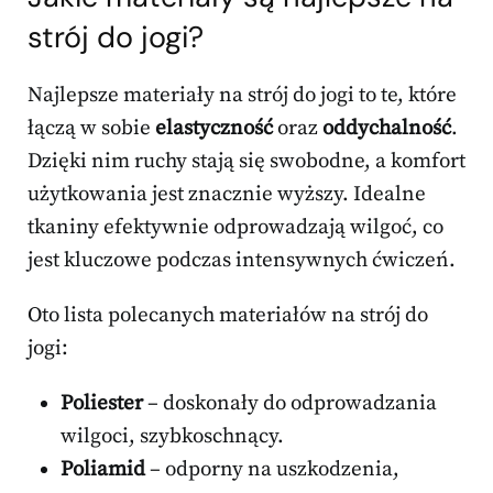
strój do jogi?
Najlepsze materiały na strój do jogi to te, które
łączą w sobie
elastyczność
oraz
oddychalność
.
Dzięki nim ruchy stają się swobodne, a komfort
użytkowania jest znacznie wyższy. Idealne
tkaniny efektywnie odprowadzają wilgoć, co
jest kluczowe podczas intensywnych ćwiczeń.
Oto lista polecanych materiałów na strój do
jogi:
Poliester
– doskonały do odprowadzania
wilgoci, szybkoschnący.
Poliamid
– odporny na uszkodzenia,