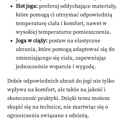
Hot joga:
preferuj oddychające materiały,
które pomogą ci utrzymać odpowiednią
temperaturę ciała i komfort, nawet w
wysokiej temperaturze pomieszczenia.
Joga w ciąży:
postaw na elastyczne
ubrania, które pomogą adaptować się do
zmieniającego się ciała, zapewniając
jednocześnie wsparcie i wygodę.
Dobór odpowiednich ubrań do jogi nie tylko
wpływa na komfort, ale także na jakość i
skuteczność praktyki. Dzięki temu możesz
skupić się na technice, nie martwiąc się o
ograniczenia związane z odzieżą.