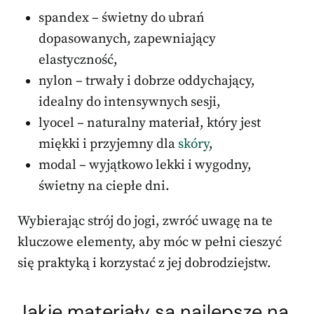
spandex – świetny do ubrań
dopasowanych, zapewniający
elastyczność,
nylon – trwały i dobrze oddychający,
idealny do intensywnych sesji,
lyocel – naturalny materiał, który jest
miękki i przyjemny dla
skóry
,
modal – wyjątkowo lekki i wygodny,
świetny na ciepłe dni.
Wybierając strój do jogi, zwróć uwagę na te
kluczowe elementy, aby móc w pełni cieszyć
się praktyką i korzystać z jej dobrodziejstw.
Jakie materiały są najlepsze na