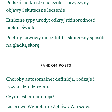
Podskórne krostki na czole – przyczyny,
objawy i skuteczne leczenie
Etniczne typy urody: odkryj różnorodność
piękna świata
Peeling kawowy na cellulit – skuteczny sposób
na gładką skórę
RANDOM POSTS
Choroby autosomalne: definicja, rodzaje i
ryzyko dziedziczenia
Czym jest endodoncja?
Laserowe Wybielanie Zębów / Warszawa
-