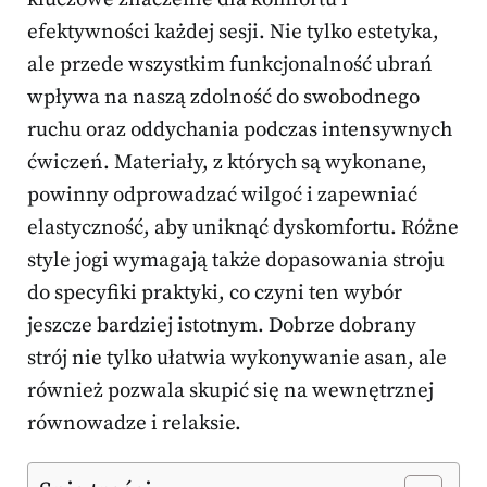
efektywności każdej sesji. Nie tylko estetyka,
ale przede wszystkim funkcjonalność ubrań
wpływa na naszą zdolność do swobodnego
ruchu oraz oddychania podczas intensywnych
ćwiczeń. Materiały, z których są wykonane,
powinny odprowadzać wilgoć i zapewniać
elastyczność, aby uniknąć dyskomfortu. Różne
style jogi wymagają także dopasowania stroju
do specyfiki praktyki, co czyni ten wybór
jeszcze bardziej istotnym. Dobrze dobrany
strój nie tylko ułatwia wykonywanie asan, ale
również pozwala skupić się na wewnętrznej
równowadze i relaksie.