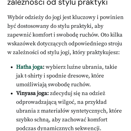
zależności od stylu praktyki
Wybór odzieży do jogi jest kluczowy i powinien
być dostosowany do stylu praktyki, aby
zapewnić komfort i swobodę ruchów. Oto kilka
wskazówek dotyczących odpowiedniego stroju
w zależności od stylu jogi, który praktykujesz:
Hatha joga
:
wybierz luźne ubrania, takie
jak t-shirty i spodnie dresowe, które
umożliwiają swobodę ruchów.
Vinyasa joga:
zdecyduj się na odzież
odprowadzającą wilgoć, na przykład
ubrania z materiałów syntetycznych, które
szybko schną, aby zachować komfort
podczas dynamicznych sekwencji.