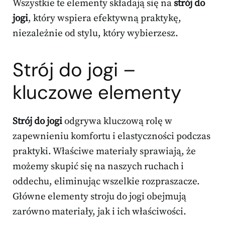
Wszystkie te elementy składają się na
strój do
jogi
, który wspiera efektywną praktykę,
niezależnie od stylu, który wybierzesz.
Strój do jogi –
kluczowe elementy
Strój do jogi
odgrywa kluczową rolę w
zapewnieniu komfortu i elastyczności podczas
praktyki. Właściwe materiały sprawiają, że
możemy skupić się na naszych ruchach i
oddechu, eliminując wszelkie rozpraszacze.
Główne elementy stroju do jogi obejmują
zarówno materiały, jak i ich właściwości.