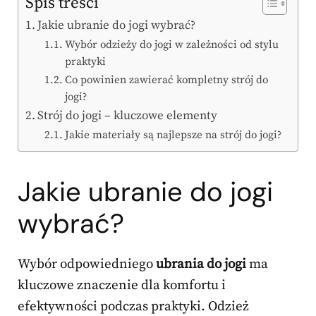
Spis treści
Jakie ubranie do jogi wybrać?
Wybór odzieży do jogi w zależności od stylu
praktyki
Co powinien zawierać kompletny strój do
jogi?
Strój do jogi – kluczowe elementy
Jakie materiały są najlepsze na strój do jogi?
Jakie ubranie do jogi
wybrać?
Wybór odpowiedniego
ubrania do jogi
ma
kluczowe znaczenie dla komfortu i
efektywności podczas praktyki. Odzież