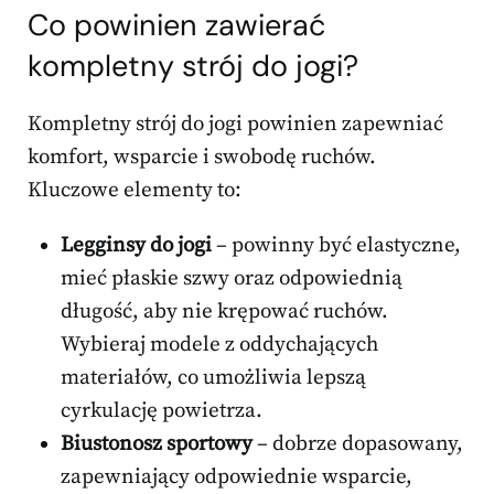
Co powinien zawierać
kompletny strój do jogi?
Kompletny strój do jogi powinien zapewniać
komfort, wsparcie i swobodę ruchów.
Kluczowe elementy to:
Legginsy do jogi
– powinny być elastyczne,
mieć płaskie szwy oraz odpowiednią
długość, aby nie krępować ruchów.
Wybieraj modele z oddychających
materiałów, co umożliwia lepszą
cyrkulację powietrza.
Biustonosz sportowy
– dobrze dopasowany,
zapewniający odpowiednie wsparcie,