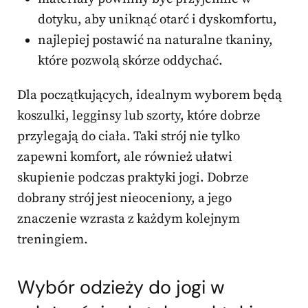
dotyku, aby uniknąć otarć i dyskomfortu,
najlepiej postawić na naturalne tkaniny,
które pozwolą skórze oddychać.
Dla początkujących, idealnym wyborem będą
koszulki, legginsy lub szorty, które dobrze
przylegają do ciała. Taki strój nie tylko
zapewni komfort, ale również ułatwi
skupienie podczas praktyki jogi. Dobrze
dobrany strój jest nieoceniony, a jego
znaczenie wzrasta z każdym kolejnym
treningiem.
Wybór odzieży do jogi w