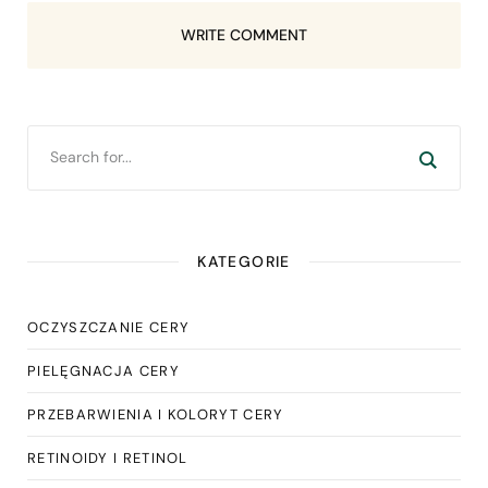
WRITE COMMENT
KATEGORIE
OCZYSZCZANIE CERY
PIELĘGNACJA CERY
PRZEBARWIENIA I KOLORYT CERY
RETINOIDY I RETINOL