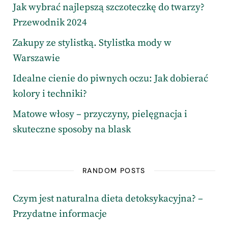
Jak wybrać najlepszą szczoteczkę do twarzy?
Przewodnik 2024
Zakupy ze stylistką. Stylistka mody w
Warszawie
Idealne cienie do piwnych oczu: Jak dobierać
kolory i techniki?
Matowe włosy – przyczyny, pielęgnacja i
skuteczne sposoby na blask
RANDOM POSTS
Czym jest naturalna dieta detoksykacyjna? –
Przydatne informacje