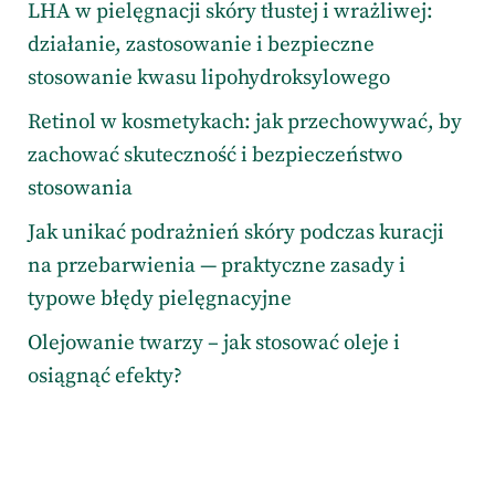
LHA w pielęgnacji skóry tłustej i wrażliwej:
działanie, zastosowanie i bezpieczne
stosowanie kwasu lipohydroksylowego
Retinol w kosmetykach: jak przechowywać, by
zachować skuteczność i bezpieczeństwo
stosowania
Jak unikać podrażnień skóry podczas kuracji
na przebarwienia — praktyczne zasady i
typowe błędy pielęgnacyjne
Olejowanie twarzy – jak stosować oleje i
osiągnąć efekty?