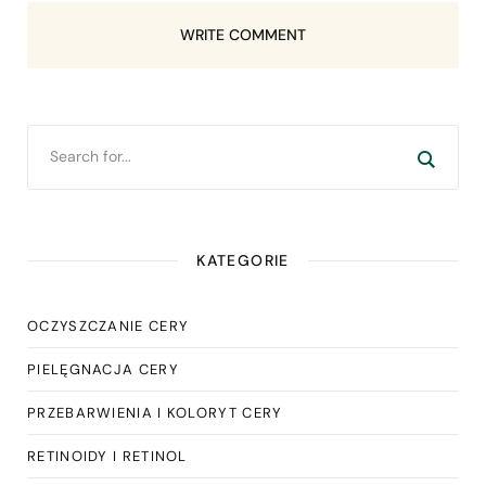
WRITE COMMENT
KATEGORIE
OCZYSZCZANIE CERY
PIELĘGNACJA CERY
PRZEBARWIENIA I KOLORYT CERY
RETINOIDY I RETINOL