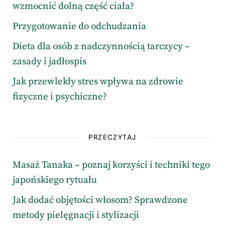
wzmocnić dolną część ciała?
Przygotowanie do odchudzania
Dieta dla osób z nadczynnością tarczycy –
zasady i jadłospis
Jak przewlekły stres wpływa na zdrowie
fizyczne i psychiczne?
PRZECZYTAJ
Masaż Tanaka – poznaj korzyści i techniki tego
japońskiego rytuału
Jak dodać objętości włosom? Sprawdzone
metody pielęgnacji i stylizacji