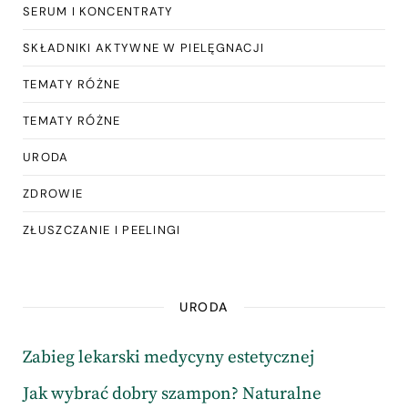
SERUM I KONCENTRATY
SKŁADNIKI AKTYWNE W PIELĘGNACJI
TEMATY RÓŻNE
TEMATY RÓŻNE
URODA
ZDROWIE
ZŁUSZCZANIE I PEELINGI
URODA
Zabieg lekarski medycyny estetycznej
Jak wybrać dobry szampon? Naturalne