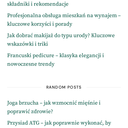
składniki i rekomendacje
Profesjonalna obsługa mieszkań na wynajem –
kluczowe korzyści i porady
Jak dobrać makijaż do typu urody? Kluczowe
wskazówki i triki
Francuski pedicure – klasyka elegancji i
nowoczesne trendy
RANDOM POSTS
Joga brzucha – jak wzmocnić mięśnie i
poprawić zdrowie?
Przysiad ATG – jak poprawnie wykonać, by