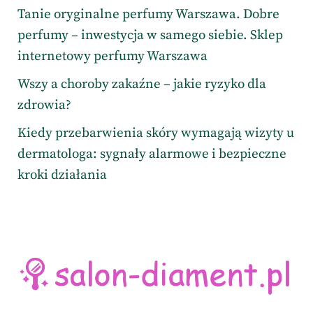
Tanie oryginalne perfumy Warszawa. Dobre
perfumy – inwestycja w samego siebie. Sklep
internetowy perfumy Warszawa
Wszy a choroby zakaźne – jakie ryzyko dla
zdrowia?
Kiedy przebarwienia skóry wymagają wizyty u
dermatologa: sygnały alarmowe i bezpieczne
kroki działania