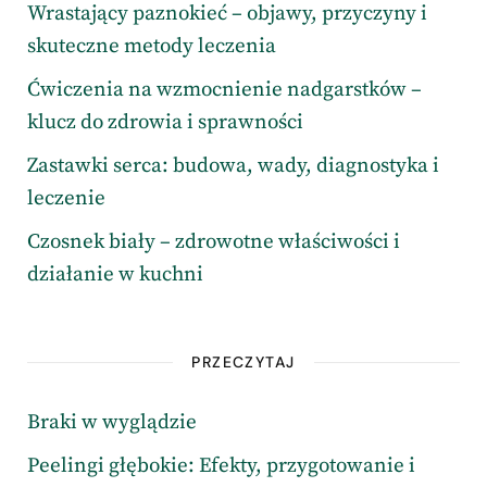
Wrastający paznokieć – objawy, przyczyny i
skuteczne metody leczenia
Ćwiczenia na wzmocnienie nadgarstków –
klucz do zdrowia i sprawności
Zastawki serca: budowa, wady, diagnostyka i
leczenie
Czosnek biały – zdrowotne właściwości i
działanie w kuchni
PRZECZYTAJ
Braki w wyglądzie
Peelingi głębokie: Efekty, przygotowanie i