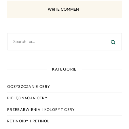
WRITE COMMENT
KATEGORIE
OCZYSZCZANIE CERY
PIELĘGNACJA CERY
PRZEBARWIENIA I KOLORYT CERY
RETINOIDY I RETINOL