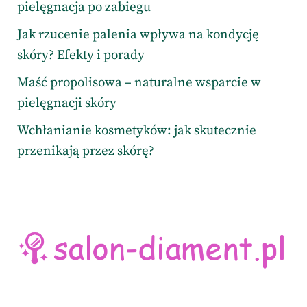
pielęgnacja po zabiegu
Jak rzucenie palenia wpływa na kondycję
skóry? Efekty i porady
Maść propolisowa – naturalne wsparcie w
pielęgnacji skóry
Wchłanianie kosmetyków: jak skutecznie
przenikają przez skórę?