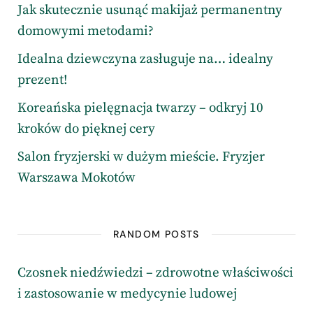
Jak skutecznie usunąć makijaż permanentny
domowymi metodami?
Idealna dziewczyna zasługuje na… idealny
prezent!
Koreańska pielęgnacja twarzy – odkryj 10
kroków do pięknej cery
Salon fryzjerski w dużym mieście. Fryzjer
Warszawa Mokotów
RANDOM POSTS
Czosnek niedźwiedzi – zdrowotne właściwości
i zastosowanie w medycynie ludowej