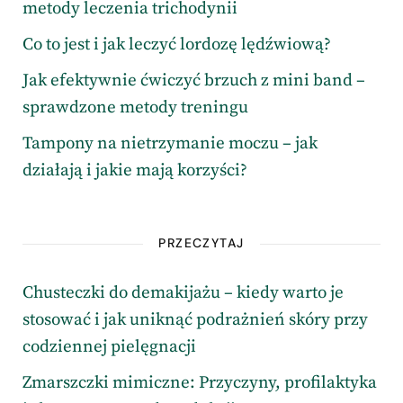
metody leczenia trichodynii
Co to jest i jak leczyć lordozę lędźwiową?
Jak efektywnie ćwiczyć brzuch z mini band –
sprawdzone metody treningu
Tampony na nietrzymanie moczu – jak
działają i jakie mają korzyści?
PRZECZYTAJ
Chusteczki do demakijażu – kiedy warto je
stosować i jak uniknąć podrażnień skóry przy
codziennej pielęgnacji
Zmarszczki mimiczne: Przyczyny, profilaktyka