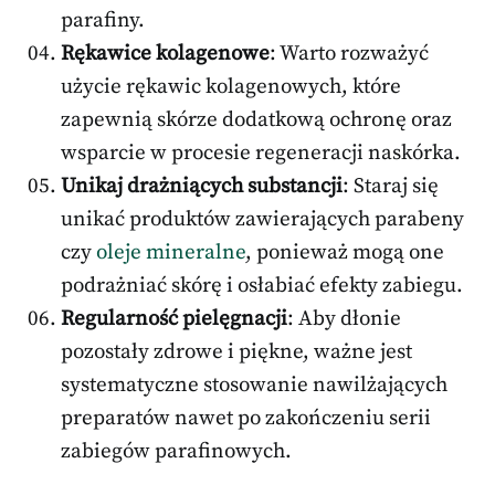
parafiny.
Rękawice kolagenowe
: Warto rozważyć
użycie rękawic kolagenowych, które
zapewnią skórze dodatkową ochronę oraz
wsparcie w procesie regeneracji naskórka.
Unikaj drażniących substancji
: Staraj się
unikać produktów zawierających parabeny
czy
oleje mineralne
, ponieważ mogą one
podrażniać skórę i osłabiać efekty zabiegu.
Regularność pielęgnacji
: Aby dłonie
pozostały zdrowe i piękne, ważne jest
systematyczne stosowanie nawilżających
preparatów nawet po zakończeniu serii
zabiegów parafinowych.