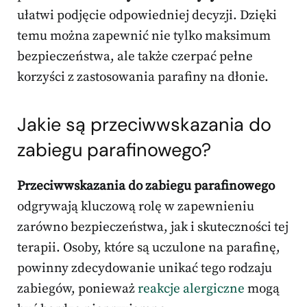
ułatwi podjęcie odpowiedniej decyzji. Dzięki
temu można zapewnić nie tylko maksimum
bezpieczeństwa, ale także czerpać pełne
korzyści z zastosowania parafiny na dłonie.
Jakie są przeciwwskazania do
zabiegu parafinowego?
Przeciwwskazania do zabiegu parafinowego
odgrywają kluczową rolę w zapewnieniu
zarówno bezpieczeństwa, jak i skuteczności tej
terapii. Osoby, które są uczulone na parafinę,
powinny zdecydowanie unikać tego rodzaju
zabiegów, ponieważ
reakcje alergiczne
mogą