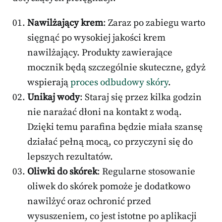
Nawilżający krem
: Zaraz po zabiegu warto
sięgnąć po wysokiej jakości krem
nawilżający. Produkty zawierające
mocznik będą szczególnie skuteczne, gdyż
wspierają
proces odbudowy skóry
.
Unikaj wody
: Staraj się przez kilka godzin
nie narażać dłoni na kontakt z wodą.
Dzięki temu parafina będzie miała szansę
działać pełną mocą, co przyczyni się do
lepszych rezultatów.
Oliwki do skórek
: Regularne stosowanie
oliwek do skórek pomoże je dodatkowo
nawilżyć oraz ochronić przed
wysuszeniem, co jest istotne po aplikacji