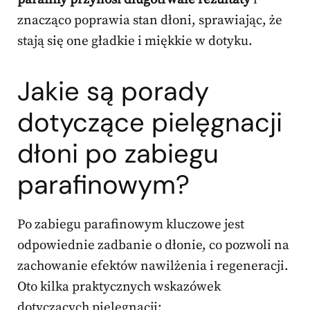
znacząco poprawia stan dłoni, sprawiając, że
stają się one gładkie i miękkie w dotyku.
Jakie są porady
dotyczące pielęgnacji
dłoni po zabiegu
parafinowym?
Po zabiegu parafinowym kluczowe jest
odpowiednie zadbanie o dłonie, co pozwoli na
zachowanie efektów nawilżenia i regeneracji.
Oto kilka praktycznych wskazówek
dotyczących pielęgnacji: