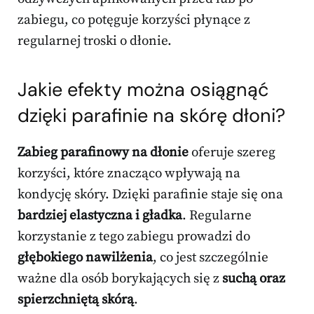
zabiegu, co potęguje korzyści płynące z
regularnej troski o dłonie.
Jakie efekty można osiągnąć
dzięki parafinie na skórę dłoni?
Zabieg parafinowy na dłonie
oferuje szereg
korzyści, które znacząco wpływają na
kondycję skóry. Dzięki parafinie staje się ona
bardziej elastyczna i gładka
. Regularne
korzystanie z tego zabiegu prowadzi do
głębokiego nawilżenia
, co jest szczególnie
ważne dla osób borykających się z
suchą oraz
spierzchniętą skórą
.