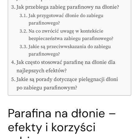
Jak przebiega zabieg parafinowy na dłonie?
Jak przygotować dłonie do zabiegu
parafinowego?
Na co zwrócić uwagę w kontekście
bezpieczeństwa zabiegu parafinowego?
Jakie są przeciwwskazania do zabiegu
parafinowego?
Jak często stosować parafinę na dłonie dla
najlepszych efektów?
Jakie są porady dotyczące pielęgnacji dłoni
po zabiegu parafinowym?
Parafina na dłonie –
efekty i korzyści