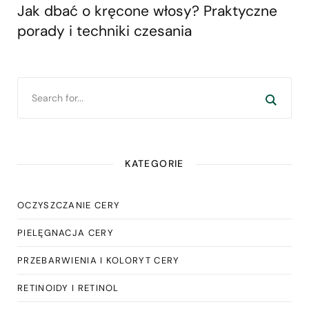
Jak dbać o kręcone włosy? Praktyczne
porady i techniki czesania
KATEGORIE
OCZYSZCZANIE CERY
PIELĘGNACJA CERY
PRZEBARWIENIA I KOLORYT CERY
RETINOIDY I RETINOL