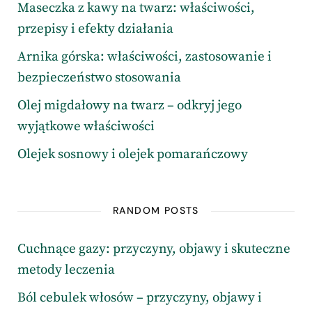
Maseczka z kawy na twarz: właściwości,
przepisy i efekty działania
Arnika górska: właściwości, zastosowanie i
bezpieczeństwo stosowania
Olej migdałowy na twarz – odkryj jego
wyjątkowe właściwości
Olejek sosnowy i olejek pomarańczowy
RANDOM POSTS
Cuchnące gazy: przyczyny, objawy i skuteczne
metody leczenia
Ból cebulek włosów – przyczyny, objawy i