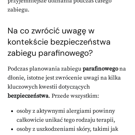
przyjemniejsze doznania podczas całego
zabiegu.
Na co zwrócić uwagę w
kontekście bezpieczeństwa
zabiegu parafinowego?
Podczas planowania zabiegu
parafinowego
na
dłonie, istotne jest zwrócenie uwagi na kilka
kluczowych kwestii dotyczących
bezpieczeństwa
. Przede wszystkim:
osoby z aktywnymi alergiami powinny
całkowicie unikać tego rodzaju terapii,
osoby z uszkodzeniami skóry, takimi jak