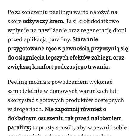
Po zakończeniu peelingu warto nałożyć na
skórę
odżywczy krem
. Taki krok dodatkowo
wpłynie na nawilżenie oraz regenerację dłoni
przed aplikacją parafiny.
Starannie
przygotowane ręce z pewnością przyczynią się
do osiągnięcia lepszych efektów zabiegu oraz
zwiększą komfort podczas jego trwania.
Peeling można z powodzeniem wykonać
samodzielnie w domowych warunkach lub
skorzystać z gotowych produktów dostępnych
w drogeriach.
Nie zapomnij również o
dokładnym osuszeniu rąk przed nałożeniem
parafiny;
to prosty sposób, aby zapewnić sobie