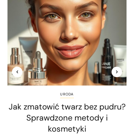
URODA
Jak zmatowić twarz bez pudru?
Sprawdzone metody i
kosmetyki