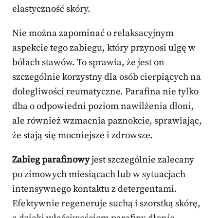
elastyczność skóry.
Nie można zapominać o relaksacyjnym
aspekcie tego zabiegu, który przynosi ulgę w
bólach stawów. To sprawia, że jest on
szczególnie korzystny dla osób cierpiących na
dolegliwości reumatyczne. Parafina nie tylko
dba o odpowiedni poziom nawilżenia dłoni,
ale również wzmacnia paznokcie, sprawiając,
że stają się mocniejsze i zdrowsze.
Zabieg parafinowy
jest szczególnie zalecany
po zimowych miesiącach lub w sytuacjach
intensywnego kontaktu z detergentami.
Efektywnie regeneruje suchą i szorstką skórę,