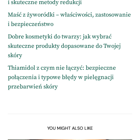
i skuteczne metody redukcji
Maść z żyworódki – właściwości, zastosowanie
i bezpieczeństwo
Dobre kosmetyki do twarzy: jak wybrać
skuteczne produkty dopasowane do Twojej
skóry
Thiamidol z czym nie łączyć: bezpieczne
połączenia i typowe błędy w pielęgnacji
przebarwień skóry
YOU MIGHT ALSO LIKE