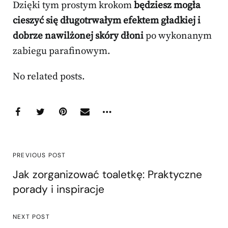
Dzięki tym prostym krokom
będziesz mogła
cieszyć się długotrwałym efektem gładkiej i
dobrze nawilżonej skóry dłoni
po wykonanym
zabiegu parafinowym.
No related posts.
PREVIOUS POST
Jak zorganizować toaletkę: Praktyczne
porady i inspiracje
NEXT POST