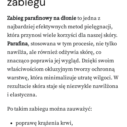
zabiegu
Zabieg parafinowy na dłonie
to jedna z
najbardziej efektywnych metod pielęgnacji,
która przynosi wiele korzyści dla naszej skóry.
Parafina
, stosowana w tym procesie, nie tylko
nawilża, ale również odżywia skórę, co
znacząco poprawia jej wygląd. Dzięki swoim
właściwościom okluzyjnym tworzy ochronną
warstwę, która minimalizuje utratę wilgoci. W
rezultacie skóra staje się niezwykle nawilżona
i elastyczna.
Po takim zabiegu można zauważyć:
poprawę krążenia krwi,