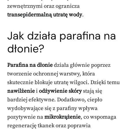
zewnętrznymi oraz ogranicza
transepidermalną utratę wody
.
Jak działa parafina na
dłonie?
Parafina na dłonie
działa głównie poprzez
tworzenie ochronnej warstwy, która
skutecznie blokuje utratę wilgoci. Dzięki temu
nawilżenie
i
odżywienie skóry
stają się
bardziej efektywne. Dodatkowo, ciepło
wydobywające się z parafiny wpływa
pozytywnie na
mikrokrążenie
, co wspomaga
regenerację tkanek oraz poprawia