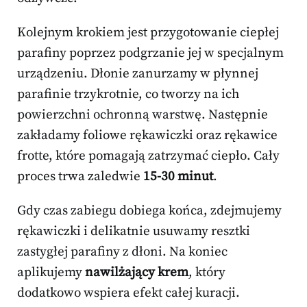
Kolejnym krokiem jest przygotowanie ciepłej
parafiny poprzez podgrzanie jej w specjalnym
urządzeniu. Dłonie zanurzamy w płynnej
parafinie trzykrotnie, co tworzy na ich
powierzchni ochronną warstwę. Następnie
zakładamy foliowe rękawiczki oraz rękawice
frotte, które pomagają zatrzymać ciepło. Cały
proces trwa zaledwie
15-30 minut
.
Gdy czas zabiegu dobiega końca, zdejmujemy
rękawiczki i delikatnie usuwamy resztki
zastygłej parafiny z dłoni. Na koniec
aplikujemy
nawilżający krem
, który
dodatkowo wspiera efekt całej kuracji.