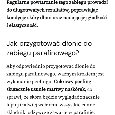
Regularne powtarzanie tego zabiegu prowadzi
do długotrwałych rezultatów, poprawiając
kondycję skóry dłoni oraz nadając jej gładkość
i elastyczność.
Jak przygotować dłonie do
zabiegu parafinowego?
Aby odpowiednio przygotować dłonie do
zabiegu parafinowego, ważnym krokiem jest
wykonanie peelingu.
Cukrowy peeling
skutecznie usunie martwy naskórek
, co
sprawi, że skóra będzie wyglądać znacznie
lepiej i łatwiej wchłonie wszystkie cenne
składniki odżywcze zawarte w parafinie.