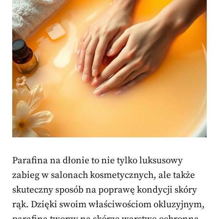
Parafina na dłonie to nie tylko luksusowy
zabieg w salonach kosmetycznych, ale także
skuteczny sposób na poprawę kondycji skóry
rąk. Dzięki swoim właściwościom okluzyjnym,