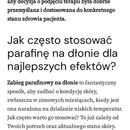
aby decyzja o podjęciu terapii była dobrze
przemyślana i dostosowana do konkretnego
stanu zdrowia pacjenta.
Jak często stosować
parafinę na dłonie dla
najlepszych efektów?
Zabieg parafinowy na dłonie
to fantastyczny
sposób, aby zadbać o kondycję skóry,
zwłaszcza w zimowych miesiącach, kiedy jest
ona narażona na działanie niskich temperatur.
Jak często warto go stosować? To już zależy od
Twoich potrzeb oraz aktualnego stanu skóry.