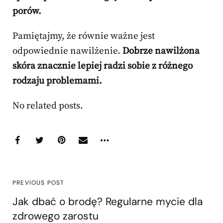
porów.
Pamiętajmy, że równie ważne jest
odpowiednie nawilżenie.
Dobrze nawilżona
skóra znacznie lepiej radzi sobie z różnego
rodzaju problemami.
No related posts.
PREVIOUS POST
Jak dbać o brodę? Regularne mycie dla
zdrowego zarostu