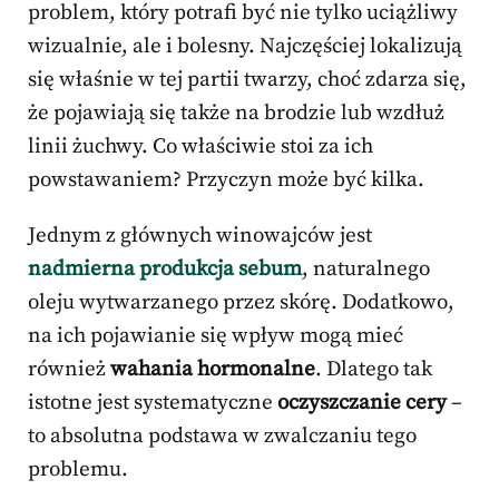
problem, który potrafi być nie tylko uciążliwy
wizualnie, ale i bolesny. Najczęściej lokalizują
się właśnie w tej partii twarzy, choć zdarza się,
że pojawiają się także na brodzie lub wzdłuż
linii żuchwy. Co właściwie stoi za ich
powstawaniem? Przyczyn może być kilka.
Jednym z głównych winowajców jest
nadmierna produkcja sebum
, naturalnego
oleju wytwarzanego przez skórę. Dodatkowo,
na ich pojawianie się wpływ mogą mieć
również
wahania hormonalne
. Dlatego tak
istotne jest systematyczne
oczyszczanie cery
–
to absolutna podstawa w zwalczaniu tego
problemu.