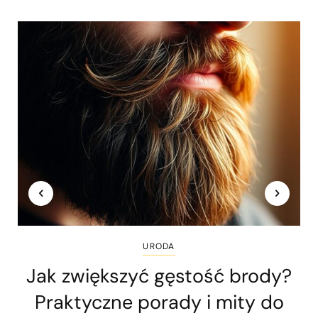
URODA
Jak zwiększyć gęstość brody?
Praktyczne porady i mity do