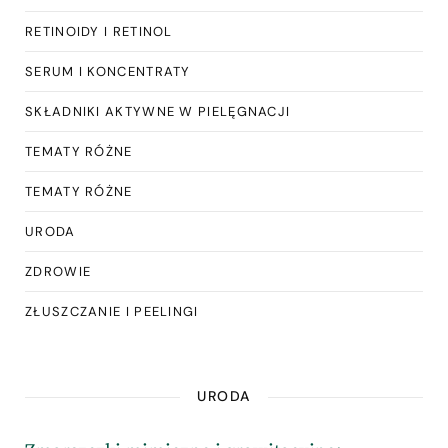
RETINOIDY I RETINOL
SERUM I KONCENTRATY
SKŁADNIKI AKTYWNE W PIELĘGNACJI
TEMATY RÓŻNE
TEMATY RÓŻNE
URODA
ZDROWIE
ZŁUSZCZANIE I PEELINGI
URODA