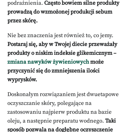
podrażnienia.
Często bowiem silne produkty
prowadzą do wzmożonej produkcji sebum
przez skórę.
Nie bez znaczenia jest również to, co jemy.
Postaraj się, aby w Twojej diecie przeważały
produkty o niskim indeksie glikemicznym –
zmiana nawyków żywieniowych
może
przyczynić się do zmniejszenia ilości
wyprysków.
Doskonałym rozwiązaniem jest dwuetapowe
oczyszczanie skóry, polegające na
zastosowaniu najpierw produktu na bazie
oleju, a następnie preparatu wodnego.
Taki
sposób pozwala na dogłębne oczyszczenie