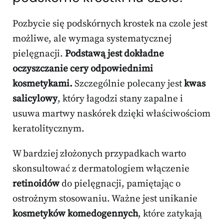
Pozbycie się podskórnych krostek na czole jest
możliwe, ale wymaga systematycznej
pielęgnacji.
Podstawą jest dokładne
oczyszczanie cery odpowiednimi
kosmetykami.
Szczególnie polecany jest
kwas
salicylowy
, który łagodzi stany zapalne i
usuwa martwy naskórek dzięki właściwościom
keratolitycznym.
W bardziej złożonych przypadkach warto
skonsultować z dermatologiem włączenie
retinoidów
do pielęgnacji, pamiętając o
ostrożnym stosowaniu. Ważne jest unikanie
kosmetyków komedogennych
, które zatykają