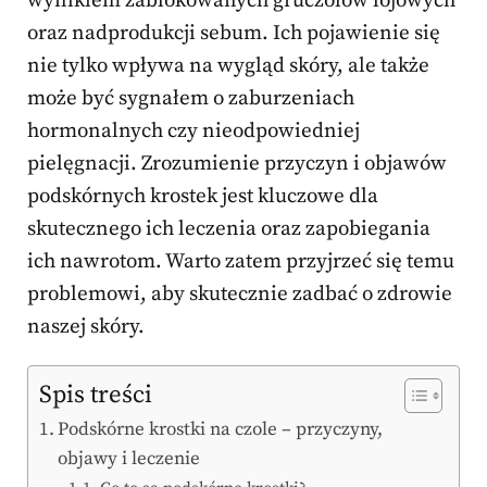
wynikiem zablokowanych gruczołów łojowych
oraz nadprodukcji sebum. Ich pojawienie się
nie tylko wpływa na wygląd skóry, ale także
może być sygnałem o zaburzeniach
hormonalnych czy nieodpowiedniej
pielęgnacji. Zrozumienie przyczyn i objawów
podskórnych krostek jest kluczowe dla
skutecznego ich leczenia oraz zapobiegania
ich nawrotom. Warto zatem przyjrzeć się temu
problemowi, aby skutecznie zadbać o zdrowie
naszej skóry.
Spis treści
Podskórne krostki na czole – przyczyny,
objawy i leczenie