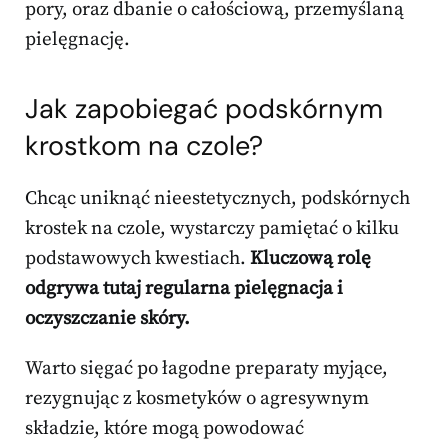
pory, oraz dbanie o całościową, przemyślaną
pielęgnację.
Jak zapobiegać podskórnym
krostkom na czole?
Chcąc uniknąć nieestetycznych, podskórnych
krostek na czole, wystarczy pamiętać o kilku
podstawowych kwestiach.
Kluczową rolę
odgrywa tutaj regularna pielęgnacja i
oczyszczanie skóry.
Warto sięgać po łagodne preparaty myjące,
rezygnując z kosmetyków o agresywnym
składzie, które mogą powodować