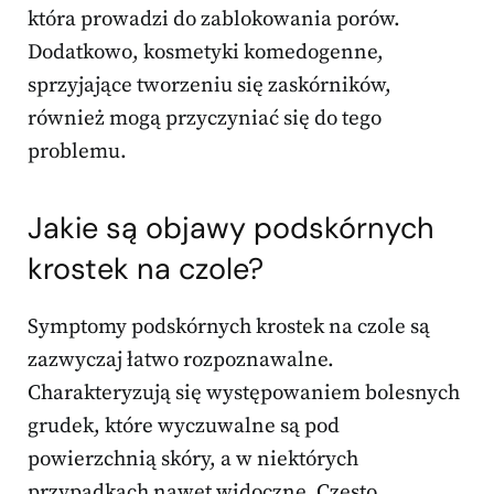
która prowadzi do zablokowania porów.
Dodatkowo, kosmetyki komedogenne,
sprzyjające tworzeniu się zaskórników,
również mogą przyczyniać się do tego
problemu.
Jakie są objawy podskórnych
krostek na czole?
Symptomy podskórnych krostek na czole są
zazwyczaj łatwo rozpoznawalne.
Charakteryzują się występowaniem bolesnych
grudek, które wyczuwalne są pod
powierzchnią skóry, a w niektórych
przypadkach nawet widoczne. Często