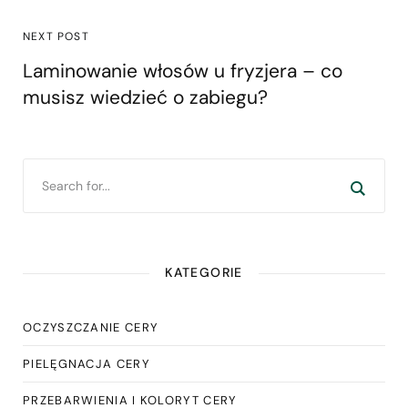
NEXT POST
Laminowanie włosów u fryzjera – co
musisz wiedzieć o zabiegu?
KATEGORIE
OCZYSZCZANIE CERY
PIELĘGNACJA CERY
PRZEBARWIENIA I KOLORYT CERY