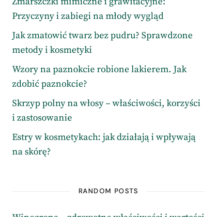
Zmarszczki mimiczne i grawitacyjne:
Przyczyny i zabiegi na młody wygląd
Jak zmatowić twarz bez pudru? Sprawdzone
metody i kosmetyki
Wzory na paznokcie robione lakierem. Jak
zdobić paznokcie?
Skrzyp polny na włosy – właściwości, korzyści
i zastosowanie
Estry w kosmetykach: jak działają i wpływają
na skórę?
RANDOM POSTS