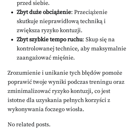
przed siebie.
Zbyt duże obciążenie
: Przeciążenie
skutkuje nieprawidłową techniką i
zwiększa ryzyko kontuzji.
Zbyt szybkie tempo ruchu
: Skup się na
kontrolowanej technice, aby maksymalnie
zaangażować mięśnie.
Zrozumienie i unikanie tych błędów pomoże
poprawić twoje wyniki podczas treningu oraz
zminimalizować ryzyko kontuzji, co jest
istotne dla uzyskania pełnych korzyści z
wykonywania foczego wiosła.
No related posts.