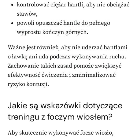
kontrolować ciężar hantli, aby nie obciążać
stawów,
powoli opuszczać hantle do pełnego
wyprostu kończyn górnych.
Ważne jest również, aby nie uderzać hantlami
o ławkę ani uda podczas wykonywania ruchu.
Zachowanie takich zasad pomoże zwiększyć
efektywność ćwiczenia i zminimalizować
ryzyko kontuzji.
Jakie są wskazówki dotyczące
treningu z foczym wiosłem?
Aby skutecznie wykonywać focze wiosło,