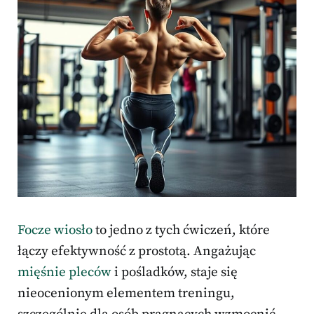
Focze wiosło
to jedno z tych ćwiczeń, które
łączy efektywność z prostotą. Angażując
mięśnie pleców
i pośladków, staje się
nieocenionym elementem treningu,