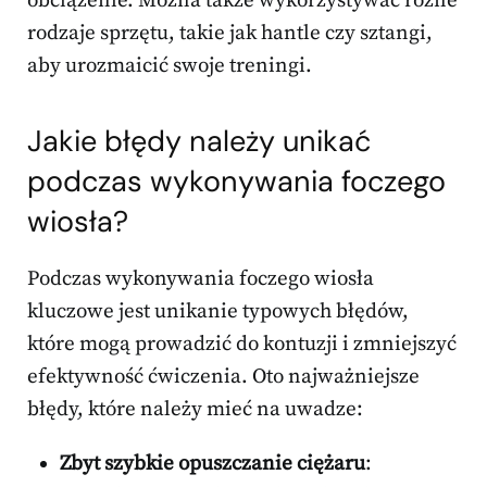
obciążenie. Można także wykorzystywać różne
rodzaje sprzętu, takie jak hantle czy sztangi,
aby urozmaicić swoje treningi.
Jakie błędy należy unikać
podczas wykonywania foczego
wiosła?
Podczas wykonywania foczego wiosła
kluczowe jest unikanie typowych błędów,
które mogą prowadzić do kontuzji i zmniejszyć
efektywność ćwiczenia. Oto najważniejsze
błędy, które należy mieć na uwadze:
Zbyt szybkie opuszczanie ciężaru
: