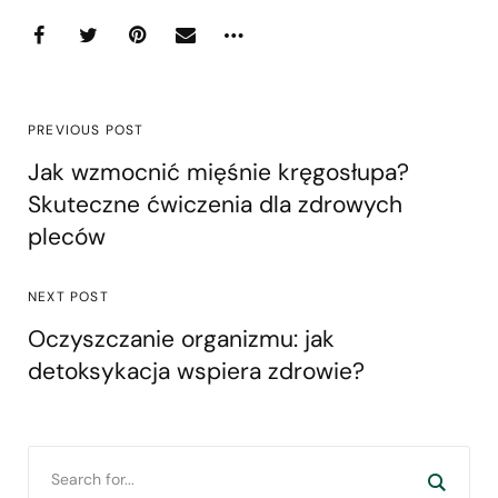
PREVIOUS POST
Jak wzmocnić mięśnie kręgosłupa?
Skuteczne ćwiczenia dla zdrowych
pleców
NEXT POST
Oczyszczanie organizmu: jak
detoksykacja wspiera zdrowie?