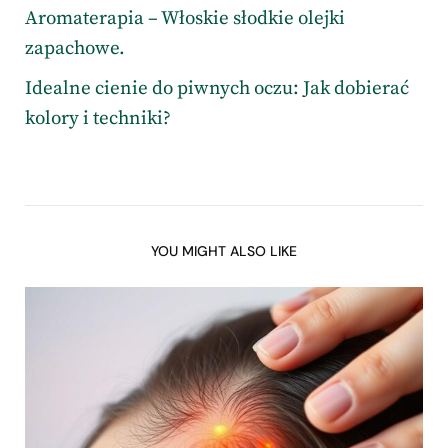
Aromaterapia – Włoskie słodkie olejki
zapachowe.
Idealne cienie do piwnych oczu: Jak dobierać
kolory i techniki?
YOU MIGHT ALSO LIKE