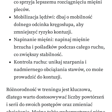
co sprzyja lepszemu rozciągnięciu mięśni
pleców.
Mobilizacja lędźwi: dbaj o mobilność
dolnego odcinka kręgosłupa, aby
zmniejszyć ryzyko kontuzji.
Napinanie mięśni: napinaj mięśnie
brzucha i pośladków podczas całego ruchu,
co zwiększy stabilność.
Kontrola ruchu: unikaj szarpania i
nadmiernego obciążania stawów, co może
prowadzić do kontuzji.
Różnorodność w treningu jest kluczowa,
dlatego warto dostosowywać liczby powtórzeń
i serii do swoich postępów oraz zmieniać