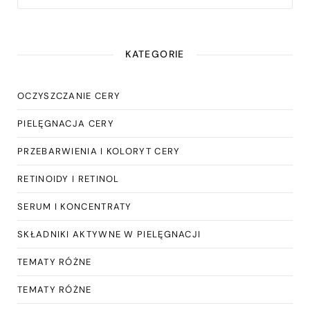
KATEGORIE
OCZYSZCZANIE CERY
PIELĘGNACJA CERY
PRZEBARWIENIA I KOLORYT CERY
RETINOIDY I RETINOL
SERUM I KONCENTRATY
SKŁADNIKI AKTYWNE W PIELĘGNACJI
TEMATY RÓŻNE
TEMATY RÓŻNE