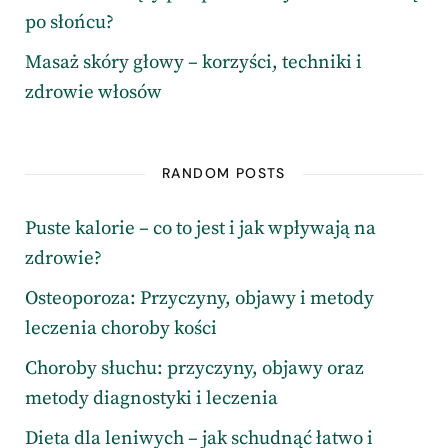
po słońcu?
Masaż skóry głowy – korzyści, techniki i
zdrowie włosów
RANDOM POSTS
Puste kalorie – co to jest i jak wpływają na
zdrowie?
Osteoporoza: Przyczyny, objawy i metody
leczenia choroby kości
Choroby słuchu: przyczyny, objawy oraz
metody diagnostyki i leczenia
Dieta dla leniwych – jak schudnąć łatwo i