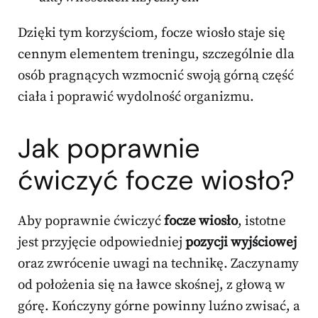
Dzięki tym korzyściom, focze wiosło staje się
cennym elementem treningu, szczególnie dla
osób pragnących wzmocnić swoją górną część
ciała i poprawić wydolność organizmu.
Jak poprawnie
ćwiczyć focze wiosło?
Aby poprawnie ćwiczyć
focze wiosło
, istotne
jest przyjęcie odpowiedniej
pozycji wyjściowej
oraz zwrócenie uwagi na technikę. Zaczynamy
od położenia się na ławce skośnej, z głową w
górę. Kończyny górne powinny luźno zwisać, a