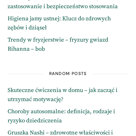
zastosowanie i bezpieczeństwo stosowania
Higiena jamy ustnej: Klucz do zdrowych
zębów i dziąseł
Trendy w fryzjerstwie – fryzury gwiazd
Rihanna – bob
RANDOM POSTS
Skuteczne ćwiczenia w domu – jak zacząć i
utrzymać motywację?
Choroby autosomalne: definicja, rodzaje i
ryzyko dziedziczenia
Gruszka Nashi – zdrowotne właściwości i