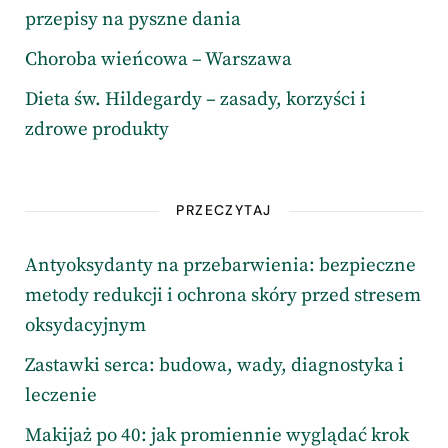
przepisy na pyszne dania
Choroba wieńcowa – Warszawa
Dieta św. Hildegardy – zasady, korzyści i
zdrowe produkty
PRZECZYTAJ
Antyoksydanty na przebarwienia: bezpieczne
metody redukcji i ochrona skóry przed stresem
oksydacyjnym
Zastawki serca: budowa, wady, diagnostyka i
leczenie
Makijaż po 40: jak promiennie wyglądać krok