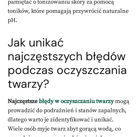
pamiętać o tonizowaniu skóry za pomocą
toników, które pomagają przywrócić naturalne
pH.
Jak unikać
najczęstszych błędów
podczas
oczyszczania
twarzy
?
Najczęstsze
błędy w oczyszczaniu twarzy
mogą
prowadzić do podrażnień i stanów zapalnych,
dlatego warto je zidentyfikować i unikać.
Wiele osób myje twarz zbyt gorącą wodą, co