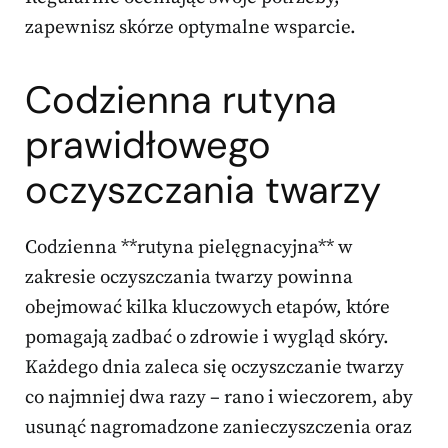
zapewnisz skórze optymalne wsparcie.
Codzienna rutyna
prawidłowego
oczyszczania twarzy
Codzienna **rutyna pielęgnacyjna** w
zakresie oczyszczania twarzy powinna
obejmować kilka kluczowych etapów, które
pomagają zadbać o zdrowie i wygląd skóry.
Każdego dnia zaleca się oczyszczanie twarzy
co najmniej dwa razy – rano i wieczorem, aby
usunąć nagromadzone zanieczyszczenia oraz