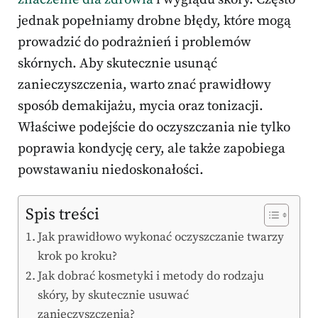
jednak popełniamy drobne błędy, które mogą
prowadzić do podrażnień i problemów
skórnych. Aby skutecznie usunąć
zanieczyszczenia, warto znać prawidłowy
sposób demakijażu, mycia oraz tonizacji.
Właściwe podejście do oczyszczania nie tylko
poprawia kondycję cery, ale także zapobiega
powstawaniu niedoskonałości.
Spis treści
Jak prawidłowo wykonać oczyszczanie twarzy
krok po kroku?
Jak dobrać kosmetyki i metody do rodzaju
skóry, by skutecznie usuwać
zanieczyszczenia?