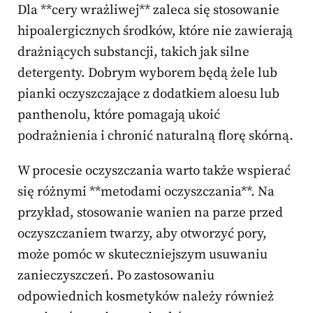
Dla **cery wrażliwej** zaleca się stosowanie
hipoalergicznych środków, które nie zawierają
drażniących substancji, takich jak silne
detergenty. Dobrym wyborem będą żele lub
pianki oczyszczające z dodatkiem aloesu lub
panthenolu, które pomagają ukoić
podrażnienia i chronić naturalną florę skórną.
W procesie oczyszczania warto także wspierać
się różnymi **metodami oczyszczania**. Na
przykład, stosowanie wanien na parze przed
oczyszczaniem twarzy, aby otworzyć pory,
może pomóc w skuteczniejszym usuwaniu
zanieczyszczeń. Po zastosowaniu
odpowiednich kosmetyków należy również