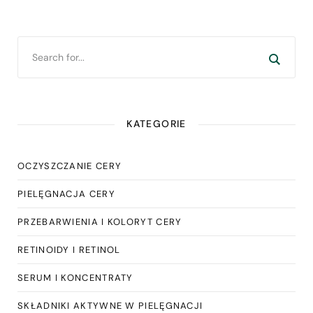
KATEGORIE
OCZYSZCZANIE CERY
PIELĘGNACJA CERY
PRZEBARWIENIA I KOLORYT CERY
RETINOIDY I RETINOL
SERUM I KONCENTRATY
SKŁADNIKI AKTYWNE W PIELĘGNACJI