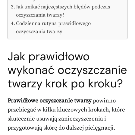
Jak unikać najczęstszych błędów podczas
oczyszczania twarzy?
Codzienna rutyna prawidłowego
oczyszczania twarzy
Jak prawidłowo
wykonać oczyszczanie
twarzy krok po kroku?
Prawidłowe oczyszczanie twarzy
powinno
przebiegać w kilku kluczowych krokach, które
skutecznie usuwają zanieczyszczenia i
przygotowują skórę do dalszej pielęgnacji.