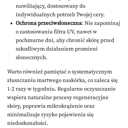
nawilżający, dostosowany do
indywidualnych potrzeb Twojej cery.
Ochrona przeciwsłoneczna
: Nie zapominaj
o zastosowaniu filtra UV, nawet w
pochmurne dni, aby chronić skórę przed
szkodliwym działaniem promieni
słonecznych.
Warto również pamiętać o systematycznym
złuszczaniu martwego naskórka, co zaleca się
1-2 razy w tygodniu. Regularne oczyszczanie
wspiera naturalne procesy regeneracyjne
skóry, poprawia mikrokrążenie oraz
minimalizuje ryzyko pojawienia się
niedoskonałości.