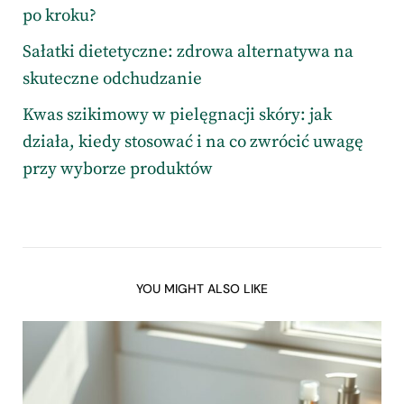
po kroku?
Sałatki dietetyczne: zdrowa alternatywa na
skuteczne odchudzanie
Kwas szikimowy w pielęgnacji skóry: jak
działa, kiedy stosować i na co zwrócić uwagę
przy wyborze produktów
YOU MIGHT ALSO LIKE