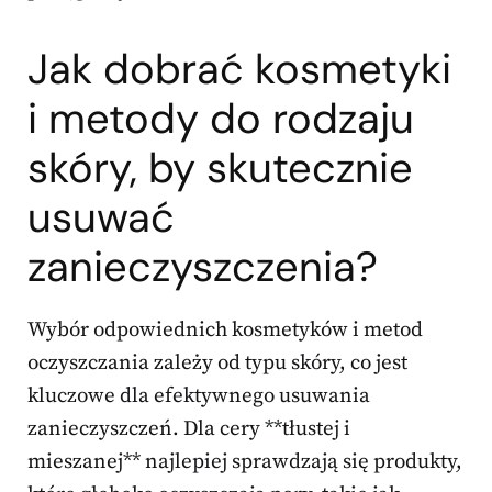
Jak dobrać kosmetyki
i metody do rodzaju
skóry, by skutecznie
usuwać
zanieczyszczenia?
Wybór odpowiednich kosmetyków i metod
oczyszczania zależy od typu skóry, co jest
kluczowe dla efektywnego usuwania
zanieczyszczeń. Dla cery **tłustej i
mieszanej** najlepiej sprawdzają się produkty,