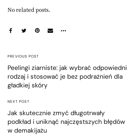
No related posts.
PREVIOUS POST
Peelingi ziarniste: jak wybrać odpowiedni
rodzaj i stosować je bez podrażnień dla
gładkiej skóry
NEXT POST
Jak skutecznie zmyć długotrwały
podkład i uniknąć najczęstszych błędów
w demakijażu