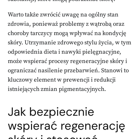
Warto także zwrócić uwagę na ogólny stan
zdrowia, ponieważ problemy z wątrobą oraz
choroby tarczycy mogą wpływać na kondycję
skóry. Utrzymanie zdrowego stylu życia, w tym
odpowiednia dieta i nawyki pielęgnacyjne,
może wspierać procesy regeneracyjne skóry i
ograniczać nasilenie przebarwień. Stanowi to
kluczowy element w prewencji i redukcji
istniejących zmian pigmentacyjnych.
Jak bezpiecznie
wspierać regenerację