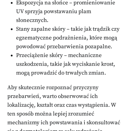
Ekspozycja na słońce – promieniowanie
UV sprzyja powstawaniu plam
słonecznych.
Stany zapalne skóry – takie jak trądzik czy
egzematyczne podrażnienia, które mogą
powodować przebarwienia pozapalne.
Przeciążenie skóry – mechaniczne
uszkodzenia, takie jak wyciskanie krost,
mogą prowadzić do trwałych zmian.
Aby skutecznie rozpoznać przyczyny
przebarwień, warto obserwować ich
lokalizację, kształt oraz czas wystąpienia. W
ten sposób można lepiej zrozumieć
mechanizmy ich powstawania i skonsultować