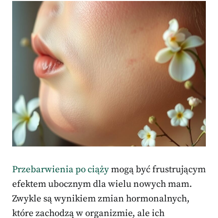
Przebarwienia po ciąży
mogą być frustrującym
efektem ubocznym dla wielu nowych mam.
Zwykle są wynikiem zmian hormonalnych,
które zachodzą w organizmie, ale ich