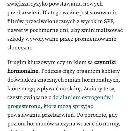
zwiększa ryzyko powstawania nowych
przebarwień. Dlatego ważne jest stosowanie
filtrów przeciwsłonecznych z wysokim SPF,
nawet w pochmurne dni, aby zminimalizować
szkody wywoływane przez promieniowanie
słoneczne.
Drugim kluczowym czynnikiem są
czynniki
hormonalne
. Podczas ciąży organizm kobiety
doświadcza znacznych zmian hormonalnych,
które mogą wpływać na skórę. Zmiany te są
często związane z
działaniem estrogenów i
progesteronu, które mogą sprzyjać
powstawaniu przebarwień. Po porodzie, gdy
poziom hormonów zaczyna wracać do normy,