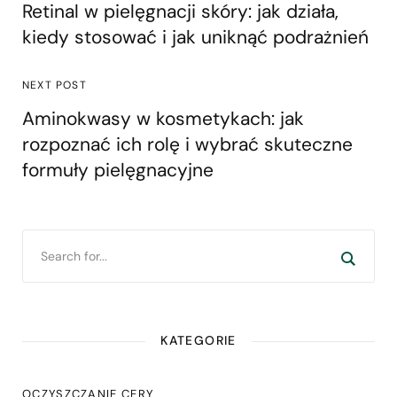
Retinal w pielęgnacji skóry: jak działa,
kiedy stosować i jak uniknąć podrażnień
NEXT POST
Aminokwasy w kosmetykach: jak
rozpoznać ich rolę i wybrać skuteczne
formuły pielęgnacyjne
KATEGORIE
OCZYSZCZANIE CERY