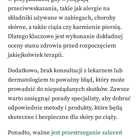
przeciwwskazania, takie jak alergie na
składniki używane w zabiegach, choroby
skórne, a także ciąża czy karmienie piersią.
Dlatego kluczowe jest wykonanie dokładnej
oceny stanu zdrowia przed rozpoczęciem
jakiejkolwiek terapii.
Dodatkowo, brak konsultacji z lekarzem lub
dermatologiem to poważny błąd, który może
prowadzić do niepożądanych skutków. Zawsze
warto zasięgnąć porady specjalisty, aby dobrać
odpowiednie metody i produkty, które będą
skuteczne i bezpieczne dla skóry po ciąży.
Ponadto, ważne
jest przestrzeganie zaleceń