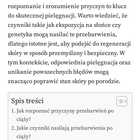
rozpoznanie i zrozumienie przyczyn to klucz
do skutecznej pielęgnacji. Warto wiedzieć, że
czynniki takie jak ekspozycja na słońce czy
genetyka mogą nasilać te przebarwienia,
dlatego istotne jest, aby podejść do regeneracji
skóry w sposób przemyślany i bezpieczny. W
tym kontekście, odpowiednia pielęgnacja oraz
unikanie powszechnych błędów mogą
znacząco poprawić stan skóry po porodzie.
Spis treści
Jak rozpoznać przyczyny przebarwień po
ciąży?
Jakie czynniki nasilają przebarwienia po
ciąży?