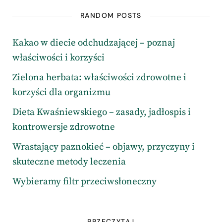
RANDOM POSTS
Kakao w diecie odchudzającej – poznaj
właściwości i korzyści
Zielona herbata: właściwości zdrowotne i
korzyści dla organizmu
Dieta Kwaśniewskiego – zasady, jadłospis i
kontrowersje zdrowotne
Wrastający paznokieć – objawy, przyczyny i
skuteczne metody leczenia
Wybieramy filtr przeciwsłoneczny
PRZECZYTAJ