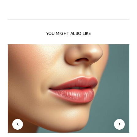
YOU MIGHT ALSO LIKE