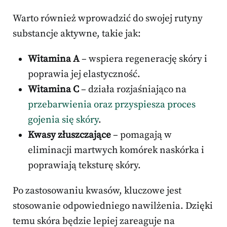
Warto również wprowadzić do swojej rutyny
substancje aktywne, takie jak:
Witamina A
– wspiera regenerację skóry i
poprawia jej elastyczność.
Witamina C
– działa rozjaśniająco na
przebarwienia oraz przyspiesza proces
gojenia się skóry
.
Kwasy złuszczające
– pomagają w
eliminacji martwych komórek naskórka i
poprawiają teksturę skóry.
Po zastosowaniu kwasów, kluczowe jest
stosowanie odpowiedniego nawilżenia. Dzięki
temu skóra będzie lepiej zareaguje na