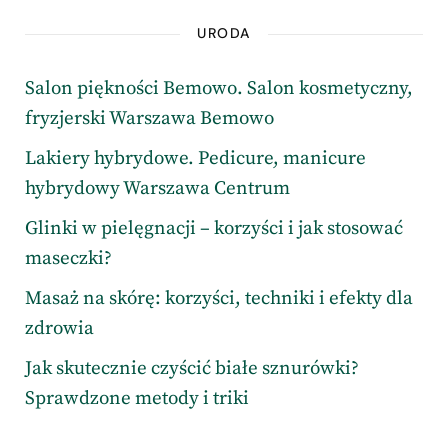
URODA
Salon piękności Bemowo. Salon kosmetyczny,
fryzjerski Warszawa Bemowo
Lakiery hybrydowe. Pedicure, manicure
hybrydowy Warszawa Centrum
Glinki w pielęgnacji – korzyści i jak stosować
maseczki?
Masaż na skórę: korzyści, techniki i efekty dla
zdrowia
Jak skutecznie czyścić białe sznurówki?
Sprawdzone metody i triki