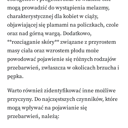
mogą prowadzić do wystąpienia melazmy,
charakterystycznej dla kobiet w ciąży,
objawiającej się plamami na policzkach, czole
oraz nad górną wargą. Dodatkowo,
**rozciąganie skóry** związane z przyrostem
masy ciała oraz wzrostem płodu może
powodować pojawienie się różnych rodzajów
przebarwień, zwłaszcza w okolicach brzucha i
pępka.
Warto również zidentyfikować inne możliwe
przyczyny. Do najczęstszych czynników, które
mogą wpływać na pojawianie się
przebarwień, należą: