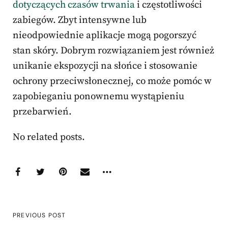
dotyczących czasów trwania
i częstotliwości
zabiegów. Zbyt intensywne lub
nieodpowiednie aplikacje mogą pogorszyć
stan skóry. Dobrym rozwiązaniem jest również
unikanie ekspozycji na słońce i stosowanie
ochrony przeciwsłonecznej, co może pomóc w
zapobieganiu ponownemu wystąpieniu
przebarwień.
No related posts.
PREVIOUS POST