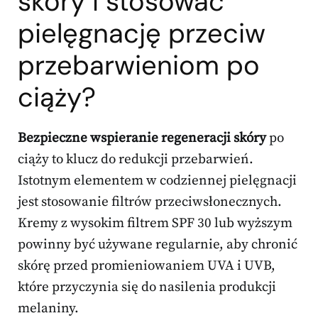
skóry i stosować
pielęgnację przeciw
przebarwieniom po
ciąży?
Bezpieczne wspieranie regeneracji skóry
po
ciąży to klucz do redukcji przebarwień.
Istotnym elementem w codziennej pielęgnacji
jest stosowanie filtrów przeciwsłonecznych.
Kremy z wysokim filtrem SPF 30 lub wyższym
powinny być używane regularnie, aby chronić
skórę przed promieniowaniem UVA i UVB,
które przyczynia się do nasilenia produkcji
melaniny.