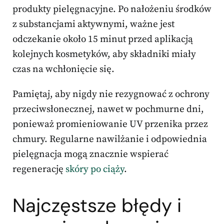
produkty pielęgnacyjne. Po nałożeniu środków
z substancjami aktywnymi, ważne jest
odczekanie około 15 minut przed aplikacją
kolejnych kosmetyków, aby składniki miały
czas na wchłonięcie się.
Pamiętaj, aby nigdy nie rezygnować z ochrony
przeciwsłonecznej, nawet w pochmurne dni,
ponieważ promieniowanie UV przenika przez
chmury. Regularne nawilżanie i odpowiednia
pielęgnacja mogą znacznie wspierać
regenerację
skóry po ciąży
.
Najczęstsze błędy i