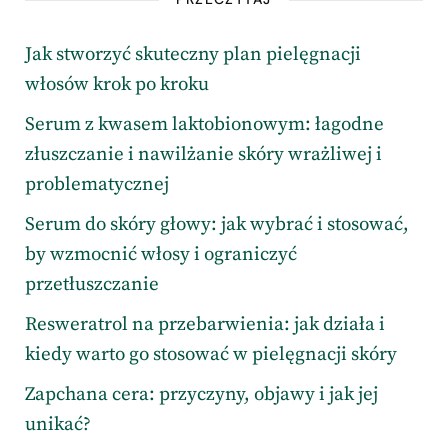
Jak stworzyć skuteczny plan pielęgnacji
włosów krok po kroku
Serum z kwasem laktobionowym: łagodne
złuszczanie i nawilżanie skóry wrażliwej i
problematycznej
Serum do skóry głowy: jak wybrać i stosować,
by wzmocnić włosy i ograniczyć
przetłuszczanie
Resweratrol na przebarwienia: jak działa i
kiedy warto go stosować w pielęgnacji skóry
Zapchana cera: przyczyny, objawy i jak jej
unikać?