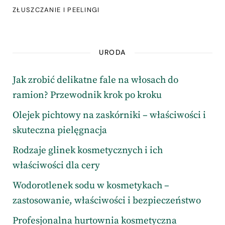
ZŁUSZCZANIE I PEELINGI
URODA
Jak zrobić delikatne fale na włosach do
ramion? Przewodnik krok po kroku
Olejek pichtowy na zaskórniki – właściwości i
skuteczna pielęgnacja
Rodzaje glinek kosmetycznych i ich
właściwości dla cery
Wodorotlenek sodu w kosmetykach –
zastosowanie, właściwości i bezpieczeństwo
Profesjonalna hurtownia kosmetyczna