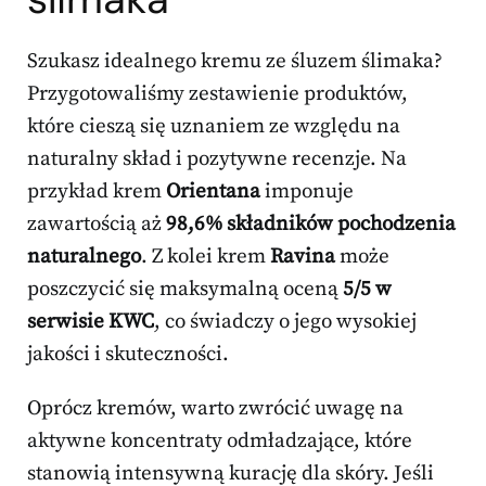
Szukasz idealnego kremu ze śluzem ślimaka?
Przygotowaliśmy zestawienie produktów,
które cieszą się uznaniem ze względu na
naturalny skład i pozytywne recenzje. Na
przykład krem
Orientana
imponuje
zawartością aż
98,6% składników pochodzenia
naturalnego
. Z kolei krem
Ravina
może
poszczycić się maksymalną oceną
5/5 w
serwisie KWC
, co świadczy o jego wysokiej
jakości i skuteczności.
Oprócz kremów, warto zwrócić uwagę na
aktywne koncentraty odmładzające, które
stanowią intensywną kurację dla skóry. Jeśli