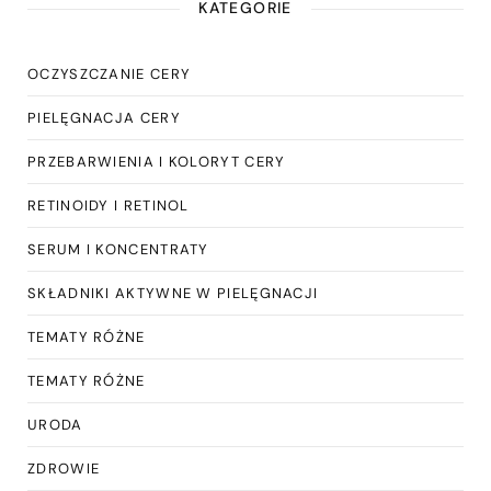
KATEGORIE
OCZYSZCZANIE CERY
PIELĘGNACJA CERY
PRZEBARWIENIA I KOLORYT CERY
RETINOIDY I RETINOL
SERUM I KONCENTRATY
SKŁADNIKI AKTYWNE W PIELĘGNACJI
TEMATY RÓŻNE
TEMATY RÓŻNE
URODA
ZDROWIE