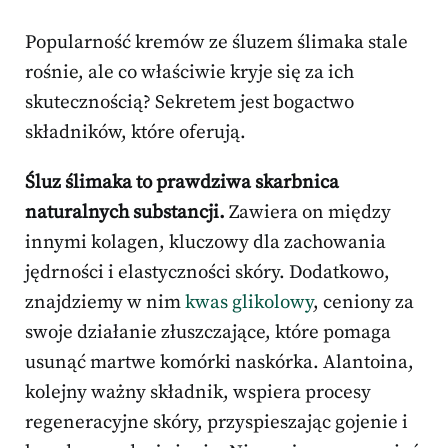
Popularność kremów ze śluzem ślimaka stale
rośnie, ale co właściwie kryje się za ich
skutecznością? Sekretem jest bogactwo
składników, które oferują.
Śluz ślimaka to prawdziwa skarbnica
naturalnych substancji.
Zawiera on między
innymi kolagen, kluczowy dla zachowania
jędrności i elastyczności skóry. Dodatkowo,
znajdziemy w nim
kwas glikolowy
, ceniony za
swoje działanie złuszczające, które pomaga
usunąć martwe komórki naskórka. Alantoina,
kolejny ważny składnik, wspiera procesy
regeneracyjne skóry, przyspieszając gojenie i