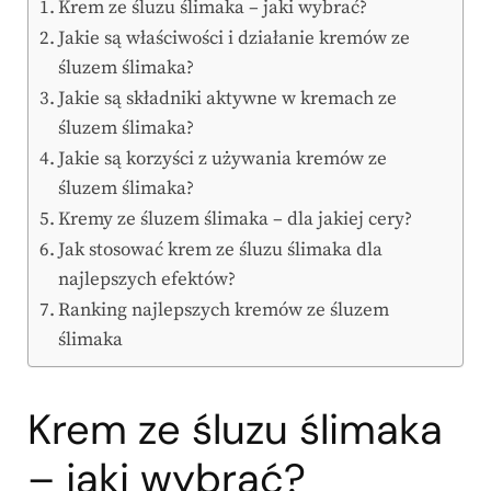
Krem ze śluzu ślimaka – jaki wybrać?
Jakie są właściwości i działanie kremów ze
śluzem ślimaka?
Jakie są składniki aktywne w kremach ze
śluzem ślimaka?
Jakie są korzyści z używania kremów ze
śluzem ślimaka?
Kremy ze śluzem ślimaka – dla jakiej cery?
Jak stosować krem ze śluzu ślimaka dla
najlepszych efektów?
Ranking najlepszych kremów ze śluzem
ślimaka
Krem ze śluzu ślimaka
– jaki wybrać?