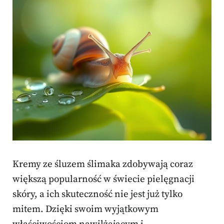
Kremy ze śluzem ślimaka zdobywają coraz
większą popularność w świecie pielęgnacji
skóry, a ich skuteczność nie jest już tylko
mitem. Dzięki swoim wyjątkowym