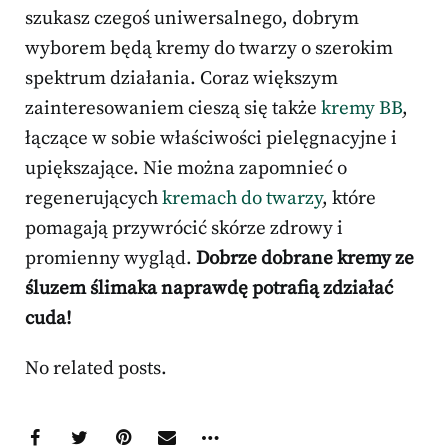
szukasz czegoś uniwersalnego, dobrym
wyborem będą kremy do twarzy o szerokim
spektrum działania. Coraz większym
zainteresowaniem cieszą się także
kremy BB
,
łączące w sobie właściwości pielęgnacyjne i
upiększające. Nie można zapomnieć o
regenerujących
kremach do twarzy
, które
pomagają przywrócić skórze zdrowy i
promienny wygląd.
Dobrze dobrane kremy ze
śluzem ślimaka naprawdę potrafią zdziałać
cuda!
No related posts.