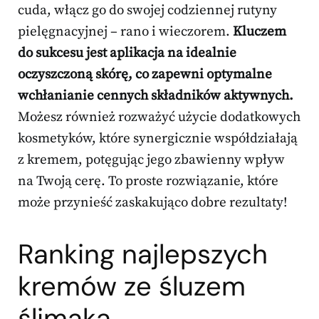
cuda, włącz go do swojej codziennej rutyny
pielęgnacyjnej – rano i wieczorem.
Kluczem
do sukcesu jest aplikacja na idealnie
oczyszczoną skórę, co zapewni optymalne
wchłanianie cennych składników aktywnych.
Możesz również rozważyć użycie dodatkowych
kosmetyków, które synergicznie współdziałają
z kremem, potęgując jego zbawienny wpływ
na Twoją cerę. To proste rozwiązanie, które
może przynieść zaskakująco dobre rezultaty!
Ranking najlepszych
kremów ze śluzem
ślimaka