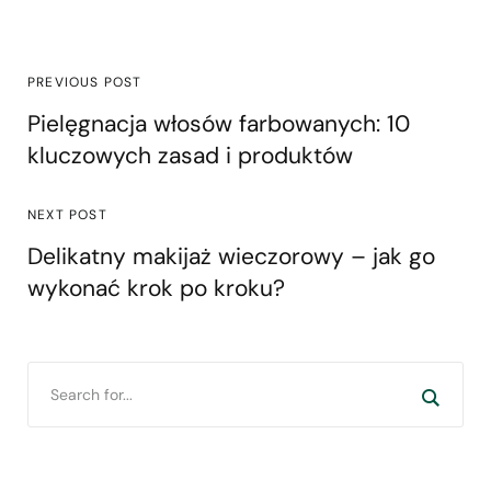
PREVIOUS POST
Pielęgnacja włosów farbowanych: 10
kluczowych zasad i produktów
NEXT POST
Delikatny makijaż wieczorowy – jak go
wykonać krok po kroku?