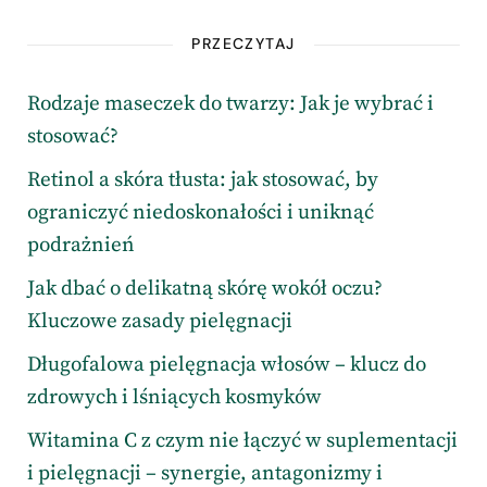
PRZECZYTAJ
Rodzaje maseczek do twarzy: Jak je wybrać i
stosować?
Retinol a skóra tłusta: jak stosować, by
ograniczyć niedoskonałości i uniknąć
podrażnień
Jak dbać o delikatną skórę wokół oczu?
Kluczowe zasady pielęgnacji
Długofalowa pielęgnacja włosów – klucz do
zdrowych i lśniących kosmyków
Witamina C z czym nie łączyć w suplementacji
i pielęgnacji – synergie, antagonizmy i