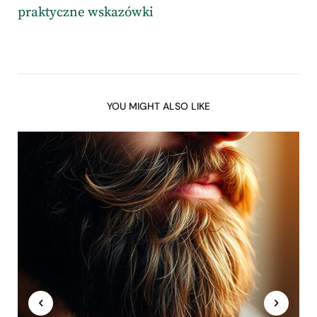
praktyczne wskazówki
YOU MIGHT ALSO LIKE