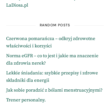
LaDiosa.pl
RANDOM POSTS
Czerwona pomarańcza – odkryj zdrowotne
właściwości i korzyści
Norma eGFR – co to jest i jakie ma znaczenie
dla zdrowia nerek?
Lekkie śniadania: szybkie przepisy i zdrowe
składniki dla energii
Jak sobie poradzić z bólami menstruacyjnymi?
Trener personalny.