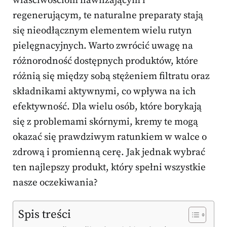
właściwościom nawilżającym i
regenerującym, te naturalne preparaty stają
się nieodłącznym elementem wielu rutyn
pielęgnacyjnych. Warto zwrócić uwagę na
różnorodność dostępnych produktów, które
różnią się między sobą stężeniem filtratu oraz
składnikami aktywnymi, co wpływa na ich
efektywność. Dla wielu osób, które borykają
się z problemami skórnymi, kremy te mogą
okazać się prawdziwym ratunkiem w walce o
zdrową i promienną cerę. Jak jednak wybrać
ten najlepszy produkt, który spełni wszystkie
nasze oczekiwania?
Spis treści