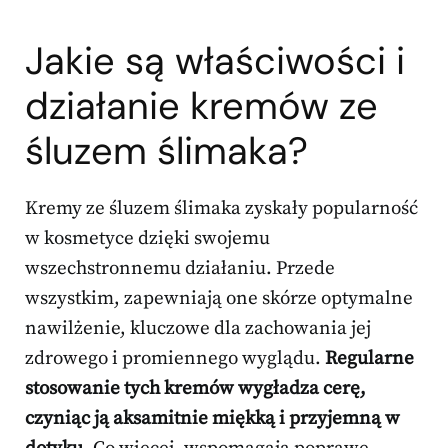
Jakie są właściwości i
działanie kremów ze
śluzem ślimaka?
Kremy ze śluzem ślimaka zyskały popularność
w kosmetyce dzięki swojemu
wszechstronnemu działaniu. Przede
wszystkim, zapewniają one skórze optymalne
nawilżenie, kluczowe dla zachowania jej
zdrowego i promiennego wyglądu.
Regularne
stosowanie tych kremów wygładza cerę,
czyniąc ją aksamitnie miękką i przyjemną w