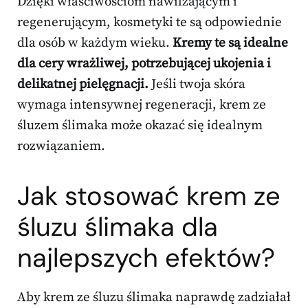
Dzięki właściwościom nawilżającym i
regenerującym, kosmetyki te są odpowiednie
dla osób w każdym wieku.
Kremy te są idealne
dla cery wrażliwej, potrzebującej ukojenia i
delikatnej pielęgnacji.
Jeśli twoja skóra
wymaga intensywnej regeneracji, krem ze
śluzem ślimaka może okazać się idealnym
rozwiązaniem.
Jak stosować krem ze
śluzu ślimaka dla
najlepszych efektów?
Aby krem ze śluzu ślimaka naprawdę zadziałał