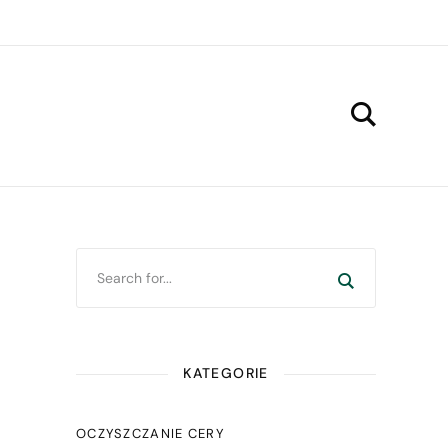
KATEGORIE
OCZYSZCZANIE CERY