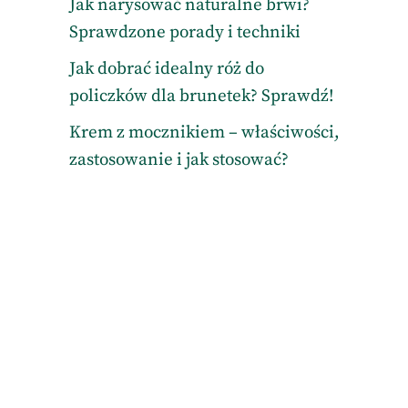
Jak narysować naturalne brwi?
Sprawdzone porady i techniki
Jak dobrać idealny róż do
policzków dla brunetek? Sprawdź!
Krem z mocznikiem – właściwości,
zastosowanie i jak stosować?