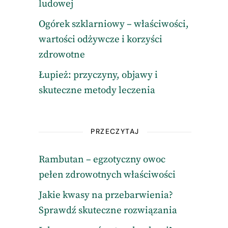
ludowej
Ogórek szklarniowy – właściwości,
wartości odżywcze i korzyści
zdrowotne
Łupież: przyczyny, objawy i
skuteczne metody leczenia
PRZECZYTAJ
Rambutan – egzotyczny owoc
pełen zdrowotnych właściwości
Jakie kwasy na przebarwienia?
Sprawdź skuteczne rozwiązania