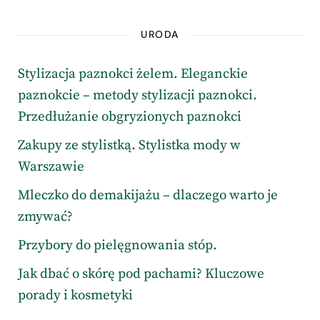
URODA
Stylizacja paznokci żelem. Eleganckie
paznokcie – metody stylizacji paznokci.
Przedłużanie obgryzionych paznokci
Zakupy ze stylistką. Stylistka mody w
Warszawie
Mleczko do demakijażu – dlaczego warto je
zmywać?
Przybory do pielęgnowania stóp.
Jak dbać o skórę pod pachami? Kluczowe
porady i kosmetyki