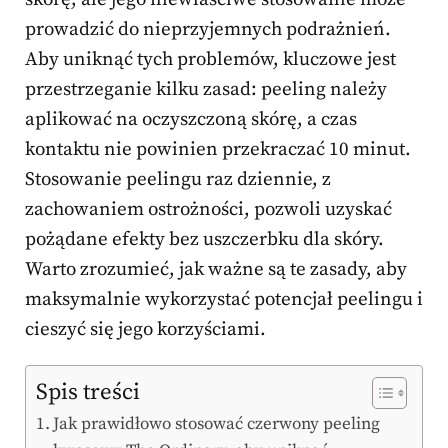
prowadzić do nieprzyjemnych podrażnień.
Aby uniknąć tych problemów, kluczowe jest
przestrzeganie kilku zasad: peeling należy
aplikować na oczyszczoną skórę, a czas
kontaktu nie powinien przekraczać 10 minut.
Stosowanie peelingu raz dziennie, z
zachowaniem ostrożności, pozwoli uzyskać
pożądane efekty bez uszczerbku dla skóry.
Warto zrozumieć, jak ważne są te zasady, aby
maksymalnie wykorzystać potencjał peelingu i
cieszyć się jego korzyściami.
Spis treści
Jak prawidłowo stosować czerwony peeling