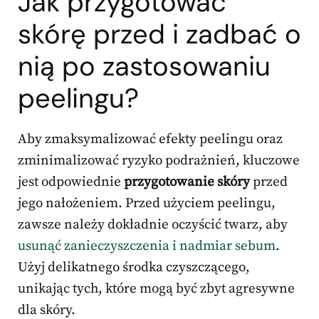
Jak przygotować
skórę przed i zadbać o
nią po zastosowaniu
peelingu?
Aby zmaksymalizować efekty peelingu oraz
zminimalizować ryzyko podrażnień, kluczowe
jest odpowiednie
przygotowanie skóry
przed
jego nałożeniem. Przed użyciem peelingu,
zawsze należy dokładnie oczyścić twarz, aby
usunąć zanieczyszczenia i nadmiar sebum
.
Użyj delikatnego środka czyszczącego,
unikając tych, które mogą być zbyt agresywne
dla skóry.