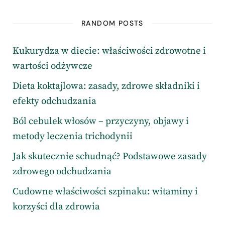
RANDOM POSTS
Kukurydza w diecie: właściwości zdrowotne i
wartości odżywcze
Dieta koktajlowa: zasady, zdrowe składniki i
efekty odchudzania
Ból cebulek włosów – przyczyny, objawy i
metody leczenia trichodynii
Jak skutecznie schudnąć? Podstawowe zasady
zdrowego odchudzania
Cudowne właściwości szpinaku: witaminy i
korzyści dla zdrowia