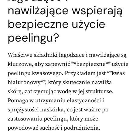
nawilżające wspierają
bezpieczne użycie
peelingu?
Właściwe składniki łagodzące i nawilżające są
kluczowe, aby zapewnić **bezpieczne** użycie
peelingu kwasowego. Przykładem jest **kwas
hialuronowy**, który skutecznie nawilża
skórę, zatrzymując wodę w jej strukturze.
Pomaga w utrzymaniu elastyczności i
sprężystości naskórka, co jest ważne po
zastosowaniu peelingu, który może
powodować suchość i podrażnienia.