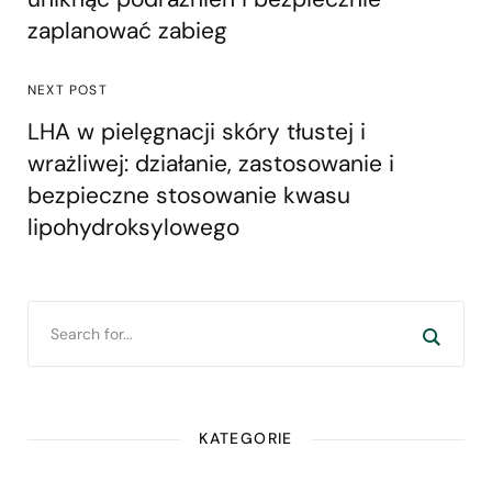
zaplanować zabieg
NEXT POST
LHA w pielęgnacji skóry tłustej i
wrażliwej: działanie, zastosowanie i
bezpieczne stosowanie kwasu
lipohydroksylowego
KATEGORIE