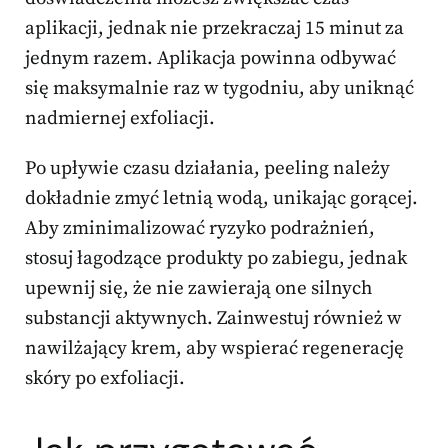
aplikacji, jednak nie przekraczaj 15 minut za
jednym razem. Aplikacja powinna odbywać
się maksymalnie raz w tygodniu, aby uniknąć
nadmiernej exfoliacji.
Po upływie czasu działania, peeling należy
dokładnie zmyć letnią wodą, unikając gorącej.
Aby zminimalizować ryzyko podrażnień,
stosuj łagodzące produkty po zabiegu, jednak
upewnij się, że nie zawierają one silnych
substancji aktywnych. Zainwestuj również w
nawilżający krem, aby wspierać regenerację
skóry po exfoliacji.