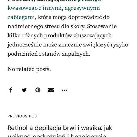
kwasowego z innymi, agresywnymi
zabiegami
, które mogą doprowadzić do
nadmiernego stresu dla skóry. Stosowanie
kilku różnych produktów złuszczających
jednocześnie może znacznie zwiększyć ryzyko
podrażnień i stanów zapalnych.
No related posts.
PREVIOUS POST
Retinol a depilacja brwi i wąsika: jak
uniknąć podrażnień i bezpiecznie