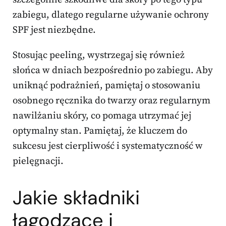
zabiegu, dlatego regularne używanie ochrony
SPF jest niezbędne.
Stosując peeling, wystrzegaj się również
słońca w dniach bezpośrednio po zabiegu. Aby
uniknąć podrażnień, pamiętaj o stosowaniu
osobnego ręcznika do twarzy oraz regularnym
nawilżaniu skóry, co pomaga utrzymać jej
optymalny stan. Pamiętaj, że kluczem do
sukcesu jest cierpliwość i systematyczność w
pielęgnacji.
Jakie składniki
łagodzące i