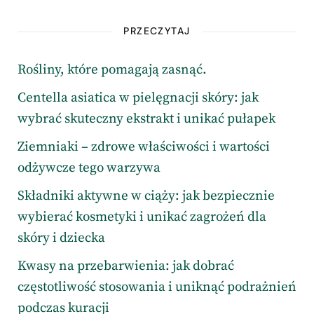
PRZECZYTAJ
Rośliny, które pomagają zasnąć.
Centella asiatica w pielęgnacji skóry: jak
wybrać skuteczny ekstrakt i unikać pułapek
Ziemniaki – zdrowe właściwości i wartości
odżywcze tego warzywa
Składniki aktywne w ciąży: jak bezpiecznie
wybierać kosmetyki i unikać zagrożeń dla
skóry i dziecka
Kwasy na przebarwienia: jak dobrać
częstotliwość stosowania i uniknąć podrażnień
podczas kuracji