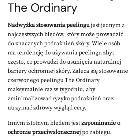
The Ordinary
Nadwyżka stosowania peelingu
jest jednym z
najczęstszych błędów, który może prowadzić
do znacznych podrażnień skóry. Wiele osób
ma tendencję do używania peelingu zbyt
często, co prowadzi do usunięcia naturalnej
bariery ochronnej skóry. Zaleca się stosowanie
czerwonego peelingu The Ordinary
maksymalnie raz w tygodniu, aby
zminimalizować ryzyko podrażnień oraz
utrzymać zdrowy wygląd cery.
Innym istotnym błędem jest
zapominanie o
ochronie przeciwsłonecznej
po zabiegu.