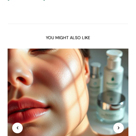
YOU MIGHT ALSO LIKE