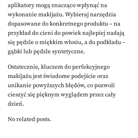
aplikatory mogą znacząco wpłynąć na
wykonanie makijażu. Wybieraj narzędzia
dopasowane do konkretnego produktu – na
przykład do cieni do powiek najlepiej nadają
się pędzle o miękkim włosiu, a do podkładu –
gąbki lub pędzle syntetyczne.
Ostatecznie, kluczem do perfekcyjnego
makijażu jest świadome podejście oraz
unikanie powyższych błędów, co pozwoli
cieszyć się pięknym wyglądem przez cały
dzień.
No related posts.