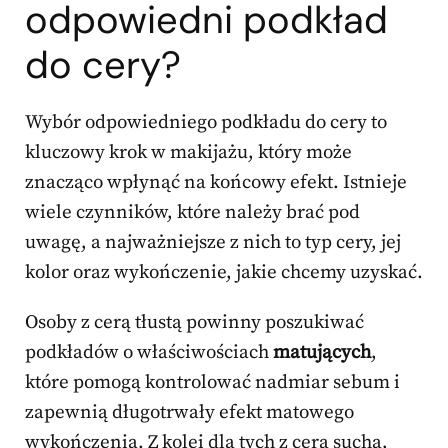
odpowiedni podkład
do cery?
Wybór odpowiedniego podkładu do cery to
kluczowy krok w makijażu, który może
znacząco wpłynąć na końcowy efekt. Istnieje
wiele czynników, które należy brać pod
uwagę, a najważniejsze z nich to typ cery, jej
kolor oraz wykończenie, jakie chcemy uzyskać.
Osoby z cerą tłustą powinny poszukiwać
podkładów o właściwościach
matujących
,
które pomogą kontrolować nadmiar sebum i
zapewnią długotrwały efekt matowego
wykończenia. Z kolei dla tych z cerą suchą,