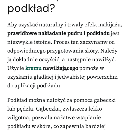
podkład?
Aby uzyskać naturalny i trwały efekt makijażu,
prawidłowe nakładanie pudru i podkładu
jest
niezwykle istotne. Proces ten zaczynamy od
odpowiedniego przygotowania skóry. Należy
ją dokładnie oczyścić, a następnie nawilżyć.
Użycie
kremu
nawilżającego
pomoże w
uzyskaniu gładkiej i jedwabistej powierzchni
do aplikacji podkładu.
Podkład można nałożyć za pomocą gąbeczki
lub pędzla. Gąbeczka, zwłaszcza lekko
wilgotna, pozwala na łatwe wtapianie
podkładu w skórę, co zapewnia bardziej