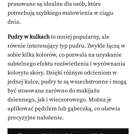
prasowane są idealne dla osób, które
potrzebują szybkiego matowienia w ciągu
dnia.
Pudry w kulkach
to mniej popularny, ale
równie interesujący typ pudru. Zwykle łączą w
sobie kilka kolorów, co pozwala na uzyskanie
subtelnego efektu rozświetlenia i wyrównania
kolorytu skóry. Dzięki różnym odcieniom w
jednej kulce, pudry te są wszechstronne i mogą
być stosowane zarówno do makijażu
dziennego, jak i wieczorowego. Można je
aplikować pędzlem lub gąbeczką, co ułatwia
precyzyjne nałożenie.