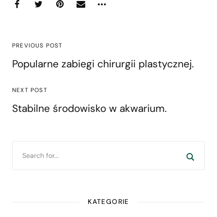
PREVIOUS POST
Popularne zabiegi chirurgii plastycznej.
NEXT POST
Stabilne środowisko w akwarium.
KATEGORIE