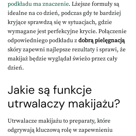
podkładu ma znaczenie
. Lżejsze formuły są
idealne na co dzień, podczas gdy te bardziej
kryjące sprawdzą się w sytuacjach, gdzie
wymagane jest perfekcyjne krycie. Połączenie
odpowiedniego podkładu z
dobrą pielęgnacją
skóry zapewni najlepsze rezultaty i sprawi, że
makijaż będzie wyglądał świeżo przez cały
dzień.
Jakie są funkcje
utrwalaczy makijażu?
Utrwalacze makijażu to preparaty, które
odgrywają kluczową rolę w zapewnieniu