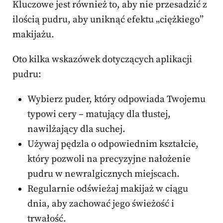
Kluczowe jest również to, aby nie przesadzić z
ilością pudru, aby uniknąć efektu „ciężkiego”
makijażu.
Oto kilka wskazówek dotyczących aplikacji
pudru:
Wybierz puder, który odpowiada Twojemu
typowi cery – matujący dla tłustej,
nawilżający dla suchej.
Używaj pędzla o odpowiednim kształcie,
który pozwoli na precyzyjne nałożenie
pudru w newralgicznych miejscach.
Regularnie odświeżaj makijaż w ciągu
dnia, aby zachować jego świeżość i
trwałość.