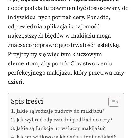
dobór podkładu powinien być dostosowany do
indywidualnych potrzeb cery. Ponadto,
odpowiednia aplikacja i znajomość
najczęstszych błędów w makijażu mogą
znacząco poprawić jego trwałość i estetykę.
Przyjrzymy się więc tym kluczowym
elementom, aby pomóc Ci w stworzeniu
perfekcyjnego makijażu, który przetrwa cały
dzień.
Spis treści
Jakie są rodzaje pudrów do makijażu?
Jak wybrać odpowiedni podkład do cery?
Jakie są funkcje utrwalaczy makijażu?
Jak prawidłowo nakładać puder i podkład?