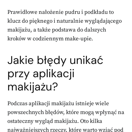
Prawidłowe nałożenie pudru i podkładu to
klucz do pięknego i naturalnie wyglądającego
makijażu, a także podstawa do dalszych
kroków w codziennym make-upie.
Jakie błędy unikać
przy aplikacji
makijażu?
Podczas aplikacji makijażu istnieje wiele
powszechnych błędów, które mogą wpłynąć na
ostateczny wygląd makijażu. Oto kilka
najważniejszych rzeczy, które warto wziąć pod