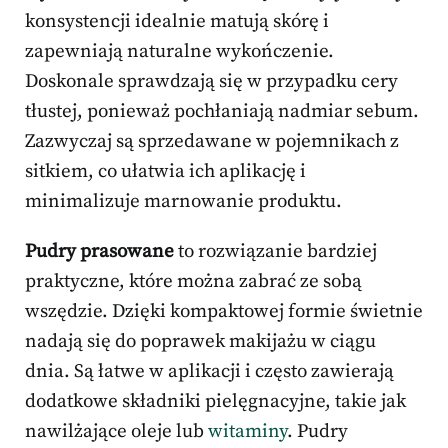
konsystencji idealnie matują skórę i
zapewniają naturalne wykończenie.
Doskonale sprawdzają się w przypadku cery
tłustej, ponieważ pochłaniają nadmiar sebum.
Zazwyczaj są sprzedawane w pojemnikach z
sitkiem, co ułatwia ich aplikację i
minimalizuje marnowanie produktu.
Pudry prasowane
to rozwiązanie bardziej
praktyczne, które można zabrać ze sobą
wszędzie. Dzięki kompaktowej formie świetnie
nadają się do poprawek makijażu w ciągu
dnia. Są łatwe w aplikacji i często zawierają
dodatkowe składniki pielęgnacyjne, takie jak
nawilżające oleje lub
witaminy
. Pudry