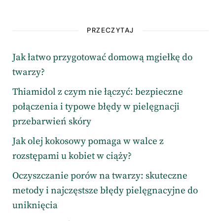
PRZECZYTAJ
Jak łatwo przygotować domową mgiełkę do
twarzy?
Thiamidol z czym nie łączyć: bezpieczne
połączenia i typowe błędy w pielęgnacji
przebarwień skóry
Jak olej kokosowy pomaga w walce z
rozstępami u kobiet w ciąży?
Oczyszczanie porów na twarzy: skuteczne
metody i najczęstsze błędy pielęgnacyjne do
uniknięcia