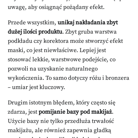
uwagę, aby osiągnąć pożądany efekt.
Przede wszystkim,
unikaj nakładania zbyt
dużej ilości produktu
. Zbyt gruba warstwa
podkładu czy korektora może stworzyć efekt
maski, co jest niewłaściwe. Lepiej jest
stosować lekkie, warstwowe podejście, co
pozwoli na uzyskanie naturalnego
wykończenia. To samo dotyczy różu i bronzera
– umiar jest kluczowy.
Drugim istotnym błędem, który często się
zdarza, jest
pomijanie bazy pod makijaż
.
Użycie bazy nie tylko przedłuża trwałość
makijażu, ale również zapewnia gładką