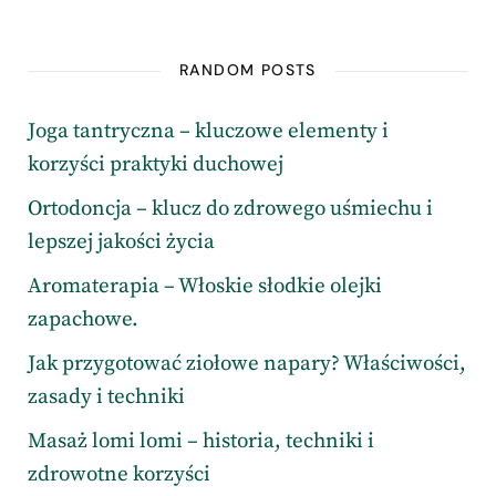
RANDOM POSTS
Joga tantryczna – kluczowe elementy i
korzyści praktyki duchowej
Ortodoncja – klucz do zdrowego uśmiechu i
lepszej jakości życia
Aromaterapia – Włoskie słodkie olejki
zapachowe.
Jak przygotować ziołowe napary? Właściwości,
zasady i techniki
Masaż lomi lomi – historia, techniki i
zdrowotne korzyści