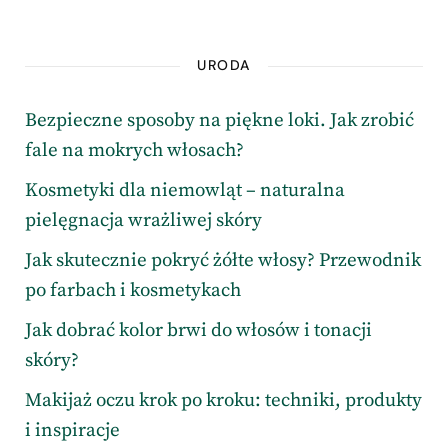
URODA
Bezpieczne sposoby na piękne loki. Jak zrobić
fale na mokrych włosach?
Kosmetyki dla niemowląt – naturalna
pielęgnacja wrażliwej skóry
Jak skutecznie pokryć żółte włosy? Przewodnik
po farbach i kosmetykach
Jak dobrać kolor brwi do włosów i tonacji
skóry?
Makijaż oczu krok po kroku: techniki, produkty
i inspiracje