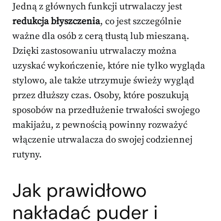
Jedną z głównych funkcji utrwalaczy jest
redukcja błyszczenia
, co jest szczególnie
ważne dla osób z cerą tłustą lub mieszaną.
Dzięki zastosowaniu utrwalaczy można
uzyskać wykończenie, które nie tylko wygląda
stylowo, ale także utrzymuje świeży wygląd
przez dłuższy czas. Osoby, które poszukują
sposobów na przedłużenie trwałości swojego
makijażu, z pewnością powinny rozważyć
włączenie utrwalacza do swojej codziennej
rutyny.
Jak prawidłowo
nakładać puder i