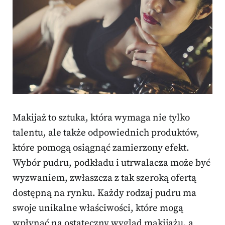
Makijaż to sztuka, która wymaga nie tylko
talentu, ale także odpowiednich produktów,
które pomogą osiągnąć zamierzony efekt.
Wybór pudru, podkładu i utrwalacza może być
wyzwaniem, zwłaszcza z tak szeroką ofertą
dostępną na rynku. Każdy rodzaj pudru ma
swoje unikalne właściwości, które mogą
wpłynąć na ostateczny wygląd makijażu, a