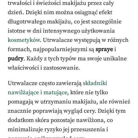
trwałości i świeżości makijażu przez cały
dzień. Dzięki nim można osiągnąć efekt
długotrwałego makijażu, co jest szczególnie
istotne w dni intensywnego użytkowania
kosmetyków
. Utrwalacze występują w różnych
formach, najpopularniejszymi są
spraye
i
pudry
. Każdy z tych typów ma swoje unikalne
właściwości i zastosowanie.
Utrwalacze często zawierają
składniki
nawilżające i matujące
, które nie tylko
pomagają w utrzymaniu makijażu, ale również
znacznie poprawiają wygląd cery. Dzięki tym
dodatkom skóra pozostaje nawilżona, co
minimalizuje ryzyko jej przesuszenia i