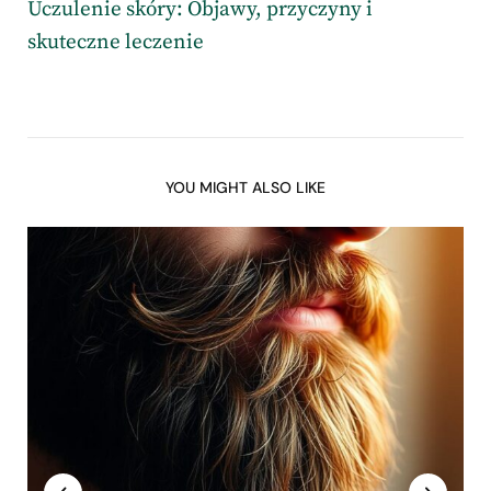
Uczulenie skóry: Objawy, przyczyny i
skuteczne leczenie
YOU MIGHT ALSO LIKE