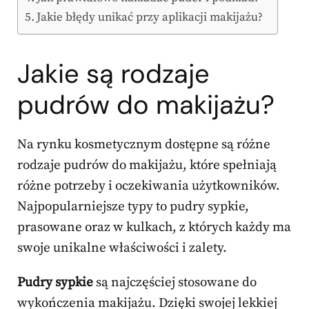
Jakie błędy unikać przy aplikacji makijażu?
Jakie są rodzaje
pudrów do makijażu?
Na rynku kosmetycznym dostępne są różne
rodzaje pudrów do makijażu, które spełniają
różne potrzeby i oczekiwania użytkowników.
Najpopularniejsze typy to pudry sypkie,
prasowane oraz w kulkach, z których każdy ma
swoje unikalne właściwości i zalety.
Pudry sypkie
są najczęściej stosowane do
wykończenia makijażu. Dzięki swojej lekkiej