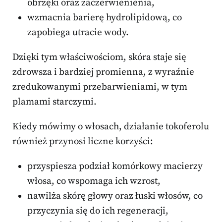
obrzęki oraz zaczerwienienia,
wzmacnia barierę hydrolipidową, co
zapobiega utracie wody.
Dzięki tym właściwościom, skóra staje się
zdrowsza i bardziej promienna, z wyraźnie
zredukowanymi przebarwieniami, w tym
plamami starczymi.
Kiedy mówimy o włosach, działanie tokoferolu
również przynosi liczne korzyści:
przyspiesza podział komórkowy macierzy
włosa, co wspomaga ich wzrost,
nawilża skórę głowy oraz łuski włosów, co
przyczynia się do ich regeneracji,