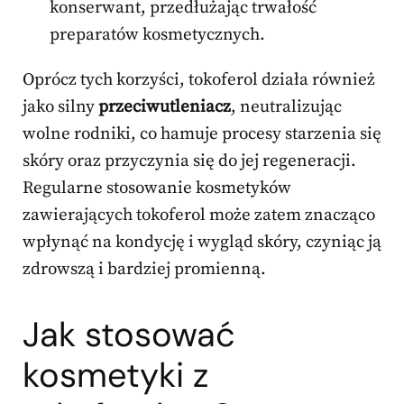
konserwant, przedłużając trwałość
preparatów kosmetycznych.
Oprócz tych korzyści, tokoferol działa również
jako silny
przeciwutleniacz
, neutralizując
wolne rodniki, co hamuje procesy starzenia się
skóry oraz przyczynia się do jej regeneracji.
Regularne stosowanie kosmetyków
zawierających tokoferol może zatem znacząco
wpłynąć na kondycję i wygląd skóry, czyniąc ją
zdrowszą i bardziej promienną.
Jak stosować
kosmetyki z