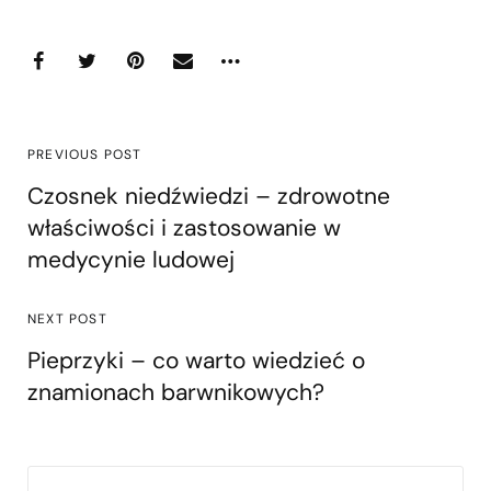
PREVIOUS POST
Czosnek niedźwiedzi – zdrowotne
właściwości i zastosowanie w
medycynie ludowej
NEXT POST
Pieprzyki – co warto wiedzieć o
znamionach barwnikowych?