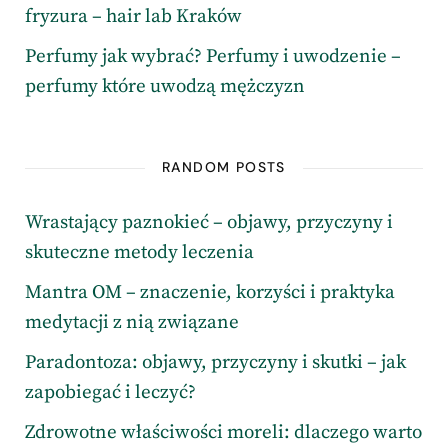
fryzura – hair lab Kraków
Perfumy jak wybrać? Perfumy i uwodzenie –
perfumy które uwodzą mężczyzn
RANDOM POSTS
Wrastający paznokieć – objawy, przyczyny i
skuteczne metody leczenia
Mantra OM – znaczenie, korzyści i praktyka
medytacji z nią związane
Paradontoza: objawy, przyczyny i skutki – jak
zapobiegać i leczyć?
Zdrowotne właściwości moreli: dlaczego warto