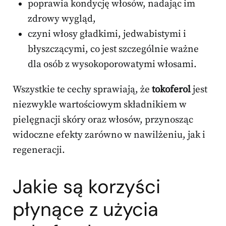
poprawia kondycję włosów, nadając im
zdrowy wygląd,
czyni włosy gładkimi, jedwabistymi i
błyszczącymi, co jest szczególnie ważne
dla osób z wysokoporowatymi włosami.
Wszystkie te cechy sprawiają, że
tokoferol
jest
niezwykle wartościowym składnikiem w
pielęgnacji skóry oraz włosów, przynosząc
widoczne efekty zarówno w nawilżeniu, jak i
regeneracji.
Jakie są korzyści
płynące z użycia