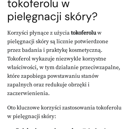
tokoferolu w
pielęgnacji skóry?
Korzyści płynące z użycia
tokoferolu
w
pielęgnacji skóry są licznie potwierdzone
przez badania i praktykę kosmetyczną.
Tokoferol wykazuje niezwykle korzystne
właściwości, w tym działanie przeciwzapalne,
które zapobiega powstawaniu stanów
zapalnych oraz redukuje obrzęki i
zaczerwienienia.
Oto kluczowe korzyści zastosowania tokoferolu
w pielęgnacji skóry: