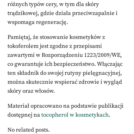
różnych typów cery, w tym dla skóry
trądzikowej, gdzie działa przeciwzapalnie i
wspomaga regenerację.
Pamiętaj, że stosowanie kosmetyków z
tokoferolem jest zgodne z przepisami
zawartymi w Rozporządzeniu 1223/2009/WE,
co gwarantuje ich bezpieczeństwo. Włączając
ten składnik do swojej rutyny pielęgnacyjnej,
można skutecznie wspierać zdrowie i wygląd
skóry oraz włosów.
Materiał opracowano na podstawie publikacji
dostępnej na
tocopherol w kosmetykach
.
No related posts.