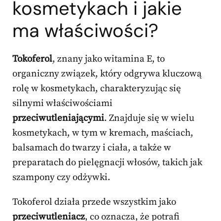
kosmetykach i jakie
ma właściwości?
Tokoferol
, znany jako witamina E, to
organiczny związek, który odgrywa kluczową
rolę w kosmetykach, charakteryzując się
silnymi właściwościami
przeciwutleniającymi
. Znajduje się w wielu
kosmetykach, w tym w kremach, maściach,
balsamach do twarzy i ciała, a także w
preparatach do pielęgnacji włosów, takich jak
szampony czy odżywki.
Tokoferol działa przede wszystkim jako
przeciwutleniacz
, co oznacza, że potrafi