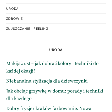
URODA
ZDROWIE
ZŁUSZCZANIE I PEELINGI
URODA
Makijaż ust – jak dobrać kolory i techniki do
każdej okazji?
Niebanalna stylizacja dla dziewczynki
Jak obciąć grzywkę w domu: porady i techniki
dla każdego
Dobry fryzjer kraków farbowanie. Nowa