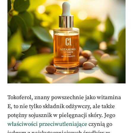
Tokoferol, znany powszechnie jako witamina
E, to nie tylko składnik odżywczy, ale także
potężny sojusznik w pielęgnacji skóry. Jego
właściwości przeciwutleniające
czynią go