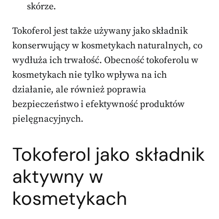
skórze.
Tokoferol jest także używany jako składnik
konserwujący w kosmetykach naturalnych, co
wydłuża ich trwałość. Obecność tokoferolu w
kosmetykach nie tylko wpływa na ich
działanie, ale również poprawia
bezpieczeństwo i efektywność produktów
pielęgnacyjnych.
Tokoferol jako składnik
aktywny w
kosmetykach