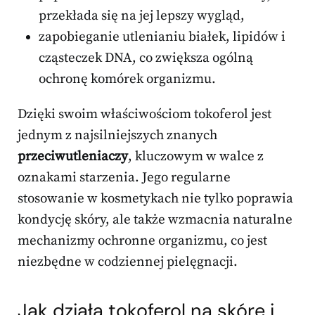
przekłada się na jej lepszy wygląd,
zapobieganie utlenianiu białek, lipidów i
cząsteczek DNA, co zwiększa ogólną
ochronę komórek organizmu.
Dzięki swoim właściwościom tokoferol jest
jednym z najsilniejszych znanych
przeciwutleniaczy
, kluczowym w walce z
oznakami starzenia. Jego regularne
stosowanie w kosmetykach nie tylko poprawia
kondycję skóry, ale także wzmacnia naturalne
mechanizmy ochronne organizmu, co jest
niezbędne w codziennej pielęgnacji.
Jak działa tokoferol na skórę i