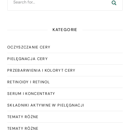
KATEGORIE
OCZYSZCZANIE CERY
PIELĘGNACJA CERY
PRZEBARWIENIA I KOLORYT CERY
RETINOIDY I RETINOL
SERUM I KONCENTRATY
SKŁADNIKI AKTYWNE W PIELĘGNACJI
TEMATY RÓŻNE
TEMATY RÓŻNE