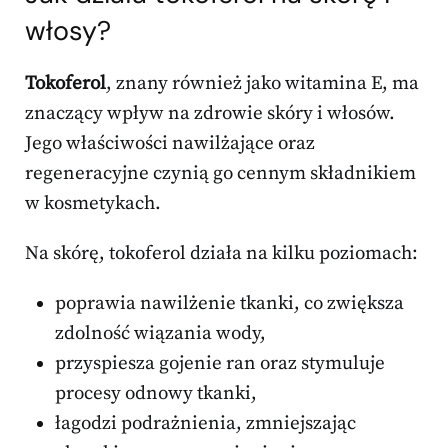
włosy?
Tokoferol
, znany również jako witamina E, ma
znaczący wpływ na zdrowie skóry i włosów.
Jego właściwości nawilżające oraz
regeneracyjne czynią go cennym składnikiem
w kosmetykach.
Na skórę, tokoferol działa na kilku poziomach:
poprawia nawilżenie tkanki, co zwiększa
zdolność wiązania wody,
przyspiesza gojenie ran oraz stymuluje
procesy odnowy tkanki,
łagodzi podrażnienia, zmniejszając