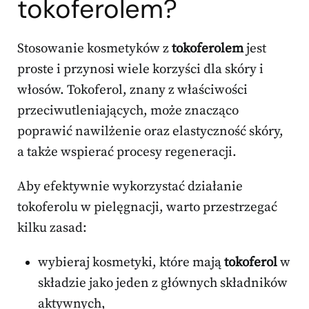
tokoferolem?
Stosowanie kosmetyków z
tokoferolem
jest
proste i przynosi wiele korzyści dla skóry i
włosów. Tokoferol, znany z właściwości
przeciwutleniających, może znacząco
poprawić nawilżenie oraz elastyczność skóry,
a także wspierać procesy regeneracji.
Aby efektywnie wykorzystać działanie
tokoferolu w pielęgnacji, warto przestrzegać
kilku zasad:
wybieraj kosmetyki, które mają
tokoferol
w
składzie jako jeden z głównych składników
aktywnych,