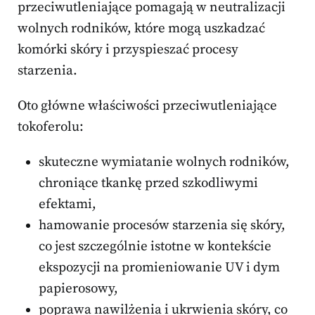
przeciwutleniające pomagają w neutralizacji
wolnych rodników, które mogą uszkadzać
komórki skóry i przyspieszać procesy
starzenia.
Oto główne właściwości przeciwutleniające
tokoferolu:
skuteczne wymiatanie wolnych rodników,
chroniące tkankę przed szkodliwymi
efektami,
hamowanie procesów starzenia się skóry,
co jest szczególnie istotne w kontekście
ekspozycji na promieniowanie UV i dym
papierosowy,
poprawa nawilżenia i ukrwienia skóry, co