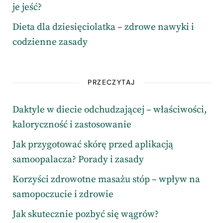
je jeść?
Dieta dla dziesięciolatka – zdrowe nawyki i
codzienne zasady
PRZECZYTAJ
Daktyle w diecie odchudzającej – właściwości,
kaloryczność i zastosowanie
Jak przygotować skórę przed aplikacją
samoopalacza? Porady i zasady
Korzyści zdrowotne masażu stóp – wpływ na
samopoczucie i zdrowie
Jak skutecznie pozbyć się wągrów?