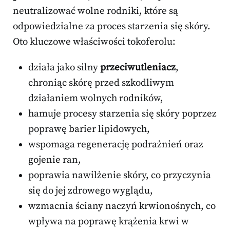
neutralizować wolne rodniki, które są
odpowiedzialne za proces starzenia się skóry.
Oto kluczowe właściwości tokoferolu:
działa jako silny
przeciwutleniacz
,
chroniąc skórę przed szkodliwym
działaniem wolnych rodników,
hamuje procesy starzenia się skóry poprzez
poprawę barier lipidowych,
wspomaga regenerację podrażnień oraz
gojenie ran,
poprawia nawilżenie skóry, co przyczynia
się do jej zdrowego wyglądu,
wzmacnia ściany naczyń krwionośnych, co
wpływa na poprawę krążenia krwi w