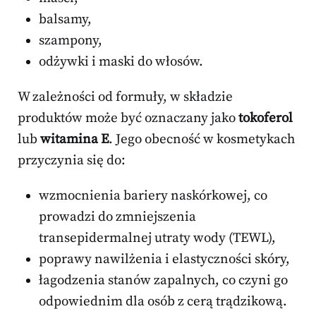
balsamy,
szampony,
odżywki i maski do włosów.
W zależności od formuły, w składzie
produktów może być oznaczany jako
tokoferol
lub
witamina E
. Jego obecność w kosmetykach
przyczynia się do:
wzmocnienia bariery naskórkowej, co
prowadzi do zmniejszenia
transepidermalnej utraty wody (TEWL),
poprawy nawilżenia i elastyczności skóry,
łagodzenia stanów zapalnych, co czyni go
odpowiednim dla osób z cerą trądzikową.