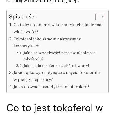
ze sobą w codziennej pielęgnacji.
Spis treści
Co to jest tokoferol w kosmetykach i jakie ma
właściwości?
Tokoferol jako składnik aktywny w
kosmetykach
Jakie są właściwości przeciwutleniające
tokoferolu?
Jak działa tokoferol na skórę i włosy?
Jakie są korzyści płynące z użycia tokoferolu
w pielęgnacji skóry?
Jak stosować kosmetyki z tokoferolem?
Co to jest tokoferol w