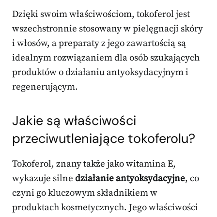
Dzięki swoim właściwościom, tokoferol jest
wszechstronnie stosowany w pielęgnacji skóry
i włosów, a preparaty z jego zawartością są
idealnym rozwiązaniem dla osób szukających
produktów o działaniu antyoksydacyjnym i
regenerującym.
Jakie są właściwości
przeciwutleniające tokoferolu?
Tokoferol, znany także jako witamina E,
wykazuje silne
działanie antyoksydacyjne
, co
czyni go kluczowym składnikiem w
produktach kosmetycznych. Jego właściwości