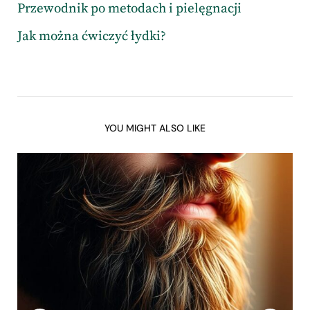
Przewodnik po metodach i pielęgnacji
Jak można ćwiczyć łydki?
YOU MIGHT ALSO LIKE