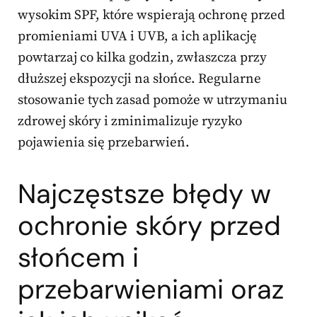
wysokim SPF, które wspierają ochronę przed
promieniami UVA i UVB, a ich aplikację
powtarzaj co kilka godzin, zwłaszcza przy
dłuższej ekspozycji na słońce. Regularne
stosowanie tych zasad pomoże w utrzymaniu
zdrowej skóry i zminimalizuje ryzyko
pojawienia się przebarwień.
Najczęstsze błędy w
ochronie skóry przed
słońcem i
przebarwieniami oraz