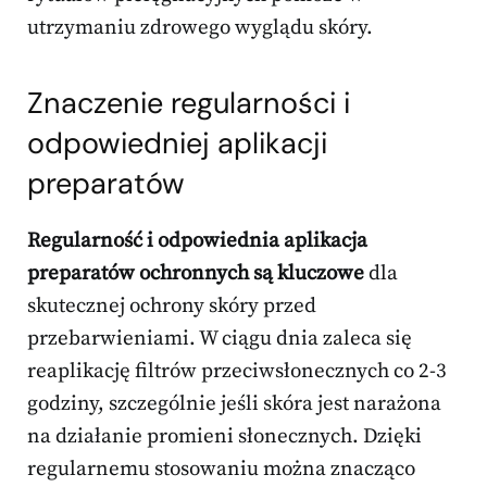
utrzymaniu zdrowego wyglądu skóry.
Znaczenie regularności i
odpowiedniej aplikacji
preparatów
Regularność i odpowiednia aplikacja
preparatów ochronnych są kluczowe
dla
skutecznej ochrony skóry przed
przebarwieniami. W ciągu dnia zaleca się
reaplikację filtrów przeciwsłonecznych co 2-3
godziny, szczególnie jeśli skóra jest narażona
na działanie promieni słonecznych. Dzięki
regularnemu stosowaniu można znacząco