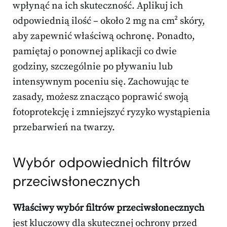
wpłynąć na ich skuteczność. Aplikuj ich
odpowiednią ilość – około 2 mg na cm² skóry,
aby zapewnić właściwą ochronę. Ponadto,
pamiętaj o ponownej aplikacji co dwie
godziny, szczególnie po pływaniu lub
intensywnym poceniu się. Zachowując te
zasady, możesz znacząco poprawić swoją
fotoprotekcję i zmniejszyć ryzyko wystąpienia
przebarwień na twarzy.
Wybór odpowiednich filtrów
przeciwsłonecznych
Właściwy wybór filtrów przeciwsłonecznych
jest kluczowy dla skutecznej ochrony przed