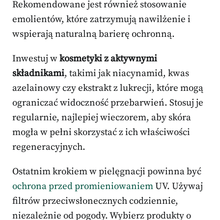
Rekomendowane jest również stosowanie
emolientów, które zatrzymują nawilżenie i
wspierają naturalną barierę ochronną.
Inwestuj w
kosmetyki z aktywnymi
składnikami
, takimi jak niacynamid, kwas
azelainowy czy ekstrakt z lukrecji, które mogą
ograniczać widoczność przebarwień. Stosuj je
regularnie, najlepiej wieczorem, aby skóra
mogła w pełni skorzystać z ich właściwości
regeneracyjnych.
Ostatnim krokiem w pielęgnacji powinna być
ochrona przed promieniowaniem
UV. Używaj
filtrów przeciwsłonecznych codziennie,
niezależnie od pogody. Wybierz produkty o