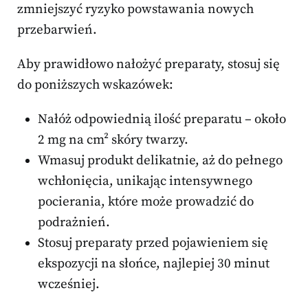
zmniejszyć ryzyko powstawania nowych
przebarwień.
Aby prawidłowo nałożyć preparaty, stosuj się
do poniższych wskazówek:
Nałóż odpowiednią ilość preparatu – około
2 mg na cm² skóry twarzy.
Wmasuj produkt delikatnie, aż do pełnego
wchłonięcia, unikając intensywnego
pocierania, które może prowadzić do
podrażnień.
Stosuj preparaty przed pojawieniem się
ekspozycji na słońce, najlepiej 30 minut
wcześniej.