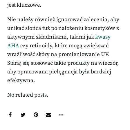
jest kluczowe.
Nie należy również ignorować zalecenia, aby
unikać słońca tuż po nałożeniu kosmetyków z
aktywnymi składnikami, takimi jak
kwasy
AHA
czy retinoidy, które mogą zwiększać
wrażliwość skóry na promieniowanie UV.
Staraj się stosować takie produkty na wieczór,
aby opracowana pielęgnacja była bardziej
efektywna.
No related posts.