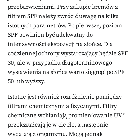
przebarwieniami. Przy zakupie kremów z
filtrem SPF należy zwrócić uwagę na kilka
istotnych parametrów. Po pierwsze, poziom
SPF powinien być adekwatny do
intensywności ekspozycji na słońce. Dla
codziennej ochrony wystarczający będzie SPF
30, ale w przypadku długoterminowego
wystawienia na słońce warto sięgnąć po SPF
50 lub wyższy.
Istotne jest również rozróżnienie pomiędzy
filtrami chemicznymi a fizycznymi. Filtry
chemiczne wchłaniają promieniowanie UV i
przekształcają je w ciepło, a następnie
wydalają z organizmu. Mogą jednak