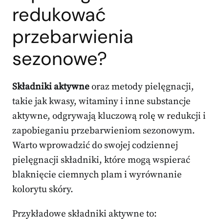
redukować
przebarwienia
sezonowe
?
Składniki aktywne
oraz metody pielęgnacji,
takie jak kwasy, witaminy i inne substancje
aktywne, odgrywają kluczową rolę w redukcji i
zapobieganiu przebarwieniom sezonowym.
Warto wprowadzić do swojej codziennej
pielęgnacji składniki, które mogą wspierać
blaknięcie ciemnych plam i wyrównanie
kolorytu skóry.
Przykładowe składniki aktywne to: