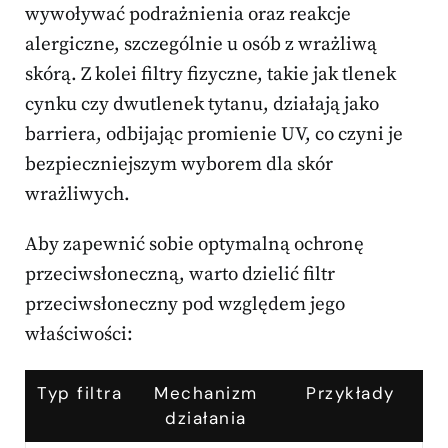
wywoływać podrażnienia oraz reakcje
alergiczne, szczególnie u osób z wrażliwą
skórą. Z kolei filtry fizyczne, takie jak tlenek
cynku czy dwutlenek tytanu, działają jako
barriera, odbijając promienie UV, co czyni je
bezpieczniejszym wyborem dla skór
wrażliwych.
Aby zapewnić sobie optymalną ochronę
przeciwsłoneczną, warto dzielić filtr
przeciwsłoneczny pod względem jego
właściwości:
Typ filtra
Mechanizm
Przykłady
działania