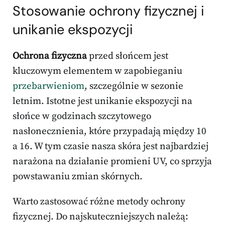
Stosowanie ochrony fizycznej i
unikanie ekspozycji
Ochrona fizyczna
przed słońcem jest
kluczowym elementem w zapobieganiu
przebarwieniom
, szczególnie w sezonie
letnim. Istotne jest unikanie ekspozycji na
słońce w godzinach szczytowego
nasłonecznienia, które przypadają między 10
a 16. W tym czasie nasza skóra jest najbardziej
narażona na działanie promieni UV, co sprzyja
powstawaniu zmian skórnych.
Warto zastosować różne metody ochrony
fizycznej. Do najskuteczniejszych należą: