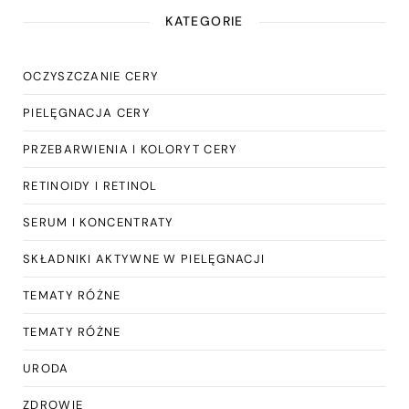
KATEGORIE
OCZYSZCZANIE CERY
PIELĘGNACJA CERY
PRZEBARWIENIA I KOLORYT CERY
RETINOIDY I RETINOL
SERUM I KONCENTRATY
SKŁADNIKI AKTYWNE W PIELĘGNACJI
TEMATY RÓŻNE
TEMATY RÓŻNE
URODA
ZDROWIE