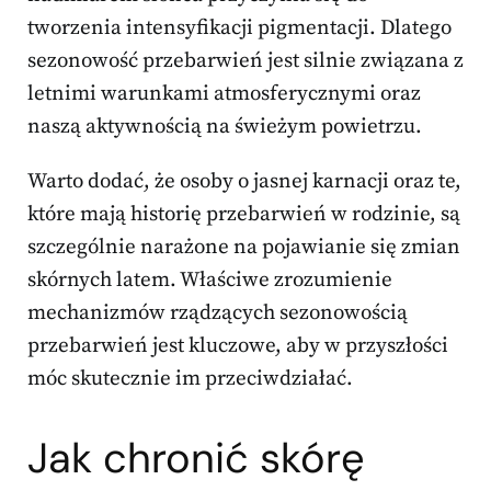
tworzenia intensyfikacji pigmentacji. Dlatego
sezonowość przebarwień jest silnie związana z
letnimi warunkami atmosferycznymi oraz
naszą aktywnością na świeżym powietrzu.
Warto dodać, że osoby o jasnej karnacji oraz te,
które mają historię przebarwień w rodzinie, są
szczególnie narażone na pojawianie się zmian
skórnych latem. Właściwe zrozumienie
mechanizmów rządzących sezonowością
przebarwień jest kluczowe, aby w przyszłości
móc skutecznie im przeciwdziałać.
Jak chronić skórę