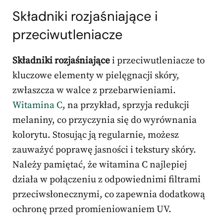
Składniki rozjaśniające i
przeciwutleniacze
Składniki rozjaśniające
i przeciwutleniacze to
kluczowe elementy w pielęgnacji skóry,
zwłaszcza w walce z przebarwieniami.
Witamina C
, na przykład, sprzyja redukcji
melaniny, co przyczynia się do wyrównania
kolorytu. Stosując ją regularnie, możesz
zauważyć poprawę jasności i tekstury skóry.
Należy pamiętać, że witamina C najlepiej
działa w połączeniu z odpowiednimi filtrami
przeciwsłonecznymi, co zapewnia dodatkową
ochronę przed promieniowaniem UV.