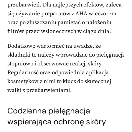
przebarwień. Dla najlepszych efektów, zaleca
się używanie preparatów z AHA wieczorem
oraz po złuszczaniu pamiętać o nałożeniu
filtrów przeciwsłonecznych w ciągu dnia.
Dodatkowo warto mieć na uwadze, że
składniki te należy wprowadzać do pielęgnacji
stopniowo i obserwować reakcji skóry.
Regularność oraz odpowiednia aplikacja
kosmetyków z nimi to klucz do skutecznej
walki z przebarwieniami.
Codzienna pielęgnacja
wspierająca ochronę skóry