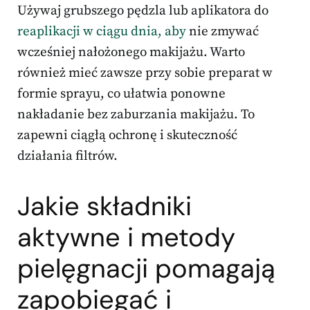
Używaj grubszego pędzla lub aplikatora do
reaplikacji w ciągu dnia, aby
nie zmywać
wcześniej nałożonego makijażu. Warto
również mieć zawsze przy sobie preparat w
formie sprayu, co ułatwia ponowne
nakładanie bez zaburzania makijażu. To
zapewni ciągłą ochronę i skuteczność
działania filtrów.
Jakie składniki
aktywne i metody
pielęgnacji pomagają
zapobiegać i