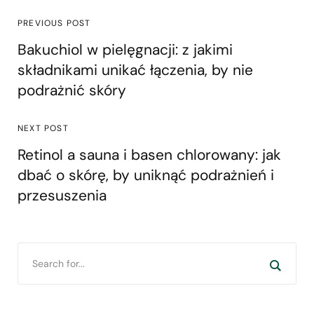
PREVIOUS POST
Bakuchiol w pielęgnacji: z jakimi
składnikami unikać łączenia, by nie
podrażnić skóry
NEXT POST
Retinol a sauna i basen chlorowany: jak
dbać o skórę, by uniknąć podrażnień i
przesuszenia