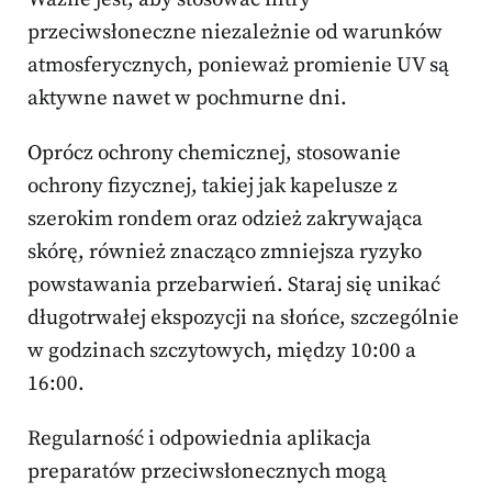
przeciwsłoneczne niezależnie od warunków
atmosferycznych, ponieważ promienie UV są
aktywne nawet w pochmurne dni.
Oprócz ochrony chemicznej, stosowanie
ochrony fizycznej, takiej jak kapelusze z
szerokim rondem oraz odzież zakrywająca
skórę, również znacząco zmniejsza ryzyko
powstawania przebarwień. Staraj się unikać
długotrwałej ekspozycji na słońce, szczególnie
w godzinach szczytowych, między 10:00 a
16:00.
Regularność i odpowiednia aplikacja
preparatów przeciwsłonecznych mogą