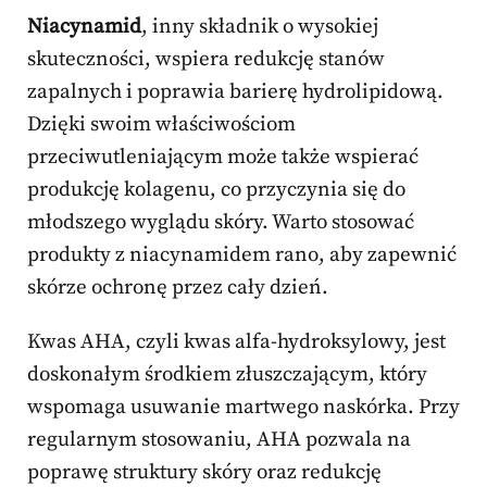
Niacynamid
, inny składnik o wysokiej
skuteczności, wspiera redukcję stanów
zapalnych i poprawia barierę hydrolipidową.
Dzięki swoim właściwościom
przeciwutleniającym może także wspierać
produkcję kolagenu, co przyczynia się do
młodszego wyglądu skóry. Warto stosować
produkty z niacynamidem rano, aby zapewnić
skórze ochronę przez cały dzień.
Kwas AHA, czyli kwas alfa-hydroksylowy, jest
doskonałym środkiem złuszczającym, który
wspomaga usuwanie martwego naskórka. Przy
regularnym stosowaniu, AHA pozwala na
poprawę struktury skóry oraz redukcję