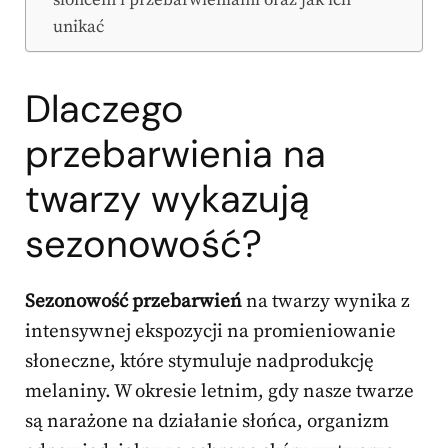
unikać
Dlaczego
przebarwienia na
twarzy wykazują
sezonowość?
Sezonowość przebarwień
na twarzy wynika z
intensywnej ekspozycji na promieniowanie
słoneczne, które stymuluje nadprodukcję
melaniny. W okresie letnim, gdy nasze twarze
są narażone na działanie słońca, organizm