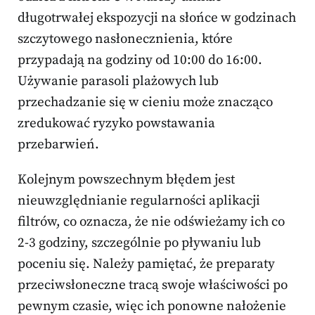
długotrwałej ekspozycji na słońce w godzinach
szczytowego nasłonecznienia, które
przypadają na godziny od 10:00 do 16:00.
Używanie parasoli plażowych lub
przechadzanie się w cieniu może znacząco
zredukować ryzyko powstawania
przebarwień.
Kolejnym powszechnym błędem jest
nieuwzględnianie regularności aplikacji
filtrów, co oznacza, że nie odświeżamy ich co
2-3 godziny, szczególnie po pływaniu lub
poceniu się. Należy pamiętać, że preparaty
przeciwsłoneczne tracą swoje właściwości po
pewnym czasie, więc ich ponowne nałożenie