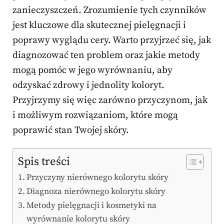
zanieczyszczeń. Zrozumienie tych czynników
jest kluczowe dla skutecznej pielęgnacji i
poprawy wyglądu cery. Warto przyjrzeć się, jak
diagnozować ten problem oraz jakie metody
mogą pomóc w jego wyrównaniu, aby
odzyskać zdrowy i jednolity koloryt.
Przyjrzymy się więc zarówno przyczynom, jak
i możliwym rozwiązaniom, które mogą
poprawić stan Twojej skóry.
Spis treści
Przyczyny nierównego kolorytu skóry
Diagnoza nierównego kolorytu skóry
Metody pielęgnacji i kosmetyki na
wyrównanie kolorytu skóry