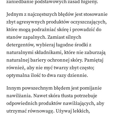
zaniedbanie podstawowych zasad higieny.
Jednym z najczęstszych błędów jest stosowanie
zbyt agresywnych produktów oczyszczających,
które mogą podrażniać skórę i prowadzić do
stanów zapalnych. Zamiast silnych
detergentów, wybieraj łagodne środki z
naturalnymi składnikami, które nie zaburzają
naturalnej bariery ochronnej skóry. Pamiętaj
również, aby nie myć twarzy zbyt często;
optymalna ilość to dwa razy dziennie.
Innym powszechnym błędem jest pomijanie
nawilżania. Nawet skóra tłusta potrzebuje
odpowiednich produktów nawilżających, aby
utrzymać równowagę. Używaj lekkich,