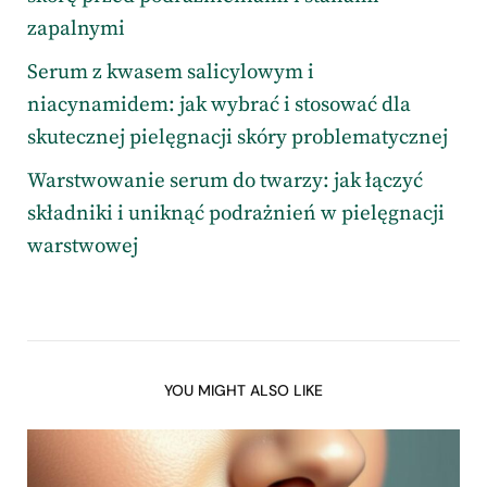
zapalnymi
Serum z kwasem salicylowym i
niacynamidem: jak wybrać i stosować dla
skutecznej pielęgnacji skóry problematycznej
Warstwowanie serum do twarzy: jak łączyć
składniki i uniknąć podrażnień w pielęgnacji
warstwowej
YOU MIGHT ALSO LIKE