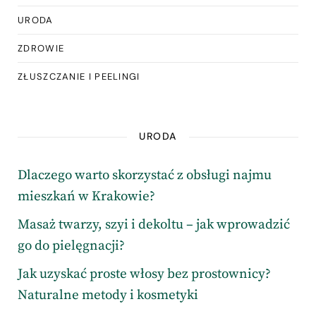
URODA
ZDROWIE
ZŁUSZCZANIE I PEELINGI
URODA
Dlaczego warto skorzystać z obsługi najmu
mieszkań w Krakowie?
Masaż twarzy, szyi i dekoltu – jak wprowadzić
go do pielęgnacji?
Jak uzyskać proste włosy bez prostownicy?
Naturalne metody i kosmetyki