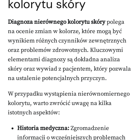
kolorytu skóry
Diagnoza nierównego kolorytu skóry
polega
na ocenie zmian w kolorze, które mogą być
wynikiem różnych czynników zewnętrznych
oraz problemów zdrowotnych. Kluczowymi
elementami diagnozy są dokładna analiza
skóry oraz wywiad z pacjentem, który pozwala
na ustalenie potencjalnych przyczyn.
W przypadku wystąpienia nierównomiernego
kolorytu, warto zwrócić uwagę na kilka
istotnych aspektów:
Historia medyczna:
Zgromadzenie
informacji o wcześniejszych problemach