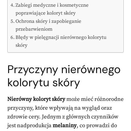
Zabiegi medyczne i kosmetyczne
poprawiające koloryt skóry
Ochrona skóry i zapobieganie
przebarwieniom
Błędy w pielęgnacji nierównego kolorytu
skóry
Przyczyny nierównego
kolorytu skóry
Nierówny koloryt skóry
może mieć różnorodne
przyczyny, które wpływają na wygląd oraz
zdrowie cery. Jednym z głównych czynników
jest nadprodukcja
melaniny
, co prowadzi do