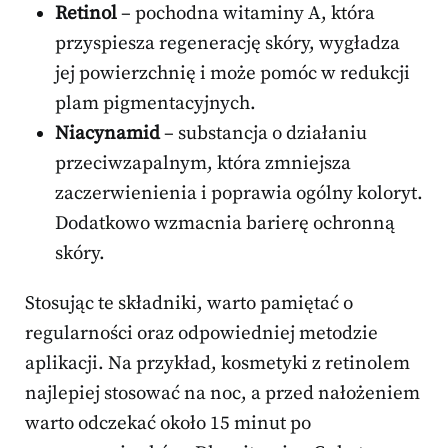
Retinol
– pochodna witaminy A, która
przyspiesza regenerację skóry, wygładza
jej powierzchnię i może pomóc w redukcji
plam pigmentacyjnych.
Niacynamid
– substancja o działaniu
przeciwzapalnym, która zmniejsza
zaczerwienienia i poprawia ogólny koloryt.
Dodatkowo wzmacnia barierę ochronną
skóry.
Stosując te składniki, warto pamiętać o
regularności oraz odpowiedniej metodzie
aplikacji. Na przykład, kosmetyki z retinolem
najlepiej stosować na noc, a przed nałożeniem
warto odczekać około 15 minut po