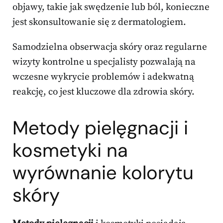
objawy, takie jak swędzenie lub ból, konieczne
jest skonsultowanie się z dermatologiem.
Samodzielna obserwacja skóry oraz regularne
wizyty kontrolne u specjalisty pozwalają na
wczesne wykrycie problemów i adekwatną
reakcję, co jest kluczowe dla zdrowia skóry.
Metody pielęgnacji i
kosmetyki na
wyrównanie kolorytu
skóry