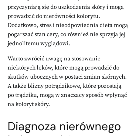
przyczyniają się do uszkodzenia skóry i mogą
prowadzić do nierówności kolorytu.
Dodatkowo, stres i nieodpowiednia dieta mogą
pogarszać stan cery, co również nie sprzyja jej
jednolitemu wyglądowi.
Warto zwrócić uwagę na stosowanie
niektórych leków, które mogą prowadzić do
skutków ubocznych w postaci zmian skórnych.
A także blizny potrądzikowe, które pozostają
po trądziku, mogą w znaczący sposób wpłynąć
na koloryt skóry.
Diagnoza nierównego