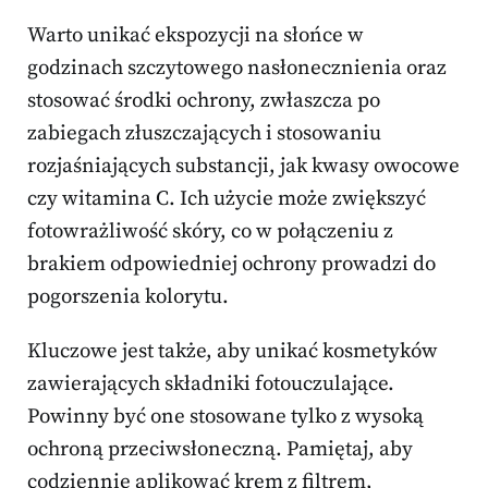
Warto unikać ekspozycji na słońce w
godzinach szczytowego nasłonecznienia oraz
stosować środki ochrony, zwłaszcza po
zabiegach złuszczających i stosowaniu
rozjaśniających substancji, jak kwasy owocowe
czy witamina C. Ich użycie może zwiększyć
fotowrażliwość skóry, co w połączeniu z
brakiem odpowiedniej ochrony prowadzi do
pogorszenia kolorytu.
Kluczowe jest także, aby unikać kosmetyków
zawierających składniki fotouczulające.
Powinny być one stosowane tylko z wysoką
ochroną przeciwsłoneczną. Pamiętaj, aby
codziennie aplikować krem z filtrem,