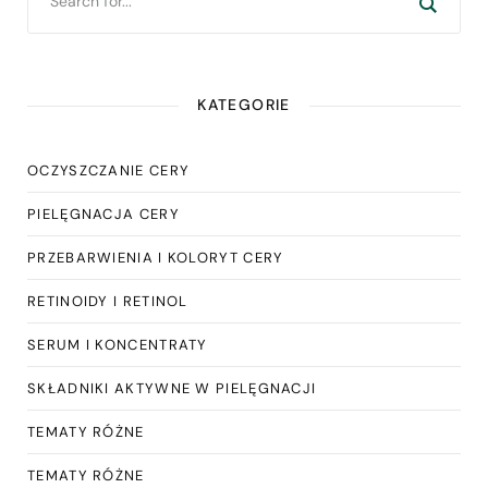
KATEGORIE
OCZYSZCZANIE CERY
PIELĘGNACJA CERY
PRZEBARWIENIA I KOLORYT CERY
RETINOIDY I RETINOL
SERUM I KONCENTRATY
SKŁADNIKI AKTYWNE W PIELĘGNACJI
TEMATY RÓŻNE
TEMATY RÓŻNE