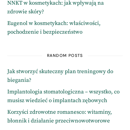
NNKT w kosmetykach: jak wpływają na
zdrowie skóry?
Eugenol w kosmetykach: właściwości,
pochodzenie i bezpieczeństwo
RANDOM POSTS
Jak stworzyć skuteczny plan treningowy do
biegania?
Implantologia stomatologiczna – wszystko, co
musisz wiedzieć o implantach zębowych
Korzyści zdrowotne romanesco: witaminy,
błonnik i działanie przeciwnowotworowe