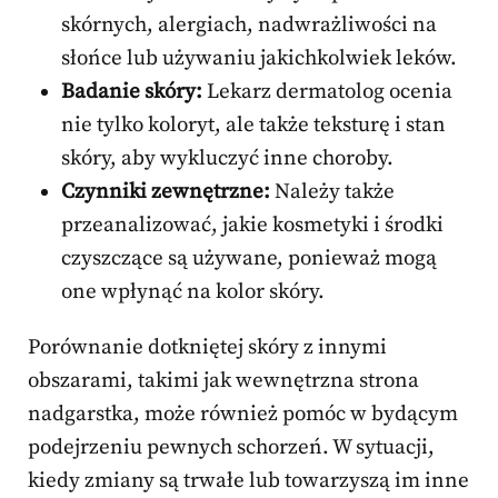
skórnych, alergiach, nadwrażliwości na
słońce lub używaniu jakichkolwiek leków.
Badanie skóry:
Lekarz dermatolog ocenia
nie tylko koloryt, ale także teksturę i stan
skóry, aby wykluczyć inne choroby.
Czynniki zewnętrzne:
Należy także
przeanalizować, jakie kosmetyki i środki
czyszczące są używane, ponieważ mogą
one wpłynąć na kolor skóry.
Porównanie dotkniętej skóry z innymi
obszarami, takimi jak wewnętrzna strona
nadgarstka, może również pomóc w bydącym
podejrzeniu pewnych schorzeń. W sytuacji,
kiedy zmiany są trwałe lub towarzyszą im inne