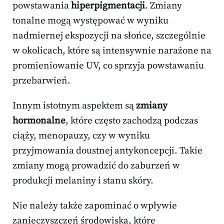
powstawania
hiperpigmentacji
. Zmiany
tonalne mogą występować w wyniku
nadmiernej ekspozycji na słońce, szczególnie
w okolicach, które są intensywnie narażone na
promieniowanie UV, co sprzyja powstawaniu
przebarwień.
Innym istotnym aspektem są
zmiany
hormonalne
, które często zachodzą podczas
ciąży, menopauzy, czy w wyniku
przyjmowania doustnej antykoncepcji. Takie
zmiany mogą prowadzić do zaburzeń w
produkcji melaniny i stanu skóry.
Nie należy także zapominać o wpływie
zanieczyszczeń środowiska, które