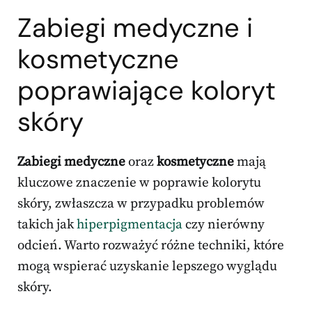
Zabiegi medyczne i
kosmetyczne
poprawiające koloryt
skóry
Zabiegi medyczne
oraz
kosmetyczne
mają
kluczowe znaczenie w poprawie kolorytu
skóry, zwłaszcza w przypadku problemów
takich jak
hiperpigmentacja
czy nierówny
odcień. Warto rozważyć różne techniki, które
mogą wspierać uzyskanie lepszego wyglądu
skóry.