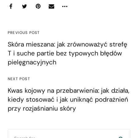
PREVIOUS POST
Skóra mieszana: jak zrównoważyć strefę
T i suche partie bez typowych błędów
pielęgnacyjnych
NEXT POST
Kwas kojowy na przebarwienia: jak działa,
kiedy stosować i jak uniknąć podrażnień
przy rozjaśnianiu skóry