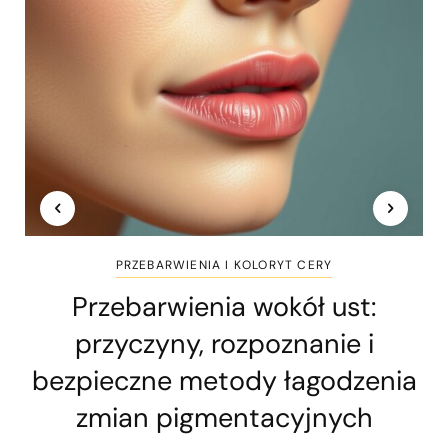
PRZEBARWIENIA I KOLORYT CERY
Przebarwienia wokół ust:
przyczyny, rozpoznanie i
bezpieczne metody łagodzenia
zmian pigmentacyjnych