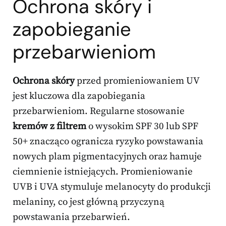
Ochrona skóry i
zapobieganie
przebarwieniom
Ochrona skóry
przed promieniowaniem UV
jest kluczowa dla zapobiegania
przebarwieniom. Regularne stosowanie
kremów z filtrem
o wysokim SPF 30 lub SPF
50+ znacząco ogranicza ryzyko powstawania
nowych plam pigmentacyjnych oraz hamuje
ciemnienie istniejących. Promieniowanie
UVB i UVA stymuluje melanocyty do produkcji
melaniny, co jest główną przyczyną
powstawania przebarwień.