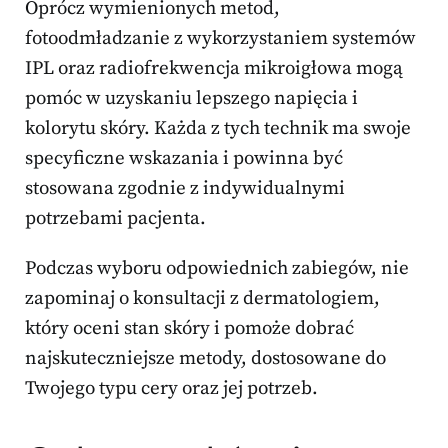
Oprócz wymienionych metod,
fotoodmładzanie z wykorzystaniem systemów
IPL oraz radiofrekwencja mikroigłowa mogą
pomóc w uzyskaniu lepszego napięcia i
kolorytu skóry. Każda z tych technik ma swoje
specyficzne wskazania i powinna być
stosowana zgodnie z indywidualnymi
potrzebami pacjenta.
Podczas wyboru odpowiednich zabiegów, nie
zapominaj o konsultacji z dermatologiem,
który oceni stan skóry i pomoże dobrać
najskuteczniejsze metody, dostosowane do
Twojego typu cery oraz jej potrzeb.