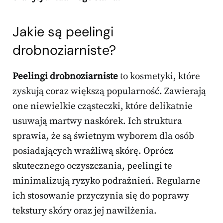
Jakie są peelingi
drobnoziarniste?
Peelingi drobnoziarniste
to kosmetyki, które
zyskują coraz większą popularność. Zawierają
one niewielkie cząsteczki, które delikatnie
usuwają martwy naskórek. Ich struktura
sprawia, że są świetnym wyborem dla osób
posiadających wrażliwą skórę. Oprócz
skutecznego oczyszczania, peelingi te
minimalizują ryzyko podrażnień. Regularne
ich stosowanie przyczynia się do poprawy
tekstury skóry oraz jej nawilżenia.