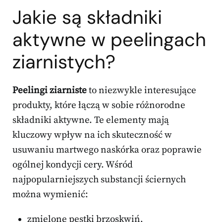
Jakie są
składniki
aktywne
w peelingach
ziarnistych?
Peelingi ziarniste
to niezwykle interesujące
produkty, które łączą w sobie różnorodne
składniki aktywne. Te elementy mają
kluczowy wpływ na ich skuteczność w
usuwaniu martwego naskórka oraz poprawie
ogólnej kondycji cery. Wśród
najpopularniejszych substancji ściernych
można wymienić:
zmielone pestki brzoskwiń,