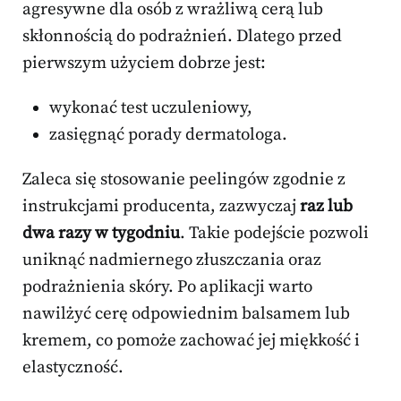
agresywne dla osób z wrażliwą cerą lub
skłonnością do podrażnień. Dlatego przed
pierwszym użyciem dobrze jest:
wykonać test uczuleniowy,
zasięgnąć porady dermatologa.
Zaleca się stosowanie peelingów zgodnie z
instrukcjami producenta, zazwyczaj
raz lub
dwa razy w tygodniu
. Takie podejście pozwoli
uniknąć nadmiernego złuszczania oraz
podrażnienia skóry. Po aplikacji warto
nawilżyć cerę odpowiednim balsamem lub
kremem, co pomoże zachować jej miękkość i
elastyczność.