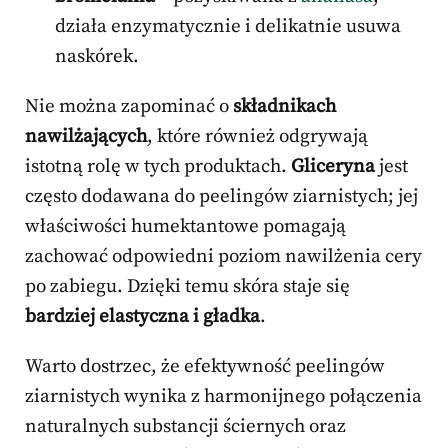
działa enzymatycznie i delikatnie usuwa
naskórek.
Nie można zapominać o
składnikach
nawilżających
, które również odgrywają
istotną rolę w tych produktach.
Gliceryna
jest
często dodawana do peelingów ziarnistych; jej
właściwości humektantowe pomagają
zachować odpowiedni poziom nawilżenia cery
po zabiegu. Dzięki temu skóra staje się
bardziej elastyczna i gładka
.
Warto dostrzec, że efektywność peelingów
ziarnistych wynika z harmonijnego połączenia
naturalnych substancji ściernych oraz