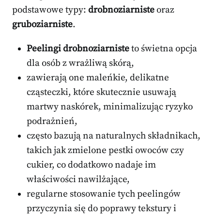
podstawowe typy:
drobnoziarniste
oraz
gruboziarniste
.
Peelingi drobnoziarniste
to świetna opcja
dla osób z wrażliwą skórą,
zawierają one maleńkie, delikatne
cząsteczki, które skutecznie usuwają
martwy naskórek, minimalizując ryzyko
podrażnień,
często bazują na naturalnych składnikach,
takich jak zmielone pestki owoców czy
cukier, co dodatkowo nadaje im
właściwości nawilżające,
regularne stosowanie tych peelingów
przyczynia się do poprawy tekstury i