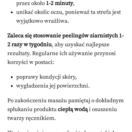
przez około
1-2 minuty
,
unikać okolic oczu, ponieważ ta strefa jest
wyjątkowo wrażliwa.
Zaleca się stosowanie peelingów ziarnistych 1-
2 razy w tygodniu
, aby uzyskać najlepsze
rezultaty. Regularne ich używanie przynosi
korzyści w postaci:
poprawy kondycji skóry,
wygładzenia jej powierzchni.
Po zakończeniu masażu pamiętaj o dokładnym
spłukaniu produktu
ciepłą wodą
i osuszeniu
twarzy ręcznikiem.