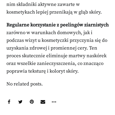
nim składniki aktywne zawarte w
kosmetykach lepiej przenikają w głąb skóry.
Regularne korzystanie z peelingów ziarnistych
zarówno w warunkach domowych, jak i
podczas wizyt u kosmetyczki przyczynia się do
uzyskania zdrowej i promiennej cery. Ten
proces skutecznie eliminuje martwy naskórek
oraz wszelkie zanieczyszczenia, co znacząco
poprawia teksturę i koloryt skóry.
No related posts.