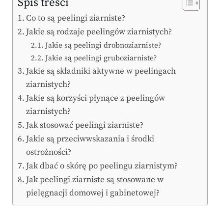
Spis treści
Co to są peelingi ziarniste?
Jakie są rodzaje peelingów ziarnistych?
Jakie są peelingi drobnoziarniste?
Jakie są peelingi gruboziarniste?
Jakie są składniki aktywne w peelingach
ziarnistych?
Jakie są korzyści płynące z peelingów
ziarnistych?
Jak stosować peelingi ziarniste?
Jakie są przeciwwskazania i środki
ostrożności?
Jak dbać o skórę po peelingu ziarnistym?
Jak peelingi ziarniste są stosowane w
pielęgnacji domowej i gabinetowej?