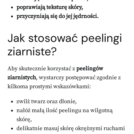
poprawiają teksturę skóry,
przyczyniają się do jej jędrności.
Jak stosować peelingi
ziarniste?
Aby skutecznie korzystać z
peelingów
ziarnistych
, wystarczy postępować zgodnie z
kilkoma prostymi wskazówkami:
zwilż twarz oraz dłonie,
nałóż małą ilość peelingu na wilgotną
skórę,
delikatnie masuj skórę okrężnymi ruchami