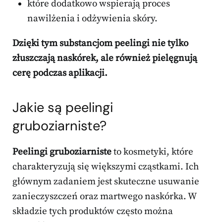
które dodatkowo wspierają proces
nawilżenia i odżywienia skóry.
Dzięki tym substancjom peelingi nie tylko
złuszczają naskórek, ale również pielęgnują
cerę podczas aplikacji.
Jakie są peelingi
gruboziarniste?
Peelingi gruboziarniste
to kosmetyki, które
charakteryzują się większymi cząstkami. Ich
głównym zadaniem jest skuteczne usuwanie
zanieczyszczeń oraz martwego naskórka. W
składzie tych produktów często można