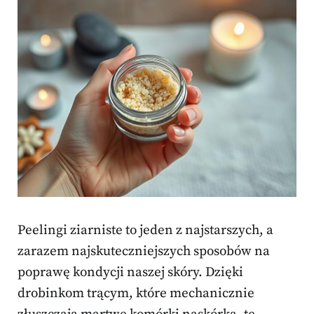
Peelingi ziarniste to jeden z najstarszych, a
zarazem najskuteczniejszych sposobów na
poprawę kondycji naszej skóry. Dzięki
drobinkom trącym, które mechanicznie