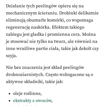
Działanie tych peelingów opiera się na
mechanicznym ścieraniu. Drobinki delikatnie
eliminują obumarłe komórki, co wspomaga
regenerację naskórka. Efektem takiego
zabiegu jest gładka i promienna cera. Można
je stosować nie tylko na twarz, ale również na
inne wrażliwe partie ciała, takie jak dekolt czy
szyja.
Nie bez znaczenia jest skład peelingów
drobnoziarnistych. Często wzbogacone są o
aktywne składniki, takie jak:
oleje roślinne,
ekstrakty z owoców
,