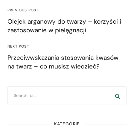
PREVIOUS POST
Olejek arganowy do twarzy – korzyści i
zastosowanie w pielęgnacji
NEXT POST
Przeciwwskazania stosowania kwasów
na twarz – co musisz wiedzieć?
KATEGORIE