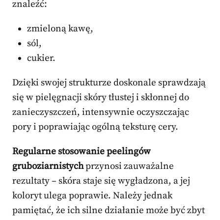
znaleźć:
zmieloną kawę,
sól,
cukier.
Dzięki swojej strukturze doskonale sprawdzają
się w pielęgnacji skóry tłustej i skłonnej do
zanieczyszczeń, intensywnie oczyszczając
pory i poprawiając ogólną teksturę cery.
Regularne stosowanie peelingów
gruboziarnistych
przynosi zauważalne
rezultaty – skóra staje się wygładzona, a jej
koloryt ulega poprawie. Należy jednak
pamiętać, że ich silne działanie może być zbyt