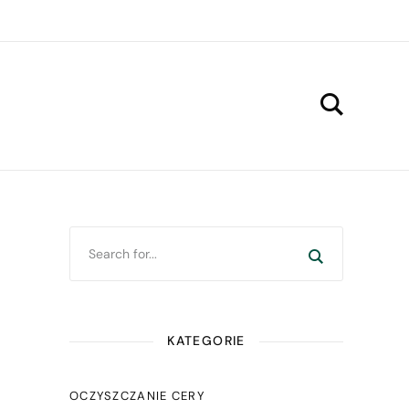
KATEGORIE
OCZYSZCZANIE CERY